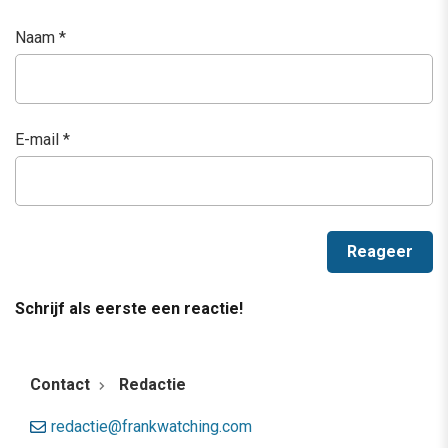
Naam
*
E-mail
*
Schrijf als eerste een reactie!
Contact
Redactie
redactie@frankwatching.com