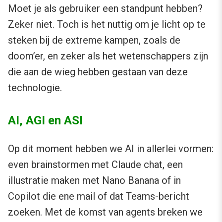
Moet je als gebruiker een standpunt hebben?
Zeker niet. Toch is het nuttig om je licht op te
steken bij de extreme kampen, zoals de
doom’er, en zeker als het wetenschappers zijn
die aan de wieg hebben gestaan van deze
technologie.
AI, AGI en ASI
Op dit moment hebben we AI in allerlei vormen:
even brainstormen met Claude chat, een
illustratie maken met Nano Banana of in
Copilot die ene mail of dat Teams-bericht
zoeken. Met de komst van agents breken we