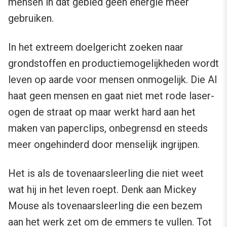
mensen in dat gebied geen energie meer
gebruiken.
In het extreem doelgericht zoeken naar
grondstoffen en productiemogelijkheden wordt
leven op aarde voor mensen onmogelijk. Die AI
haat geen mensen en gaat niet met rode laser-
ogen de straat op maar werkt hard aan het
maken van paperclips, onbegrensd en steeds
meer ongehinderd door menselijk ingrijpen.
Het is als de tovenaarsleerling die niet weet
wat hij in het leven roept. Denk aan Mickey
Mouse als tovenaarsleerling die een bezem
aan het werk zet om de emmers te vullen. Tot