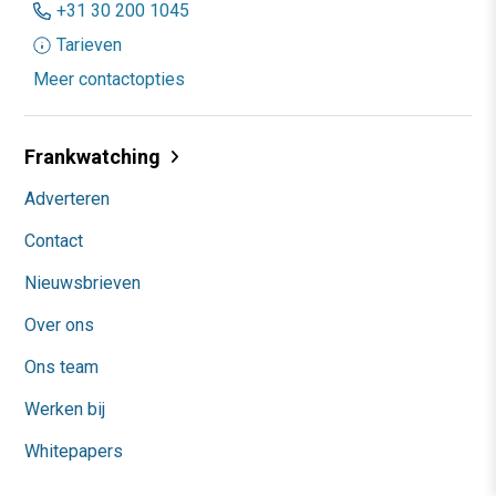
+31 30 200 1045
Tarieven
Meer contactopties
Frankwatching
Adverteren
Contact
Nieuwsbrieven
Over ons
Ons team
Werken bij
Whitepapers