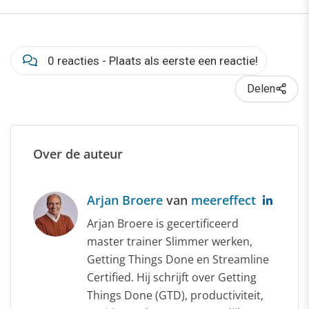
0 reacties - Plaats als eerste een reactie!
Delen
Over de auteur
Arjan Broere
van
meereffect
Arjan Broere is gecertificeerd
master trainer Slimmer werken,
Getting Things Done en Streamline
Certified. Hij schrijft over Getting
Things Done (GTD), productiviteit,