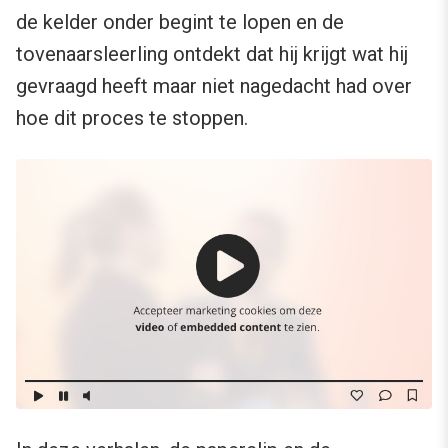
de kelder onder begint te lopen en de
tovenaarsleerling ontdekt dat hij krijgt wat hij
gevraagd heeft maar niet nagedacht had over
hoe dit proces te stoppen.