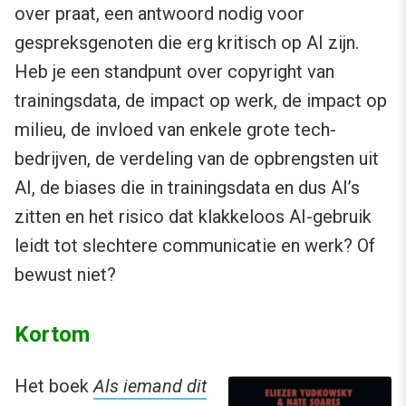
over praat, een antwoord nodig voor
gespreksgenoten die erg kritisch op AI zijn.
Heb je een standpunt over copyright van
trainingsdata, de impact op werk, de impact op
milieu, de invloed van enkele grote tech-
bedrijven, de verdeling van de opbrengsten uit
AI, de biases die in trainingsdata en dus AI’s
zitten en het risico dat klakkeloos AI-gebruik
leidt tot slechtere communicatie en werk? Of
bewust niet?
Kortom
Het boek
Als iemand dit