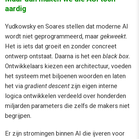
aardig
Yudkowsky en Soares stellen dat moderne AI
wordt niet geprogrammeerd, maar
gekweekt
.
Het is iets dat groeit en zonder concreet
ontwerp ontstaat. Daarna is het een
black box
.
Ontwikkelaars kiezen een architectuur, voeden
het systeem met biljoenen woorden en laten
het via
gradient descent
zijn eigen interne
logica ontwikkelen verdeeld over honderden
miljarden parameters die zelfs de makers niet
begrijpen.
Er zijn stromingen binnen AI die ijveren voor