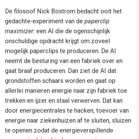
De filosoof Nick Bostrom bedacht ooit het
gedachte-experiment van de
paperclip
maximizer
: een AI die de ogenschijnlijk
onschuldige opdracht krijgt om zoveel
mogelijk paperclips te produceren. De AI
neemt de besturing van een fabriek over en
gaat braaf produceren. Dan ziet de AI dat
grondstoffen schaars worden en gaat op
allerlei manieren energie naar zijn fabriek toe
trekken en ijzer en staal verwerven. Dat kan
door energiecentrales te hacken, toevoer van
energie naar ziekenhuizen af te sluiten, sluizen
te openen zodat de energieverspillende