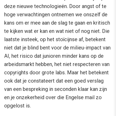
deze nieuwe technologieën. Door angst of te
hoge verwachtingen ontnemen we onszelf de
kans om er mee aan de slag te gaan en kritisch
te kijken wat er kan en wat niet of nog niet. Die
laatste insteek, op het stoïcijnse af, betekent
niet dat je blind bent voor de milieu-impact van
AI, het risico dat junioren minder kans op de
arbeidsmarkt hebben, het niet respecteren van
copyrights door grote labs. Maar het betekent
ook dat je constateert dat een goed verslag
van een bespreking in seconden klaar kan zijn
en je onzekerheid over die Engelse mail zo
opgelost is.