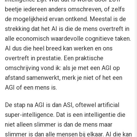
beetje iedereen anders omschreven, of zelfs
de mogelijkheid ervan ontkend. Meestal is de
strekking dat het AI is die de mens overtreft in
alle economisch waardevolle cognitieve taken.
AI dus die heel breed kan werken en ons
overtreft in prestatie. Een praktische
omschrijving vond ik: als je met een AGI op
afstand samenwerkt, merk je niet of het een
AGI of een mens is.
De stap na AGI is dan ASI, oftewel artificial
super-intelligence. Dat is een intelligentie die
niet alleen slimmer is dan de mens maar
slimmer is dan alle mensen bij elkaar. AI die kan