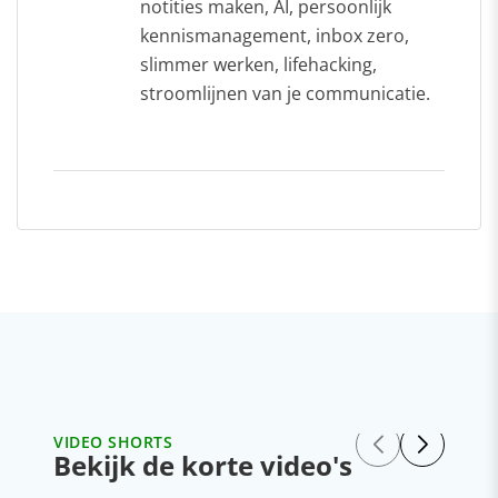
notities maken, AI, persoonlijk
kennismanagement, inbox zero,
slimmer werken, lifehacking,
stroomlijnen van je communicatie.
VIDEO SHORTS
Bekijk de korte video's