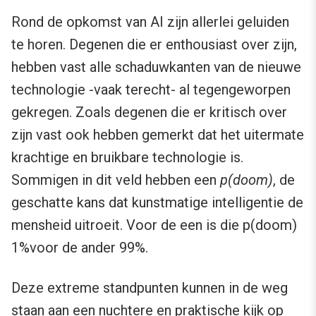
Rond de opkomst van AI zijn allerlei geluiden
te horen. Degenen die er enthousiast over zijn,
hebben vast alle schaduwkanten van de nieuwe
technologie -vaak terecht- al tegengeworpen
gekregen. Zoals degenen die er kritisch over
zijn vast ook hebben gemerkt dat het uitermate
krachtige en bruikbare technologie is.
Sommigen in dit veld hebben een
p(doom)
, de
geschatte kans dat kunstmatige intelligentie de
mensheid uitroeit. Voor de een is die p(doom)
1%voor de ander 99%.
Deze extreme standpunten kunnen in de weg
staan aan een nuchtere en praktische kijk op