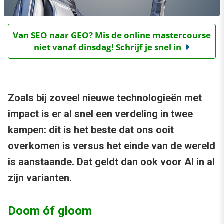
Van SEO naar GEO? Mis de online mastercourse
niet vanaf dinsdag! Schrijf je snel in
Zoals bij zoveel nieuwe technologieën met
impact is er al snel een verdeling in twee
kampen: dit is het beste dat ons ooit
overkomen is versus het einde van de wereld
is aanstaande. Dat geldt dan ook voor AI in al
zijn varianten.
Doom óf gloom