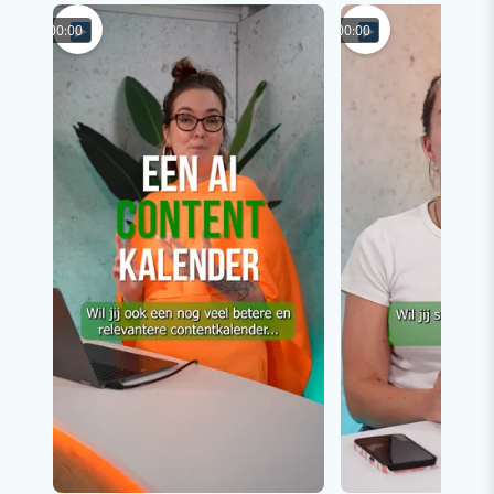
00:00
00:00