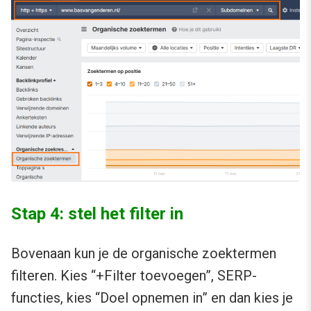
Stap 4: stel het filter in
Bovenaan kun je de organische zoektermen
filteren. Kies “+Filter toevoegen”, SERP-
functies, kies “Doel opnemen in” en dan kies je