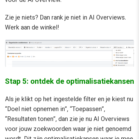
Zie je niets? Dan rank je niet in AI Overviews.
Werk aan de winkel!
Stap 5: ontdek de optimalisatiekansen
Als je klikt op het ingestelde filter en je kiest nu
“Doel niet opnemen in”, “Toepassen”,
“Resultaten tonen”, dan zie je nu AI Overviews
voor jouw zoekwoorden waar je niet genoemd
wordt. Dit zijn optimalisatiekansen waar je mee