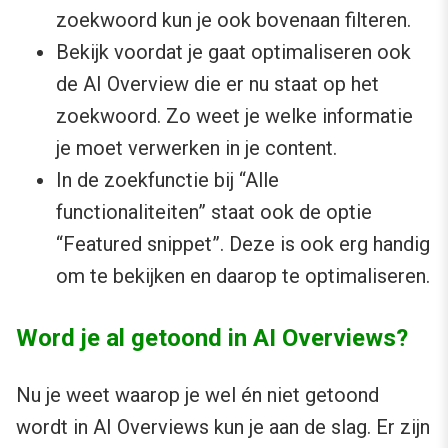
zoekwoord kun je ook bovenaan filteren.
Bekijk voordat je gaat optimaliseren ook
de AI Overview die er nu staat op het
zoekwoord. Zo weet je welke informatie
je moet verwerken in je content.
In de zoekfunctie bij “Alle
functionaliteiten” staat ook de optie
“Featured snippet”. Deze is ook erg handig
om te bekijken en daarop te optimaliseren.
Word je al getoond in AI Overviews?
Nu je weet waarop je wel én niet getoond
wordt in AI Overviews kun je aan de slag. Er zijn