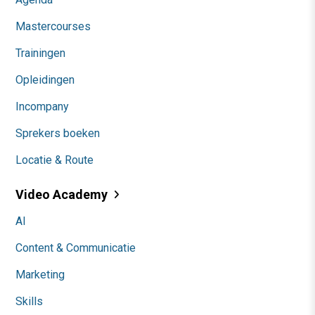
Mastercourses
Trainingen
Opleidingen
Incompany
Sprekers boeken
Locatie & Route
Video Academy
AI
Content & Communicatie
Marketing
Skills