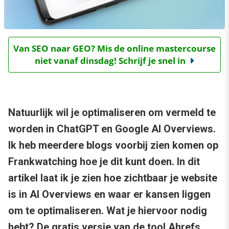
Van SEO naar GEO? Mis de online mastercourse
niet vanaf dinsdag! Schrijf je snel in
Natuurlijk wil je optimaliseren om vermeld te
worden in ChatGPT en Google AI Overviews.
Ik heb meerdere blogs voorbij zien komen op
Frankwatching hoe je dit kunt doen. In dit
artikel laat ik je zien hoe zichtbaar je website
is in AI Overviews en waar er kansen liggen
om te optimaliseren. Wat je hiervoor nodig
hebt? De gratis versie van de tool Ahrefs.