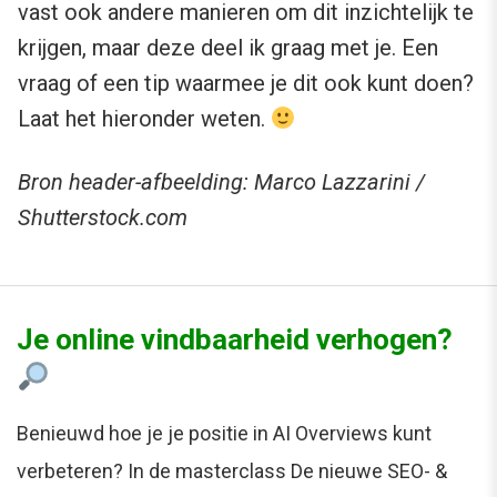
vast ook andere manieren om dit inzichtelijk te
krijgen, maar deze deel ik graag met je. Een
vraag of een tip waarmee je dit ook kunt doen?
Laat het hieronder weten.
Bron header-afbeelding: Marco Lazzarini /
Shutterstock.com
Je online vindbaarheid verhogen?
Benieuwd hoe je je positie in AI Overviews kunt
verbeteren? In de masterclass De nieuwe SEO- &