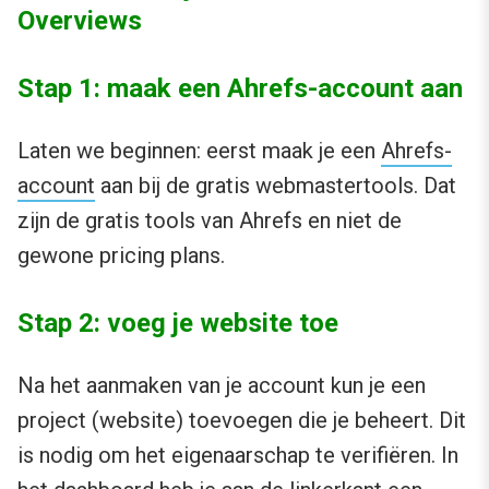
Overviews
Stap 1: maak een Ahrefs-account aan
Laten we beginnen: eerst maak je een
Ahrefs-
account
aan bij de gratis webmastertools. Dat
zijn de gratis tools van Ahrefs en niet de
gewone pricing plans.
Stap 2: voeg je website toe
Na het aanmaken van je account kun je een
project (website) toevoegen die je beheert. Dit
is nodig om het eigenaarschap te verifiëren. In