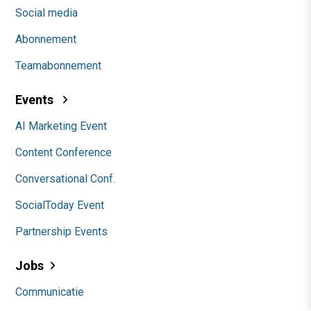
Social media
Abonnement
Teamabonnement
Events
AI Marketing Event
Content Conference
Conversational Conf.
SocialToday Event
Partnership Events
Jobs
Communicatie