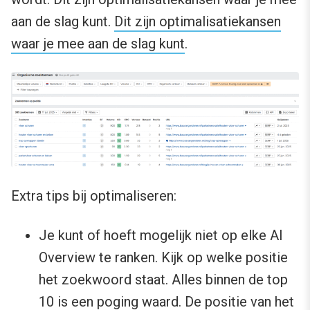
aan de slag kunt.
Dit zijn optimalisatiekansen
waar je mee aan de slag kunt
.
Extra tips bij optimaliseren:
Je kunt of hoeft mogelijk niet op elke AI
Overview te ranken. Kijk op welke positie
het zoekwoord staat. Alles binnen de top
10 is een poging waard. De positie van het