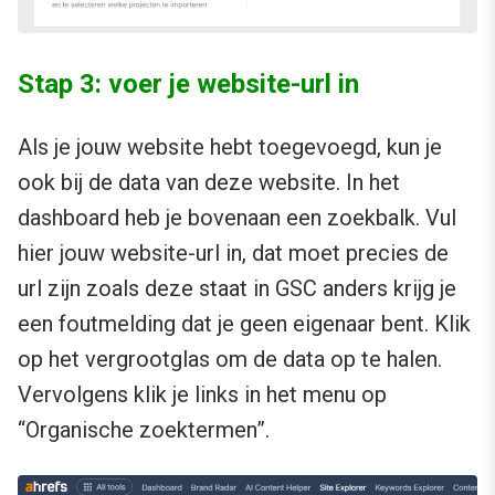
Stap 3: voer je website-url in
Als je jouw website hebt toegevoegd, kun je
ook bij de data van deze website. In het
dashboard heb je bovenaan een zoekbalk. Vul
hier jouw website-url in, dat moet precies de
url zijn zoals deze staat in GSC anders krijg je
een foutmelding dat je geen eigenaar bent. Klik
op het vergrootglas om de data op te halen.
Vervolgens klik je links in het menu op
“Organische zoektermen”.