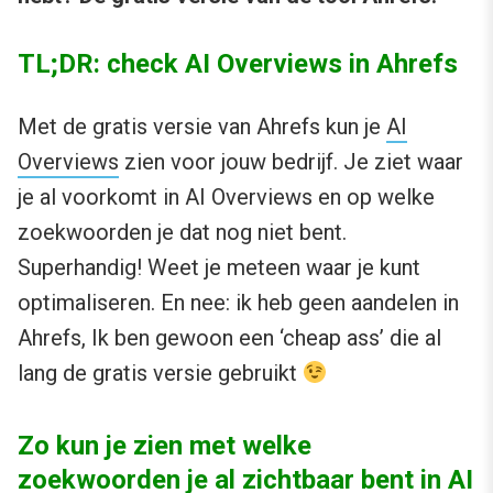
TL;DR: check AI Overviews in Ahrefs
Met de gratis versie van Ahrefs kun je
AI
Overviews
zien voor jouw bedrijf. Je ziet waar
je al voorkomt in AI Overviews en op welke
zoekwoorden je dat nog niet bent.
Superhandig! Weet je meteen waar je kunt
optimaliseren. En nee: ik heb geen aandelen in
Ahrefs, Ik ben gewoon een ‘cheap ass’ die al
lang de gratis versie gebruikt
Zo kun je zien met welke
zoekwoorden je al zichtbaar bent in AI