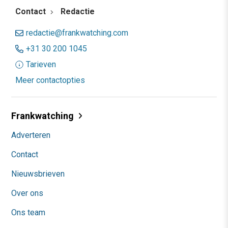
Contact
Redactie
redactie@frankwatching.com
+31 30 200 1045
Tarieven
Meer contactopties
Frankwatching
Adverteren
Contact
Nieuwsbrieven
Over ons
Ons team