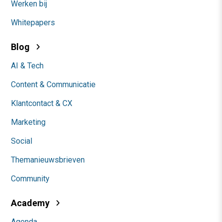
Werken bij
Whitepapers
Blog
AI & Tech
Content & Communicatie
Klantcontact & CX
Marketing
Social
Themanieuwsbrieven
Community
Academy
Agenda