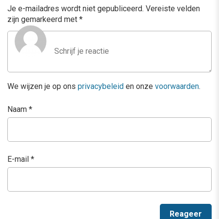
Je e-mailadres wordt niet gepubliceerd.
Vereiste velden
zijn gemarkeerd met
*
We wijzen je op ons
privacybeleid
en onze
voorwaarden
.
Naam
*
E-mail
*