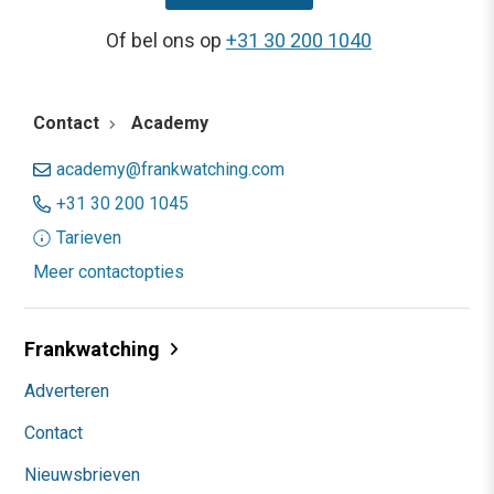
Of bel ons op
+31 30 200 1040
Contact
Academy
academy@frankwatching.com
+31 30 200 1045
Tarieven
Meer contactopties
Frankwatching
Adverteren
Contact
Nieuwsbrieven