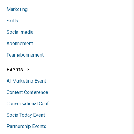
Marketing
Skills
Social media
Abonnement
Teamabonnement
Events
AI Marketing Event
Content Conference
Conversational Conf.
SocialToday Event
Partnership Events