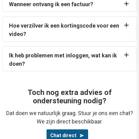
Wanneer ontvang ik een factuur?
Hoe verzilver ik een kortingscode voor een
video?
Ik heb problemen met inloggen, wat kan ik
doen?
Toch nog extra advies of
ondersteuning nodig?
Dat doen we natuurlijk graag. Stuur je ons een chat?
We zijn direct beschikbaar.
Chat direct