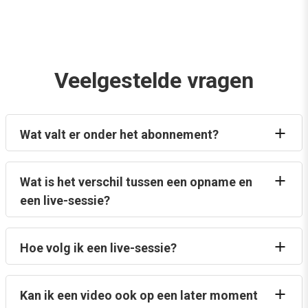
Veelgestelde vragen
Wat valt er onder het abonnement?
Wat is het verschil tussen een opname en
een live-sessie?
Hoe volg ik een live-sessie?
Kan ik een video ook op een later moment