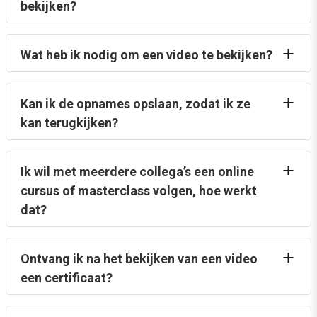
bekijken?
Wat heb ik nodig om een video te bekijken?
Kan ik de opnames opslaan, zodat ik ze
kan terugkijken?
Ik wil met meerdere collega’s een online
cursus of masterclass volgen, hoe werkt
dat?
Ontvang ik na het bekijken van een video
een certificaat?