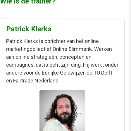
Wie is de trainer?
Patrick Klerks
Patrick Klerks is oprichter van het online
marketingcollectief Online Slimmerik. Werken
aan online strategieën, concepten en
campagnes, dat is echt zijn ding. Hij werkt onder
andere voor de Eerlijke Geldwijzer, de TU Delft
en Fairtrade Nederland.