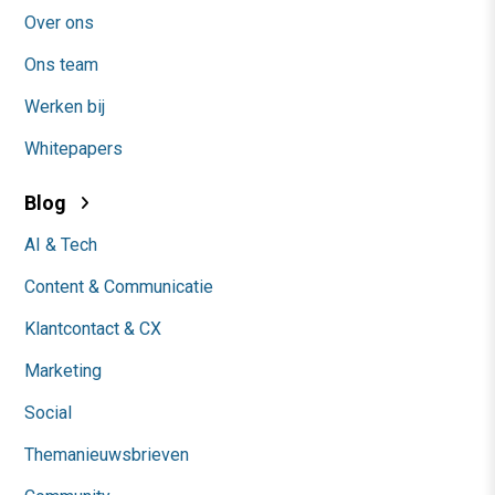
Over ons
Ons team
Werken bij
Whitepapers
Blog
AI & Tech
Content & Communicatie
Klantcontact & CX
Marketing
Social
Themanieuwsbrieven