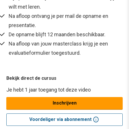
wilt met leren.
Na afloop ontvang je per mail de opname en
presentatie.
De opname blijft 12 maanden beschikbaar.
Na afloop van jouw masterclass krijg je een
evaluatieformulier toegestuurd.
Bekijk direct de cursus
Je hebt 1 jaar toegang tot deze video
Inschrijven
info
Voordeliger via abonnement