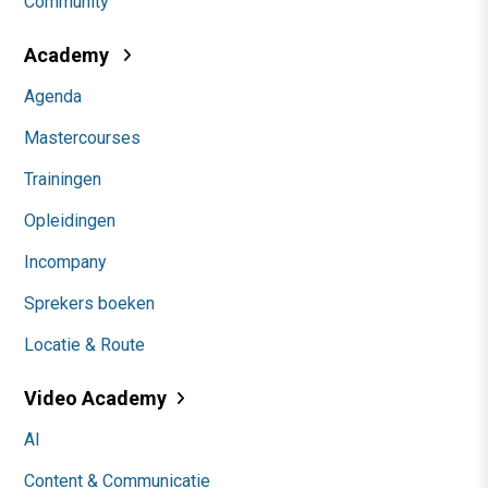
Community
Academy
Agenda
Mastercourses
Trainingen
Opleidingen
Incompany
Sprekers boeken
Locatie & Route
Video Academy
AI
Content & Communicatie