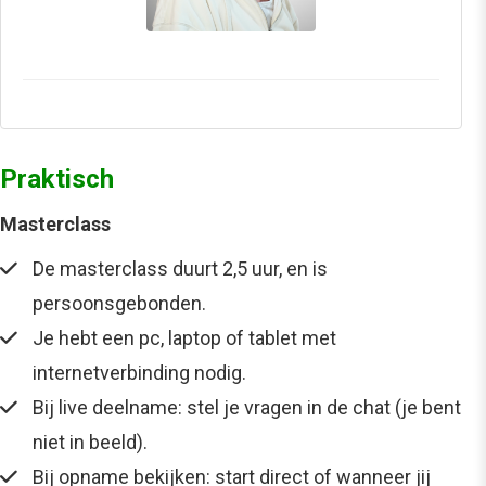
Praktisch
Masterclass
De masterclass duurt 2,5 uur, en is
persoonsgebonden.
Je hebt een pc, laptop of tablet met
internetverbinding nodig.
Bij live deelname: stel je vragen in de chat (je bent
niet in beeld).
Bij opname bekijken: start direct of wanneer jij