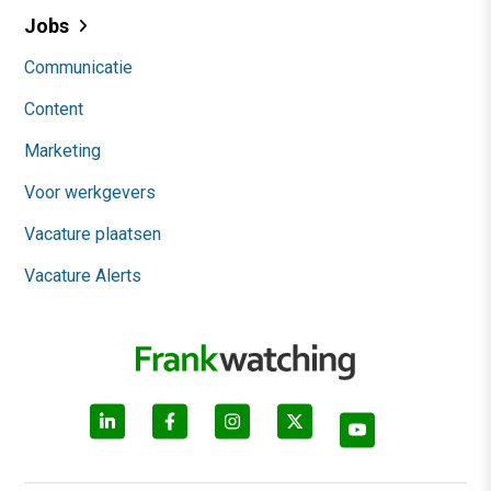
Jobs
Communicatie
Content
Marketing
Voor werkgevers
Vacature plaatsen
Vacature Alerts