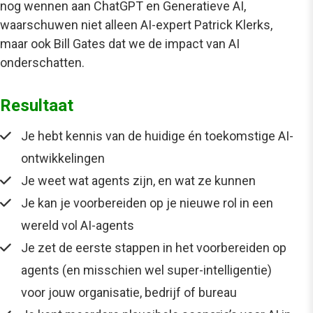
nog wennen aan ChatGPT en Generatieve AI,
waarschuwen niet alleen AI-expert Patrick Klerks,
maar ook Bill Gates dat we de impact van AI
onderschatten.
Resultaat
Je hebt kennis van de huidige én toekomstige AI-
ontwikkelingen
Je weet wat agents zijn, en wat ze kunnen
Je kan je voorbereiden op je nieuwe rol in een
wereld vol AI-agents
Je zet de eerste stappen in het voorbereiden op
agents (en misschien wel super-intelligentie)
voor jouw organisatie, bedrijf of bureau