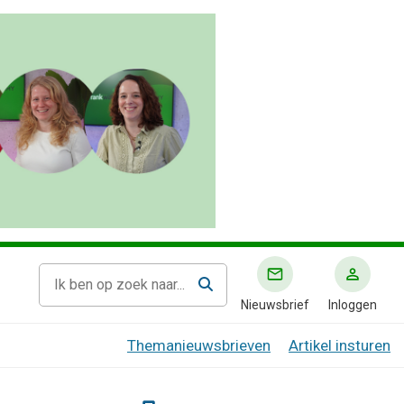
Nieuwsbrief
Inloggen
Themanieuwsbrieven
Artikel insturen