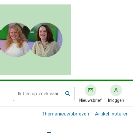
Nieuwsbrief
Inloggen
Themanieuwsbrieven
Artikel insturen