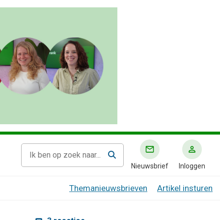
Nieuwsbrief
Inloggen
Themanieuwsbrieven
Artikel insturen