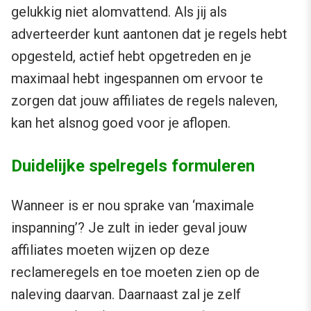
gelukkig niet alomvattend. Als jij als
adverteerder kunt aantonen dat je regels hebt
opgesteld, actief hebt opgetreden en je
maximaal hebt ingespannen om ervoor te
zorgen dat jouw affiliates de regels naleven,
kan het alsnog goed voor je aflopen.
Duidelijke spelregels formuleren
Wanneer is er nou sprake van ‘maximale
inspanning’? Je zult in ieder geval jouw
affiliates moeten wijzen op deze
reclameregels en toe moeten zien op de
naleving daarvan. Daarnaast zal je zelf