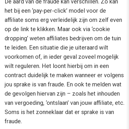
De aard van de fraude kan verschillen. Zo kan
het bij een ‘pay-per-click’ model voor de
affiliate soms erg verleidelijk zijn om zelf even
op de link te klikken. Maar ook via ‘cookie
dropping’ weten affiliates bedrijven om de tuin
te leiden. Een situatie die je uiteraard wilt
voorkomen of, in ieder geval zoveel mogelijk
wilt reguleren. Het loont hierbij om in een
contract duidelijk te maken wanneer er volgens
jou sprake is van fraude. En ook te melden wat
de gevolgen hiervan zijn – zoals het inhouden
van vergoeding, ‘ontslaan’ van jouw affiliate, etc.
Soms is het zonneklaar dat er sprake is van
fraude.