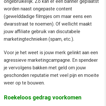
ongebruikelijk. Zo kan er een banner geplaatst
worden naast ongepaste content
(gewelddadige filmpjes om maar eens een
dwarsstraat te noemen). Of wellicht maakt
jouw affiliate gebruik van discutabele
marketingtechnieken (spam, etc.).
Voor je het weet is jouw merk gelinkt aan een
agressieve marketingcampagne. En spendeer
je vervolgens bakken met geld om jouw
geschonden reputatie met veel pijn en moeite
weer op te bouwen.
Roekeloos gedrag voorkomen