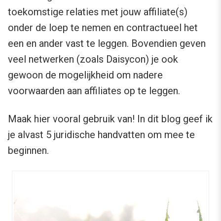
toekomstige relaties met jouw affiliate(s)
onder de loep te nemen en contractueel het
een en ander vast te leggen. Bovendien geven
veel netwerken (zoals Daisycon) je ook
gewoon de mogelijkheid om nadere
voorwaarden aan affiliates op te leggen.
Maak hier vooral gebruik van! In dit blog geef ik
je alvast 5 juridische handvatten om mee te
beginnen.