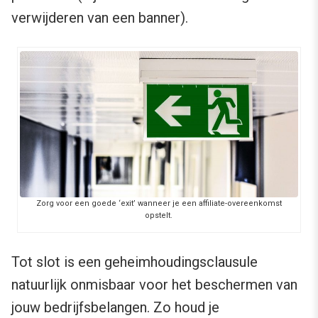
verwijderen van een banner).
Zorg voor een goede ‘exit’ wanneer je een affiliate-overeenkomst
opstelt.
Tot slot is een geheimhoudingsclausule
natuurlijk onmisbaar voor het beschermen van
jouw bedrijfsbelangen. Zo houd je