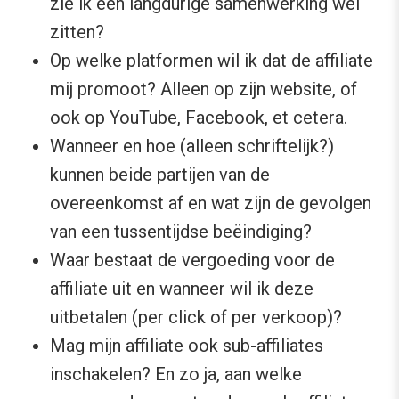
zie ik een langdurige samenwerking wel
zitten?
Op welke platformen wil ik dat de affiliate
mij promoot? Alleen op zijn website, of
ook op YouTube, Facebook, et cetera.
Wanneer en hoe (alleen schriftelijk?)
kunnen beide partijen van de
overeenkomst af en wat zijn de gevolgen
van een tussentijdse beëindiging?
Waar bestaat de vergoeding voor de
affiliate uit en wanneer wil ik deze
uitbetalen (per click of per verkoop)?
Mag mijn affiliate ook sub-affiliates
inschakelen? En zo ja, aan welke