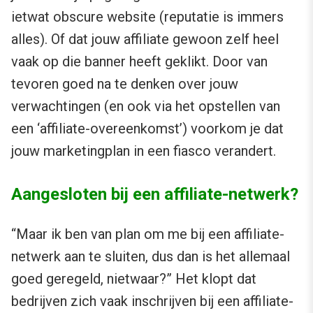
ietwat obscure website (reputatie is immers
alles). Of dat jouw affiliate gewoon zelf heel
vaak op die banner heeft geklikt. Door van
tevoren goed na te denken over jouw
verwachtingen (en ook via het opstellen van
een ‘affiliate-overeenkomst’) voorkom je dat
jouw marketingplan in een fiasco verandert.
Aangesloten bij een affiliate-netwerk?
“Maar ik ben van plan om me bij een affiliate-
netwerk aan te sluiten, dus dan is het allemaal
goed geregeld, nietwaar?” Het klopt dat
bedrijven zich vaak inschrijven bij een affiliate-