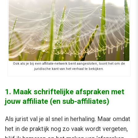
Ook als je bij een affiliate-netwerk bent aangesloten, loont het om de
juridische kant van het verhaal te bekijken.
1. Maak schriftelijke afspraken met
jouw affiliate (en sub-affiliates)
Als jurist val je al snel in herhaling. Maar omdat
het in de praktijk nog zo vaak wordt vergeten,