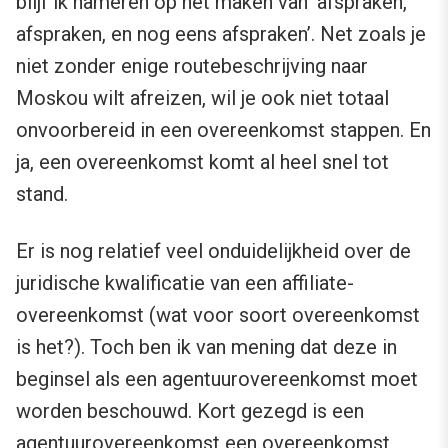
blijf ik hameren op het maken van ‘afspraken,
afspraken, en nog eens afspraken’. Net zoals je
niet zonder enige routebeschrijving naar
Moskou wilt afreizen, wil je ook niet totaal
onvoorbereid in een overeenkomst stappen. En
ja, een overeenkomst komt al heel snel tot
stand.
Er is nog relatief veel onduidelijkheid over de
juridische kwalificatie van een affiliate-
overeenkomst (wat voor soort overeenkomst
is het?). Toch ben ik van mening dat deze in
beginsel als een agentuurovereenkomst moet
worden beschouwd. Kort gezegd is een
agentuurovereenkomst een overeenkomst