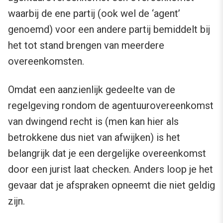
waarbij de ene partij (ook wel de ‘agent’
genoemd) voor een andere partij bemiddelt bij
het tot stand brengen van meerdere
overeenkomsten.
Omdat een aanzienlijk gedeelte van de
regelgeving rondom de agentuurovereenkomst
van dwingend recht is (men kan hier als
betrokkene dus niet van afwijken) is het
belangrijk dat je een dergelijke overeenkomst
door een jurist laat checken. Anders loop je het
gevaar dat je afspraken opneemt die niet geldig
zijn.