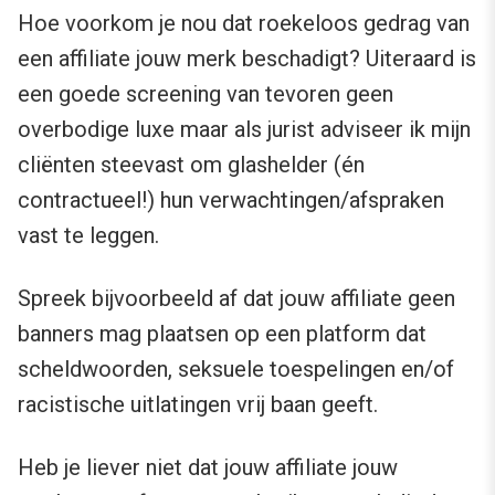
Hoe voorkom je nou dat roekeloos gedrag van
een affiliate jouw merk beschadigt? Uiteraard is
een goede screening van tevoren geen
overbodige luxe maar als jurist adviseer ik mijn
cliënten steevast om glashelder (én
contractueel!) hun verwachtingen/afspraken
vast te leggen.
Spreek bijvoorbeeld af dat jouw affiliate geen
banners mag plaatsen op een platform dat
scheldwoorden, seksuele toespelingen en/of
racistische uitlatingen vrij baan geeft.
Heb je liever niet dat jouw affiliate jouw