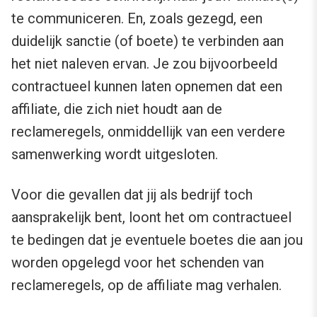
te communiceren. En, zoals gezegd, een
duidelijk sanctie (of boete) te verbinden aan
het niet naleven ervan. Je zou bijvoorbeeld
contractueel kunnen laten opnemen dat een
affiliate, die zich niet houdt aan de
reclameregels, onmiddellijk van een verdere
samenwerking wordt uitgesloten.
Voor die gevallen dat jij als bedrijf toch
aansprakelijk bent, loont het om contractueel
te bedingen dat je eventuele boetes die aan jou
worden opgelegd voor het schenden van
reclameregels, op de affiliate mag verhalen.