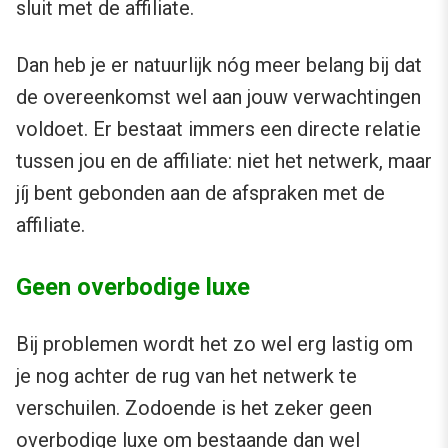
sluit met de affiliate.
Dan heb je er natuurlijk nóg meer belang bij dat
de overeenkomst wel aan jouw verwachtingen
voldoet. Er bestaat immers een directe relatie
tussen jou en de affiliate: niet het netwerk, maar
jíj bent gebonden aan de afspraken met de
affiliate.
Geen overbodige luxe
Bij problemen wordt het zo wel erg lastig om
je nog achter de rug van het netwerk te
verschuilen. Zodoende is het zeker geen
overbodige luxe om bestaande dan wel