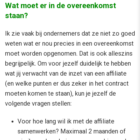
Wat moet er in de overeenkomst
staan?
Ik zie vaak bij ondernemers dat ze niet zo goed
weten wat er nou precies in een overeenkomst
moet worden opgenomen. Dat is ook alleszins
begrijpelijk. Om voor jezelf duidelijk te hebben
wat jij verwacht van de inzet van een affiliate
(en welke punten er dus zeker in het contract
moeten komen te staan), kun je jezelf de
volgende vragen stellen:
Voor hoe lang wil ik met de affiliate
samenwerken? Maximaal 2 maanden of