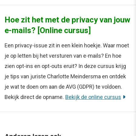
Hoe zit het met de privacy van jouw
e-mails? [Online cursus]
Een privacy-issue zit in een klein hoekje. Waar moet
je op letten bij het versturen van e-mails? En hoe
zien opt-ins en opt-outs eruit? In deze cursus krijg
je tips van juriste Charlotte Meindersma en ontdek
je wat te doen om aan de AVG (GDPR) te voldoen.
Bekijk direct de opname.
Bekijk de online cursus