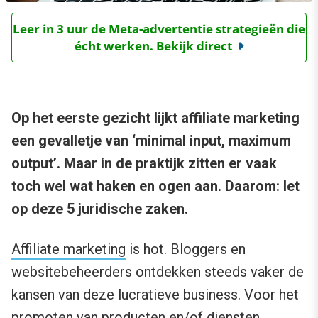
Leer in 3 uur de Meta-advertentie strategieën die
écht werken. Bekijk direct
Op het eerste gezicht lijkt affiliate marketing
een gevalletje van ‘minimal input, maximum
output’. Maar in de praktijk zitten er vaak
toch wel wat haken en ogen aan. Daarom: let
op deze 5 juridische zaken.
Affiliate marketing
is hot. Bloggers en
websitebeheerders ontdekken steeds vaker de
kansen van deze lucratieve business. Voor het
promoten van producten en/of diensten