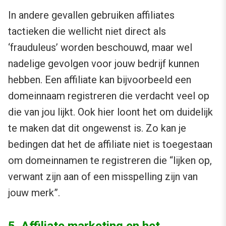
In andere gevallen gebruiken affiliates
tactieken die wellicht niet direct als
‘frauduleus’ worden beschouwd, maar wel
nadelige gevolgen voor jouw bedrijf kunnen
hebben. Een affiliate kan bijvoorbeeld een
domeinnaam registreren die verdacht veel op
die van jou lijkt. Ook hier loont het om duidelijk
te maken dat dit ongewenst is. Zo kan je
bedingen dat het de affiliate niet is toegestaan
om domeinnamen te registreren die “lijken op,
verwant zijn aan of een misspelling zijn van
jouw merk”.
5. Affiliate marketing en het