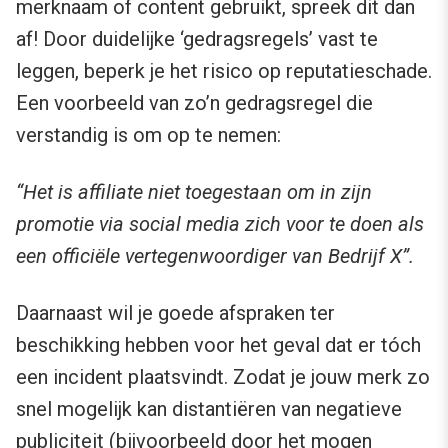
merknaam of content gebruikt, spreek dit dan
af! Door duidelijke ‘gedragsregels’ vast te
leggen, beperk je het risico op reputatieschade.
Een voorbeeld van zo’n gedragsregel die
verstandig is om op te nemen:
“Het is affiliate niet toegestaan om in zijn
promotie via social media zich voor te doen als
een officiële vertegenwoordiger van Bedrijf X”.
Daarnaast wil je goede afspraken ter
beschikking hebben voor het geval dat er tóch
een incident plaatsvindt. Zodat je jouw merk zo
snel mogelijk kan distantiëren van negatieve
publiciteit (bijvoorbeeld door het mogen