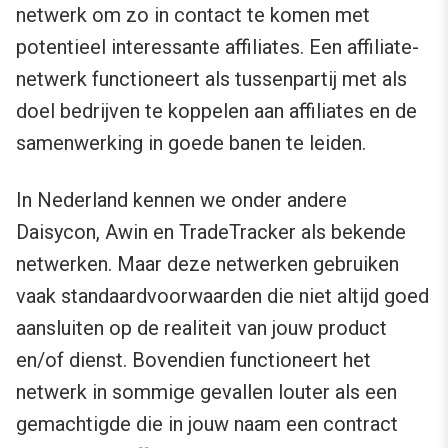
netwerk om zo in contact te komen met
potentieel interessante affiliates. Een affiliate-
netwerk functioneert als tussenpartij met als
doel bedrijven te koppelen aan affiliates en de
samenwerking in goede banen te leiden.
In Nederland kennen we onder andere
Daisycon, Awin en TradeTracker als bekende
netwerken. Maar deze netwerken gebruiken
vaak standaardvoorwaarden die niet altijd goed
aansluiten op de realiteit van jouw product
en/of dienst. Bovendien functioneert het
netwerk in sommige gevallen louter als een
gemachtigde die in jouw naam een contract