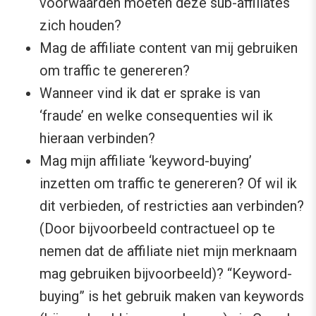
voorwaarden moeten deze sub-affiliates
zich houden?
Mag de affiliate content van mij gebruiken
om traffic te genereren?
Wanneer vind ik dat er sprake is van
‘fraude’ en welke consequenties wil ik
hieraan verbinden?
Mag mijn affiliate ‘keyword-buying’
inzetten om traffic te genereren? Of wil ik
dit verbieden, of restricties aan verbinden?
(Door bijvoorbeeld contractueel op te
nemen dat de affiliate niet mijn merknaam
mag gebruiken bijvoorbeeld)? “Keyword-
buying” is het gebruik maken van keywords