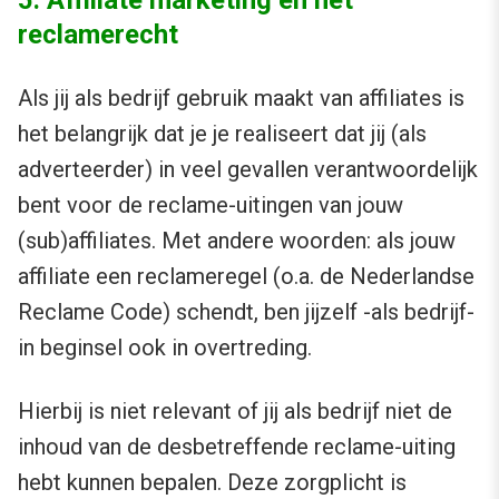
reclamerecht
Als jij als bedrijf gebruik maakt van affiliates is
het belangrijk dat je je realiseert dat jij (als
adverteerder) in veel gevallen verantwoordelijk
bent voor de reclame-uitingen van jouw
(sub)affiliates. Met andere woorden: als jouw
affiliate een reclameregel (o.a. de Nederlandse
Reclame Code) schendt, ben jijzelf -als bedrijf-
in beginsel ook in overtreding.
Hierbij is niet relevant of jij als bedrijf niet de
inhoud van de desbetreffende reclame-uiting
hebt kunnen bepalen. Deze zorgplicht is