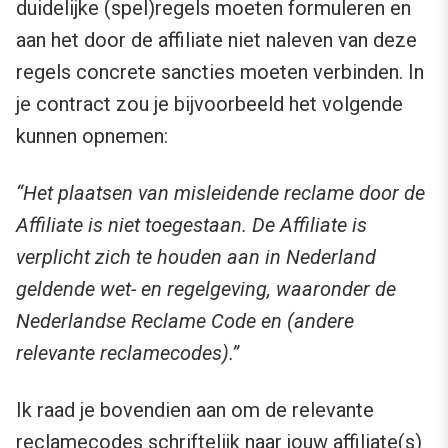
duidelijke (spel)regels moeten formuleren en
aan het door de affiliate niet naleven van deze
regels concrete sancties moeten verbinden. In
je contract zou je bijvoorbeeld het volgende
kunnen opnemen:
“Het plaatsen van misleidende reclame door de
Affiliate is niet toegestaan. De Affiliate is
verplicht zich te houden aan in Nederland
geldende wet- en regelgeving, waaronder de
Nederlandse Reclame Code en (andere
relevante reclamecodes).”
Ik raad je bovendien aan om de relevante
reclamecodes schriftelijk naar jouw affiliate(s)