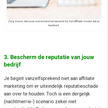
Zorg ervoor dat jouw overeenkomst aansluit bij het affiliate model dat je
hanteert.
3. Bescherm de reputatie van jouw
bedrijf
Je begint vanzelfsprekend niet aan affiliate
marketing om er uiteindelijk reputatieschade
aan over te houden. Toch is een dergelijk
(nachtmerrie-) scenario zeker niet