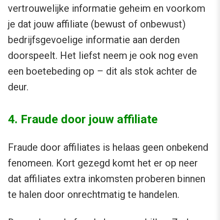
vertrouwelijke informatie geheim en voorkom
je dat jouw affiliate (bewust of onbewust)
bedrijfsgevoelige informatie aan derden
doorspeelt. Het liefst neem je ook nog even
een boetebeding op – dit als stok achter de
deur.
4. Fraude door jouw affiliate
Fraude door affiliates is helaas geen onbekend
fenomeen. Kort gezegd komt het er op neer
dat affiliates extra inkomsten proberen binnen
te halen door onrechtmatig te handelen.