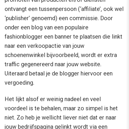
ontvangt een tussenpersoon (‘affiliate’, ook wel
‘publisher’ genoemd) een commissie. Door
onder een blog van een populaire
fashionblogger een banner te plaatsen die linkt
naar een verkoopactie van jouw
schoenenwinkel bijvoorbeeld, wordt er extra
traffic gegenereerd naar jouw website.
Uiteraard betaal je de blogger hiervoor een
vergoeding.
Het lijkt alsof er weinig nadeel en veel
voordeel is te behalen, maar zo simpel is het
niet. Zo heb je wellicht liever niet dat er naar
jouw bedrijfspagina gelinkt wordt via een