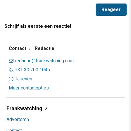
Schrijf als eerste een reactie!
Contact
Redactie
redactie@frankwatching.com
+31 30 200 1045
Tarieven
Meer contactopties
Frankwatching
Adverteren
Contact