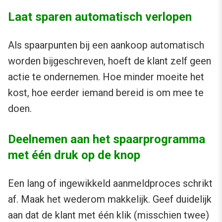
Laat sparen automatisch verlopen
Als spaarpunten bij een aankoop automatisch
worden bijgeschreven, hoeft de klant zelf geen
actie te ondernemen. Hoe minder moeite het
kost, hoe eerder iemand bereid is om mee te
doen.
Deelnemen aan het spaarprogramma
met één druk op de knop
Een lang of ingewikkeld aanmeldproces schrikt
af. Maak het wederom makkelijk. Geef duidelijk
aan dat de klant met één klik (misschien twee)