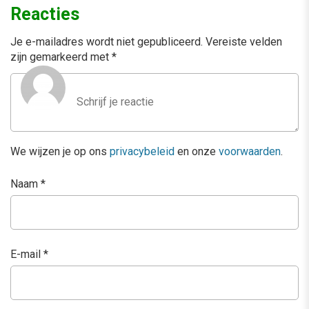
Reacties
Je e-mailadres wordt niet gepubliceerd.
Vereiste velden
zijn gemarkeerd met
*
We wijzen je op ons
privacybeleid
en onze
voorwaarden
.
Naam
*
E-mail
*