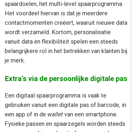
spaardoelen, het multi-level spaarprogramma.
Het voordeel hiervan is dat je meerdere
contactmomenten creëert, waaruit nieuwe data
wordt verzameld. Kortom, personalisatie
vanuit data en flexibiliteit spelen een steeds
belangrijkere rol in het betrekken van klanten bij
je merk.
Extra’s via de persoonlijke digitale pas
Een digitaal spaarprogramma is vaak te
gebruiken vanuit een digitale pas of barcode, in
een app of in de
wallet
van een smartphone.
Fysieke passen en spaarzegels worden steeds