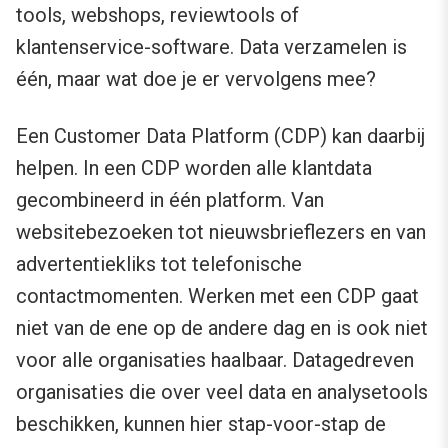
tools, webshops, reviewtools of
klantenservice-software. Data verzamelen is
één, maar wat doe je er vervolgens mee?
Een Customer Data Platform (CDP) kan daarbij
helpen. In een CDP worden alle klantdata
gecombineerd in één platform. Van
websitebezoeken tot nieuwsbrieflezers en van
advertentiekliks tot telefonische
contactmomenten. Werken met een CDP gaat
niet van de ene op de andere dag en is ook niet
voor alle organisaties haalbaar. Datagedreven
organisaties die over veel data en analysetools
beschikken, kunnen hier stap-voor-stap de