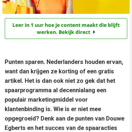
Leer in 1 uur hoe je content maakt die blijft
werken. Bekijk direct
Punten sparen. Nederlanders houden ervan,
want dan krijgen ze korting of een gratis
artikel. Het is dan ook niet zo gek dat het
spaarprogramma al decennialang een
populair marketingmiddel voor
klantenbinding is. Wie is er niet mee
opgegroeid? Denk aan de punten van Douwe
Egberts en het succes van de spaaracties