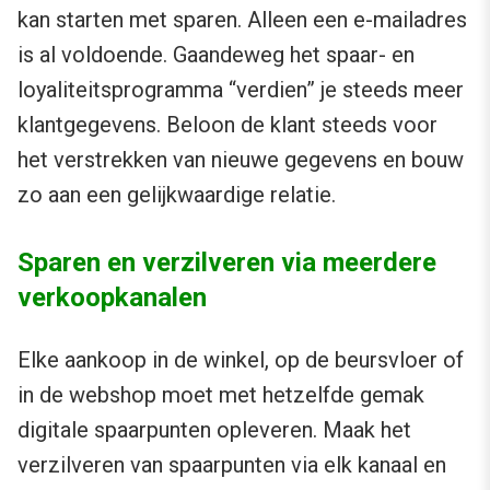
kan starten met sparen. Alleen een e-mailadres
is al voldoende. Gaandeweg het spaar- en
loyaliteitsprogramma “verdien” je steeds meer
klantgegevens. Beloon de klant steeds voor
het verstrekken van nieuwe gegevens en bouw
zo aan een gelijkwaardige relatie.
Sparen en verzilveren via meerdere
verkoopkanalen
Elke aankoop in de winkel, op de beursvloer of
in de webshop moet met hetzelfde gemak
digitale spaarpunten opleveren. Maak het
verzilveren van spaarpunten via elk kanaal en