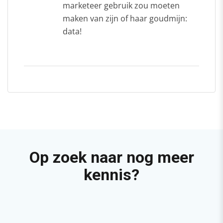
marketeer gebruik zou moeten
maken van zijn of haar goudmijn:
data!
Op zoek naar nog meer
kennis?