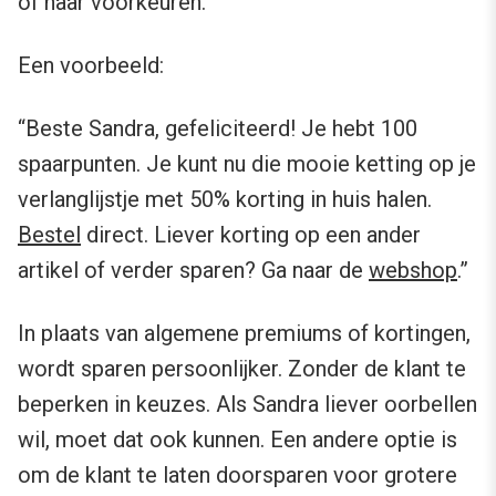
of haar voorkeuren.
Een voorbeeld:
“Beste Sandra, gefeliciteerd! Je hebt 100
spaarpunten. Je kunt nu die mooie ketting op je
verlanglijstje met 50% korting in huis halen.
Bestel
direct. Liever korting op een ander
artikel of verder sparen? Ga naar de
webshop
.”
In plaats van algemene premiums of kortingen,
wordt sparen persoonlijker. Zonder de klant te
beperken in keuzes. Als Sandra liever oorbellen
wil, moet dat ook kunnen. Een andere optie is
om de klant te laten doorsparen voor grotere