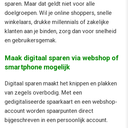
sparen. Maar dat geldt niet voor alle
doelgroepen. Wil je online shoppers, snelle
winkelaars, drukke millennials of zakelijke
klanten aan je binden, zorg dan voor snelheid
en gebruikersgemak.
Maak digitaal sparen via webshop of
smartphone mogelijk
Digitaal sparen maakt het knippen en plakken
van zegels overbodig. Met een
gedigitaliseerde spaarkaart en een webshop-
account worden spaarpunten direct
bijgeschreven in een persoonlijk account.