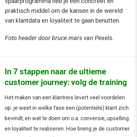
spaarprogramma heb je een concreet en
praktisch middel om de kansen in de wereld
van klantdata en loyaliteit te gaan benutten.
Foto header door bruce mars van Pexels.
In 7 stappen naar de ultieme
customer journey: volg de training
Het maken van een klantreis levert veel voordelen
op: je weet in welke fase een (potentiële) klant zich
bevindt, en wat te doen om o.a. conversie, upselling
en loyaliteit te realiseren. Hoe breng je de customer