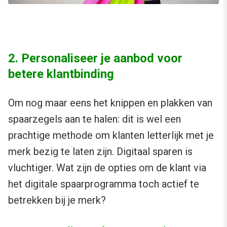
2. Personaliseer je aanbod voor
betere klantbinding
Om nog maar eens het knippen en plakken van
spaarzegels aan te halen: dit is wel een
prachtige methode om klanten letterlijk met je
merk bezig te laten zijn. Digitaal sparen is
vluchtiger. Wat zijn de opties om de klant via
het digitale spaarprogramma toch actief te
betrekken bij je merk?