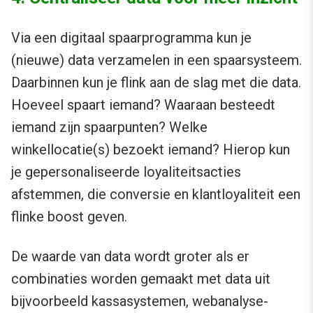
Via een digitaal spaarprogramma kun je
(nieuwe) data verzamelen in een spaarsysteem.
Daarbinnen kun je flink aan de slag met die data.
Hoeveel spaart iemand? Waaraan besteedt
iemand zijn spaarpunten? Welke
winkellocatie(s) bezoekt iemand? Hierop kun
je gepersonaliseerde loyaliteitsacties
afstemmen, die conversie en klantloyaliteit een
flinke boost geven.
De waarde van data wordt groter als er
combinaties worden gemaakt met data uit
bijvoorbeeld kassasystemen, webanalyse-