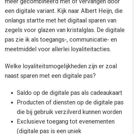
meer gecombineerd met of vervangen door
een digitale variant. Kijk naar Albert Heijn, die
onlangs startte met het digitaal sparen van
zegels voor glazen van kristalglas. De digitale
pas zie ik als toegangs-, communicatie- en
meetmiddel voor allerlei loyaliteitacties.
Welke loyaliteitsmogelijkheden zijn er zoal
naast sparen met een digitale pas?
Saldo op de digitale pas als cadeaukaart
Producten of diensten op de digitale pas
die bij gebruik verzilverd kunnen worden
Exclusieve toegang tot evenementen
(digitale pas is een uniek