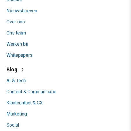
Nieuwsbrieven
Over ons
Ons team
Werken bij
Whitepapers
Blog
AI & Tech
Content & Communicatie
Klantcontact & CX
Marketing
Social