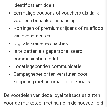
identificatiemiddel)
Eenmalige coupons of vouchers als dank
voor een bepaalde inspanning
Kortingen of premiums tijdens of na afloop
van evenementen
Digitale kras-en-winacties
In te zetten als gepersonaliseerd
communicatiemiddel
Locatiegebonden communicatie
Campagneberichten versturen door
koppeling met automatische e-mails
De voordelen van deze loyaliteitsacties zitten
voor de marketeer met name in de hoeveelheid