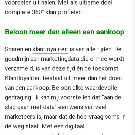
voordelen uit halen. Met als ultieme doel:
complete 360° klantprofielen.
Beloon meer dan alleen een aankoop
Sparen en
klantloyaliteit
is van alle tijden. De
goudmijn aan marketingdata die ermee wordt
verzameld, is van deze tijd én de toekomst.
Klantloyaliteit bestaat uit meer dan het doen
van een aankoop. Beloon elke waardevolle
gedraging! Ik kan mij voorstellen dat “aan de
slag gaan met data” een wens van veel
marketeers is, maar dat de hoe-vraag soms in
de weg staat. Met een digitaal