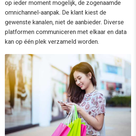
op ieder moment mogelijk, de zogenaamde
omnichannel-aanpak. De klant kiest de
gewenste kanalen, niet de aanbieder. Diverse
platformen communiceren met elkaar en data
kan op één plek verzameld worden.