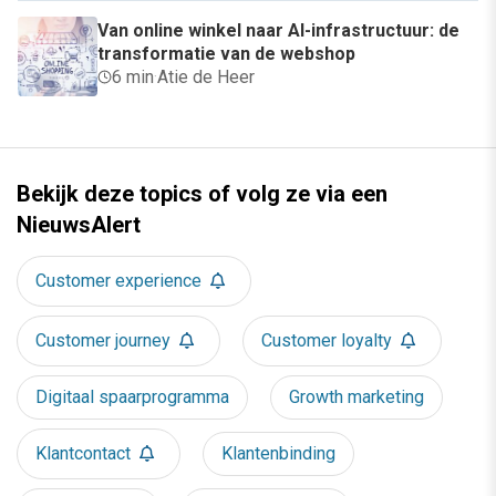
Van online winkel naar AI-infrastructuur: de
transformatie van de webshop
6 min
·
Atie de Heer
Bekijk deze topics of volg ze via een
NieuwsAlert
Customer experience
Customer journey
Customer loyalty
Digitaal spaarprogramma
Growth marketing
Klantcontact
Klantenbinding