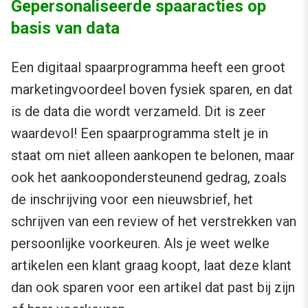
Gepersonaliseerde spaaracties op
basis van data
Een digitaal spaarprogramma heeft een groot
marketingvoordeel boven fysiek sparen, en dat
is de data die wordt verzameld. Dit is zeer
waardevol! Een spaarprogramma stelt je in
staat om niet alleen aankopen te belonen, maar
ook het aankoopondersteunend gedrag, zoals
de inschrijving voor een nieuwsbrief, het
schrijven van een review of het verstrekken van
persoonlijke voorkeuren. Als je weet welke
artikelen een klant graag koopt, laat deze klant
dan ook sparen voor een artikel dat past bij zijn