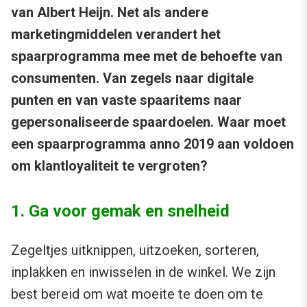
van Albert Heijn. Net als andere
marketingmiddelen verandert het
spaarprogramma mee met de behoefte van
consumenten. Van zegels naar digitale
punten en van vaste spaaritems naar
gepersonaliseerde spaardoelen. Waar moet
een spaarprogramma anno 2019 aan voldoen
om klantloyaliteit te vergroten?
1. Ga voor gemak en snelheid
Zegeltjes uitknippen, uitzoeken, sorteren,
inplakken en inwisselen in de winkel. We zijn
best bereid om wat moeite te doen om te