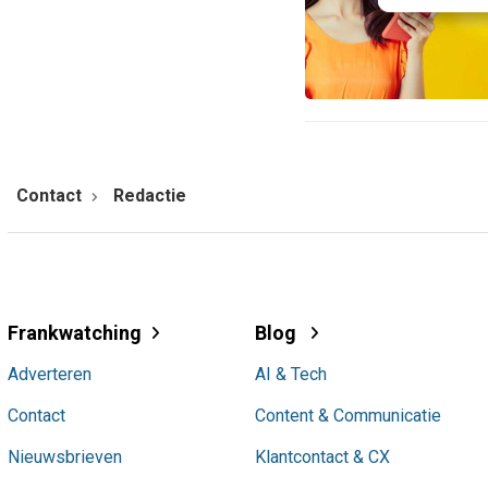
Contact
Redactie
Frankwatching
Blog
Adverteren
AI & Tech
Contact
Content & Communicatie
Nieuwsbrieven
Klantcontact & CX