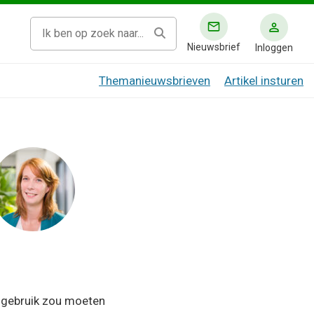
Nieuwsbrief
Inloggen
Themanieuwsbrieven
Artikel insturen
r gebruik zou moeten