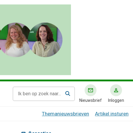
Nieuwsbrief
Inloggen
Themanieuwsbrieven
Artikel insturen