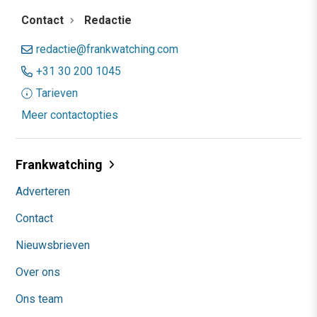
Contact
Redactie
redactie@frankwatching.com
+31 30 200 1045
Tarieven
Meer contactopties
Frankwatching
Adverteren
Contact
Nieuwsbrieven
Over ons
Ons team