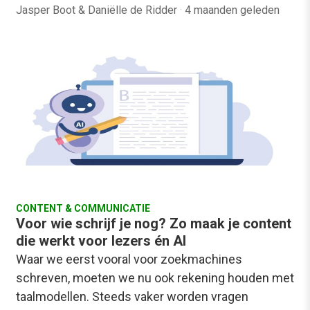
Jasper Boot & Daniëlle de Ridder
·
4 maanden geleden
CONTENT & COMMUNICATIE
Voor wie schrijf je nog? Zo maak je content
die werkt voor lezers én AI
Waar we eerst vooral voor zoekmachines
schreven, moeten we nu ook rekening houden met
taalmodellen. Steeds vaker worden vragen