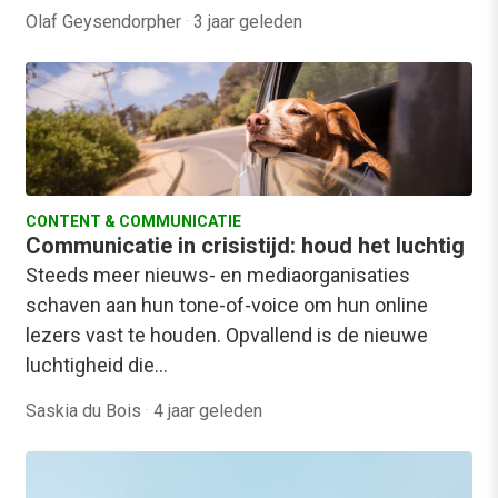
Olaf Geysendorpher
·
3 jaar geleden
CONTENT & COMMUNICATIE
Communicatie in crisistijd: houd het luchtig
Steeds meer nieuws- en mediaorganisaties
schaven aan hun tone-of-voice om hun online
lezers vast te houden. Opvallend is de nieuwe
luchtigheid die…
Saskia du Bois
·
4 jaar geleden