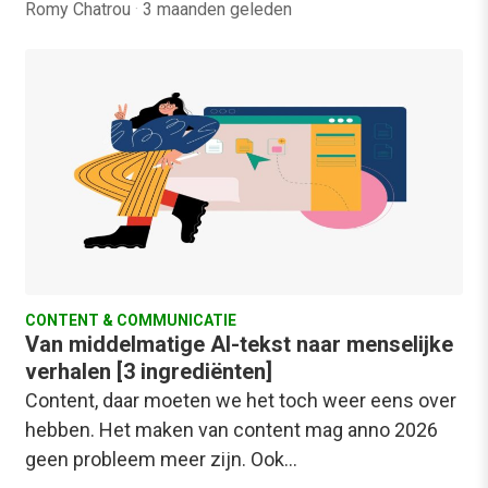
Romy Chatrou
·
3 maanden geleden
CONTENT & COMMUNICATIE
Van middelmatige AI-tekst naar menselijke
verhalen [3 ingrediënten]
Content, daar moeten we het toch weer eens over
hebben. Het maken van content mag anno 2026
geen probleem meer zijn. Ook…