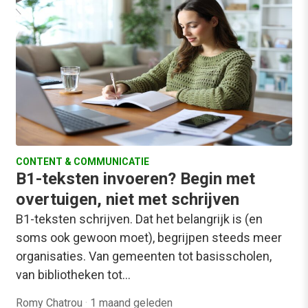
CONTENT & COMMUNICATIE
B1-teksten invoeren? Begin met
overtuigen, niet met schrijven
B1-teksten schrijven. Dat het belangrijk is (en
soms ook gewoon moet), begrijpen steeds meer
organisaties. Van gemeenten tot basisscholen,
van bibliotheken tot…
Romy Chatrou
·
1 maand geleden