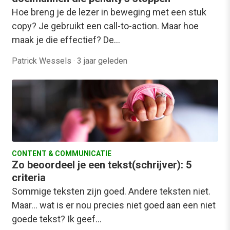
Hoe breng je de lezer in beweging met een stuk
copy? Je gebruikt een call-to-action. Maar hoe
maak je die effectief? De…
Patrick Wessels
·
3 jaar geleden
CONTENT & COMMUNICATIE
Zo beoordeel je een tekst(schrijver): 5
criteria
Sommige teksten zijn goed. Andere teksten niet.
Maar… wat is er nou precies niet goed aan een niet
goede tekst? Ik geef…