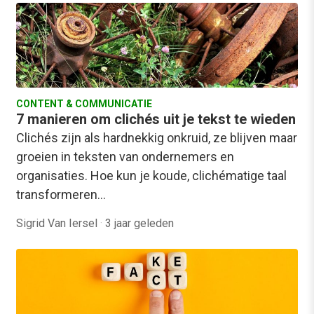
CONTENT & COMMUNICATIE
7 manieren om clichés uit je tekst te wieden
Clichés zijn als hardnekkig onkruid, ze blijven maar
groeien in teksten van ondernemers en
organisaties. Hoe kun je koude, clichématige taal
transformeren…
Sigrid Van Iersel
·
3 jaar geleden