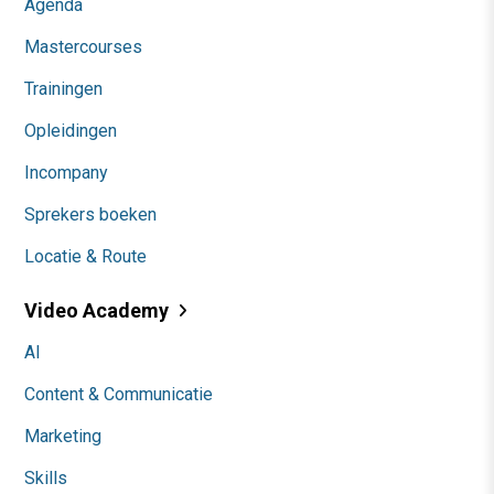
Agenda
Mastercourses
Trainingen
Opleidingen
Incompany
Sprekers boeken
Locatie & Route
Video Academy
AI
Content & Communicatie
Marketing
Skills