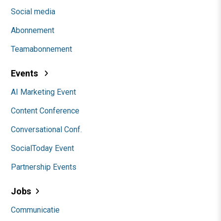
Social media
Abonnement
Teamabonnement
Events
AI Marketing Event
Content Conference
Conversational Conf.
SocialToday Event
Partnership Events
Jobs
Communicatie