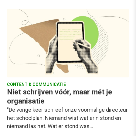
CONTENT & COMMUNICATIE
Niet schrijven vóór, maar mét je
organisatie
"De vorige keer schreef onze voormalige directeur
het schoolplan. Niemand wist wat erin stond en
niemand las het. Wat er stond was…