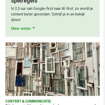
spelregels
In 2,5 uur van Google-first naar AI-first: zo wordt je
content beter gevonden. Schrijf je in en bekijk
direct.
Meer weten
CONTENT & COMMUNICATIE