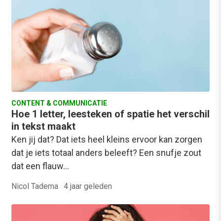
CONTENT & COMMUNICATIE
Hoe 1 letter, leesteken of spatie het verschil
in tekst maakt
Ken jij dat? Dat iets heel kleins ervoor kan zorgen
dat je iets totaal anders beleeft? Een snufje zout
dat een flauw…
Nicol Tadema
·
4 jaar geleden