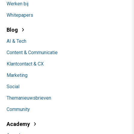
Werken bij
Whitepapers
Blog
AI & Tech
Content & Communicatie
Klantcontact & CX
Marketing
Social
Themanieuwsbrieven
Community
Academy