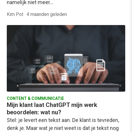
namelijk niet meer…
Kim Pot
·
4 maanden geleden
CONTENT & COMMUNICATIE
Mijn klant laat ChatGPT mijn werk
beoordelen: wat nu?
Stel: je levert een tekst aan. De klant is tevreden,
denk je. Maar wat je niet weet is dat je tekst nog