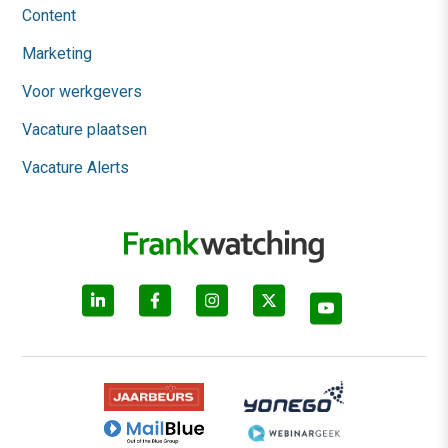
Content
Marketing
Voor werkgevers
Vacature plaatsen
Vacature Alerts