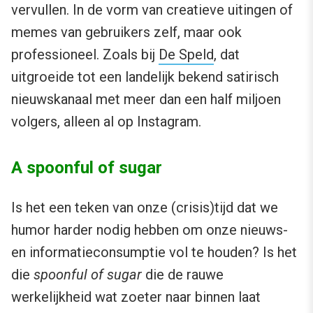
vervullen. In de vorm van creatieve uitingen of
memes van gebruikers zelf, maar ook
professioneel. Zoals bij
De Speld
, dat
uitgroeide tot een landelijk bekend satirisch
nieuwskanaal met meer dan een half miljoen
volgers, alleen al op Instagram.
A spoonful of sugar
Is het een teken van onze (crisis)tijd dat we
humor harder nodig hebben om onze nieuws-
en informatieconsumptie vol te houden? Is het
die
spoonful of sugar
die de rauwe
werkelijkheid wat zoeter naar binnen laat