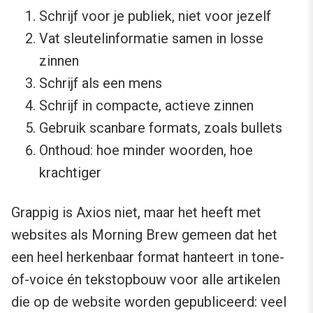
Schrijf voor je publiek, niet voor jezelf
Vat sleutelinformatie samen in losse
zinnen
Schrijf als een mens
Schrijf in compacte, actieve zinnen
Gebruik scanbare formats, zoals bullets
Onthoud: hoe minder woorden, hoe
krachtiger
Grappig is Axios niet, maar het heeft met
websites als Morning Brew gemeen dat het
een heel herkenbaar format hanteert in tone-
of-voice én tekstopbouw voor alle artikelen
die op de website worden gepubliceerd: veel