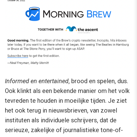
Informed en entertained
, brood en spelen, dus.
Ook klinkt als een bekende manier om het volk
tevreden te houden in moeilijke tijden. Je ziet
het ook terug in nieuwsbrieven, van zowel
instituten als individuele schrijvers, dat de
serieuze, zakelijke of journalistieke tone-of-