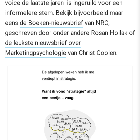
voice de laatste jaren is ingeruild voor een
informelere stem. Bekijk bijvoorbeeld maar
eens
de Boeken-nieuwsbrief
van NRC,
geschreven door onder andere Rosan Hollak of
de leukste nieuwsbrief over
Marketingpsychologie
van Christ Coolen.