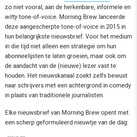
zo niet vooral, aan de herkenbare, informele en
witty
tone-of-voice. Morning Brew lanceerde
deze aangescherpte tone-of-voice in 2015 in
hun belangrijkste nieuwsbrief. Voor het medium
in die tijd niet alleen een strategie om hun
abonneelijsten te laten groeien, maar ook om
de aandacht van de (nieuwe) lezer vast te
houden. Het nieuwskanaal zoekt zelfs bewust
naar schrijvers met een achtergrond in comedy
in plaats van traditionele journalisten.
Elke nieuwsbrief van Morning Brew opent met
een scherp geformuleerd nieuwtje van de dag: