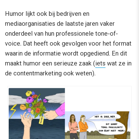
Humor lijkt ook bij bedrijven en
mediaorganisaties de laatste jaren vaker
onderdeel van hun professionele tone-of-
voice. Dat heeft ook gevolgen voor het format
waarin de informatie wordt opgediend. En dit
maakt humor een serieuze zaak (
iets
wat ze in
de contentmarketing ook weten).