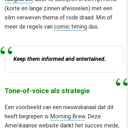
(korte en lange zinnen afwisselen) met een
slim verweven thema of rode draad. Min of
meer de regels van
comic timing
dus.
Keep them informed and entertained.
Tone-of-voice als strategie
Een voorbeeld van een nieuwskanaal dat dit
heeft begrepen is
Morning Brew
. Deze
Amerikaanse website
dankt het succes
mede,