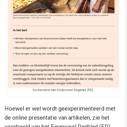
Screenshot van Financieel Dagblad (FD).
Hoewel er wel wordt geëxperimenteerd met
de online presentatie van artikelen, zie het
voorbeeld van het Financieel Dagblad (FD)