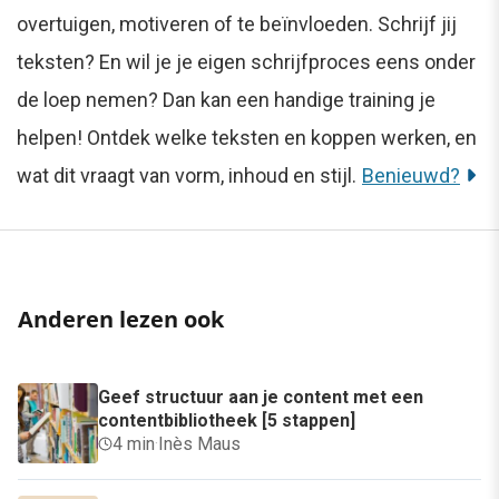
overtuigen, motiveren of te beïnvloeden. Schrijf jij
teksten? En wil je je eigen schrijfproces eens onder
de loep nemen? Dan kan een handige training je
helpen! Ontdek welke teksten en koppen werken, en
wat dit vraagt van vorm, inhoud en stijl.
Benieuwd?
Anderen lezen ook
Geef structuur aan je content met een
contentbibliotheek [5 stappen]
4 min
·
Inès Maus