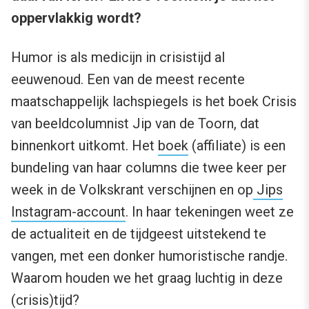
oppervlakkig wordt?
Humor is als medicijn in crisistijd al
eeuwenoud. Een van de meest recente
maatschappelijk lachspiegels is het boek Crisis
van beeldcolumnist Jip van de Toorn, dat
binnenkort uitkomt. Het
boek
(affiliate) is een
bundeling van haar columns die twee keer per
week in de Volkskrant verschijnen en op
Jips
Instagram-account
. In haar tekeningen weet ze
de actualiteit en de tijdgeest uitstekend te
vangen, met een donker humoristische randje.
Waarom houden we het graag luchtig in deze
(crisis)tijd?