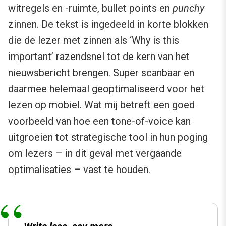
witregels en -ruimte, bullet points en
punchy
zinnen. De tekst is ingedeeld in korte blokken
die de lezer met zinnen als ‘Why is this
important’ razendsnel tot de kern van het
nieuwsbericht brengen. Super scanbaar en
daarmee helemaal geoptimaliseerd voor het
lezen op mobiel. Wat mij betreft een goed
voorbeeld van hoe een tone-of-voice kan
uitgroeien tot strategische tool in hun poging
om lezers – in dit geval met vergaande
optimalisaties – vast te houden.