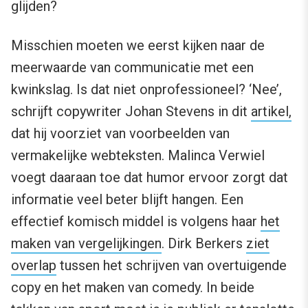
glijden?
Misschien moeten we eerst kijken naar de
meerwaarde van communicatie met een
kwinkslag. Is dat niet onprofessioneel? ‘Nee’,
schrijft copywriter Johan Stevens in dit
artikel,
dat hij voorziet van voorbeelden van
vermakelijke webteksten. Malinca Verwiel
voegt daaraan toe dat humor ervoor zorgt dat
informatie veel beter blijft hangen. Een
effectief komisch middel is volgens haar
het
maken van vergelijkingen
. Dirk Berkers
ziet
overlap
tussen het schrijven van overtuigende
copy en het maken van comedy. In beide