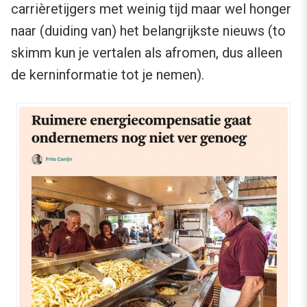
carrièretijgers met weinig tijd maar wel honger
naar (duiding van) het belangrijkste nieuws (to
skimm kun je vertalen als afromen, dus alleen
de kerninformatie tot je nemen).