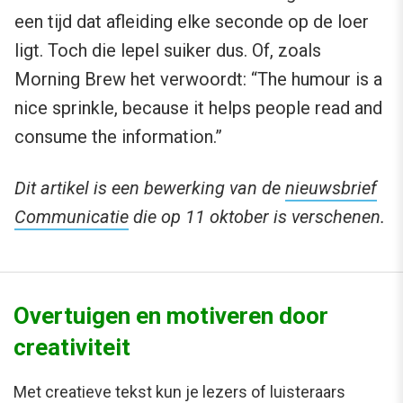
een tijd dat afleiding elke seconde op de loer
ligt. Toch die lepel suiker dus. Of, zoals
Morning Brew het verwoordt: “The humour is a
nice sprinkle, because it helps people read and
consume the information.”
Dit artikel is een bewerking van de
nieuwsbrief
Communicatie
die op 11 oktober is verschenen.
Overtuigen en motiveren door
creativiteit
Met creatieve tekst kun je lezers of luisteraars