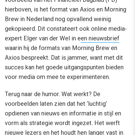
hierboven, is het format van Axios en Morning
Brew in Nederland nog opvallend weinig
gekopieerd. Dit constateert ook online media-
expert Elger van der Wel in e
en nieuwsbrief
waarin hij de formats van Morning Brew en
Axios bespreekt. Dat is jammer, want met dit
succes kan het goede uitgangspunten bieden
voor media om mee te experimenteren.
Terug naar de humor. Wat werkt? De
voorbeelden laten zien dat het ‘luchtig’
opdienen van nieuws en informatie in stijl en
vorm als strategie wordt ingezet. Het werft
nieuwe lezers en het houdt hen langer vast in