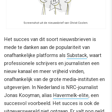
Screenshot uit de nieuwsbrief van Christ Coolen.
Het succes van dit soort nieuwsbrieven is
mede te danken aan de populariteit van
onafhankelijke platforms als
Substack
, waart
professionele schrijvers en journalisten een
nieuw kanaal en meer vrijheid vinden,
onafhankelijk van de grote media-instituten en
uitgeverijen. In Nederland is NRC-journalist
Jonas Kooyman, alias
Havermelk-elite
, een
succesvol voorbeeld. Het succes is ook de
uitgeverswereld niet ontgaan. Er valt nog geld