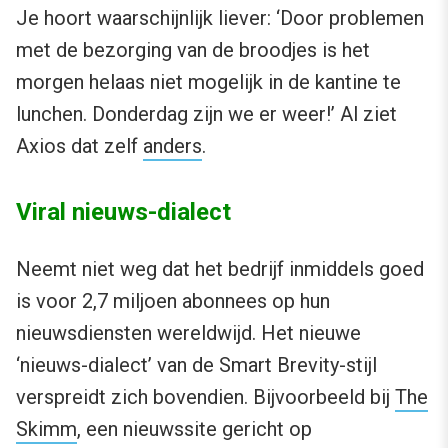
Je hoort waarschijnlijk liever: ‘Door problemen
met de bezorging van de broodjes is het
morgen helaas niet mogelijk in de kantine te
lunchen. Donderdag zijn we er weer!’ Al ziet
Axios dat zelf
anders
.
Viral nieuws-dialect
Neemt niet weg dat het bedrijf inmiddels goed
is voor 2,7 miljoen abonnees op hun
nieuwsdiensten wereldwijd. Het nieuwe
‘nieuws-dialect’ van de Smart Brevity-stijl
verspreidt zich bovendien. Bijvoorbeeld bij
The
Skimm
, een nieuwssite gericht op