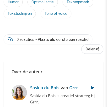
Humor
Optimalisatie
Tekstopmaak
Tekstschrijven
Tone of voice
0 reacties - Plaats als eerste een reactie!
Delen
Over de auteur
Saskia du Bois
van
Grrr
Saskia du Bois is creatief strateeg bij
Grrr.