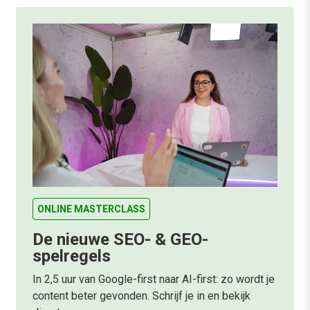
ONLINE MASTERCLASS
De nieuwe SEO- & GEO-
spelregels
In 2,5 uur van Google-first naar AI-first: zo wordt je
content beter gevonden. Schrijf je in en bekijk