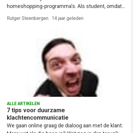
homeshopping-programma's. Als student, omdat…
Rutger Steenbergen
·
14 jaar geleden
ALLE ARTIKELEN
7 tips voor duurzame
klachtencommunicatie
We gaan online graag de dialoog aan met de klant.