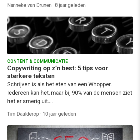
Nanneke van Drunen
·
8 jaar geleden
CONTENT & COMMUNICATIE
Copywriting op z’n best: 5 tips voor
sterkere teksten
Schrijven is als het eten van een Whopper.
Iedereen kan het, maar bij 90% van de mensen ziet
het er smerig uit.…
Tim Daalderop
·
10 jaar geleden