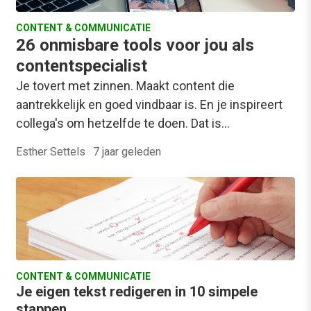
CONTENT & COMMUNICATIE
26 onmisbare tools voor jou als
contentspecialist
Je tovert met zinnen. Maakt content die
aantrekkelijk en goed vindbaar is. En je inspireert
collega's om hetzelfde te doen. Dat is…
Esther Settels
·
7 jaar geleden
CONTENT & COMMUNICATIE
Je eigen tekst redigeren in 10 simpele
stappen