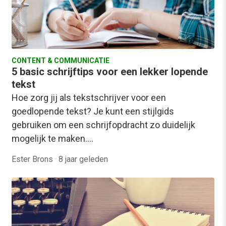
CONTENT & COMMUNICATIE
5 basic schrijftips voor een lekker lopende
tekst
Hoe zorg jij als tekstschrijver voor een
goedlopende tekst? Je kunt een stijlgids
gebruiken om een schrijfopdracht zo duidelijk
mogelijk te maken.…
Ester Brons
·
8 jaar geleden