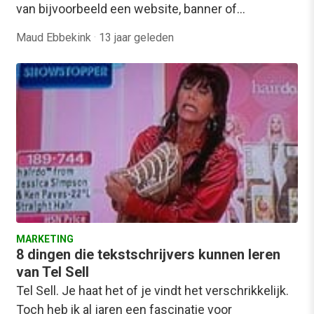
van bijvoorbeeld een website, banner of…
Maud Ebbekink
·
13 jaar geleden
MARKETING
8 dingen die tekstschrijvers kunnen leren
van Tel Sell
Tel Sell. Je haat het of je vindt het verschrikkelijk.
Toch heb ik al jaren een fascinatie voor