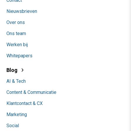
Contact
Nieuwsbrieven
Over ons
Ons team
Werken bij
Whitepapers
Blog
AI & Tech
Content & Communicatie
Klantcontact & CX
Marketing
Social