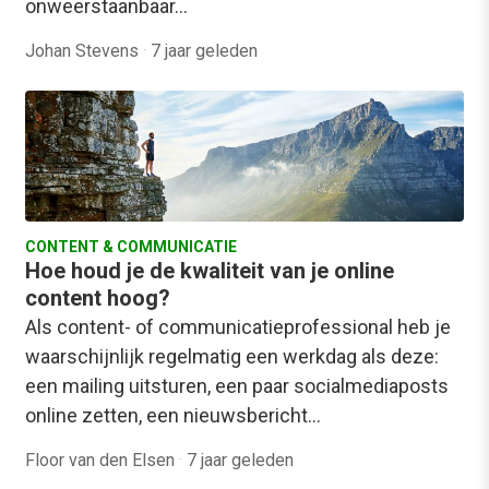
onweerstaanbaar…
Johan Stevens
·
7 jaar geleden
CONTENT & COMMUNICATIE
Hoe houd je de kwaliteit van je online
content hoog?
Als content- of communicatieprofessional heb je
waarschijnlijk regelmatig een werkdag als deze:
een mailing uitsturen, een paar socialmediaposts
online zetten, een nieuwsbericht…
Floor van den Elsen
·
7 jaar geleden