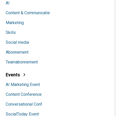
AI
Content & Communicatie
Marketing
Skills
Social media
Abonnement
Teamabonnement
Events
AI Marketing Event
Content Conference
Conversational Conf.
SocialToday Event