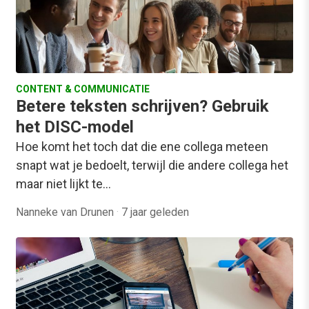
CONTENT & COMMUNICATIE
Betere teksten schrijven? Gebruik
het DISC-model
Hoe komt het toch dat die ene collega meteen
snapt wat je bedoelt, terwijl die andere collega het
maar niet lijkt te…
Nanneke van Drunen
·
7 jaar geleden