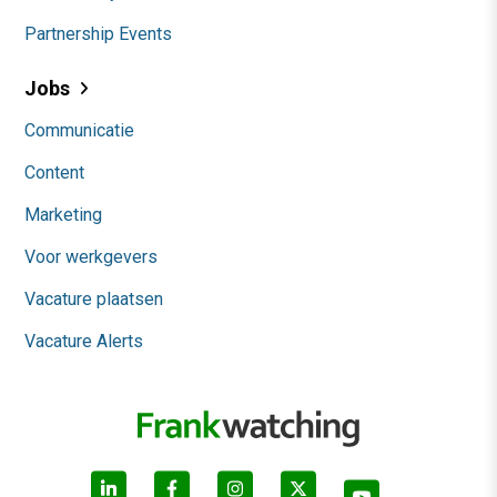
Partnership Events
Jobs
Communicatie
Content
Marketing
Voor werkgevers
Vacature plaatsen
Vacature Alerts