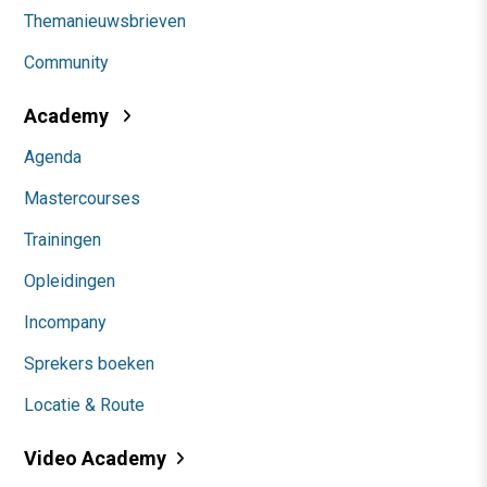
Themanieuwsbrieven
Community
Academy
Agenda
Mastercourses
Trainingen
Opleidingen
Incompany
Sprekers boeken
Locatie & Route
Video Academy