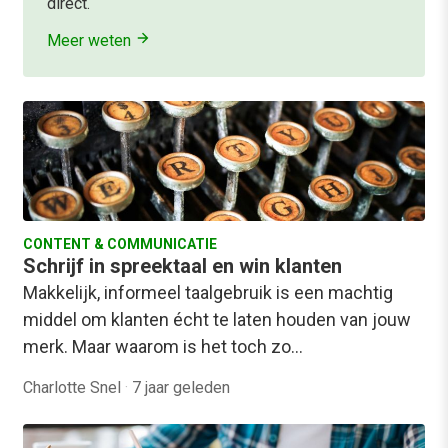
direct.
Meer weten
CONTENT & COMMUNICATIE
Schrijf in spreektaal en win klanten
Makkelijk, informeel taalgebruik is een machtig
middel om klanten écht te laten houden van jouw
merk. Maar waarom is het toch zo…
Charlotte Snel
·
7 jaar geleden