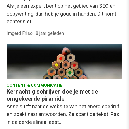
Als je een expert bent op het gebied van SEO én
copywriting, dan heb je goud in handen. Dit komt
echter niet…
Imgerd Friso
·
8 jaar geleden
CONTENT & COMMUNICATIE
Kernachtig schrijven doe je met de
omgekeerde piramide
Anne surft naar de website van het energiebedrijf
en zoekt naar antwoorden. Ze scant de tekst. Pas
in de derde alinea leest…