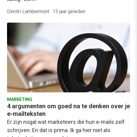
Dimitri Lambermont
·
13 jaar geleden
MARKETING
4 argumenten om goed na te denken over je
e-mailteksten
Er zijn nogal wat marketeers die hun e-mails zelf
schrijven. En dat is prima. Ik ga hier niet als