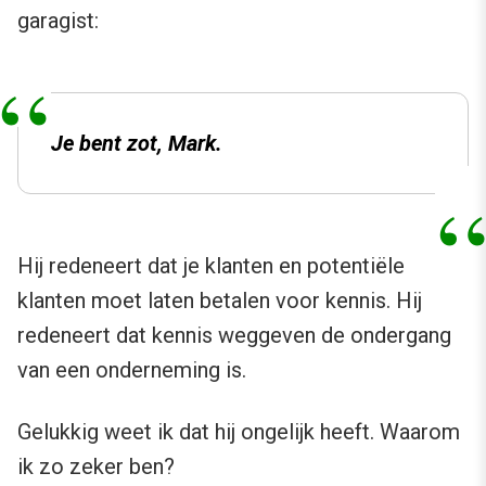
garagist:
Je bent zot, Mark.
Hij redeneert dat je klanten en potentiële
klanten moet laten betalen voor kennis. Hij
redeneert dat kennis weggeven de ondergang
van een onderneming is.
Gelukkig weet ik dat hij ongelijk heeft. Waarom
ik zo zeker ben?