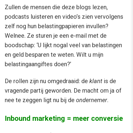
Zullen de mensen die deze blogs lezen,
podcasts luisteren en video’s zien vervolgens
zelf nog hun belastingpapieren invullen?
Welnee. Ze sturen je een e-mail met de
boodschap: ‘U lijkt nogal veel van belastingen
en geld besparen te weten. Wilt u mijn
belastingaangiftes doen?’
De rollen zijn nu omgedraaid: de
klant
is de
vragende partij geworden. De macht om ja of
nee te zeggen ligt nu bij de
ondernemer
.
Inbound marketing = meer conversie