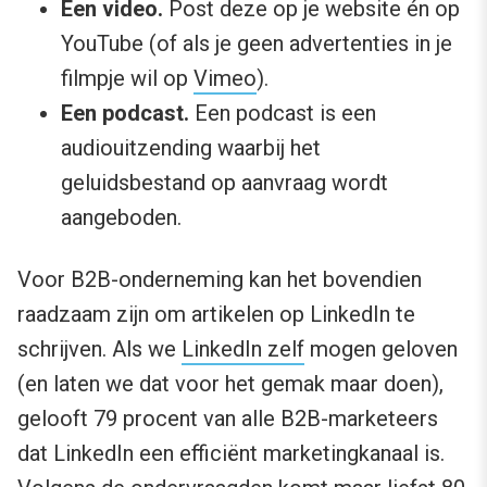
Een video.
Post deze op je website én op
YouTube (of als je geen advertenties in je
filmpje wil op
Vimeo
).
Een podcast.
Een podcast is een
audiouitzending waarbij het
geluidsbestand op aanvraag wordt
aangeboden.
Voor B2B-onderneming kan het bovendien
raadzaam zijn om artikelen op LinkedIn te
schrijven. Als we
LinkedIn zelf
mogen geloven
(en laten we dat voor het gemak maar doen),
gelooft 79 procent van alle B2B-marketeers
dat LinkedIn een efficiënt marketingkanaal is.