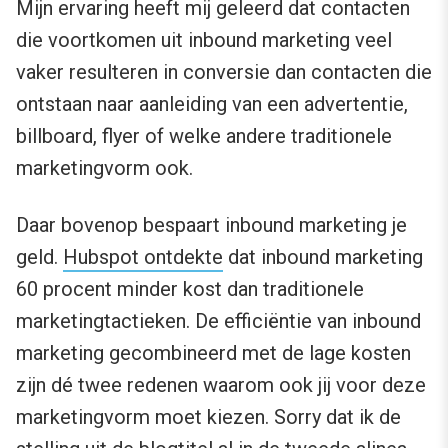
Mijn ervaring heeft mij geleerd dat contacten
die voortkomen uit inbound marketing veel
vaker resulteren in conversie dan contacten die
ontstaan naar aanleiding van een advertentie,
billboard, flyer of welke andere traditionele
marketingvorm ook.
Daar bovenop bespaart inbound marketing je
geld.
Hubspot ontdekte
dat inbound marketing
60 procent minder kost dan traditionele
marketingtactieken. De efficiëntie van inbound
marketing gecombineerd met de lage kosten
zijn dé twee redenen waarom ook jij voor deze
marketingvorm moet kiezen. Sorry dat ik de