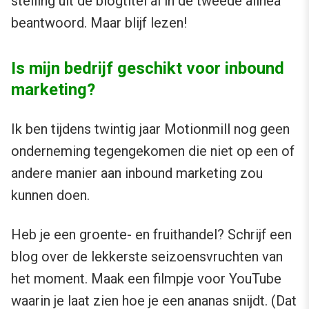
stelling uit de blogtitel al in de tweede alinea
beantwoord. Maar blijf lezen!
Is mijn bedrijf geschikt voor inbound
marketing?
Ik ben tijdens twintig jaar Motionmill nog geen
onderneming tegengekomen die niet op een of
andere manier aan inbound marketing zou
kunnen doen.
Heb je een groente- en fruithandel? Schrijf een
blog over de lekkerste seizoensvruchten van
het moment. Maak een filmpje voor YouTube
waarin je laat zien hoe je een ananas snijdt. (Dat