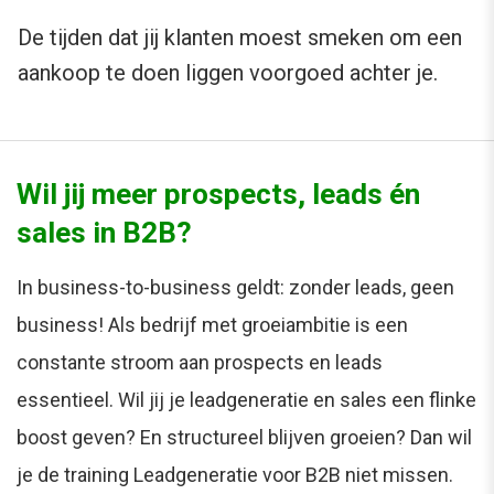
De tijden dat jij klanten moest smeken om een
aankoop te doen liggen voorgoed achter je.
Wil jij meer prospects, leads én
sales in B2B?
In business-to-business geldt: zonder leads, geen
business! Als bedrijf met groeiambitie is een
constante stroom aan prospects en leads
essentieel. Wil jij je leadgeneratie en sales een flinke
boost geven? En structureel blijven groeien? Dan wil
je de training Leadgeneratie voor B2B niet missen.