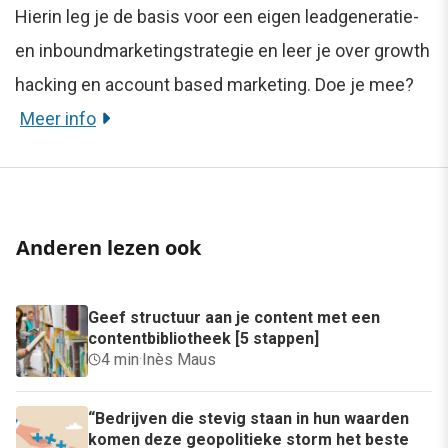
Hierin leg je de basis voor een eigen leadgeneratie-
en inboundmarketingstrategie en leer je over growth
hacking en account based marketing. Doe je mee?
Meer info
Anderen lezen ook
Geef structuur aan je content met een
contentbibliotheek [5 stappen]
4 min
·
Inès Maus
“Bedrijven die stevig staan in hun waarden
komen deze geopolitieke storm het beste