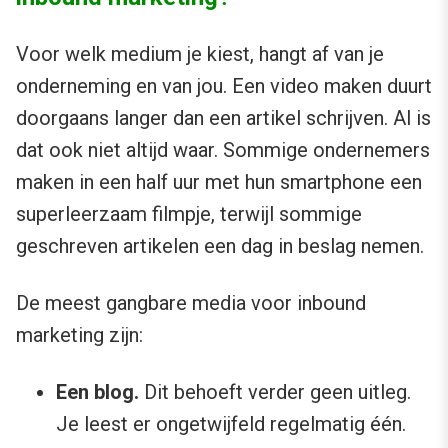
Voor welk medium je kiest, hangt af van je
onderneming en van jou. Een video maken duurt
doorgaans langer dan een artikel schrijven. Al is
dat ook niet altijd waar. Sommige ondernemers
maken in een half uur met hun smartphone een
superleerzaam filmpje, terwijl sommige
geschreven artikelen een dag in beslag nemen.
De meest gangbare media voor inbound
marketing zijn:
Een blog.
Dit behoeft verder geen uitleg.
Je leest er ongetwijfeld regelmatig één.