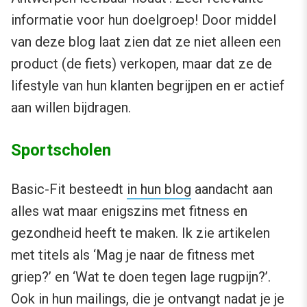
informatie voor hun doelgroep! Door middel
van deze blog laat zien dat ze niet alleen een
product (de fiets) verkopen, maar dat ze de
lifestyle van hun klanten begrijpen en er actief
aan willen bijdragen.
Sportscholen
Basic-Fit besteedt
in hun blog
aandacht aan
alles wat maar enigszins met fitness en
gezondheid heeft te maken. Ik zie artikelen
met titels als ‘Mag je naar de fitness met
griep?’ en ‘Wat te doen tegen lage rugpijn?’.
Ook in hun mailings, die je ontvangt nadat je je