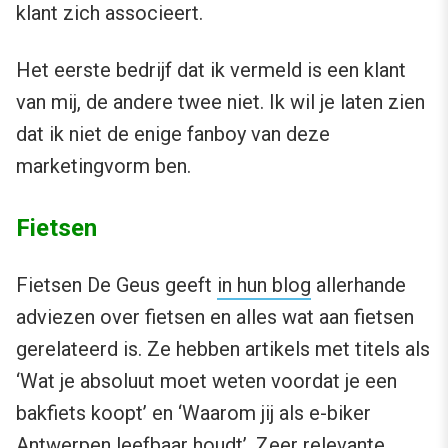
klant zich associeert.
Het eerste bedrijf dat ik vermeld is een klant
van mij, de andere twee niet. Ik wil je laten zien
dat ik niet de enige fanboy van deze
marketingvorm ben.
Fietsen
Fietsen De Geus geeft
in hun blog
allerhande
adviezen over fietsen en alles wat aan fietsen
gerelateerd is. Ze hebben artikels met titels als
‘Wat je absoluut moet weten voordat je een
bakfiets koopt’ en ‘Waarom jij als e-biker
Antwerpen leefbaar houdt’. Zeer relevante