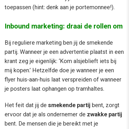
toepassen (hint: denk aan je portemonnee!).
Inbound marketing: draai de rollen om
Bij reguliere marketing ben jij de smekende
partij. Wanneer je een advertentie plaatst in een
krant zeg je eigenlijk: ‘Kom alsjeblieft iets bij
mij kopen.’ Hetzelfde doe je wanneer je een
flyer huis-aan-huis laat verspreiden of wanneer
je posters laat ophangen op tramhaltes.
Het feit dat jij de
smekende partij
bent, zorgt
ervoor dat je als ondernemer de
zwakke partij
bent. De mensen die je bereikt met je