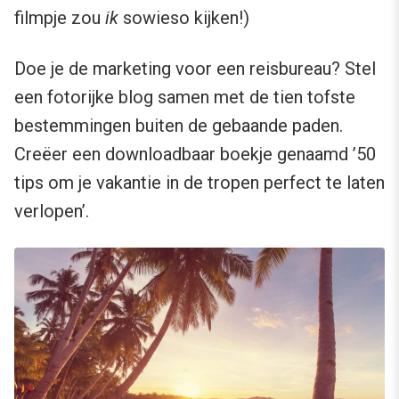
filmpje zou
ik
sowieso kijken!)
Doe je de marketing voor een reisbureau? Stel
een fotorijke blog samen met de tien tofste
bestemmingen buiten de gebaande paden.
Creëer een downloadbaar boekje genaamd ’50
tips om je vakantie in de tropen perfect te laten
verlopen’.