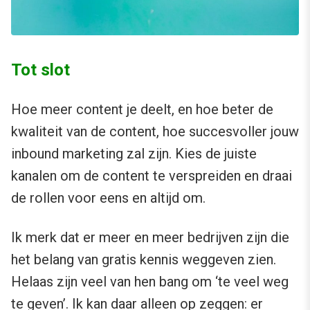
Tot slot
Hoe meer content je deelt, en hoe beter de
kwaliteit van de content, hoe succesvoller jouw
inbound marketing zal zijn. Kies de juiste
kanalen om de content te verspreiden en draai
de rollen voor eens en altijd om.
Ik merk dat er meer en meer bedrijven zijn die
het belang van gratis kennis weggeven zien.
Helaas zijn veel van hen bang om ‘te veel weg
te geven’. Ik kan daar alleen op zeggen: er