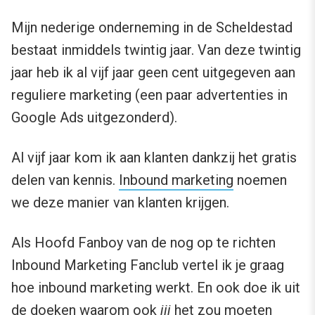
Mijn nederige onderneming in de Scheldestad
bestaat inmiddels twintig jaar. Van deze twintig
jaar heb ik al vijf jaar geen cent uitgegeven aan
reguliere marketing (een paar advertenties in
Google Ads uitgezonderd).
Al vijf jaar kom ik aan klanten dankzij het gratis
delen van kennis.
Inbound marketing
noemen
we deze manier van klanten krijgen.
Als Hoofd Fanboy van de nog op te richten
Inbound Marketing Fanclub vertel ik je graag
hoe inbound marketing werkt. En ook doe ik uit
de doeken waarom ook
jij
het zou moeten