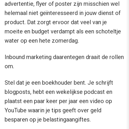
advertentie, flyer of poster zijn misschien wel
helemaal niet geïnteresseerd in jouw dienst of
product. Dat zorgt ervoor dat veel van je
moeite en budget verdampt als een schoteltje
water op een hete zomerdag.
Inbound marketing daarentegen draait de rollen
om.
Stel dat je een boekhouder bent. Je schrijft
blogposts, hebt een wekelijkse podcast en
plaatst een paar keer per jaar een video op
YouTube waarin je tips geeft over geld
besparen op je belastingaangiftes.