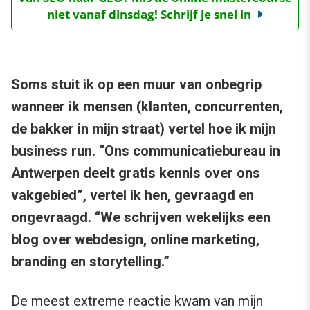
niet vanaf dinsdag! Schrijf je snel in
Soms stuit ik op een muur van onbegrip
wanneer ik mensen (klanten, concurrenten,
de bakker in mijn straat) vertel hoe ik mijn
business run. “Ons communicatiebureau in
Antwerpen deelt gratis kennis over ons
vakgebied”, vertel ik hen, gevraagd en
ongevraagd. “We schrijven wekelijks een
blog over webdesign, online marketing,
branding en storytelling.”
De meest extreme reactie kwam van mijn