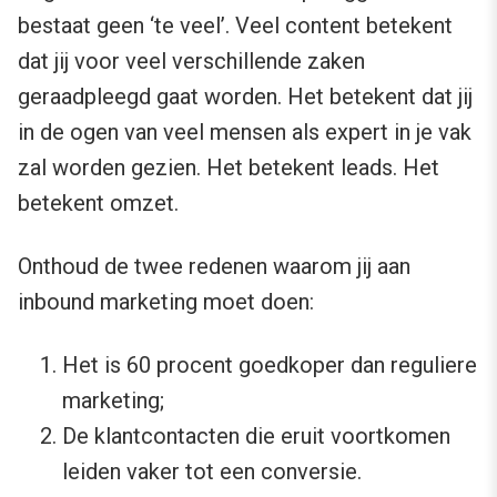
bestaat geen ‘te veel’. Veel content betekent
dat jij voor veel verschillende zaken
geraadpleegd gaat worden. Het betekent dat jij
in de ogen van veel mensen als expert in je vak
zal worden gezien. Het betekent leads. Het
betekent omzet.
Onthoud de twee redenen waarom jij aan
inbound marketing moet doen:
Het is 60 procent goedkoper dan reguliere
marketing;
De klantcontacten die eruit voortkomen
leiden vaker tot een conversie.