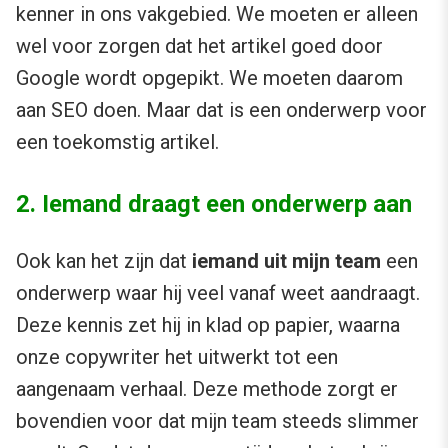
kenner in ons vakgebied. We moeten er alleen
wel voor zorgen dat het artikel goed door
Google wordt opgepikt. We moeten daarom
aan SEO doen. Maar dat is een onderwerp voor
een toekomstig artikel.
2. Iemand draagt een onderwerp aan
Ook kan het zijn dat
iemand uit mijn team
een
onderwerp waar hij veel vanaf weet aandraagt.
Deze kennis zet hij in klad op papier, waarna
onze copywriter het uitwerkt tot een
aangenaam verhaal. Deze methode zorgt er
bovendien voor dat mijn team steeds slimmer