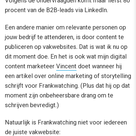
Volgens de ondervraagden komt maar liefst 80
procent van de B2B-leads via LinkedIn.
Een andere manier om relevante personen op
jouw bedrijf te attenderen, is door content te
publiceren op vakwebsites. Dat is wat ik nu op
dit moment doe. En het is ook wat mijn digital
content marketeer
Vincent
doet wanneer hij
een artikel over online marketing of storytelling
schrijft voor Frankwatching. (Plus dat hij op dat
moment zijn onbeheersbare drang om te
schrijven bevredigt.)
Natuurlijk is Frankwatching niet voor iedereen
de juiste vakwebsite: