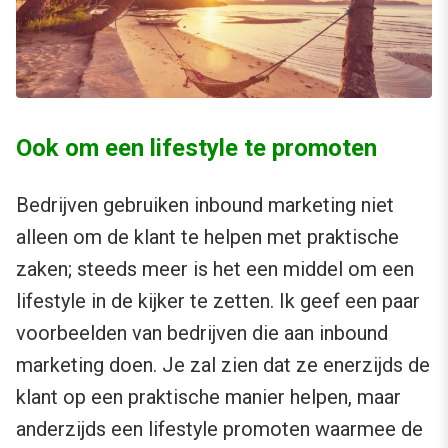
Ook om een lifestyle te promoten
Bedrijven gebruiken inbound marketing niet
alleen om de klant te helpen met praktische
zaken; steeds meer is het een middel om een
lifestyle in de kijker te zetten. Ik geef een paar
voorbeelden van bedrijven die aan inbound
marketing doen. Je zal zien dat ze enerzijds de
klant op een praktische manier helpen, maar
anderzijds een lifestyle promoten waarmee de