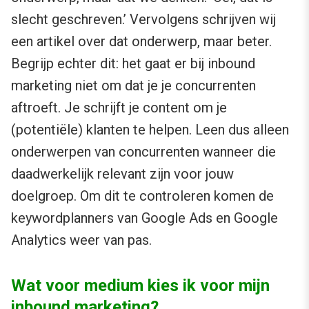
slecht geschreven.’ Vervolgens schrijven wij
een artikel over dat onderwerp, maar beter.
Begrijp echter dit: het gaat er bij inbound
marketing niet om dat je je concurrenten
aftroeft. Je schrijft je content om je
(potentiële) klanten te helpen. Leen dus alleen
onderwerpen van concurrenten wanneer die
daadwerkelijk relevant zijn voor jouw
doelgroep. Om dit te controleren komen de
keywordplanners van Google Ads en Google
Analytics weer van pas.
Wat voor medium kies ik voor mijn
inbound marketing?