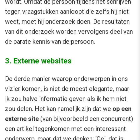
wordt. Omdat de persoon tijdens het schrijven
tegen vraagstukken aanloopt die zelfs hij niet
weet, moet hij onderzoek doen. De resultaten
van dit onderzoek worden vervolgens deel van
de parate kennis van de persoon.
3. Externe websites
De derde manier waarop onderwerpen in ons
vizier komen, is niet de meest elegante, maar
ik zou halve informatie geven als ik hem niet
zou delen. Het kan namelijk zijn dat we
op een
externe site
(van bijvoorbeeld een concurrent)
een artikel tegenkomen met een interessant
onderwerp, maar dat we denken: ‘Oei, dat is