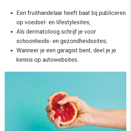
Een fruithandelaar heeft baat bij publiceren
op voedsel- en lifestylesites;
Als dermatoloog schrijf je voor
schoonheids- en gezondheidssites;
Wanneer je een garagist bent, deel je je
kennis op autowebsites.