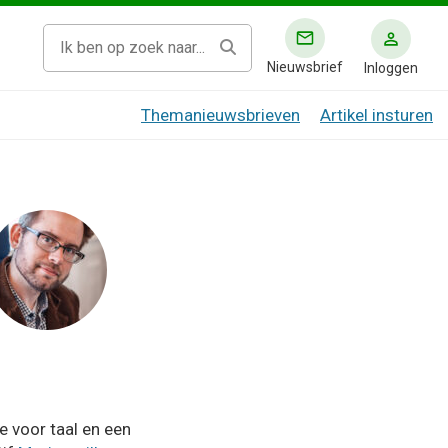
Nieuwsbrief
Inloggen
Themanieuwsbrieven
Artikel insturen
 voor taal en een