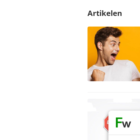
Artikelen