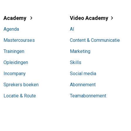
Academy
Video Academy
Agenda
AI
Mastercourses
Content & Communicatie
Trainingen
Marketing
Opleidingen
Skills
Incompany
Social media
Sprekers boeken
Abonnement
Locatie & Route
Teamabonnement