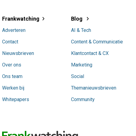
Frankwatching
Blog
Adverteren
AI & Tech
Contact
Content & Communicatie
Nieuwsbrieven
Klantcontact & CX
Over ons
Marketing
Ons team
Social
Werken bij
Themanieuwsbrieven
Whitepapers
Community