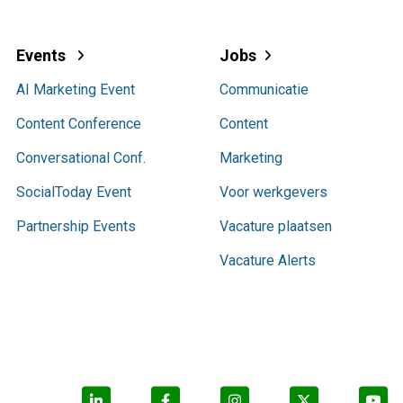
Events
Jobs
AI Marketing Event
Communicatie
Content Conference
Content
Conversational Conf.
Marketing
SocialToday Event
Voor werkgevers
Partnership Events
Vacature plaatsen
Vacature Alerts