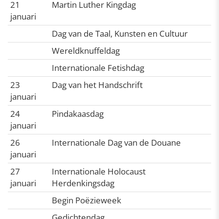
21
Martin Luther Kingdag
januari
Dag van de Taal, Kunsten en Cultuur
Wereldknuffeldag
Internationale Fetishdag
23
Dag van het Handschrift
januari
24
Pindakaasdag
januari
26
Internationale Dag van de Douane
januari
27
Internationale Holocaust
januari
Herdenkingsdag
Begin Poëzieweek
Gedichtendag