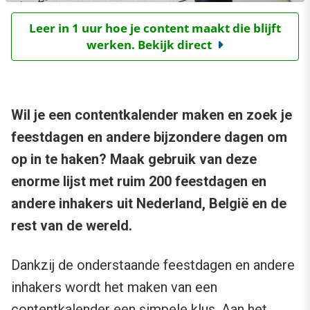
Leer in 1 uur hoe je content maakt die blijft
werken. Bekijk direct
Wil je een contentkalender maken en zoek je
feestdagen en andere bijzondere dagen om
op in te haken? Maak gebruik van deze
enorme lijst met ruim 200 feestdagen en
andere inhakers uit Nederland, België en de
rest van de wereld.
Dankzij de onderstaande feestdagen en andere
inhakers wordt het maken van een
contentkalender een simpele klus. Aan het