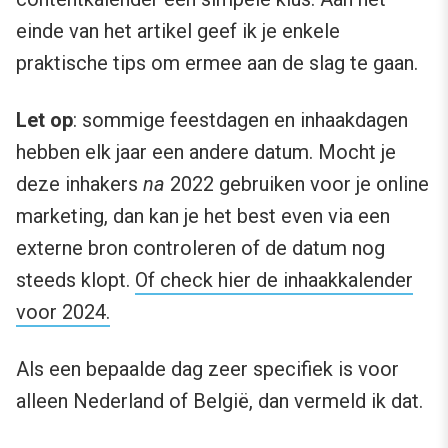
einde van het artikel geef ik je enkele
praktische tips om ermee aan de slag te gaan.
Let op
: sommige feestdagen en inhaakdagen
hebben elk jaar een andere datum. Mocht je
deze inhakers
na
2022 gebruiken voor je online
marketing, dan kan je het best even via een
externe bron controleren of de datum nog
steeds klopt.
Of check hier de inhaakkalender
voor 2024.
Als een bepaalde dag zeer specifiek is voor
alleen Nederland of België, dan vermeld ik dat.