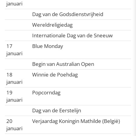
januari
Dag van de Godsdienstvrijheid
Wereldreligiedag
Internationale Dag van de Sneeuw
17
Blue Monday
januari
Begin van Australian Open
18
Winnie de Poehdag
januari
19
Popcorndag
januari
Dag van de Eerstelijn
20
Verjaardag Koningin Mathilde (België)
januari