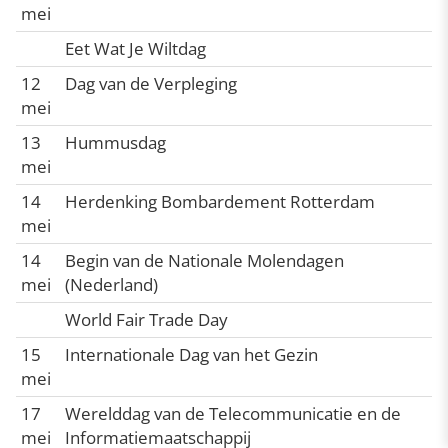
mei
Eet Wat Je Wiltdag
12
Dag van de Verpleging
mei
13
Hummusdag
mei
14
Herdenking Bombardement Rotterdam
mei
14
Begin van de Nationale Molendagen
mei
(Nederland)
World Fair Trade Day
15
Internationale Dag van het Gezin
mei
17
Werelddag van de Telecommunicatie en de
mei
Informatiemaatschappij