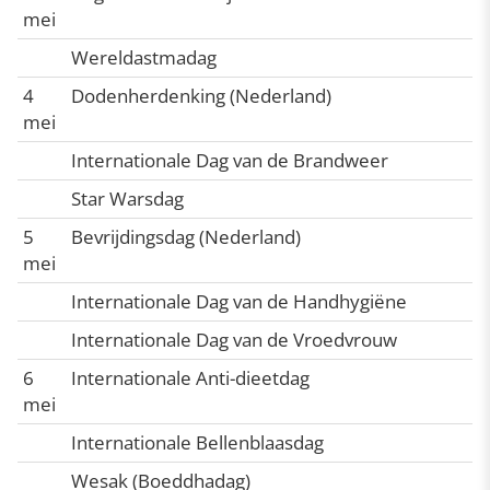
mei
Wereldastmadag
4
Dodenherdenking (Nederland)
mei
Internationale Dag van de Brandweer
Star Warsdag
5
Bevrijdingsdag (Nederland)
mei
Internationale Dag van de Handhygiëne
Internationale Dag van de Vroedvrouw
6
Internationale Anti-dieetdag
mei
Internationale Bellenblaasdag
Wesak (Boeddhadag)