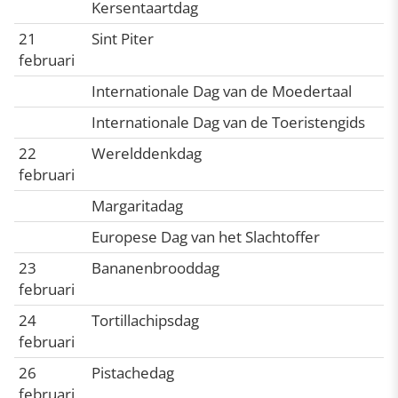
Kersentaartdag
21
Sint Piter
februari
Internationale Dag van de Moedertaal
Internationale Dag van de Toeristengids
22
Werelddenkdag
februari
Margaritadag
Europese Dag van het Slachtoffer
23
Bananenbrooddag
februari
24
Tortillachipsdag
februari
26
Pistachedag
februari