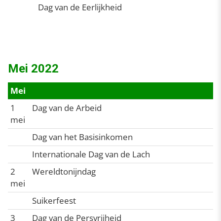
Dag van de Eerlijkheid
Mei 2022
Mei
1
Dag van de Arbeid
mei
Dag van het Basisinkomen
Internationale Dag van de Lach
2
Wereldtonijndag
mei
Suikerfeest
3
Dag van de Persvrijheid