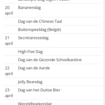
20
Bananendag
april
Dag van de Chinese Taal
Buitenspeeldag (België)
21
Secretaressedag
april
High Five Dag
Dag van de Gezonde Schoolkantine
22
Dag van de Aarde
april
Jelly Beandag
23
Dag van het Duitse Bier
april
Wereldboekendag