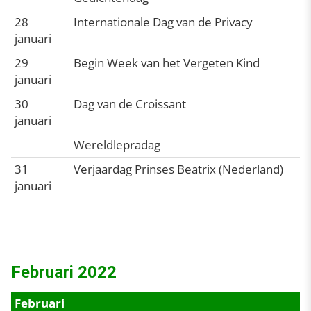
28
Internationale Dag van de Privacy
januari
29
Begin Week van het Vergeten Kind
januari
30
Dag van de Croissant
januari
Wereldlepradag
31
Verjaardag Prinses Beatrix (Nederland)
januari
Februari 2022
Februari