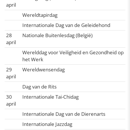
april
Wereldtapirdag
Internationale Dag van de Geleidehond
28
Nationale Buitenlesdag (België)
april
Werelddag voor Veiligheid en Gezondheid op
het Werk
29
Wereldwensendag
april
Dag van de Rits
30
Internationale Tai-Chidag
april
Internationale Dag van de Dierenarts
Internationale Jazzdag