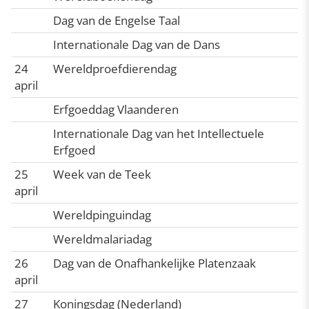
Dag van de Engelse Taal
Internationale Dag van de Dans
24
Wereldproefdierendag
april
Erfgoeddag Vlaanderen
Internationale Dag van het Intellectuele
Erfgoed
25
Week van de Teek
april
Wereldpinguindag
Wereldmalariadag
26
Dag van de Onafhankelijke Platenzaak
april
27
Koningsdag (Nederland)