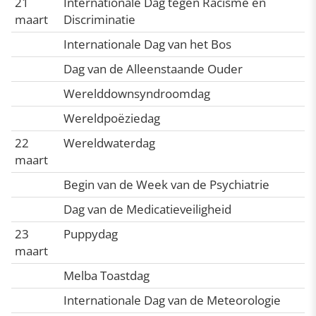
21
Internationale Dag tegen Racisme en
maart
Discriminatie
Internationale Dag van het Bos
Dag van de Alleenstaande Ouder
Werelddownsyndroomdag
Wereldpoëziedag
22
Wereldwaterdag
maart
Begin van de Week van de Psychiatrie
Dag van de Medicatieveiligheid
23
Puppydag
maart
Melba Toastdag
Internationale Dag van de Meteorologie