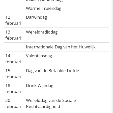
Warme Truiendag
12
Darwindag
februari
13
Wereldradiodag
februari
Internationale Dag van het Huwelijk
14
Valentijnsdag
februari
15
Dag van de Betaalde Liefde
februari
18
Drink Wijndag
februari
20
Werelddag van de Sociale
februari
Rechtvaardigheid