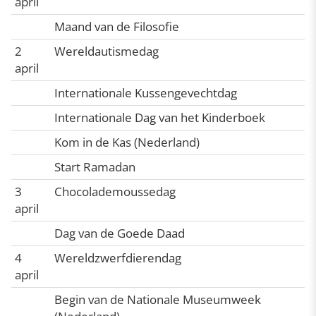
april
Maand van de Filosofie
2
Wereldautismedag
april
Internationale Kussengevechtdag
Internationale Dag van het Kinderboek
Kom in de Kas (Nederland)
Start Ramadan
3
Chocolademoussedag
april
Dag van de Goede Daad
4
Wereldzwerfdierendag
april
Begin van de Nationale Museumweek