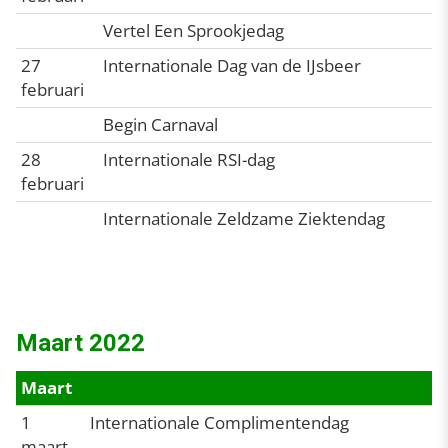
Vertel Een Sprookjedag
27
Internationale Dag van de IJsbeer
februari
Begin Carnaval
28
Internationale RSI-dag
februari
Internationale Zeldzame Ziektendag
Maart 2022
Maart
1
Internationale Complimentendag
maart