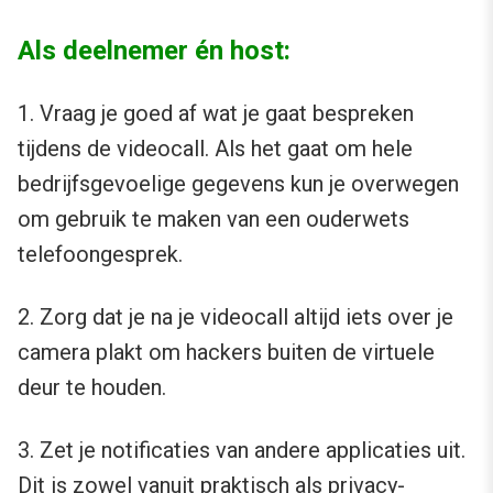
Als deelnemer én host:
1. Vraag je goed af wat je gaat bespreken
tijdens de videocall. Als het gaat om hele
bedrijfsgevoelige gegevens kun je overwegen
om gebruik te maken van een ouderwets
telefoongesprek.
2. Zorg dat je na je videocall altijd iets over je
camera plakt om hackers buiten de virtuele
deur te houden.
3. Zet je notificaties van andere applicaties uit.
Dit is zowel vanuit praktisch als privacy-