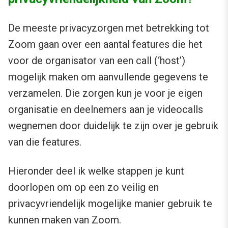
De meeste privacyzorgen met betrekking tot
Zoom gaan over een aantal features die het
voor de organisator van een call (‘host’)
mogelijk maken om aanvullende gegevens te
verzamelen. Die zorgen kun je voor je eigen
organisatie en deelnemers aan je videocalls
wegnemen door duidelijk te zijn over je gebruik
van die features.
Hieronder deel ik welke stappen je kunt
doorlopen om op een zo veilig en
privacyvriendelijk mogelijke manier gebruik te
kunnen maken van Zoom.