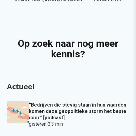
Op zoek naar nog meer
kennis?
Actueel
“Bedrijven die stevig staan in hun waarden
komen deze geopolitieke storm het beste
door” [podcast]
gisteren
·
3 min
·