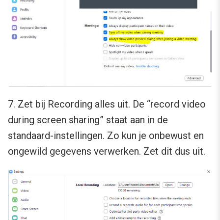
7. Zet bij Recording alles uit. De “record video
during screen sharing” staat aan in de
standaard-instellingen. Zo kun je onbewust en
ongewild gegevens verwerken. Zet dit dus uit.