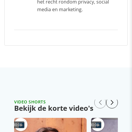
het recht rondom privacy, social
media en marketing.
VIDEO SHORTS
Bekijk de korte video's
00:00
00:00