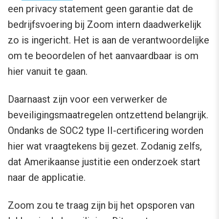
een privacy statement geen garantie dat de
bedrijfsvoering bij Zoom intern daadwerkelijk
zo is ingericht. Het is aan de verantwoordelijke
om te beoordelen of het aanvaardbaar is om
hier vanuit te gaan.
Daarnaast zijn voor een verwerker de
beveiligingsmaatregelen ontzettend belangrijk.
Ondanks de SOC2 type II-certificering worden
hier wat vraagtekens bij gezet. Zodanig zelfs,
dat Amerikaanse justitie een onderzoek start
naar de applicatie.
Zoom zou te traag zijn bij het opsporen van