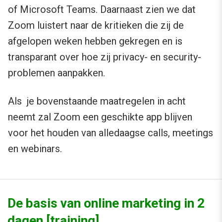
of Microsoft Teams. Daarnaast zien we dat
Zoom luistert naar de kritieken die zij de
afgelopen weken hebben gekregen en is
transparant over hoe zij privacy- en security-
problemen aanpakken.
Als je bovenstaande maatregelen in acht
neemt zal Zoom een geschikte app blijven
voor het houden van alledaagse calls, meetings
en webinars.
De basis van online marketing in 2
dagen [training]