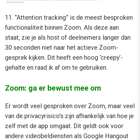
11. “Attention tracking” is de meest besproken
functionaliteit binnen Zoom. Als deze aan
staat, zie je als host of deelnemers langer dan
30 seconden niet naar het actieve Zoom-
gesprek kijken. Dit heeft een hoog ‘creepy’-
gehalte en raad ik af om te gebruiken.
Zoom: ga er bewust mee om
Er wordt veel gesproken over Zoom, maar veel
van de privacyrisico’s zijn afhankelijk van hoe je
zelf met de app omgaat. Dit geldt ook voor
andere videobeldiensten als Google Hangout