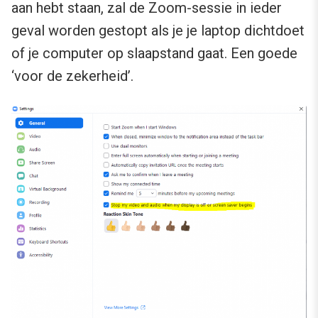
aan hebt staan, zal de Zoom-sessie in ieder
geval worden gestopt als je je laptop dichtdoet
of je computer op slaapstand gaat. Een goede
‘voor de zekerheid’.