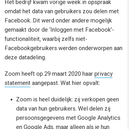
Het bedrijf kwam vorige week in opspraak
omdat het data van gebruikers zou delen met
Facebook. Dit werd onder andere mogelijk
gemaakt door de ‘Inloggen met Facebook’-
functionaliteit, waarbij zelfs niet-
Facebookgebruikers werden onderworpen aan
deze datadeling.
Zoom heeft op 29 maart 2020 haar
privacy
statement
aangepast. Wat hier opvalt:
Zoom is heel duidelijk: zij verkopen geen
data van hun gebruikers. Wel delen zij
persoonsgegevens met Google Analytics
en Google Ads, maar alleen als je hun