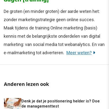
De groten (en minder groten) der aarde weten het:
zonder marketingstrategie geen online succes.
Maak tijdens de training Online marketing (basis)
kennis met de belangrijkste onderdelen van digital
marketing: van social media tot webanalytics. En van
e-mailmarketing tot adverteren.
Meer weten?
Anderen lezen ook
Denk je dat je positionering helder is? Doe
de managementtest