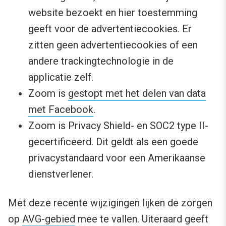
website bezoekt en hier toestemming
geeft voor de advertentiecookies. Er
zitten geen advertentiecookies of een
andere trackingtechnologie in de
applicatie zelf.
Zoom is
gestopt met het delen van data
met Facebook
.
Zoom is Privacy Shield- en SOC2 type II-
gecertificeerd. Dit geldt als een goede
privacystandaard voor een Amerikaanse
dienstverlener.
Met deze recente wijzigingen lijken de zorgen
op
AVG-gebied
mee te vallen. Uiteraard geeft