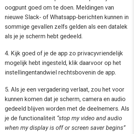
oogpunt goed om te doen. Meldingen van
nieuwe Slack- of Whatsapp-berichten kunnen in
sommige gevallen zelfs gelden als een datalek
als je je scherm hebt gedeeld.
4. Kijk goed of je de app zo privacyvriendelijk
mogelijk hebt ingesteld, klik daarvoor op het
instellingentandwiel rechtsbovenin de app.
5. Als je een vergadering verlaat, zou het voor
kunnen komen dat je scherm, camera en audio
gedeeld blijven worden met de deelnemers. Als
je de functionaliteit
“stop my video and audio
when my display is off or screen saver begins”