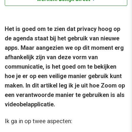
Het is goed om te zien dat privacy hoog op
de agenda staat bij het gebruik van nieuwe
apps. Maar aangezien we op dit moment erg
afhankelijk zijn van deze vorm van
communicatie, is het goed om te bekijken
hoe je er op een veilige manier gebruik kunt
maken. In dit artikel leg ik je uit hoe Zoom op
een verantwoorde manier te gebruiken is als
videobelapplicatie.
Ik ga in op twee aspecten: