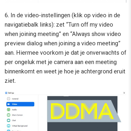
6. In de video-instellingen (klik op video in de
navigatiebalk links): zet “Turn off my video
when joining meeting” en “Always show video
preview dialog when joining a video meeting”
aan. Hiermee voorkom je dat je onverwachts of
per ongeluk met je camera aan een meeting
binnenkomt en weet je hoe je achtergrond eruit
ziet.