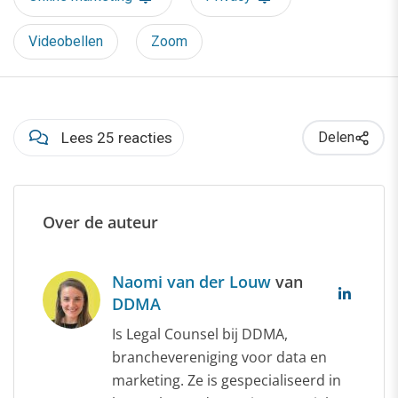
Videobellen
Zoom
Lees 25 reacties
Delen
Over de auteur
Naomi van der Louw
van
DDMA
Is Legal Counsel bij DDMA,
branchevereniging voor data en
marketing. Ze is gespecialiseerd in