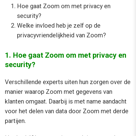
Hoe gaat Zoom om met privacy en
security?
Welke invloed heb je zelf op de
privacyvriendelijkheid van Zoom?
1. Hoe gaat Zoom om met privacy en
security?
Verschillende experts uiten hun zorgen over de
manier waarop Zoom met gegevens van
klanten omgaat. Daarbij is met name aandacht
voor het delen van data door Zoom met derde
partijen.