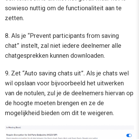
sowieso nuttig om de functionaliteit aan te
zetten.
8. Als je “Prevent participants from saving
chat” instelt, zal niet iedere deelnemer alle
chatgesprekken kunnen downloaden.
9. Zet “Auto saving chats uit”. Als je chats wel
wil opslaan voor bijvoorbeeld het uitwerken
van de notulen, zul je de deelnemers hiervan op
de hoogte moeten brengen en ze de
mogelijkheid bieden om dit te weigeren.