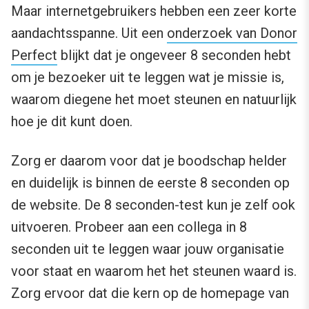
Maar internetgebruikers hebben een zeer korte
aandachtsspanne. Uit een
onderzoek van Donor
Perfect
blijkt dat je ongeveer 8 seconden hebt
om je bezoeker uit te leggen wat je missie is,
waarom diegene het moet steunen en natuurlijk
hoe je dit kunt doen.
Zorg er daarom voor dat je boodschap helder
en duidelijk is binnen de eerste 8 seconden op
de website. De 8 seconden-test kun je zelf ook
uitvoeren. Probeer aan een collega in 8
seconden uit te leggen waar jouw organisatie
voor staat en waarom het het steunen waard is.
Zorg ervoor dat die kern op de homepage van