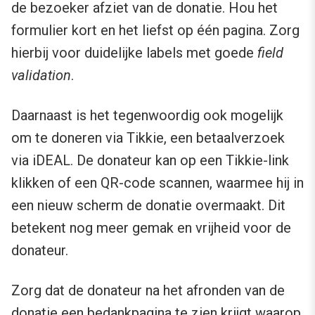
de bezoeker afziet van de donatie. Hou het
formulier kort en het liefst op één pagina. Zorg
hierbij voor duidelijke labels met goede
field
validation
.
Daarnaast is het tegenwoordig ook mogelijk
om te doneren via Tikkie, een betaalverzoek
via iDEAL. De donateur kan op een Tikkie-link
klikken of een QR-code scannen, waarmee hij in
een nieuw scherm de donatie overmaakt. Dit
betekent nog meer gemak en vrijheid voor de
donateur.
Zorg dat de donateur na het afronden van de
donatie een bedankpagina te zien krijgt waarop