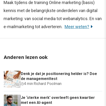
Maak tijdens de training Online marketing (basis)
kennis met de belangrijkste onderdelen van digital
marketing: van social media tot webanalytics. En van
e-mailmarketing tot adverteren.
Meer weten?
Anderen lezen ook
Denk je dat je positionering helder is? Doe
de managementtest
4 min
·
Richard Poolman
Je ‘sterke merk’ overleeft geen kwartier
met een AI-agent