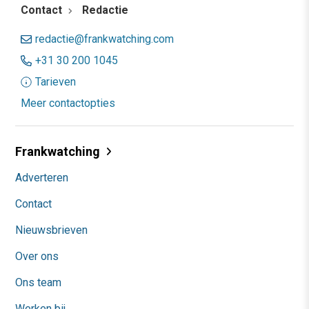
Contact
Redactie
redactie@frankwatching.com
+31 30 200 1045
Tarieven
Meer contactopties
Frankwatching
Adverteren
Contact
Nieuwsbrieven
Over ons
Ons team
Werken bij