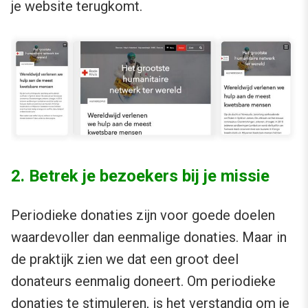
je website terugkomt.
2. Betrek je bezoekers bij je missie
Periodieke donaties zijn voor goede doelen
waardevoller dan eenmalige donaties. Maar in
de praktijk zien we dat een groot deel
donateurs eenmalig doneert. Om periodieke
donaties te stimuleren, is het verstandig om je