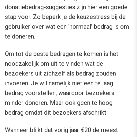
donatiebedrag-suggesties zijn hier een goede
stap voor. Zo beperk je de keuzestress bij de
gebruiker over wat een ‘normaal’ bedrag is om
te doneren.
Om tot de beste bedragen te komen is het
noodzakelijk om uit te vinden wat de
bezoekers uit zichzelf als bedrag zouden
invoeren. Je wil namelijk niet een te laag
bedrag voorstellen, waardoor bezoekers
minder doneren. Maar ook geen te hoog
bedrag omdat dit bezoekers afschrikt.
Wanneer blijkt dat vorig jaar €20 de meest