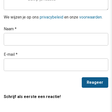
We wijzen je op ons
privacybeleid
en onze
voorwaarden
.
Naam
*
E-mail
*
Schrijf als eerste een reactie!