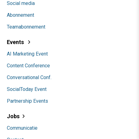
Social media
Abonnement
Teamabonnement
Events
AI Marketing Event
Content Conference
Conversational Conf.
SocialToday Event
Partnership Events
Jobs
Communicatie