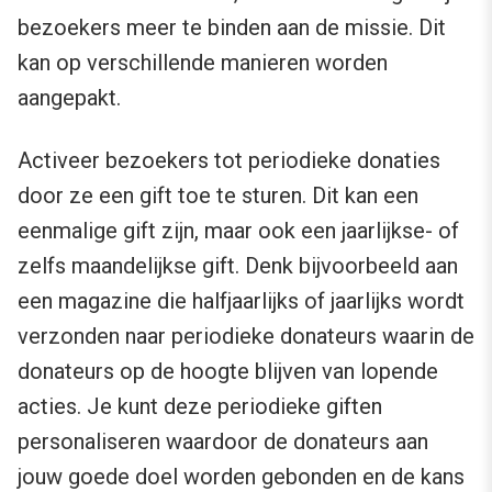
bezoekers meer te binden aan de missie. Dit
kan op verschillende manieren worden
aangepakt.
Activeer bezoekers tot periodieke donaties
door ze een gift toe te sturen. Dit kan een
eenmalige gift zijn, maar ook een jaarlijkse- of
zelfs maandelijkse gift. Denk bijvoorbeeld aan
een magazine die halfjaarlijks of jaarlijks wordt
verzonden naar periodieke donateurs waarin de
donateurs op de hoogte blijven van lopende
acties. Je kunt deze periodieke giften
personaliseren waardoor de donateurs aan
jouw goede doel worden gebonden en de kans