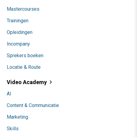
Mastercourses
Trainingen
Opleidingen
Incompany
Sprekers boeken
Locatie & Route
Video Academy
AI
Content & Communicatie
Marketing
Skills