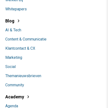
Whitepapers
Blog
AI & Tech
Content & Communicatie
Klantcontact & CX
Marketing
Social
Themanieuwsbrieven
Community
Academy
Agenda