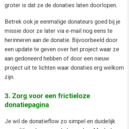
groter is dat ze de donaties laten doorlopen.
Betrek ook je eenmalige donateurs goed bij je
missie door ze later via e-mail nog eens te
herinneren aan de donatie. Bijvoorbeeld door
een update te geven over het project waar ze
aan gedoneerd hebben of door een nieuw
project uit te lichten waar donaties erg welkom
zijn.
3. Zorg voor een frictieloze
donatiepagina
Je wil de donatieflow zo simpel en duidelijk