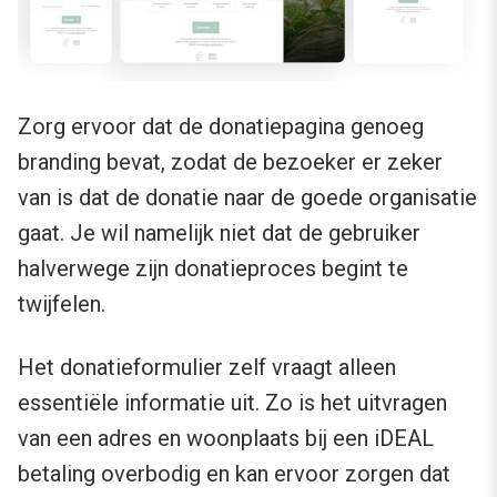
Zorg ervoor dat de donatiepagina genoeg
branding bevat, zodat de bezoeker er zeker
van is dat de donatie naar de goede organisatie
gaat. Je wil namelijk niet dat de gebruiker
halverwege zijn donatieproces begint te
twijfelen.
Het donatieformulier zelf vraagt alleen
essentiële informatie uit. Zo is het uitvragen
van een adres en woonplaats bij een iDEAL
betaling overbodig en kan ervoor zorgen dat