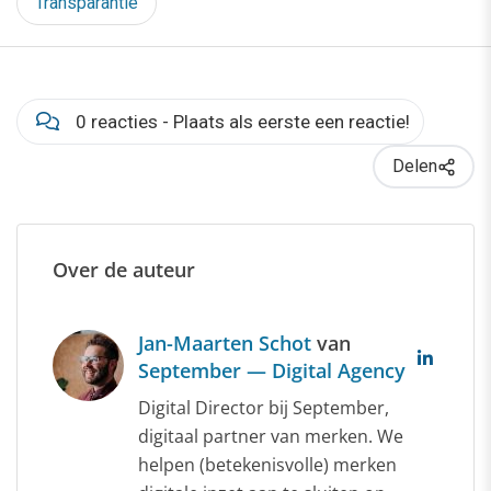
Transparantie
0 reacties - Plaats als eerste een reactie!
Delen
Over de auteur
Jan-Maarten Schot
van
September — Digital Agency
Digital Director bij September,
digitaal partner van merken. We
helpen (betekenisvolle) merken