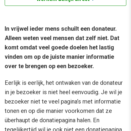
In vrijwel ieder mens schuilt een donateur.
Alleen weten veel mensen dat zelf niet. Dat
komt omdat veel goede doelen het lastig
vinden om op de juiste manier informatie
over te brengen op een bezoeker.
Eerlijk is eerlijk, het ontwaken van de donateur
in je bezoeker is niet heel eenvoudig. Je wil je
bezoeker niet te veel pagina’s met informatie
tonen en op die manier voorkomen dat ze
überhaupt de donatiepagina halen. En
tegelijkertijd wil je ook niet een donatiepagina