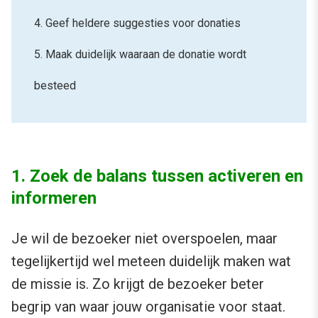
4. Geef heldere suggesties voor donaties
5. Maak duidelijk waaraan de donatie wordt
besteed
1. Zoek de balans tussen activeren en
informeren
Je wil de bezoeker niet overspoelen, maar
tegelijkertijd wel meteen duidelijk maken wat
de missie is. Zo krijgt de bezoeker beter
begrip van waar jouw organisatie voor staat.