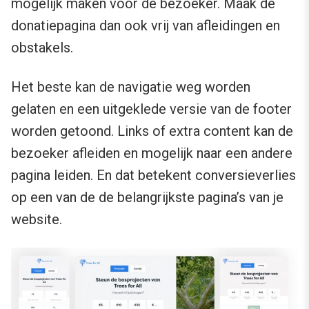
mogelijk maken voor de bezoeker. Maak de
donatiepagina dan ook vrij van afleidingen en
obstakels.
Het beste kan de navigatie weg worden
gelaten en een uitgeklede versie van de footer
worden getoond. Links of extra content kan de
bezoeker afleiden en mogelijk naar een andere
pagina leiden. En dat betekent conversieverlies
op een van de de belangrijkste pagina’s van je
website.