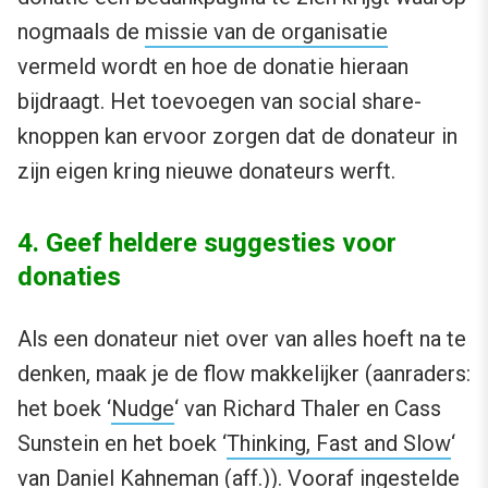
nogmaals de
missie van de organisatie
vermeld wordt en hoe de donatie hieraan
bijdraagt. Het toevoegen van social share-
knoppen kan ervoor zorgen dat de donateur in
zijn eigen kring nieuwe donateurs werft.
4. Geef heldere suggesties voor
donaties
Als een donateur niet over van alles hoeft na te
denken, maak je de flow makkelijker (aanraders:
het boek ‘
Nudge
‘ van Richard Thaler en Cass
Sunstein en het boek ‘
Thinking, Fast and Slow
‘
van Daniel Kahneman (aff.)). Vooraf ingestelde