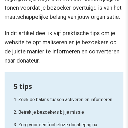
tonen voordat je bezoeker overtuigd is van het
maatschappelijke belang van jouw organisatie.
In dit artikel deel ik vijf praktische tips om je
website te optimaliseren en je bezoekers op
de juiste manier te informeren en converteren
naar donateur.
1. Zoek de balans tussen activeren en informeren
2. Betrek je bezoekers bij je missie
3. Zorg voor een frictieloze donatiepagina