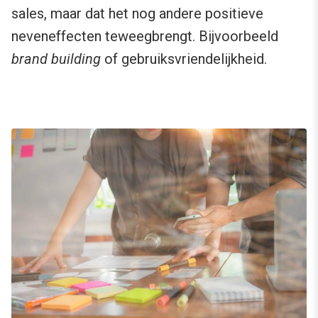
sales, maar dat het nog andere positieve
neveneffecten teweegbrengt. Bijvoorbeeld
brand building
of gebruiksvriendelijkheid.