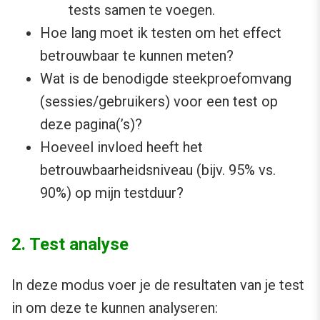
tests samen te voegen.
Hoe lang moet ik testen om het effect
betrouwbaar te kunnen meten?
Wat is de benodigde steekproefomvang
(sessies/gebruikers) voor een test op
deze pagina(’s)?
Hoeveel invloed heeft het
betrouwbaarheidsniveau (bijv. 95% vs.
90%) op mijn testduur?
2. Test analyse
In deze modus voer je de resultaten van je test
in om deze te kunnen analyseren: