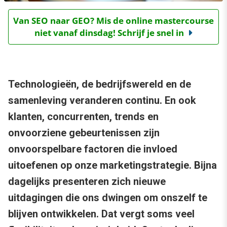
Van SEO naar GEO? Mis de online mastercourse
niet vanaf dinsdag! Schrijf je snel in
Technologieën, de bedrijfswereld en de
samenleving veranderen continu. En ook
klanten, concurrenten, trends en
onvoorziene gebeurtenissen zijn
onvoorspelbare factoren die invloed
uitoefenen op onze marketingstrategie. Bijna
dagelijks presenteren zich nieuwe
uitdagingen die ons dwingen om onszelf te
blijven ontwikkelen. Dat vergt soms veel