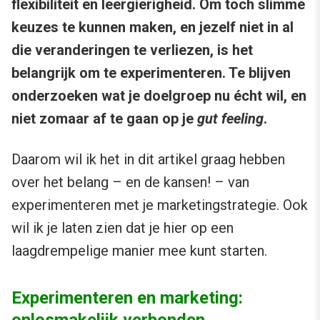
flexibiliteit en leergierigheid. Om toch slimme
keuzes te kunnen maken, en jezelf niet in al
die veranderingen te verliezen, is het
belangrijk om te experimenteren. Te blijven
onderzoeken wat je doelgroep nu écht wil, en
niet zomaar af te gaan op je
gut feeling
.
Daarom wil ik het in dit artikel graag hebben
over het belang – en de kansen! – van
experimenteren met je marketingstrategie. Ook
wil ik je laten zien dat je hier op een
laagdrempelige manier mee kunt starten.
Experimenteren en marketing: