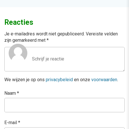
Reacties
Je e-mailadres wordt niet gepubliceerd.
Vereiste velden
zijn gemarkeerd met
*
We wijzen je op ons
privacybeleid
en onze
voorwaarden
.
Naam
*
E-mail
*