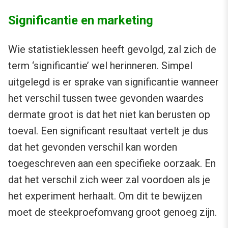
Significantie en marketing
Wie statistieklessen heeft gevolgd, zal zich de
term ‘significantie’ wel herinneren. Simpel
uitgelegd is er sprake van significantie wanneer
het verschil tussen twee gevonden waardes
dermate groot is dat het niet kan berusten op
toeval. Een significant resultaat vertelt je dus
dat het gevonden verschil kan worden
toegeschreven aan een specifieke oorzaak. En
dat het verschil zich weer zal voordoen als je
het experiment herhaalt. Om dit te bewijzen
moet de steekproefomvang groot genoeg zijn.