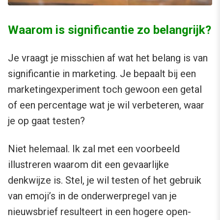
Waarom is significantie zo belangrijk?
Je vraagt je misschien af wat het belang is van
significantie in marketing. Je bepaalt bij een
marketingexperiment toch gewoon een getal
of een percentage wat je wil verbeteren, waar
je op gaat testen?
Niet helemaal. Ik zal met een voorbeeld
illustreren waarom dit een gevaarlijke
denkwijze is. Stel, je wil testen of het gebruik
van emoji’s in de onderwerpregel van je
nieuwsbrief resulteert in een hogere open-