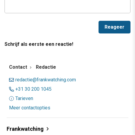
Schrijf als eerste een reactie!
Contact
Redactie
redactie@frankwatching.com
+31 30 200 1045
Tarieven
Meer contactopties
Frankwatching