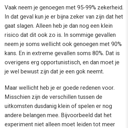
Vaak neem je genoegen met 95-99% zekerheid.
In dat geval kun je er bijna zeker van zijn dat het
gaat slagen. Alleen heb je dan nog een klein
risico dat dit ook zo is. In sommige gevallen
neem je soms wellicht ook genoegen met 90%
kans. En in extreme gevallen soms 80%. Dat is
overigens erg opportunistisch, en dan moet je
je wel bewust zijn dat je een gok neemt.
Maar wellicht heb je er goede redenen voor.
Misschien zijn de verschillen tussen de
uitkomsten dusdanig klein of spelen er nog
andere belangen mee. Bijvoorbeeld dat het
experiment niet alleen moet leiden tot meer