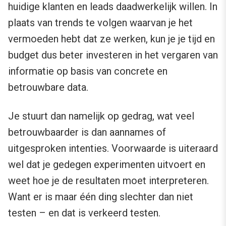
huidige klanten en leads daadwerkelijk willen. In
plaats van trends te volgen waarvan je het
vermoeden hebt dat ze werken, kun je je tijd en
budget dus beter investeren in het vergaren van
informatie op basis van concrete en
betrouwbare data.
Je stuurt dan namelijk op gedrag, wat veel
betrouwbaarder is dan aannames of
uitgesproken intenties. Voorwaarde is uiteraard
wel dat je gedegen experimenten uitvoert en
weet hoe je de resultaten moet interpreteren.
Want er is maar één ding slechter dan niet
testen – en dat is verkeerd testen.