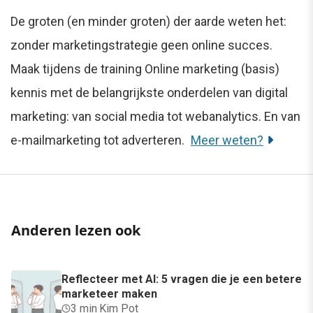
De groten (en minder groten) der aarde weten het:
zonder marketingstrategie geen online succes.
Maak tijdens de training Online marketing (basis)
kennis met de belangrijkste onderdelen van digital
marketing: van social media tot webanalytics. En van
e-mailmarketing tot adverteren.
Meer weten?
Anderen lezen ook
Reflecteer met AI: 5 vragen die je een betere
marketeer maken
3 min
·
Kim Pot