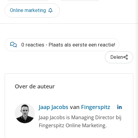
Online marketing
0 reacties - Plaats als eerste een reactie!
Delen
Over de auteur
Jaap Jacobs
van
Fingerspitz
Jaap Jacobs is Managing Director bij
Fingerspitz Online Marketing.