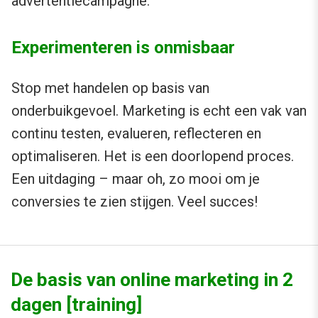
advertentiecampagne.
Experimenteren is onmisbaar
Stop met handelen op basis van
onderbuikgevoel. Marketing is echt een vak van
continu testen, evalueren, reflecteren en
optimaliseren. Het is een doorlopend proces.
Een uitdaging – maar oh, zo mooi om je
conversies te zien stijgen. Veel succes!
De basis van online marketing in 2
dagen [training]