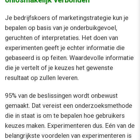
onlosmakelijk verbonden
Je bedrijfskoers of marketingstrategie kun je
bepalen op basis van je onderbuikgevoel,
geruchten of interpretaties. Het doen van
experimenten geeft je echter informatie die
gebaseerd is op feiten. Waardevolle informatie
die je vertelt of je keuzes het gewenste
resultaat op zullen leveren.
95% van de beslissingen wordt onbewust
gemaakt. Dat vereist een onderzoeksmethode
die in staat is om te bepalen hoe gebruikers
keuzes maken. Experimenteren dus. Eén van de
belangrijkste voordelen van experimenteren is