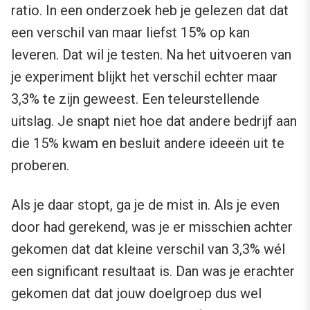
ratio. In een onderzoek heb je gelezen dat dat
een verschil van maar liefst 15% op kan
leveren. Dat wil je testen. Na het uitvoeren van
je experiment blijkt het verschil echter maar
3,3% te zijn geweest. Een teleurstellende
uitslag. Je snapt niet hoe dat andere bedrijf aan
die 15% kwam en besluit andere ideeën uit te
proberen.
Als je daar stopt, ga je de mist in. Als je even
door had gerekend, was je er misschien achter
gekomen dat dat kleine verschil van 3,3% wél
een significant resultaat is. Dan was je erachter
gekomen dat dat jouw doelgroep dus wel