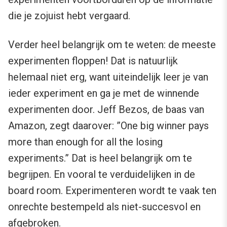
die je zojuist hebt vergaard.
Verder heel belangrijk om te weten: de meeste
experimenten floppen! Dat is natuurlijk
helemaal niet erg, want uiteindelijk leer je van
ieder experiment en ga je met de winnende
experimenten door. Jeff Bezos, de baas van
Amazon, zegt daarover: ”One big winner pays
more than enough for all the losing
experiments.” Dat is heel belangrijk om te
begrijpen. En vooral te verduidelijken in de
board room. Experimenteren wordt te vaak ten
onrechte bestempeld als niet-succesvol en
afgebroken.