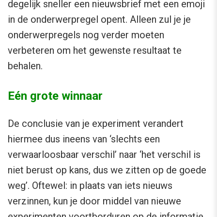
degelijk sneller een nieuwsbrief met een emoji
in de onderwerpregel opent. Alleen zul je je
onderwerpregels nog verder moeten
verbeteren om het gewenste resultaat te
behalen.
Eén grote winnaar
De conclusie van je experiment verandert
hiermee dus ineens van ‘slechts een
verwaarloosbaar verschil’ naar ‘het verschil is
niet berust op kans, dus we zitten op de goede
weg’. Oftewel: in plaats van iets nieuws
verzinnen, kun je door middel van nieuwe
experimenten voortborduren op de informatie