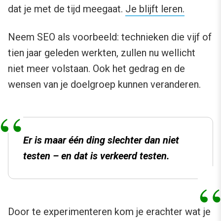
dat je met de tijd meegaat.
Je blijft leren.
Neem SEO als voorbeeld: technieken die vijf of
tien jaar geleden werkten, zullen nu wellicht
niet meer volstaan. Ook het gedrag en de
wensen van je doelgroep kunnen veranderen.
Er is maar één ding slechter dan niet
testen – en dat is verkeerd testen.
Door te experimenteren kom je erachter wat je