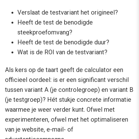
Verslaat de testvariant het origineel?
Heeft de test de benodigde
steekproefomvang?
Heeft de test de benodigde duur?
Wat is de ROI van de testvariant?
Als kers op de taart geeft de calculator een
officieel oordeel: is er een significant verschil
tussen variant A (je controlegroep) en variant B
(je testgroep)? Hét stukje concrete informatie
waarmee je weer verder kunt. Ofwel met
experimenteren, ofwel met het optimaliseren
van je website, e-mail- of