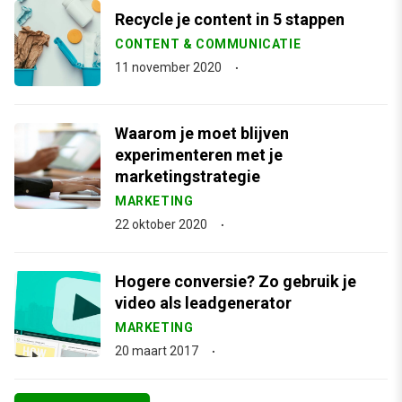
Recycle je content in 5 stappen
CONTENT & COMMUNICATIE
11 november 2020
Waarom je moet blijven
experimenteren met je
marketingstrategie
MARKETING
22 oktober 2020
Hogere conversie? Zo gebruik je
video als leadgenerator
MARKETING
20 maart 2017