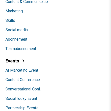
Content & Communicatie
Marketing
Skills
Social media
Abonnement
Teamabonnement
Events
AI Marketing Event
Content Conference
Conversational Conf.
SocialToday Event
Partnership Events