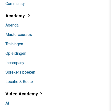
Community
Academy
Agenda
Mastercourses
Trainingen
Opleidingen
Incompany
Sprekers boeken
Locatie & Route
Video Academy
AI