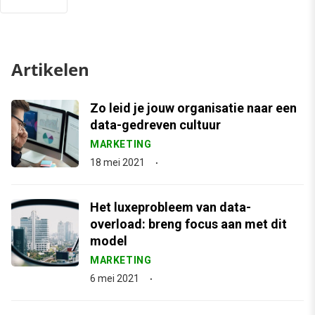
Artikelen
Zo leid je jouw organisatie naar een
data-gedreven cultuur
MARKETING
18 mei 2021
Het luxeprobleem van data-
overload: breng focus aan met dit
model
MARKETING
6 mei 2021