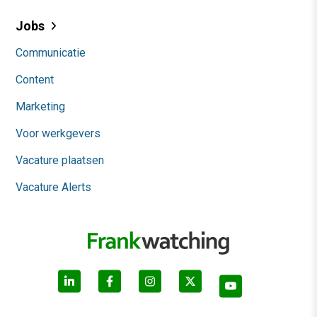
Jobs
Communicatie
Content
Marketing
Voor werkgevers
Vacature plaatsen
Vacature Alerts