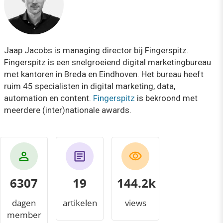
Jaap Jacobs is managing director bij Fingerspitz.
Fingerspitz is een snelgroeiend digital marketingbureau
met kantoren in Breda en Eindhoven​. ​Het bureau heeft
ruim 45 specialisten in digital marketing, data,
automation en content.
Fingerspitz
is bekroond met
meerdere (inter)nationale awards.
6307
19
158.1k
dagen
artikelen
views
member