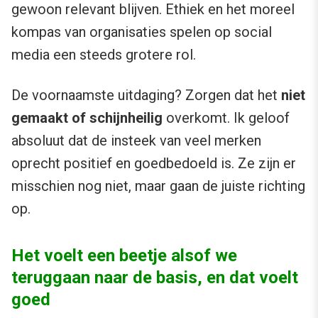
gewoon relevant blijven. Ethiek en het moreel
kompas van organisaties spelen op social
media een steeds grotere rol.
De voornaamste uitdaging? Zorgen dat het
niet
gemaakt of schijnheilig
overkomt. Ik geloof
absoluut dat de insteek van veel merken
oprecht positief en goedbedoeld is. Ze zijn er
misschien nog niet, maar gaan de juiste richting
op.
Het voelt een beetje alsof we
teruggaan naar de basis, en dat voelt
goed