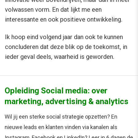
volwassen vorm. En dat lijkt me een
interessante en ook positieve ontwikkeling.
Ik hoop eind volgend jaar dan ook te kunnen
concluderen dat deze blik op de toekomst, in
ieder geval deels, waarheid is geworden.
Opleiding Social media: over
marketing, advertising & analytics
Wil jij een sterke social strategie opzetten? En
nieuwe leads en klanten vinden via kanalen als
Instagram, Facebook en LinkedIn? Leer in 6 dagen de