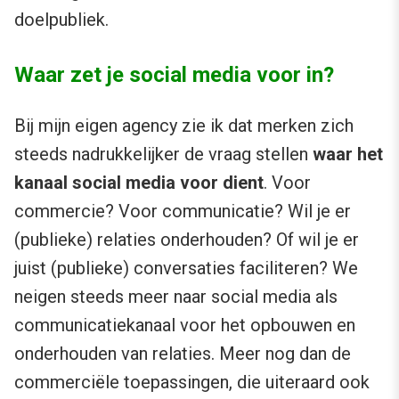
doelpubliek.
Waar zet je social media voor in?
Bij mijn eigen agency zie ik dat merken zich
steeds nadrukkelijker de vraag stellen
waar het
kanaal social media voor dient
. Voor
commercie? Voor communicatie? Wil je er
(publieke) relaties onderhouden? Of wil je er
juist (publieke) conversaties faciliteren? We
neigen steeds meer naar social media als
communicatiekanaal voor het opbouwen en
onderhouden van relaties. Meer nog dan de
commerciële toepassingen, die uiteraard ook