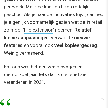
per week. Maar de kaarten lijken redelijk
geschud. Als je naar de innovaties kijkt, dan heb
je eigenlijk voornamelijk gezien wat ze in retail
zo mooi ‘
line extension
’ noemen.
Relatief
kleine aanpassingen
, verwachte
nieuwe
features
en vooral ook
veel kopieergedrag
.
Weinig verrassend.
En toch was het een veelbewogen en
memorabel jaar. Iets dat ik niet snel zie
veranderen in 2021.