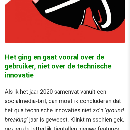
Het ging en gaat vooral over de
gebruiker, niet over de technische
innovatie
Als ik het jaar 2020 samenvat vanuit een
socialmedia-bril, dan moet ik concluderen dat
het qua technische innovaties niet zo’n ‘
ground
breaking
’ jaar is geweest. Klinkt misschien gek,
gezien de letterlijk tientallen nieuwe features