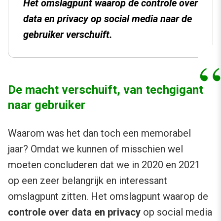
Het omslagpunt waarop de
controle over
data en privacy
op social media naar de
gebruiker verschuift.
De macht verschuift, van techgigant
naar gebruiker
Waarom was het dan toch een memorabel
jaar? Omdat we kunnen of misschien wel
moeten concluderen dat we in 2020 en 2021
op een zeer belangrijk en interessant
omslagpunt zitten. Het omslagpunt waarop de
controle over data en privacy
op social media