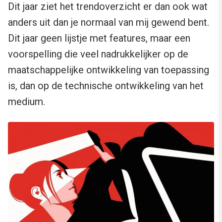
Dit jaar ziet het trendoverzicht er dan ook wat
anders uit dan je normaal van mij gewend bent.
Dit jaar geen lijstje met features, maar een
voorspelling die veel nadrukkelijker op de
maatschappelijke ontwikkeling van toepassing
is, dan op de technische ontwikkeling van het
medium.