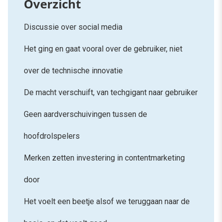
Discussie over social media
Het ging en gaat vooral over de gebruiker, niet
over de technische innovatie
De macht verschuift, van techgigant naar gebruiker
Geen aardverschuivingen tussen de
hoofdrolspelers
Merken zetten investering in contentmarketing
door
Het voelt een beetje alsof we teruggaan naar de