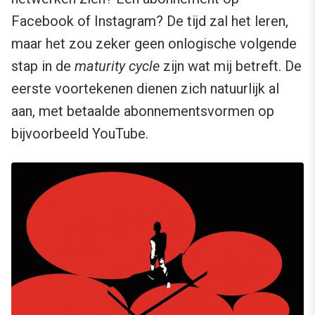
Facebook of Instagram? De tijd zal het leren,
maar het zou zeker geen onlogische volgende
stap in de
maturity cycle
zijn wat mij betreft. De
eerste voortekenen dienen zich natuurlijk al
aan, met betaalde abonnementsvormen op
bijvoorbeeld YouTube.