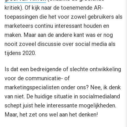
kritiek). Of kijk naar de toenemende AR-
toepassingen die het voor zowel gebruikers als
marketeers continu interessant houden en
maken. Maar aan de andere kant was er nog
nooit zoveel discussie over social media als
tijdens 2020.
Is dat een bedreigende of slechte ontwikkeling
voor de communicatie- of
marketingspecialisten onder ons? Nee, ik denk
van niet. De huidige situatie in socialmedialand
schept juist hele interessante mogelijkheden.
Maar, het zet ons wel aan het denken!