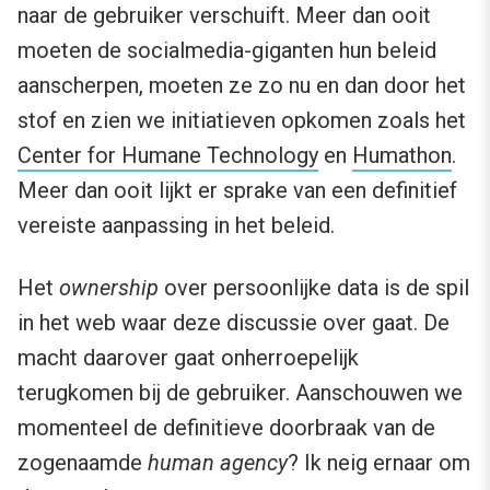
naar de gebruiker verschuift. Meer dan ooit
moeten de socialmedia-giganten hun beleid
aanscherpen, moeten ze zo nu en dan door het
stof en zien we initiatieven opkomen zoals het
Center for Humane Technology
en
Humathon
.
Meer dan ooit lijkt er sprake van een definitief
vereiste aanpassing in het beleid.
Het
ownership
over persoonlijke data is de spil
in het web waar deze discussie over gaat. De
macht daarover gaat onherroepelijk
terugkomen bij de gebruiker. Aanschouwen we
momenteel de definitieve doorbraak van de
zogenaamde
human agency
? Ik neig ernaar om