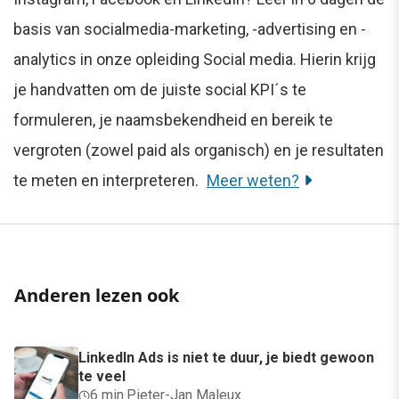
basis van socialmedia-marketing, -advertising en -
analytics in onze opleiding Social media. Hierin krijg
je handvatten om de juiste social KPI´s te
formuleren, je naamsbekendheid en bereik te
vergroten (zowel paid als organisch) en je resultaten
te meten en interpreteren.
Meer weten?
Anderen lezen ook
LinkedIn Ads is niet te duur, je biedt gewoon
te veel
6 min
·
Pieter-Jan Maleux