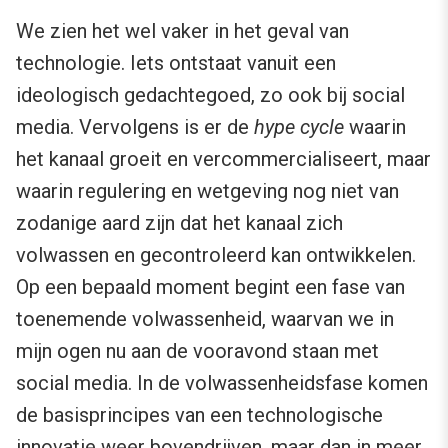
We zien het wel vaker in het geval van
technologie. Iets ontstaat vanuit een
ideologisch gedachtegoed, zo ook bij social
media. Vervolgens is er de
hype cycle
waarin
het kanaal groeit en vercommercialiseert, maar
waarin regulering en wetgeving nog niet van
zodanige aard zijn dat het kanaal zich
volwassen en gecontroleerd kan ontwikkelen.
Op een bepaald moment begint een fase van
toenemende volwassenheid, waarvan we in
mijn ogen nu aan de vooravond staan met
social media. In de volwassenheidsfase komen
de basisprincipes van een technologische
innovatie weer bovendrijven, maar dan in meer