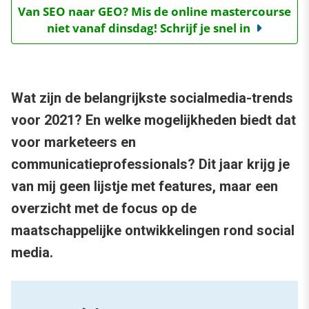
Van SEO naar GEO? Mis de online mastercourse
niet vanaf dinsdag! Schrijf je snel in
Wat zijn de belangrijkste socialmedia-trends
voor 2021? En welke mogelijkheden biedt dat
voor marketeers en
communicatieprofessionals? Dit jaar krijg je
van mij geen lijstje met features, maar een
overzicht met de focus op de
maatschappelijke ontwikkelingen rond social
media.