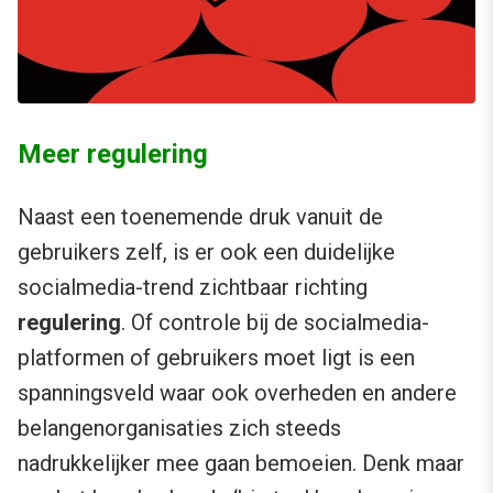
Meer regulering
Naast een toenemende druk vanuit de
gebruikers zelf, is er ook een duidelijke
socialmedia-trend zichtbaar richting
regulering
. Of controle bij de socialmedia-
platformen of gebruikers moet ligt is een
spanningsveld waar ook overheden en andere
belangenorganisaties zich steeds
nadrukkelijker mee gaan bemoeien. Denk maar