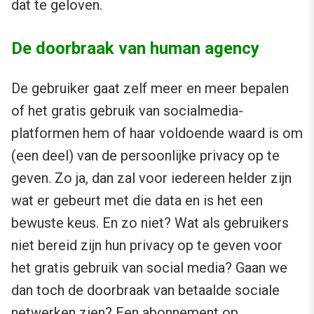
dat te geloven.
De doorbraak van human agency
De gebruiker gaat zelf meer en meer bepalen
of het gratis gebruik van socialmedia-
platformen hem of haar voldoende waard is om
(een deel) van de persoonlijke privacy op te
geven. Zo ja, dan zal voor iedereen helder zijn
wat er gebeurt met die data en is het een
bewuste keus. En zo niet? Wat als gebruikers
niet bereid zijn hun privacy op te geven voor
het gratis gebruik van social media? Gaan we
dan toch de doorbraak van betaalde sociale
netwerken zien? Een abonnement op