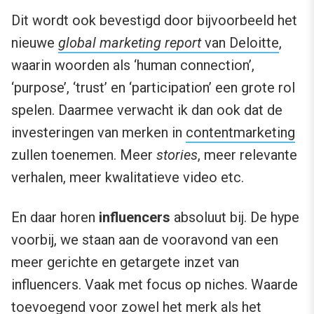
Dit wordt ook bevestigd door bijvoorbeeld het
nieuwe
global marketing report
van Deloitte
,
waarin woorden als ‘human connection’,
‘purpose’, ‘trust’ en ‘participation’ een grote rol
spelen. Daarmee verwacht ik dan ook dat de
investeringen van merken in
contentmarketing
zullen toenemen. Meer
stories
, meer relevante
verhalen, meer kwalitatieve video etc.
En daar horen
influencers
absoluut bij. De hype
voorbij, we staan aan de vooravond van een
meer gerichte en getargete inzet van
influencers. Vaak met focus op niches. Waarde
toevoegend voor zowel het merk als het