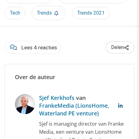
Tech
Trends
Trends 2021
Lees 4 reacties
Delen
Over de auteur
Sjef Kerkhofs
van
FrankeMedia (LionsHome,
Waterland PE venture)
Sjef is managing director van Franke
Media, een venture van LionsHome