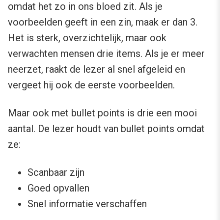
omdat het zo in ons bloed zit. Als je
voorbeelden geeft in een zin, maak er dan 3.
Het is sterk, overzichtelijk, maar ook
verwachten mensen drie items. Als je er meer
neerzet, raakt de lezer al snel afgeleid en
vergeet hij ook de eerste voorbeelden.
Maar ook met bullet points is drie een mooi
aantal. De lezer houdt van bullet points omdat
ze:
Scanbaar zijn
Goed opvallen
Snel informatie verschaffen