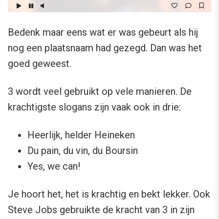
Bedenk maar eens wat er was gebeurt als hij
nog een plaatsnaam had gezegd. Dan was het
goed geweest.
3 wordt veel gebruikt op vele manieren. De
krachtigste slogans zijn vaak ook in drie:
Heerlijk, helder Heineken
Du pain, du vin, du Boursin
Yes, we can!
Je hoort het, het is krachtig en bekt lekker. Ook
Steve Jobs gebruikte de kracht van 3 in zijn