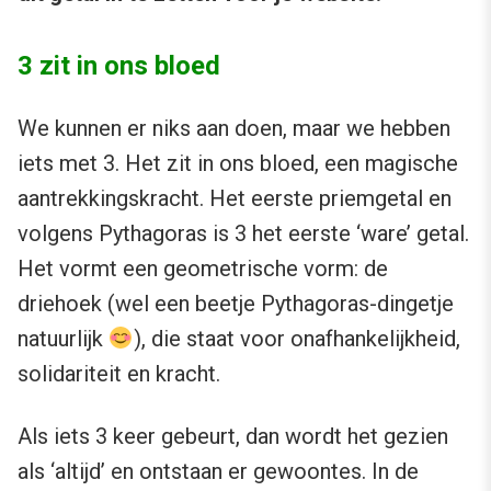
3 zit in ons bloed
We kunnen er niks aan doen, maar we hebben
iets met 3. Het zit in ons bloed, een magische
aantrekkingskracht. Het eerste priemgetal en
volgens Pythagoras is 3 het eerste ‘ware’ getal.
Het vormt een geometrische vorm: de
driehoek (wel een beetje Pythagoras-dingetje
natuurlijk
), die staat voor onafhankelijkheid,
solidariteit en kracht.
Als iets 3 keer gebeurt, dan wordt het gezien
als ‘altijd’ en ontstaan er gewoontes. In de