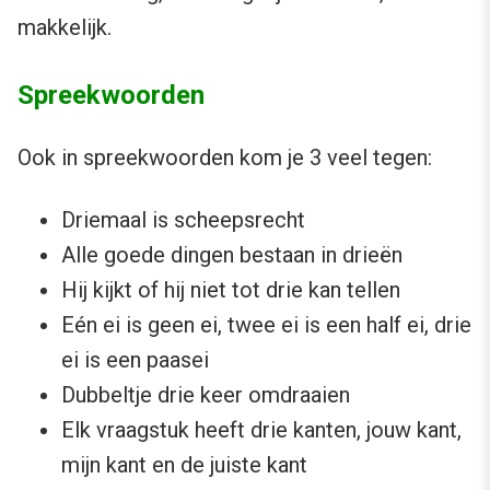
makkelijk.
Spreekwoorden
Ook in spreekwoorden kom je 3 veel tegen:
Driemaal is scheepsrecht
Alle goede dingen bestaan in drieën
Hij kijkt of hij niet tot drie kan tellen
Eén ei is geen ei, twee ei is een half ei, drie
ei is een paasei
Dubbeltje drie keer omdraaien
Elk vraagstuk heeft drie kanten, jouw kant,
mijn kant en de juiste kant