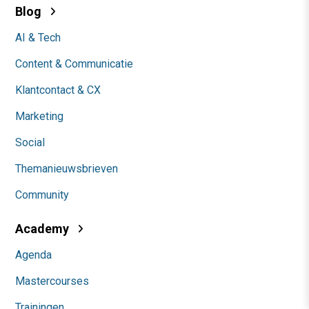
Blog
AI & Tech
Content & Communicatie
Klantcontact & CX
Marketing
Social
Themanieuwsbrieven
Community
Academy
Agenda
Mastercourses
Trainingen