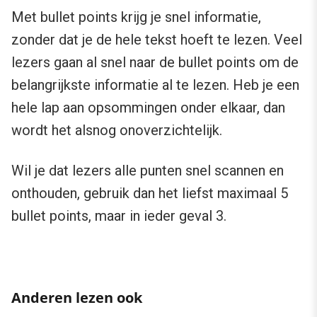
Met bullet points krijg je snel informatie,
zonder dat je de hele tekst hoeft te lezen. Veel
lezers gaan al snel naar de bullet points om de
belangrijkste informatie al te lezen. Heb je een
hele lap aan opsommingen onder elkaar, dan
wordt het alsnog onoverzichtelijk.
Wil je dat lezers alle punten snel scannen en
onthouden, gebruik dan het liefst maximaal 5
bullet points, maar in ieder geval 3.
Anderen lezen ook