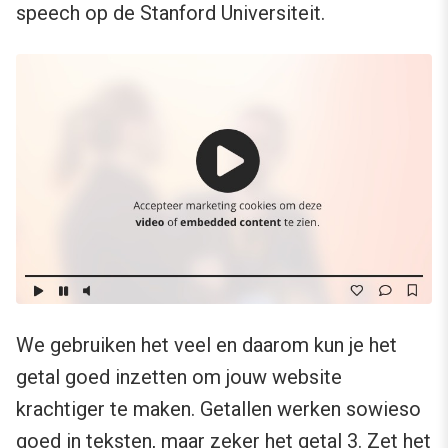
speech op de Stanford Universiteit.
We gebruiken het veel en daarom kun je het
getal goed inzetten om jouw website
krachtiger te maken. Getallen werken sowieso
goed in teksten, maar zeker het getal 3. Zet het