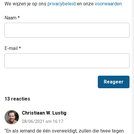
We wijzen je op ons
privacybeleid
en onze
voorwaarden
.
Naam
*
E-mail
*
13 reacties
Christiaan W. Lustig
28/06/2021 om 16:17
“En als iemand de één overweldigt, zullen die twee tegen