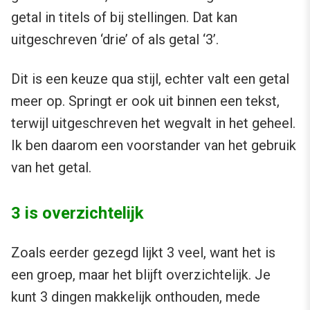
getal in titels of bij stellingen. Dat kan
uitgeschreven ‘drie’ of als getal ‘3’.
Dit is een keuze qua stijl, echter valt een getal
meer op. Springt er ook uit binnen een tekst,
terwijl uitgeschreven het wegvalt in het geheel.
Ik ben daarom een voorstander van het gebruik
van het getal.
3 is overzichtelijk
Zoals eerder gezegd lijkt 3 veel, want het is
een groep, maar het blijft overzichtelijk. Je
kunt 3 dingen makkelijk onthouden, mede