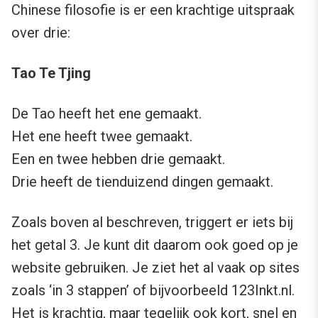
Chinese filosofie is er een krachtige uitspraak
over drie:
Tao Te Tjing
De Tao heeft het ene gemaakt.
Het ene heeft twee gemaakt.
Een en twee hebben drie gemaakt.
Drie heeft de tienduizend dingen gemaakt.
Zoals boven al beschreven, triggert er iets bij
het getal 3. Je kunt dit daarom ook goed op je
website gebruiken. Je ziet het al vaak op sites
zoals ‘in 3 stappen’ of bijvoorbeeld 123Inkt.nl.
Het is krachtig, maar tegelijk ook kort, snel en