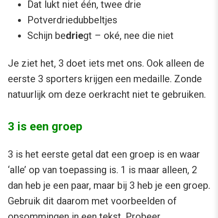
Dat lukt niet één, twee drie
Potverdriedubbeltjes
Schijn be
drie
gt – oké, nee die niet
Je ziet het, 3 doet iets met ons. Ook alleen de
eerste 3 sporters krijgen een medaille. Zonde
natuurlijk om deze oerkracht niet te gebruiken.
3 is een groep
3 is het eerste getal dat een groep is en waar
‘alle’ op van toepassing is. 1 is maar alleen, 2
dan heb je een paar, maar bij 3 heb je een groep.
Gebruik dit daarom met voorbeelden of
opsommingen in een tekst. Probeer