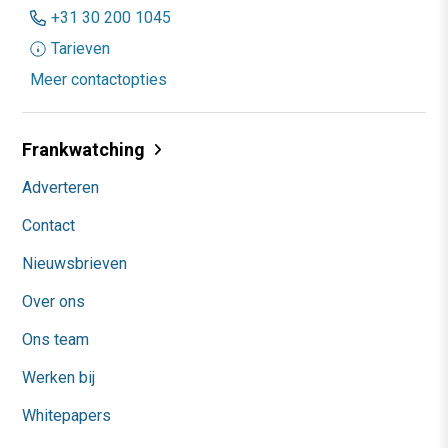
+31 30 200 1045
Tarieven
Meer contactopties
Frankwatching
Adverteren
Contact
Nieuwsbrieven
Over ons
Ons team
Werken bij
Whitepapers