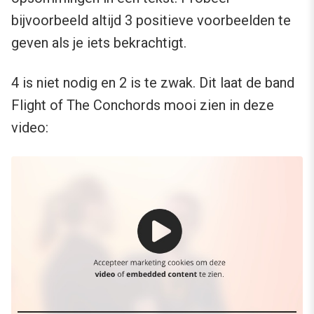
bijvoorbeeld altijd 3 positieve voorbeelden te
geven als je iets bekrachtigt.
4 is niet nodig en 2 is te zwak. Dit laat de band
Flight of The Conchords mooi zien in deze
video: