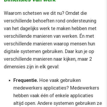
Waarom schetsen we dit nu? Omdat die
verschillende behoeften rond ondersteuning
van het dagelijks werk te maken hebben met
verschillende manieren van werken. Én met
verschillende manieren waarop mensen hun
digitale systemen gebruiken. Daar kun je op
verschillende manieren naar kijken, maar 2
dimensies zijn in elk geval:
Frequentie.
Hoe vaak gebruiken
medewerkers applicaties? Medewerkers
hebben vaak één of enkele applicaties
altijd open. Andere systemen gebruiken ze