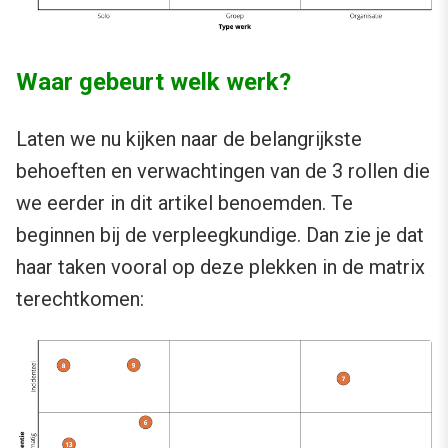
Waar gebeurt welk werk?
Laten we nu kijken naar de belangrijkste
behoeften en verwachtingen van de 3 rollen die
we eerder in dit artikel benoemden. Te
beginnen bij de verpleegkundige. Dan zie je dat
haar taken vooral op deze plekken in de matrix
terechtkomen: