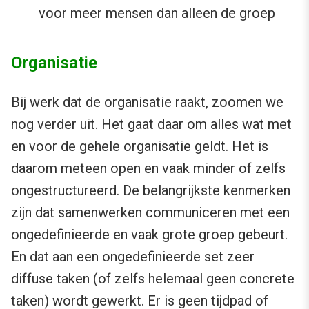
voor meer mensen dan alleen de groep
Organisatie
Bij werk dat de organisatie raakt, zoomen we
nog verder uit. Het gaat daar om alles wat met
en voor de gehele organisatie geldt. Het is
daarom meteen open en vaak minder of zelfs
ongestructureerd. De belangrijkste kenmerken
zijn dat samenwerken communiceren met een
ongedefinieerde en vaak grote groep gebeurt.
En dat aan een ongedefinieerde set zeer
diffuse taken (of zelfs helemaal geen concrete
taken) wordt gewerkt. Er is geen tijdpad of