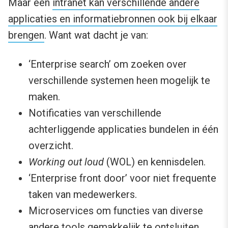
Maar een
intranet kan verschillende andere
applicaties en informatiebronnen ook bij elkaar
brengen
. Want wat dacht je van:
‘Enterprise search’ om zoeken over
verschillende systemen heen mogelijk te
maken.
Notificaties van verschillende
achterliggende applicaties bundelen in één
overzicht.
Working out loud
(WOL) en kennisdelen.
‘Enterprise front door’ voor niet frequente
taken van medewerkers.
Microservices om functies van diverse
andere tools gemakkelijk te ontsluiten.