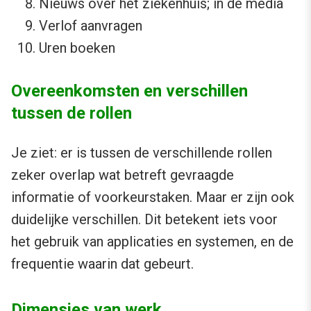
Nieuws over het ziekenhuis; in de media
Verlof aanvragen
Uren boeken
Overeenkomsten en verschillen
tussen de rollen
Je ziet: er is tussen de verschillende rollen
zeker overlap wat betreft gevraagde
informatie of voorkeurstaken. Maar er zijn ook
duidelijke verschillen. Dit betekent iets voor
het gebruik van applicaties en systemen, en de
frequentie waarin dat gebeurt.
Dimensies van werk