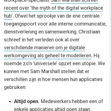
workplace-specialist
Sam Marshall schreef
recent over ‘the myth of the digital workplace
hub’
. Ofwel het sprookje van de ene centrale
toegangspoort voor alle interne communicatie,
dienstverlening en samenwerking. Christiaan
schreef in het verleden ook al over
verschillende manieren om je digitale
werkomgeving als geheel te modelleren
. Hij
noemde zo’n ‘universele’ opzet een utopie. We
kunnen met Sam Marshall stellen dat er
verschillen zijn in hoe mensen hun applicaties
gebruiken:
Altijd open.
Medewerkers hebben een of
enkele applicaties altijd open staan.