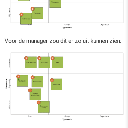
Voor de manager zou dit er zo uit kunnen zien: