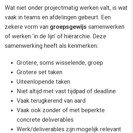
Wat niet onder projectmatig werken valt, is wat
vaak in teams en afdelingen gebeurt. Een
zekere vorm van
groepsgewijs
samenwerken
of werken ‘in de lijn’ of hiërarchie. Deze
samenwerking heeft als kenmerken:
Grotere, soms wisselende, groep
Grotere set taken
Uiteenlopende taken
Niet altijd met vast tijdpad of deadline
Vaak terugkerend van aard
Vaak ook zonder of met beperkte
concrete deliverables
Werk/deliverables zijn mogelijk relevant