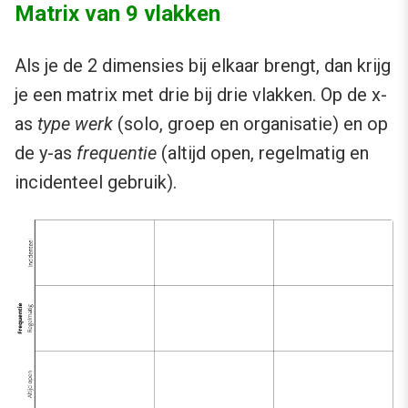
Matrix van 9 vlakken
Als je de 2 dimensies bij elkaar brengt, dan krijg
je een matrix met drie bij drie vlakken. Op de x-
as
type werk
(solo, groep en organisatie) en op
de y-as
frequentie
(altijd open, regelmatig en
incidenteel gebruik).