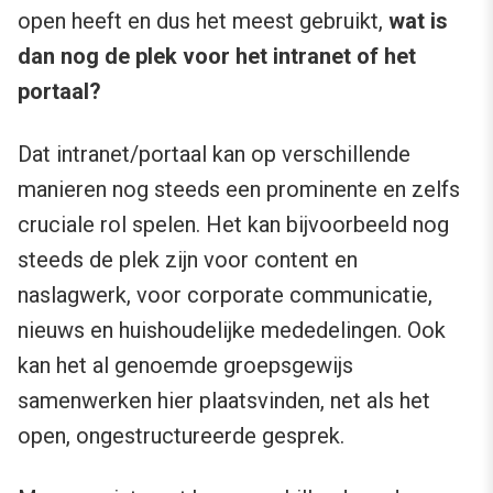
open heeft en dus het meest gebruikt,
wat is
dan nog de plek voor het intranet of het
portaal?
Dat intranet/portaal kan op verschillende
manieren nog steeds een prominente en zelfs
cruciale rol spelen. Het kan bijvoorbeeld nog
steeds de plek zijn voor content en
naslagwerk, voor corporate communicatie,
nieuws en huishoudelijke mededelingen. Ook
kan het al genoemde groepsgewijs
samenwerken hier plaatsvinden, net als het
open, ongestructureerde gesprek.