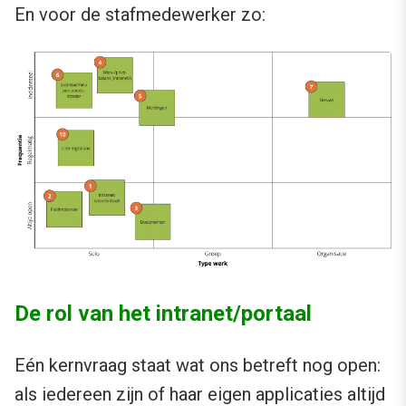
En voor de stafmedewerker zo:
De rol van het intranet/portaal
Eén kernvraag staat wat ons betreft nog open:
als iedereen zijn of haar eigen applicaties altijd