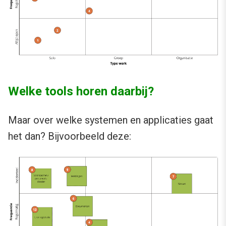
Welke tools horen daarbij?
Maar over welke systemen en applicaties gaat
het dan? Bijvoorbeeld deze: