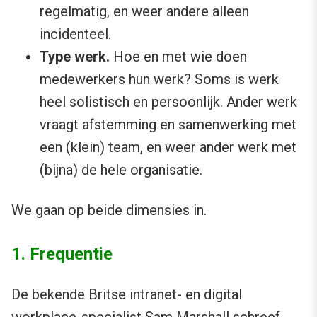
regelmatig, en weer andere alleen
incidenteel.
Type werk.
Hoe en met wie doen
medewerkers hun werk? Soms is werk
heel solistisch en persoonlijk. Ander werk
vraagt afstemming en samenwerking met
een (klein) team, en weer ander werk met
(bijna) de hele organisatie.
We gaan op beide dimensies in.
1. Frequentie
De bekende Britse intranet- en digital