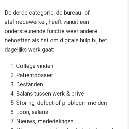
De derde categorie, de bureau- of
stafmedewerker, heeft vanuit een
ondersteunende functie weer andere
behoeften als het om digitale hulp bij het
dagelijks werk gaat:
Collega vinden
Patiëntdossier
Bestanden
Balans tussen werk & privé
Storing, defect of probleem melden
Loon, salaris
Nieuws, mededelingen