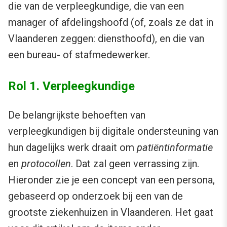
die van de verpleegkundige, die van een
manager of afdelingshoofd (of, zoals ze dat in
Vlaanderen zeggen: diensthoofd), en die van
een bureau- of stafmedewerker.
Rol 1. Verpleegkundige
De belangrijkste behoeften van
verpleegkundigen bij digitale ondersteuning van
hun dagelijks werk draait om
patiëntinformatie
en
protocollen
. Dat zal geen verrassing zijn.
Hieronder zie je een concept van een persona,
gebaseerd op onderzoek bij een van de
grootste ziekenhuizen in Vlaanderen. Het gaat