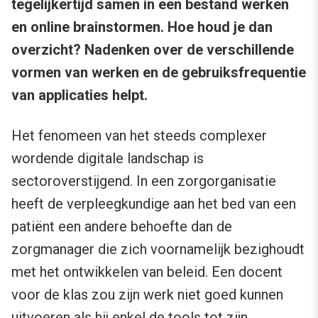
tegelijkertijd samen in een bestand werken
en online brainstormen. Hoe houd je dan
overzicht? Nadenken over de verschillende
vormen van werken en de gebruiksfrequentie
van applicaties helpt.
Het fenomeen van het steeds complexer
wordende digitale landschap is
sectoroverstijgend. In een zorgorganisatie
heeft de verpleegkundige aan het bed van een
patiënt een andere behoefte dan de
zorgmanager die zich voornamelijk bezighoudt
met het ontwikkelen van beleid. Een docent
voor de klas zou zijn werk niet goed kunnen
uitvoeren als hij enkel de tools tot zijn