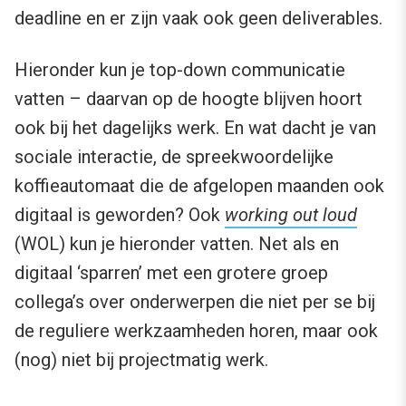
deadline en er zijn vaak ook geen deliverables.
Hieronder kun je top-down communicatie
vatten – daarvan op de hoogte blijven hoort
ook bij het dagelijks werk. En wat dacht je van
sociale interactie, de spreekwoordelijke
koffieautomaat die de afgelopen maanden ook
digitaal is geworden? Ook
working out loud
(WOL) kun je hieronder vatten. Net als en
digitaal ‘sparren’ met een grotere groep
collega’s over onderwerpen die niet per se bij
de reguliere werkzaamheden horen, maar ook
(nog) niet bij projectmatig werk.