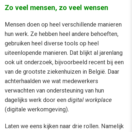
Zo veel mensen, zo veel wensen
Mensen doen op heel verschillende manieren
hun werk. Ze hebben heel andere behoeften,
gebruiken heel diverse tools op heel
uiteenlopende manieren. Dat blijkt al jarenlang
ook uit onderzoek, bijvoorbeeld recent bij een
van de grootste ziekenhuizen in België. Daar
achterhaalden we wat medewerkers
verwachten van ondersteuning van hun
dagelijks werk door een
digital workplace
(digitale werkomgeving).
Laten we eens kijken naar drie rollen. Namelijk