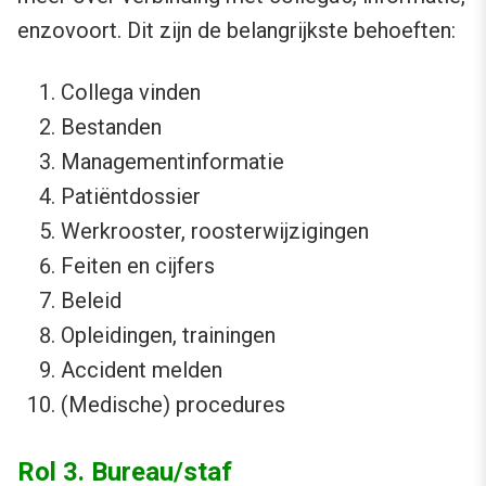
enzovoort. Dit zijn de belangrijkste behoeften:
Collega vinden
Bestanden
Managementinformatie
Patiëntdossier
Werkrooster, roosterwijzigingen
Feiten en cijfers
Beleid
Opleidingen, trainingen
Accident melden
(Medische) procedures
Rol 3. Bureau/staf