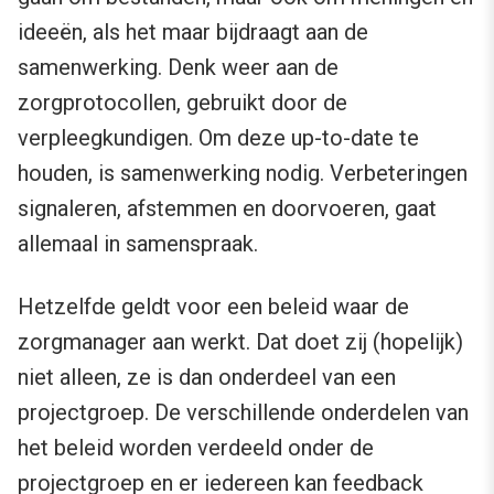
ideeën, als het maar bijdraagt aan de
samenwerking. Denk weer aan de
zorgprotocollen, gebruikt door de
verpleegkundigen. Om deze up-to-date te
houden, is samenwerking nodig. Verbeteringen
signaleren, afstemmen en doorvoeren, gaat
allemaal in samenspraak.
Hetzelfde geldt voor een beleid waar de
zorgmanager aan werkt. Dat doet zij (hopelijk)
niet alleen, ze is dan onderdeel van een
projectgroep. De verschillende onderdelen van
het beleid worden verdeeld onder de
projectgroep en er iedereen kan feedback