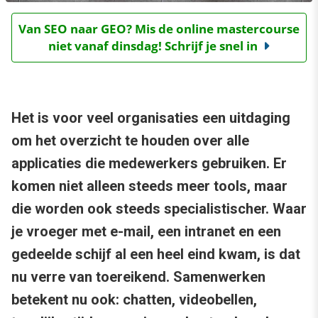
Van SEO naar GEO? Mis de online mastercourse
niet vanaf dinsdag! Schrijf je snel in
Het is voor veel organisaties een uitdaging
om het overzicht te houden over alle
applicaties die medewerkers gebruiken. Er
komen niet alleen steeds meer tools, maar
die worden ook steeds specialistischer. Waar
je vroeger met e-mail, een intranet en een
gedeelde schijf al een heel eind kwam, is dat
nu verre van toereikend. Samenwerken
betekent nu ook: chatten, videobellen,