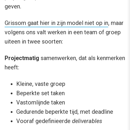
geven.
Grissom gaat hier in zijn model niet op in
, maar
volgens ons valt werken in een team of groep
uiteen in twee soorten:
Projectmatig
samenwerken, dat als kenmerken
heeft:
Kleine, vaste groep
Beperkte set taken
Vastomlijnde taken
Gedurende beperkte tijd, met deadline
Vooraf gedefinieerde
deliverables