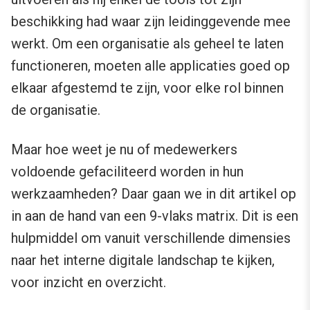
beschikking had waar zijn leidinggevende mee
werkt. Om een organisatie als geheel te laten
functioneren, moeten alle applicaties goed op
elkaar afgestemd te zijn, voor elke rol binnen
de organisatie.
Maar hoe weet je nu of medewerkers
voldoende gefaciliteerd worden in hun
werkzaamheden? Daar gaan we in dit artikel op
in aan de hand van een 9-vlaks matrix. Dit is een
hulpmiddel om vanuit verschillende dimensies
naar het interne digitale landschap te kijken,
voor inzicht en overzicht.