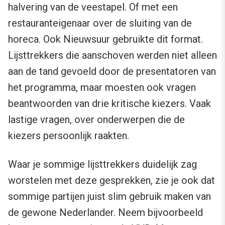
halvering van de veestapel. Of met een
restauranteigenaar over de sluiting van de
horeca. Ook Nieuwsuur gebruikte dit format.
Lijsttrekkers die aanschoven werden niet alleen
aan de tand gevoeld door de presentatoren van
het programma, maar moesten ook vragen
beantwoorden van drie kritische kiezers. Vaak
lastige vragen, over onderwerpen die de
kiezers persoonlijk raakten.
Waar je sommige lijsttrekkers duidelijk zag
worstelen met deze gesprekken, zie je ook dat
sommige partijen juist slim gebruik maken van
de gewone Nederlander. Neem bijvoorbeeld