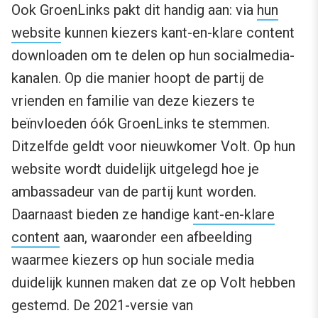
Ook GroenLinks pakt dit handig aan: via
hun
website
kunnen kiezers kant-en-klare content
downloaden om te delen op hun socialmedia-
kanalen. Op die manier hoopt de partij de
vrienden en familie van deze kiezers te
beïnvloeden óók GroenLinks te stemmen.
Ditzelfde geldt voor nieuwkomer Volt. Op hun
website wordt duidelijk uitgelegd hoe je
ambassadeur van de partij kunt worden.
Daarnaast bieden ze handige
kant-en-klare
content
aan, waaronder een afbeelding
waarmee kiezers op hun sociale media
duidelijk kunnen maken dat ze op Volt hebben
gestemd. De 2021-versie van