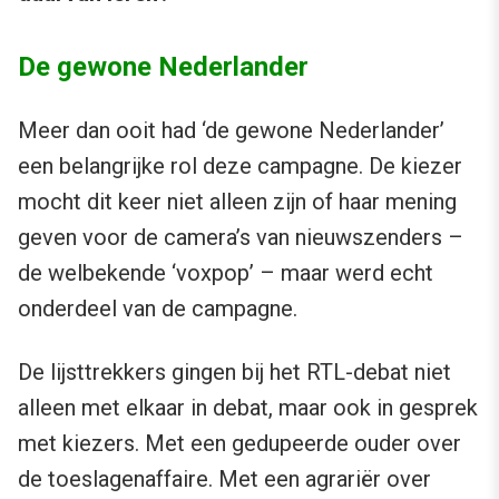
De gewone Nederlander
Meer dan ooit had ‘de gewone Nederlander’
een belangrijke rol deze campagne. De kiezer
mocht dit keer niet alleen zijn of haar mening
geven voor de camera’s van nieuwszenders –
de welbekende ‘voxpop’ – maar werd echt
onderdeel van de campagne.
De lijsttrekkers gingen bij het RTL-debat niet
alleen met elkaar in debat, maar ook in gesprek
met kiezers. Met een gedupeerde ouder over
de toeslagenaffaire. Met een agrariër over