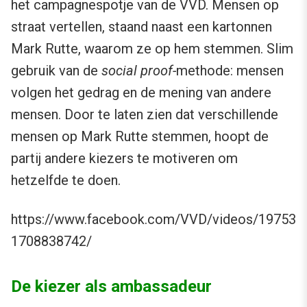
het campagnespotje van de VVD. Mensen op
straat vertellen, staand naast een kartonnen
Mark Rutte, waarom ze op hem stemmen. Slim
gebruik van de
social proof-
methode: mensen
volgen het gedrag en de mening van andere
mensen. Door te laten zien dat verschillende
mensen op Mark Rutte stemmen, hoopt de
partij andere kiezers te motiveren om
hetzelfde te doen.
https://www.facebook.com/VVD/videos/19753
1708838742/
De kiezer als ambassadeur