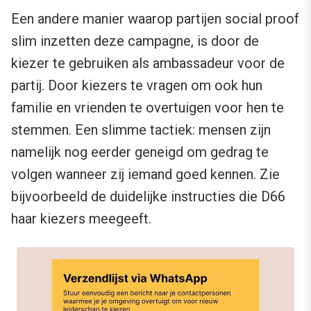
Een andere manier waarop partijen social proof
slim inzetten deze campagne, is door de
kiezer te gebruiken als ambassadeur voor de
partij. Door kiezers te vragen om ook hun
familie en vrienden te overtuigen voor hen te
stemmen. Een slimme tactiek: mensen zijn
namelijk nog eerder geneigd om gedrag te
volgen wanneer zij iemand goed kennen. Zie
bijvoorbeeld de duidelijke instructies die D66
haar kiezers meegeeft.