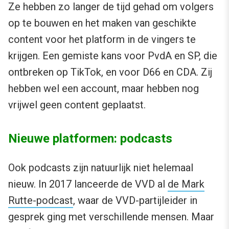
Ze hebben zo langer de tijd gehad om volgers
op te bouwen en het maken van geschikte
content voor het platform in de vingers te
krijgen. Een gemiste kans voor PvdA en SP, die
ontbreken op TikTok, en voor D66 en CDA. Zij
hebben wel een account, maar hebben nog
vrijwel geen content geplaatst.
Nieuwe platformen: podcasts
Ook podcasts zijn natuurlijk niet helemaal
nieuw. In 2017 lanceerde de VVD al
de Mark
Rutte-podcast
, waar de VVD-partijleider in
gesprek ging met verschillende mensen. Maar