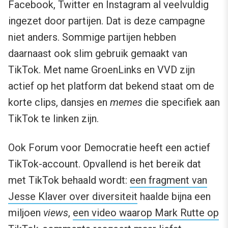
Facebook, Twitter en Instagram al veelvuldig
ingezet door partijen. Dat is deze campagne
niet anders. Sommige partijen hebben
daarnaast ook slim gebruik gemaakt van
TikTok. Met name GroenLinks en VVD zijn
actief op het platform dat bekend staat om de
korte clips, dansjes en
memes
die specifiek aan
TikTok te linken zijn.
Ook Forum voor Democratie heeft een actief
TikTok-account. Opvallend is het bereik dat
met TikTok behaald wordt:
een fragment van
Jesse Klaver over diversiteit
haalde bijna een
miljoen
views
,
een video waarop Mark Rutte op