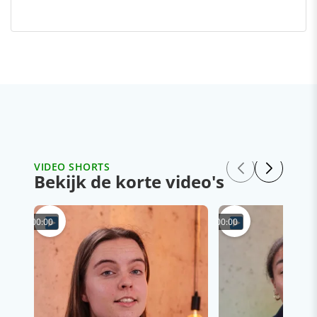
VIDEO SHORTS
Bekijk de korte video's
00:00
00:00