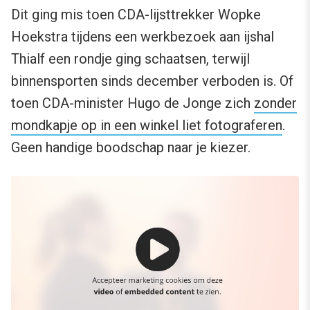
Dit ging mis toen CDA-lijsttrekker Wopke
Hoekstra tijdens een werkbezoek aan ijshal
Thialf een rondje ging schaatsen, terwijl
binnensporten sinds december verboden is. Of
toen CDA-minister Hugo de Jonge zich
zonder
mondkapje op in een winkel liet fotograferen
.
Geen handige boodschap naar je kiezer.