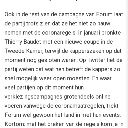
Ook in de rest van de campagne van Forum laat
de partij trots zien dat ze het niet zo nauw
nemen met de coronaregels. In januari pronkte
Thierry Baudet met een nieuwe coupe in de
Tweede Kamer, terwijl de kapperszaken op dat
moment nog gesloten waren. Op
Twitter
liet de
partij weten dat wat hen betreft de kappers zo
snel mogelijk weer open moesten. En waar
veel partijen op dit moment hun
verkiezingscampagnes grotendeels online
voeren vanwege de coronamaatregelen, trekt
Forum wél gewoon het land in met hun events.
Kortom: met het breken van de regels kom je in