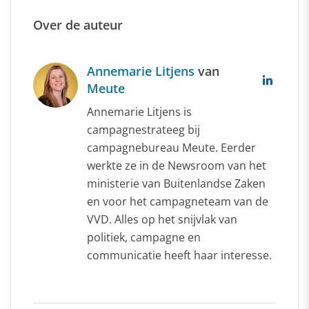
Over de auteur
Annemarie Litjens
van
Meute
Annemarie Litjens is
campagnestrateeg bij
campagnebureau Meute. Eerder
werkte ze in de Newsroom van het
ministerie van Buitenlandse Zaken
en voor het campagneteam van de
VVD. Alles op het snijvlak van
politiek, campagne en
communicatie heeft haar interesse.