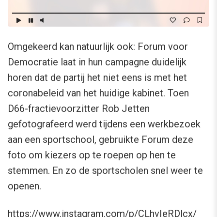
Omgekeerd kan natuurlijk ook: Forum voor
Democratie laat in hun campagne duidelijk
horen dat de partij het niet eens is met het
coronabeleid van het huidige kabinet. Toen
D66-fractievoorzitter Rob Jetten
gefotografeerd werd tijdens een werkbezoek
aan een sportschool, gebruikte Forum deze
foto om kiezers op te roepen op hen te
stemmen. En zo de sportscholen snel weer te
openen.
https://www.instagram.com/p/CLhvIeRDlcx/