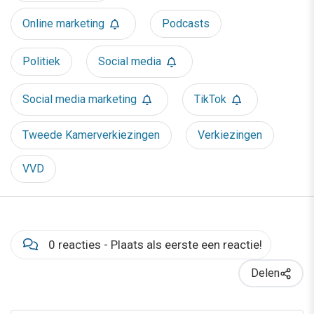
Online marketing
Podcasts
Politiek
Social media
Social media marketing
TikTok
Tweede Kamerverkiezingen
Verkiezingen
VVD
0 reacties - Plaats als eerste een reactie!
Delen