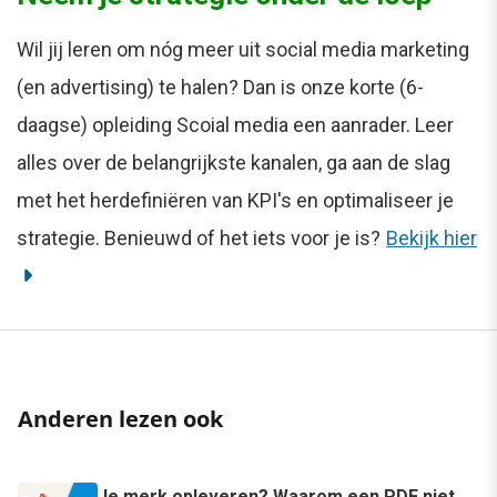
Wil jij leren om nóg meer uit social media marketing
(en advertising) te halen? Dan is onze korte (6-
daagse) opleiding Scoial media een aanrader. Leer
alles over de belangrijkste kanalen, ga aan de slag
met het herdefiniëren van KPI's en optimaliseer je
strategie. Benieuwd of het iets voor je is?
Bekijk hier
Anderen lezen ook
Je merk opleveren? Waarom een PDF niet