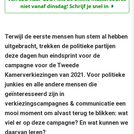
niet vanaf dinsdag! Schrijf je snel in
Terwijl de eerste mensen hun stem al hebben
uitgebracht, trekken de politieke partijen
deze dagen hun eindsprint voor de
campagne voor de Tweede
Kamerverkiezingen van 2021. Voor politieke
junkies en alle andere mensen die
geïnteresseerd zijn in
verkiezingscampagnes & communicatie een
mooi moment om alvast terug te blikken: wat
viel er op deze campagne? En wat kunnen we
daarvan leren?