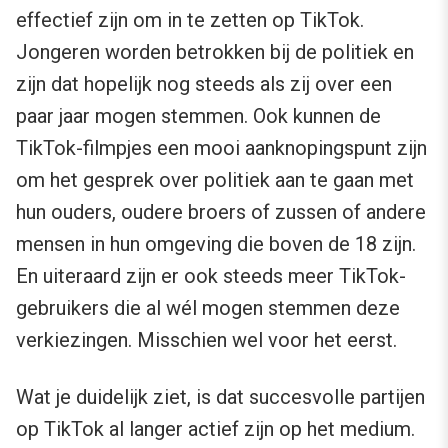
effectief zijn om in te zetten op TikTok.
Jongeren worden betrokken bij de politiek en
zijn dat hopelijk nog steeds als zij over een
paar jaar mogen stemmen. Ook kunnen de
TikTok-filmpjes een mooi aanknopingspunt zijn
om het gesprek over politiek aan te gaan met
hun ouders, oudere broers of zussen of andere
mensen in hun omgeving die boven de 18 zijn.
En uiteraard zijn er ook steeds meer TikTok-
gebruikers die al wél mogen stemmen deze
verkiezingen. Misschien wel voor het eerst.
Wat je duidelijk ziet, is dat succesvolle partijen
op TikTok al langer actief zijn op het medium.