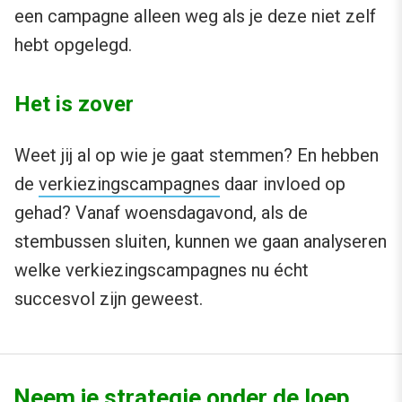
een campagne alleen weg als je deze niet zelf
hebt opgelegd.
Het is zover
Weet jij al op wie je gaat stemmen? En hebben
de
verkiezingscampagnes
daar invloed op
gehad? Vanaf woensdagavond, als de
stembussen sluiten, kunnen we gaan analyseren
welke verkiezingscampagnes nu écht
succesvol zijn geweest.
Neem je strategie onder de loep