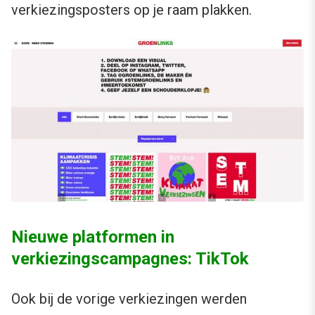
verkiezingsposters op je raam plakken.
Nieuwe platformen in
verkiezingscampagnes: TikTok
Ook bij de vorige verkiezingen werden