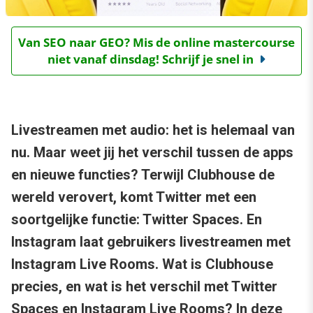
Van SEO naar GEO? Mis de online mastercourse
niet vanaf dinsdag! Schrijf je snel in
Livestreamen met audio: het is helemaal van
nu. Maar weet jij het verschil tussen de apps
en nieuwe functies? Terwijl Clubhouse de
wereld verovert, komt Twitter met een
soortgelijke functie: Twitter Spaces. En
Instagram laat gebruikers livestreamen met
Instagram Live Rooms. Wat is Clubhouse
precies, en wat is het verschil met Twitter
Spaces en Instagram Live Rooms? In deze