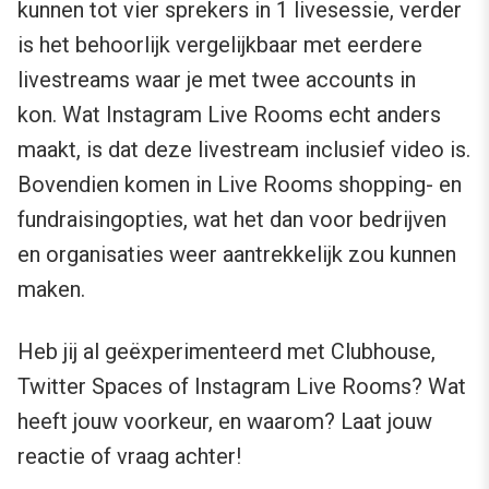
kunnen tot vier sprekers in 1 livesessie, verder
is het behoorlijk vergelijkbaar met eerdere
livestreams waar je met twee accounts in
kon. Wat Instagram Live Rooms echt anders
maakt, is dat deze livestream inclusief video is.
Bovendien komen in Live Rooms shopping- en
fundraisingopties, wat het dan voor bedrijven
en organisaties weer aantrekkelijk zou kunnen
maken.
Heb jij al geëxperimenteerd met Clubhouse,
Twitter Spaces of Instagram Live Rooms? Wat
heeft jouw voorkeur, en waarom? Laat jouw
reactie of vraag achter!