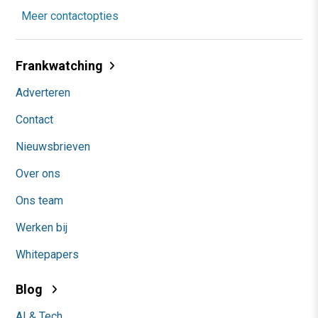
Meer contactopties
Frankwatching
Adverteren
Contact
Nieuwsbrieven
Over ons
Ons team
Werken bij
Whitepapers
Blog
AI & Tech