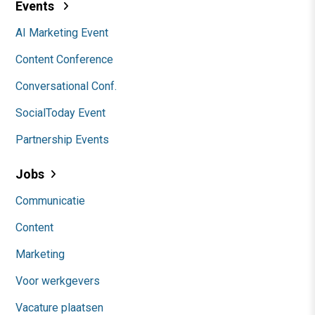
Events
AI Marketing Event
Content Conference
Conversational Conf.
SocialToday Event
Partnership Events
Jobs
Communicatie
Content
Marketing
Voor werkgevers
Vacature plaatsen