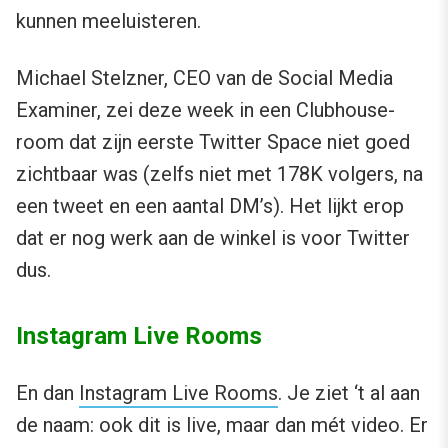
kunnen meeluisteren.
Michael Stelzner, CEO van de Social Media
Examiner, zei deze week in een Clubhouse-
room dat zijn eerste Twitter Space niet goed
zichtbaar was (zelfs niet met 178K volgers, na
een tweet en een aantal DM’s). Het lijkt erop
dat er nog werk aan de winkel is voor Twitter
dus.
Instagram Live Rooms
En dan
Instagram Live Rooms
. Je ziet ‘t al aan
de naam: ook dit is live, maar dan mét video. Er