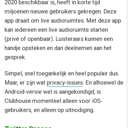
2020 beschikbaar is, heeft in korte tijd
miljoenen nieuwe gebruikers gekregen. Deze
app draait om live audioruimtes. Met deze app
kan iedereen een live audioruimte starten
(privé of openbaar). Luisteraars kunnen een
handje opsteken en dan deelnemen aan het
gesprek.
Simpel, snel toegankelijk en heel populair dus.
Maar, er zijn wat
privacy-issues
. En alhoewel de
Android-versie wel is aangekondigd, is
Clubhouse momenteel alleen voor iOS-
gebruikers, en alleen op uitnodiging.