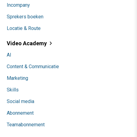
Incompany
Sprekers boeken
Locatie & Route
Video Academy
AI
Content & Communicatie
Marketing
Skills
Social media
Abonnement
Teamabonnement