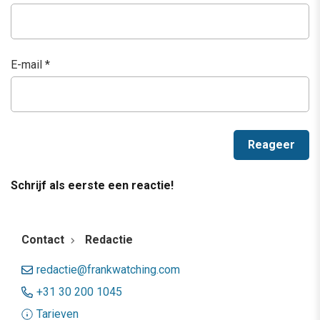
E-mail
*
Schrijf als eerste een reactie!
Contact
Redactie
redactie@frankwatching.com
+31 30 200 1045
Tarieven