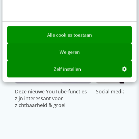
Alle cookies toestaan
Weigeren
Zelf instellen
Deze nieuwe YouTube-functies
Social media strat
zijn interessant voor
zichtbaarheid & groei