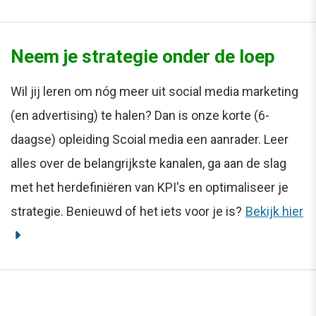
Neem je strategie onder de loep
Wil jij leren om nóg meer uit social media marketing
(en advertising) te halen? Dan is onze korte (6-
daagse) opleiding Scoial media een aanrader. Leer
alles over de belangrijkste kanalen, ga aan de slag
met het herdefiniëren van KPI's en optimaliseer je
strategie. Benieuwd of het iets voor je is?
Bekijk hier