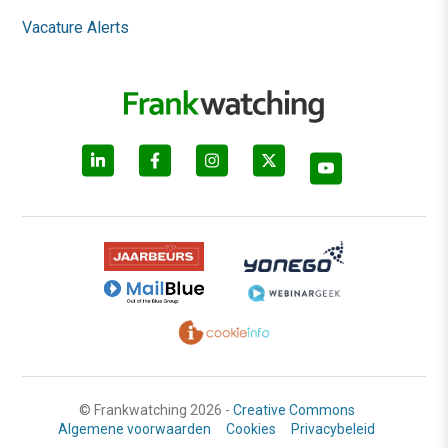
Vacature Alerts
© Frankwatching 2026 -
Creative Commons
Algemene voorwaarden
Cookies
Privacybeleid