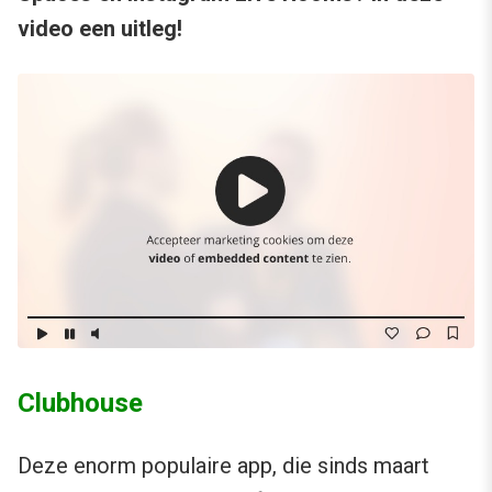
video een uitleg!
Clubhouse
Deze enorm populaire app, die sinds maart