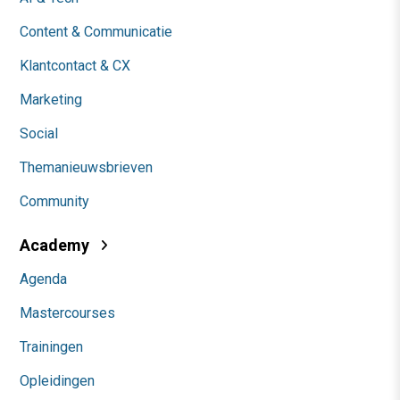
Content & Communicatie
Klantcontact & CX
Marketing
Social
Themanieuwsbrieven
Community
Academy
Agenda
Mastercourses
Trainingen
Opleidingen