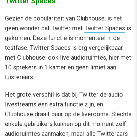
Twitter Spaces
Gezien de populariteit van Clubhouse, is het
geen wonder dat Twitter met
Twitter Spaces
is
gekomen. Deze functie is momenteel in de
testfase. Twitter Spaces is erg vergelijkbaar
met Clubhouse: ook live audioruimtes, hier met
10 sprekers in 1 kamer en geen limiet aan
luisteraars.
Het grote verschil is dat bij Twitter de audio
livestreams een extra functie zijn, en
Clubhouse draait puur op de liverooms. Slechts
enkele gebruikers kunnen op dit moment zelf
audioruimtes aanmaken, maar alle Twitteraars