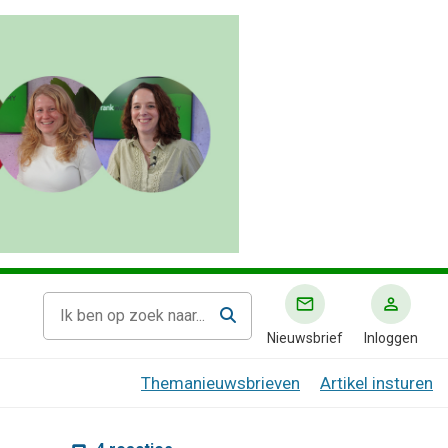
Nieuwsbrief
Inloggen
Themanieuwsbrieven
Artikel insturen