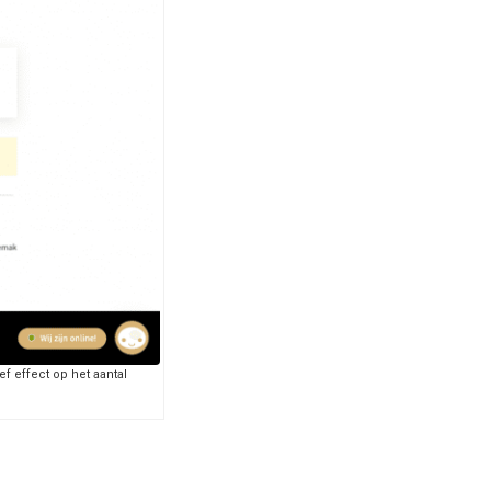
f effect op het aantal