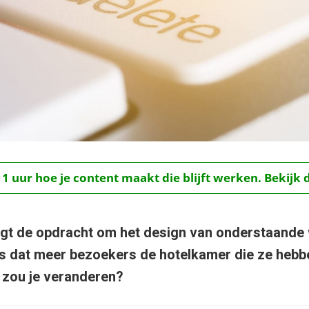
 1 uur hoe je content maakt die blijft werken. Bekijk 
krijgt de opdracht om het design van onderstaande
is dat meer bezoekers de hotelkamer die ze heb
 zou je veranderen?