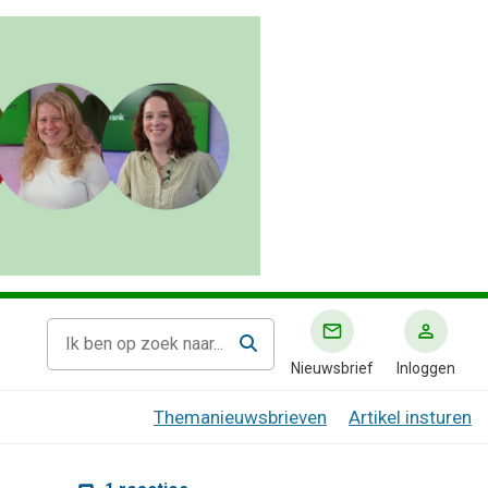
Nieuwsbrief
Inloggen
Themanieuwsbrieven
Artikel insturen