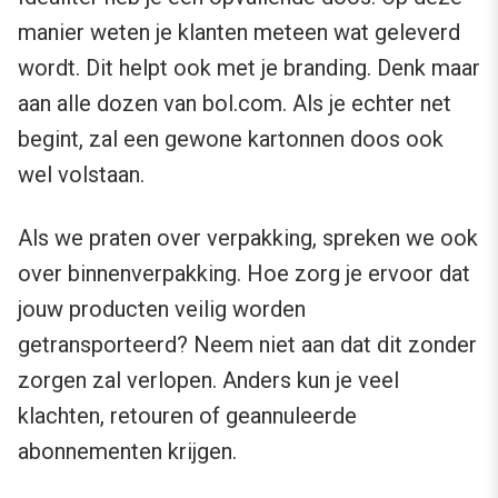
manier weten je klanten meteen wat geleverd
wordt. Dit helpt ook met je branding. Denk maar
aan alle dozen van bol.com. Als je echter net
begint, zal een gewone kartonnen doos ook
wel volstaan.
Als we praten over verpakking, spreken we ook
over binnenverpakking. Hoe zorg je ervoor dat
jouw producten veilig worden
getransporteerd? Neem niet aan dat dit zonder
zorgen zal verlopen. Anders kun je veel
klachten, retouren of geannuleerde
abonnementen krijgen.