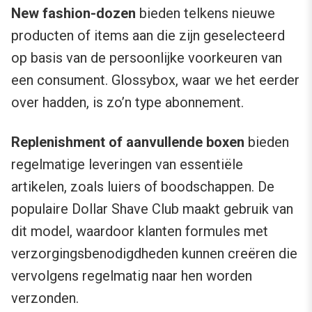
New fashion-dozen
bieden telkens nieuwe
producten of items aan die zijn geselecteerd
op basis van de persoonlijke voorkeuren van
een consument. Glossybox, waar we het eerder
over hadden, is zo’n type abonnement.
Replenishment of aanvullende boxen
bieden
regelmatige leveringen van essentiële
artikelen, zoals luiers of boodschappen. De
populaire Dollar Shave Club maakt gebruik van
dit model, waardoor klanten formules met
verzorgingsbenodigdheden kunnen creëren die
vervolgens regelmatig naar hen worden
verzonden.