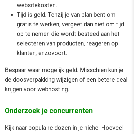
websitekosten.
Tijd is geld. Tenzij je van plan bent om
gratis te werken, vergeet dan niet om tijd
op te nemen die wordt besteed aan het
selecteren van producten, reageren op
klanten, enzovoort.
Bespaar waar mogelijk geld. Misschien kun je
de doosverpakking wijzigen of een betere deal
krijgen voor webhosting.
Onderzoek je concurrenten
Kijk naar populaire dozen in je niche. Hoeveel