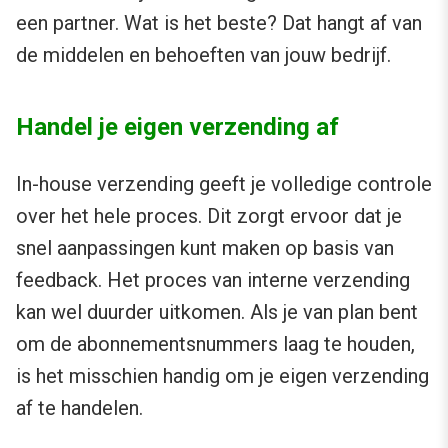
een partner. Wat is het beste? Dat hangt af van
de middelen en behoeften van jouw bedrijf.
Handel je eigen verzending af
In-house verzending geeft je volledige controle
over het hele proces. Dit zorgt ervoor dat je
snel aanpassingen kunt maken op basis van
feedback. Het proces van interne verzending
kan wel duurder uitkomen. Als je van plan bent
om de abonnementsnummers laag te houden,
is het misschien handig om je eigen verzending
af te handelen.