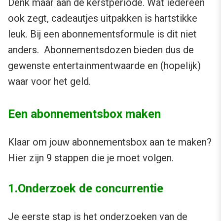
Denk maar aan de kerstperiode. Wat iedereen
ook zegt, cadeautjes uitpakken is hartstikke
leuk. Bij een abonnementsformule is dit niet
anders. Abonnementsdozen bieden dus de
gewenste entertainmentwaarde en (hopelijk)
waar voor het geld.
Een abonnementsbox maken
Klaar om jouw abonnementsbox aan te maken?
Hier zijn 9 stappen die je moet volgen.
1.Onderzoek de concurrentie
Je eerste stap is het onderzoeken van de