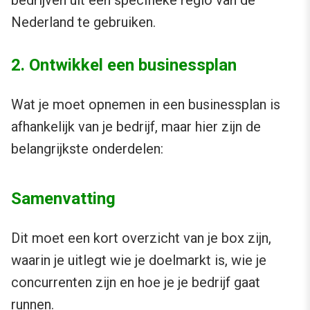
bedrijven uit een specifieke regio van de
Nederland te gebruiken.
2. Ontwikkel een businessplan
Wat je moet opnemen in een businessplan is
afhankelijk van je bedrijf, maar hier zijn de
belangrijkste onderdelen:
Samenvatting
Dit moet een kort overzicht van je box zijn,
waarin je uitlegt wie je doelmarkt is, wie je
concurrenten zijn en hoe je je bedrijf gaat
runnen.