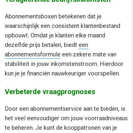
Abonnementsboxen betekenen dat je
waarschijnlijk een consistent klantenbestand
opbouwt. Omdat je klanten elke maand
dezelfde prijs betalen, biedt
een
abonnementsformule
een zekere mate van
stabiliteit in jouw inkomstenstroom. Hierdoor
kun je je financiën nauwkeuriger voorspellen.
Verbeterde vraagprognoses
Door een abonnementservice aan te bieden, is
het veel eenvoudiger om jouw voorraadniveaus
te beheren. Je kunt de kooppatronen van je