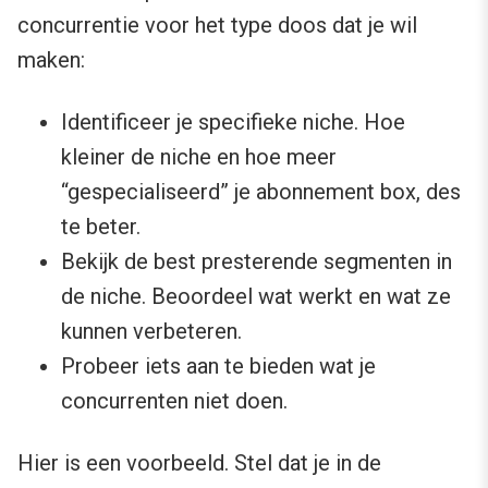
concurrentie voor het type doos dat je wil
maken:
Identificeer je specifieke niche. Hoe
kleiner de niche en hoe meer
“gespecialiseerd” je abonnement box, des
te beter.
Bekijk de best presterende segmenten in
de niche. Beoordeel wat werkt en wat ze
kunnen verbeteren.
Probeer iets aan te bieden wat je
concurrenten niet doen.
Hier is een voorbeeld. Stel dat je in de