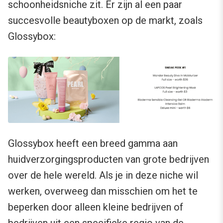
schoonheidsniche zit. Er zijn al een paar
succesvolle beautyboxen op de markt, zoals
Glossybox:
Glossybox heeft een breed gamma aan
huidverzorgingsproducten van grote bedrijven
over de hele wereld. Als je in deze niche wil
werken, overweeg dan misschien om het te
beperken door alleen kleine bedrijven of