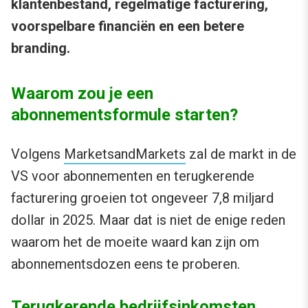
klantenbestand, regelmatige facturering,
voorspelbare financiën en een betere
branding.
Waarom zou je een
abonnementsformule starten?
Volgens
MarketsandMarkets
zal de markt in de
VS voor abonnementen en terugkerende
facturering groeien tot ongeveer 7,8 miljard
dollar in 2025. Maar dat is niet de enige reden
waarom het de moeite waard kan zijn om
abonnementsdozen eens te proberen.
Terugkerende bedrijfsinkomsten