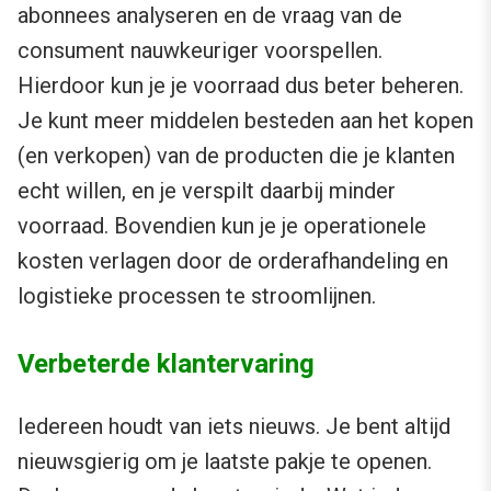
abonnees analyseren en de vraag van de
consument nauwkeuriger voorspellen.
Hierdoor kun je je voorraad dus beter beheren.
Je kunt meer middelen besteden aan het kopen
(en verkopen) van de producten die je klanten
echt willen, en je verspilt daarbij minder
voorraad. Bovendien kun je je operationele
kosten verlagen door de orderafhandeling en
logistieke processen te stroomlijnen.
Verbeterde klantervaring
Iedereen houdt van iets nieuws. Je bent altijd
nieuwsgierig om je laatste pakje te openen.