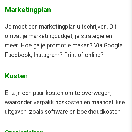
Marketingplan
Je moet een marketingplan uitschrijven. Dit
omvat je marketingbudget, je strategie en
meer. Hoe ga je promotie maken? Via Google,
Facebook, Instagram? Print of online?
Kosten
Er zijn een paar kosten om te overwegen,
waaronder verpakkingskosten en maandelijkse
uitgaven, zoals software en boekhoudkosten.