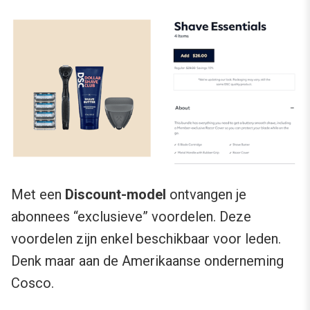
Met een
Discount-model
ontvangen je
abonnees “exclusieve” voordelen. Deze
voordelen zijn enkel beschikbaar voor leden.
Denk maar aan de Amerikaanse onderneming
Cosco.