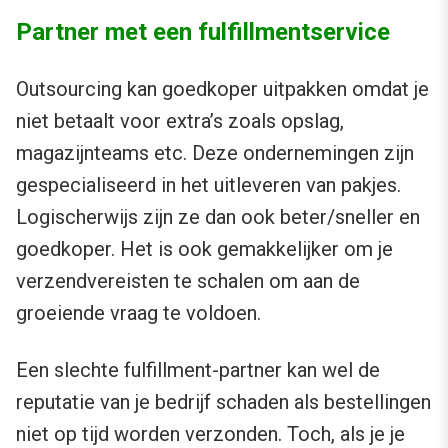
Partner met een fulfillmentservice
Outsourcing kan goedkoper uitpakken omdat je
niet betaalt voor extra’s zoals opslag,
magazijnteams etc. Deze ondernemingen zijn
gespecialiseerd in het uitleveren van pakjes.
Logischerwijs zijn ze dan ook beter/sneller en
goedkoper. Het is ook gemakkelijker om je
verzendvereisten te schalen om aan de
groeiende vraag te voldoen.
Een slechte fulfillment-partner kan wel de
reputatie van je bedrijf schaden als bestellingen
niet op tijd worden verzonden. Toch, als je je