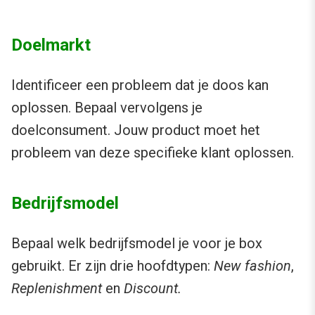
Doelmarkt
Identificeer een probleem dat je doos kan
oplossen. Bepaal vervolgens je
doelconsument. Jouw product moet het
probleem van deze specifieke klant oplossen.
Bedrijfsmodel
Bepaal welk bedrijfsmodel je voor je box
gebruikt. Er zijn drie hoofdtypen:
New fashion
,
Replenishment
en
Discount.