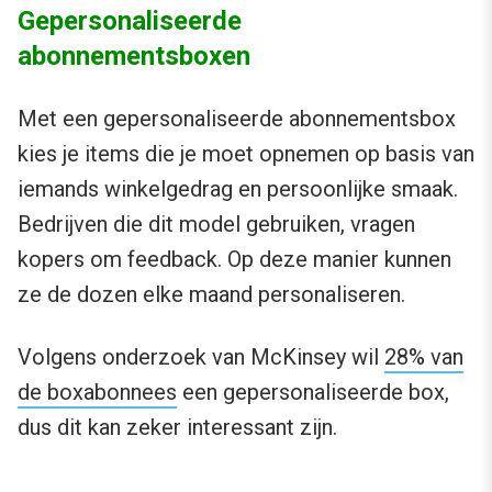
Gepersonaliseerde
abonnementsboxen
Met een gepersonaliseerde abonnementsbox
kies je items die je moet opnemen op basis van
iemands winkelgedrag en persoonlijke smaak.
Bedrijven die dit model gebruiken, vragen
kopers om feedback. Op deze manier kunnen
ze de dozen elke maand personaliseren.
Volgens onderzoek van McKinsey wil
28% van
de boxabonnees
een gepersonaliseerde box,
dus dit kan zeker interessant zijn.