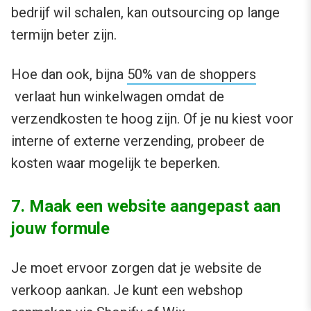
bedrijf wil schalen, kan outsourcing op lange
termijn beter zijn.
Hoe dan ook, bijna
50% van de shoppers
verlaat hun winkelwagen omdat de
verzendkosten te hoog zijn. Of je nu kiest voor
interne of externe verzending, probeer de
kosten waar mogelijk te beperken.
7. Maak een website aangepast aan
jouw formule
Je moet ervoor zorgen dat je website de
verkoop aankan. Je kunt een webshop