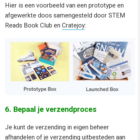
Hier is een voorbeeld van een prototype en
afgewerkte doos samengesteld door STEM
Reads Book Club en
Cratejoy
:
6. Bepaal je verzendproces
Je kunt de verzending in eigen beheer
afhandelen of je verzending uitbesteden aan