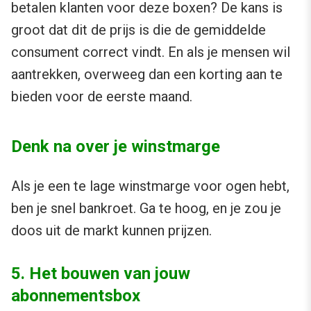
betalen klanten voor deze boxen? De kans is
groot dat dit de prijs is die de gemiddelde
consument correct vindt. En als je mensen wil
aantrekken, overweeg dan een korting aan te
bieden voor de eerste maand.
Denk na over je winstmarge
Als je een te lage winstmarge voor ogen hebt,
ben je snel bankroet. Ga te hoog, en je zou je
doos uit de markt kunnen prijzen.
5. Het bouwen van jouw
abonnementsbox