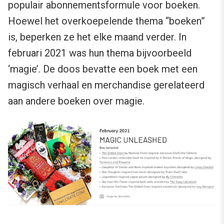
populair abonnementsformule voor boeken.
Hoewel het overkoepelende thema “boeken”
is, beperken ze het elke maand verder. In
februari 2021 was hun thema bijvoorbeeld
‘magie’. De doos bevatte een boek met een
magisch verhaal en merchandise gerelateerd
aan andere boeken over magie.