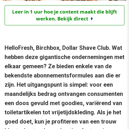
Leer in 1 uur hoe je content maakt die blijft
werken. Bekijk direct
HelloFresh, Birchbox, Dollar Shave Club. Wat
hebben deze gigantische ondernemingen met
elkaar gemeen? Ze bieden enkele van de
bekendste abonnementsformules aan die er
zijn. Het uitgangspunt is simpel: voor een
maandelijks bedrag ontvangen consumenten
een doos gevuld met goodies, variërend van
toiletartikelen tot vrijetijdskleding. Als je het
goed doet, kun je profiteren van een trouw