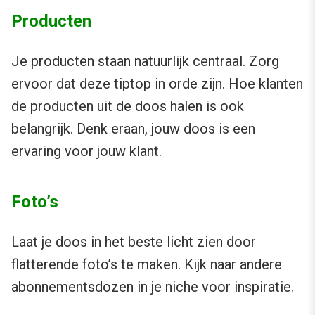
Producten
Je producten staan natuurlijk centraal. Zorg
ervoor dat deze tiptop in orde zijn. Hoe klanten
de producten uit de doos halen is ook
belangrijk. Denk eraan, jouw doos is een
ervaring voor jouw klant.
Foto’s
Laat je doos in het beste licht zien door
flatterende foto’s te maken. Kijk naar andere
abonnementsdozen in je niche voor inspiratie.