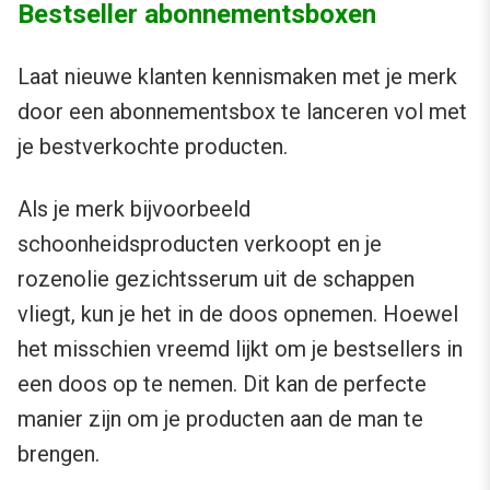
Bestseller abonnementsboxen
Laat nieuwe klanten kennismaken met je merk
door een abonnementsbox te lanceren vol met
je bestverkochte producten.
Als je merk bijvoorbeeld
schoonheidsproducten verkoopt en je
rozenolie gezichtsserum uit de schappen
vliegt, kun je het in de doos opnemen. Hoewel
het misschien vreemd lijkt om je bestsellers in
een doos op te nemen. Dit kan de perfecte
manier zijn om je producten aan de man te
brengen.