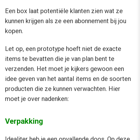
Een box laat potentiële klanten zien wat ze
kunnen krijgen als ze een abonnement bij jou
kopen.
Let op, een prototype hoeft niet de exacte
items te bevatten die je van plan bent te
verzenden. Het moet je kijkers gewoon een
idee geven van het aantal items en de soorten
producten die ze kunnen verwachten. Hier
moet je over nadenken:
Verpakking
Idealiter heb je een opvallende doos. Op deze