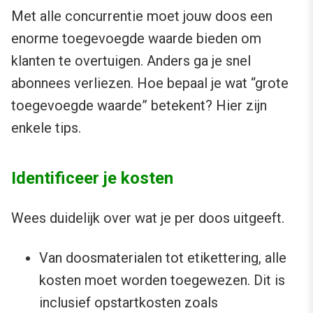
Met alle concurrentie moet jouw doos een
enorme toegevoegde waarde bieden om
klanten te overtuigen. Anders ga je snel
abonnees verliezen. Hoe bepaal je wat “grote
toegevoegde waarde” betekent? Hier zijn
enkele tips.
Identificeer je kosten
Wees duidelijk over wat je per doos uitgeeft.
Van doosmaterialen tot etikettering, alle
kosten moet worden toegewezen. Dit is
inclusief opstartkosten zoals