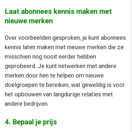
Laat abonnees kennis maken met
nieuwe merken
Over voorbeelden gesproken, je kunt abonnees
kennis laten maken met nieuwe merken die ze
misschien nog nooit eerder hebben
geprobeerd. Je kunt netwerken met andere
merken door hen te helpen om nieuwe
doelgroepen te bereiken, wat geweldig is voor
het opbouwen van langdurige relaties met
andere bedrijven.
4. Bepaal je prijs