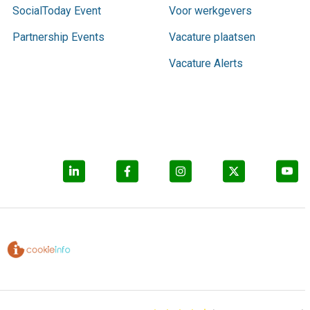
SocialToday Event
Voor werkgevers
Partnership Events
Vacature plaatsen
Vacature Alerts