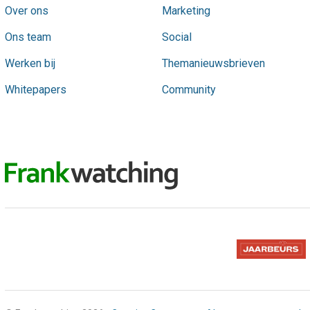
Over ons
Marketing
Ons team
Social
Werken bij
Themanieuwsbrieven
Whitepapers
Community