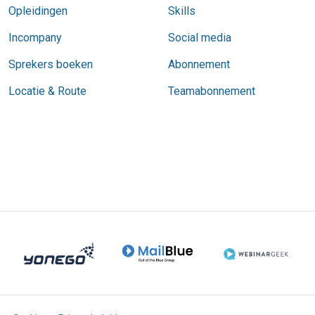
Opleidingen
Skills
Incompany
Social media
Sprekers boeken
Abonnement
Locatie & Route
Teamabonnement