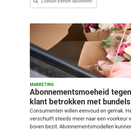
MARKETING
Abonnementsmoeheid tegen
klant betrokken met bundels
Consumenten willen eenvoud en gemak. He
verschuift steeds meer naar een voorkeur v
boven bezit. Abonnementsmodellen kunne