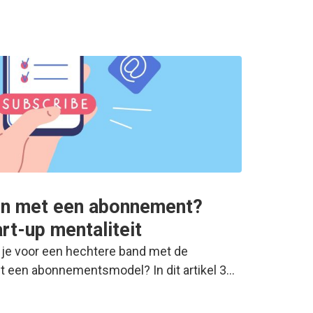
jn met een abonnement?
rt-up mentaliteit
je voor een hechtere band met de
 een abonnementsmodel? In dit artikel 3…