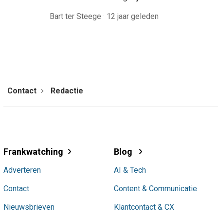
Bart ter Steege
·
12 jaar geleden
Contact
Redactie
Frankwatching
Blog
Adverteren
AI & Tech
Contact
Content & Communicatie
Nieuwsbrieven
Klantcontact & CX