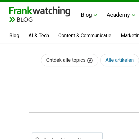
Blog
Academy
BLOG
Blog
AI & Tech
Content & Communicatie
Marketi
Ontdek alle topics
Alle artikelen