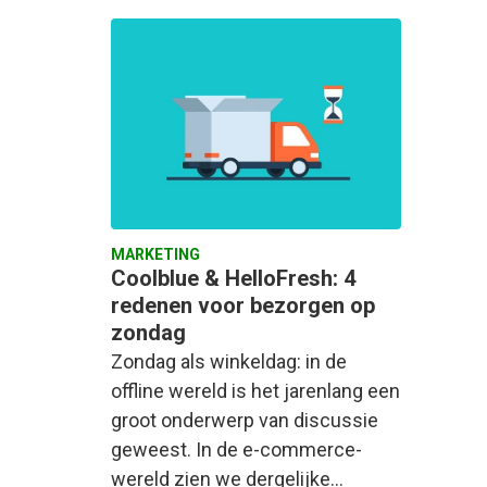
MARKETING
Coolblue & HelloFresh: 4
redenen voor bezorgen op
zondag
Zondag als winkeldag: in de
offline wereld is het jarenlang een
groot onderwerp van discussie
geweest. In de e-commerce-
wereld zien we dergelijke…