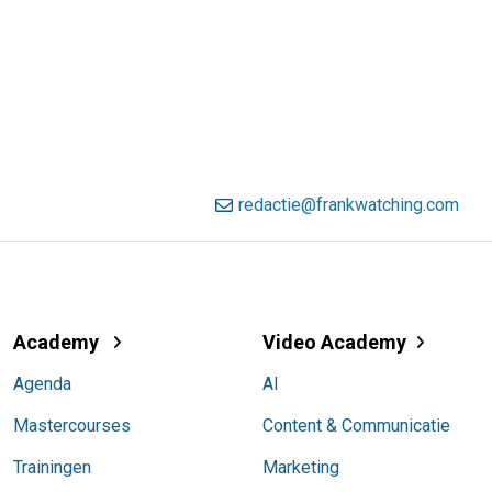
redactie@frankwatching.com
Academy
Video Academy
Agenda
AI
Mastercourses
Content & Communicatie
Trainingen
Marketing