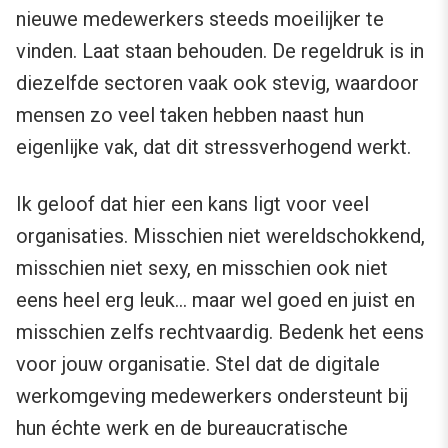
nieuwe medewerkers steeds moeilijker te
vinden. Laat staan behouden. De regeldruk is in
diezelfde sectoren vaak ook stevig, waardoor
mensen zo veel taken hebben naast hun
eigenlijke vak, dat dit stressverhogend werkt.
Ik geloof dat hier een kans ligt voor veel
organisaties. Misschien niet wereldschokkend,
misschien niet sexy, en misschien ook niet
eens heel erg leuk… maar wel goed en juist en
misschien zelfs rechtvaardig. Bedenk het eens
voor jouw organisatie. Stel dat de digitale
werkomgeving medewerkers ondersteunt bij
hun échte werk en de bureaucratische