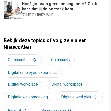
Heeft je team geen mening meer? Grote
kans dat jij de oorzaak bent
3 min
·
Nieky Klijn
Bekijk deze topics of volg ze via een
NieuwsAlert
Communities
Community
Digital employee experience
Digital workplace
Digital workspace
Digitale werkomgeving
Digitale werkplek
Intranet
Samenwerken