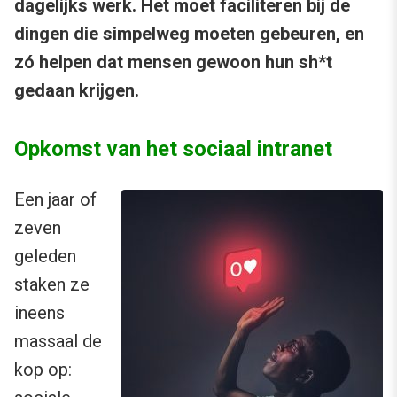
dagelijks werk. Het moet faciliteren bij de
dingen die simpelweg moeten gebeuren, en
zó helpen dat mensen gewoon hun sh*t
gedaan krijgen.
Opkomst van het sociaal intranet
Een jaar of
zeven
geleden
staken ze
ineens
massaal de
kop op: