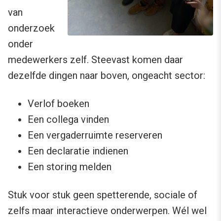
van
onderzoek
onder
medewerkers zelf. Steevast komen daar
dezelfde dingen naar boven, ongeacht sector:
Verlof boeken
Een collega vinden
Een vergaderruimte reserveren
Een declaratie indienen
Een storing melden
Stuk voor stuk geen spetterende, sociale of
zelfs maar interactieve onderwerpen. Wél wel