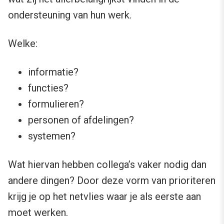
ondersteuning van hun werk.
Welke:
informatie?
functies?
formulieren?
personen of afdelingen?
systemen?
Wat hiervan hebben collega’s vaker nodig dan
andere dingen? Door deze vorm van prioriteren
krijg je op het netvlies waar je als eerste aan
moet werken.