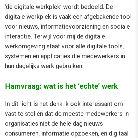
‘de digitale werkplek’ wordt bedoeld. De
digitale werkplek is vaak een afgebakende tool
voor nieuws, informatievoorziening en sociale
interactie. Terwijl voor mij de digitale
werkomgeving staat voor alle digitale tools,
systemen en applicaties die medewerkers in
hun dagelijks werk gebruiken.
Hamvraag: wat is het ‘echte’ werk
In dit licht is het denk ik ook interessant om
vast te stellen dat de meeste medewerkers in
organisaties niet de hele dag nieuws
consumeren, informatie opzoeken, en digitaal