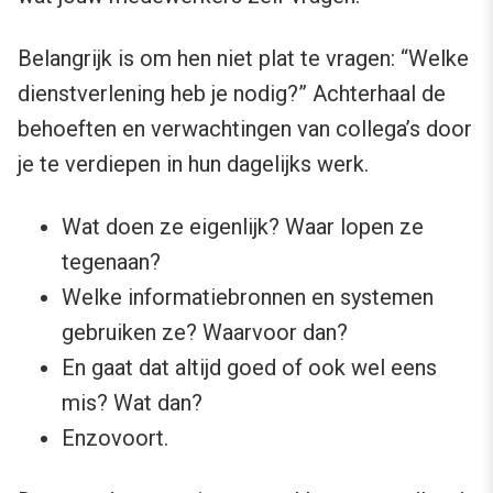
Belangrijk is om hen niet plat te vragen: “Welke
dienstverlening heb je nodig?” Achterhaal de
behoeften en verwachtingen van collega’s door
je te verdiepen in hun dagelijks werk.
Wat doen ze eigenlijk? Waar lopen ze
tegenaan?
Welke informatiebronnen en systemen
gebruiken ze? Waarvoor dan?
En gaat dat altijd goed of ook wel eens
mis? Wat dan?
Enzovoort.