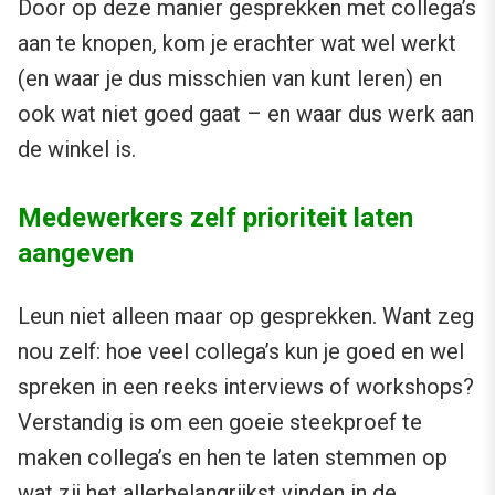
Door op deze manier gesprekken met collega’s
aan te knopen, kom je erachter wat wel werkt
(en waar je dus misschien van kunt leren) en
ook wat niet goed gaat – en waar dus werk aan
de winkel is.
Medewerkers zelf prioriteit laten
aangeven
Leun niet alleen maar op gesprekken. Want zeg
nou zelf: hoe veel collega’s kun je goed en wel
spreken in een reeks interviews of workshops?
Verstandig is om een goeie steekproef te
maken collega’s en hen te laten stemmen op
wat zij het allerbelangrijkst vinden in de