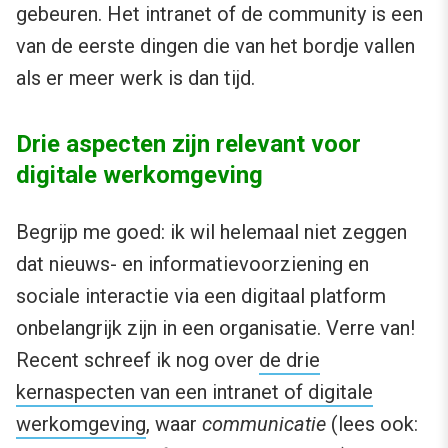
gebeuren. Het intranet of de community is een
van de eerste dingen die van het bordje vallen
als er meer werk is dan tijd.
Drie aspecten zijn relevant voor
digitale werkomgeving
Begrijp me goed: ik wil helemaal niet zeggen
dat nieuws- en informatievoorziening en
sociale interactie via een digitaal platform
onbelangrijk zijn in een organisatie. Verre van!
Recent schreef ik nog over
de drie
kernaspecten van een intranet of digitale
werkomgeving
, waar
communicatie
(lees ook: