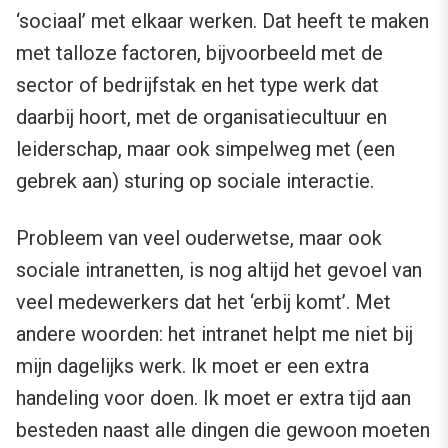
‘sociaal’ met elkaar werken. Dat heeft te maken
met talloze factoren, bijvoorbeeld met de
sector of bedrijfstak en het type werk dat
daarbij hoort, met de organisatiecultuur en
leiderschap, maar ook simpelweg met (een
gebrek aan) sturing op sociale interactie.
Probleem van veel ouderwetse, maar ook
sociale intranetten, is nog altijd het gevoel van
veel medewerkers dat het ‘erbij komt’. Met
andere woorden: het intranet helpt me niet bij
mijn dagelijks werk. Ik moet er een extra
handeling voor doen. Ik moet er extra tijd aan
besteden naast alle dingen die gewoon moeten