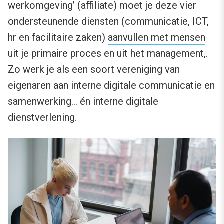
werkomgeving’ (affiliate) moet je deze vier
ondersteunende diensten (communicatie, ICT,
hr en facilitaire zaken)
aanvullen met mensen
uit je primaire proces en uit het management,.
Zo werk je als een soort vereniging van
eigenaren aan interne digitale communicatie en
samenwerking… én interne digitale
dienstverlening.