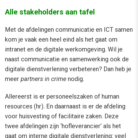
Alle stakeholders aan tafel
Met de afdelingen communicatie en ICT samen
kom je vaak een heel eind als het gaat om
intranet en de digitale werkomgeving. Wil je
naast communicatie en samenwerking ook de
digitale dienstverlening verbeteren? Dan heb je
meer
partners in crime
nodig.
Allereerst is er personeelszaken of human
resources (hr). En daarnaast is er de afdeling
voor huisvesting of facilitaire zaken. Deze
twee afdelingen zijn ‘hofleverancier’ als het
gaat om interne digitale dienstverlening: veel