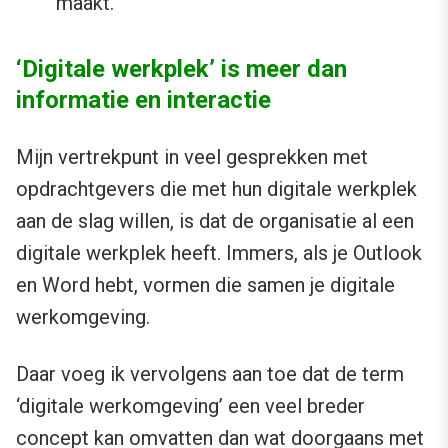
maakt.
‘Digitale werkplek’ is meer dan
informatie en interactie
Mijn vertrekpunt in veel gesprekken met
opdrachtgevers die met hun digitale werkplek
aan de slag willen, is dat de organisatie al een
digitale werkplek heeft. Immers, als je Outlook
en Word hebt, vormen die samen je digitale
werkomgeving.
Daar voeg ik vervolgens aan toe dat de term
‘digitale werkomgeving’ een veel breder
concept kan omvatten dan wat doorgaans met