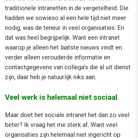
traditionele intranetten in de vergetelheid. Die
hadden we sowieso al een hele tijd niet meer
nodig, was de teneur in veel organisaties. En
dat was heel begrijpelijk. Want een intranet
waarop je alleen het laatste nieuws vindt en
verder alleen verouderde informatie en
contactgegevens van collega’s die al uit dienst
zijn, daar heb je natuurlijk niks aan.
Veel werk is helemaal niet sociaal
Maar doet het sociale intranet het dan zo veel
beter? Ik vraag het me sterk af. Want veel
organisaties zijn helemaal niet ingericht op