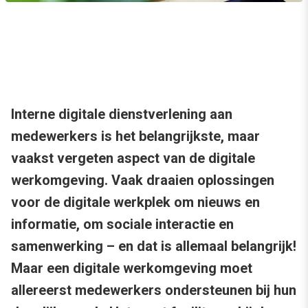
Interne digitale dienstverlening aan
medewerkers is het belangrijkste, maar
vaakst vergeten aspect van de digitale
werkomgeving. Vaak draaien oplossingen
voor de digitale werkplek om nieuws en
informatie, om sociale interactie en
samenwerking – en dat is allemaal belangrijk!
Maar een digitale werkomgeving moet
allereerst medewerkers ondersteunen bij hun