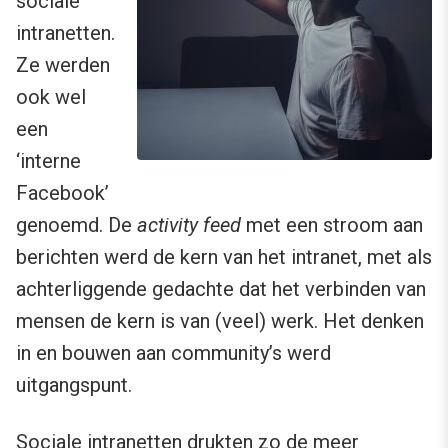
sociale
intranetten.
Ze werden
ook wel
een
‘interne
Facebook’
genoemd. De
activity feed
met een stroom aan
berichten werd de kern van het intranet, met als
achterliggende gedachte dat het verbinden van
mensen de kern is van (veel) werk. Het denken
in en bouwen aan community’s werd
uitgangspunt.
Sociale intranetten drukten zo de meer