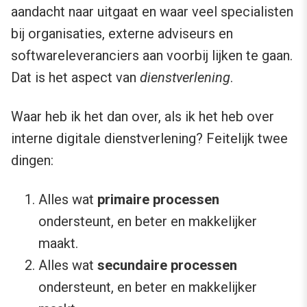
aandacht naar uitgaat en waar veel specialisten
bij organisaties, externe adviseurs en
softwareleveranciers aan voorbij lijken te gaan.
Dat is het aspect van
dienstverlening
.
Waar heb ik het dan over, als ik het heb over
interne digitale dienstverlening? Feitelijk twee
dingen:
Alles wat
primaire processen
ondersteunt, en beter en makkelijker
maakt.
Alles wat
secundaire processen
ondersteunt, en beter en makkelijker