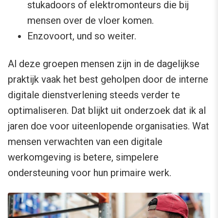
stukadoors of elektromonteurs die bij
mensen over de vloer komen.
Enzovoort, und so weiter.
Al deze groepen mensen zijn in de dagelijkse
praktijk vaak het best geholpen door de interne
digitale dienstverlening steeds verder te
optimaliseren. Dat blijkt uit onderzoek dat ik al
jaren doe voor uiteenlopende organisaties. Wat
mensen verwachten van een digitale
werkomgeving is betere, simpelere
ondersteuning voor hun primaire werk.