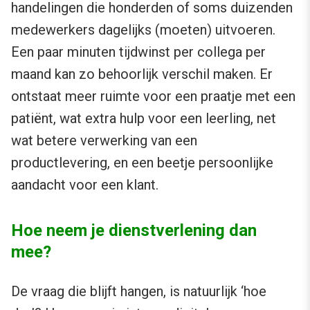
handelingen die honderden of soms duizenden
medewerkers dagelijks (moeten) uitvoeren.
Een paar minuten tijdwinst per collega per
maand kan zo behoorlijk verschil maken. Er
ontstaat meer ruimte voor een praatje met een
patiënt, wat extra hulp voor een leerling, net
wat betere verwerking van een
productlevering, en een beetje persoonlijke
aandacht voor een klant.
Hoe neem je dienstverlening dan
mee?
De vraag die blijft hangen, is natuurlijk ‘hoe