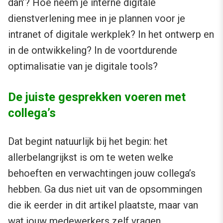
dan’? Hoe neem je interne digitale
dienstverlening mee in je plannen voor je
intranet of digitale werkplek? In het ontwerp en
in de ontwikkeling? In de voortdurende
optimalisatie van je digitale tools?
De juiste gesprekken voeren met
collega’s
Dat begint natuurlijk bij het begin: het
allerbelangrijkst is om te weten welke
behoeften en verwachtingen jouw collega’s
hebben. Ga dus niet uit van de opsommingen
die ik eerder in dit artikel plaatste, maar van
wat jouw medewerkers zelf vragen.