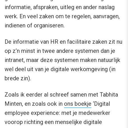
informatie, afspraken, uitleg en ander naslag
werk. En veel zaken om te regelen, aanvragen,
indienen of organiseren.
De informatie van HR en facilitaire zaken zit nu
op z’n minst in twee andere systemen dan je
intranet, maar deze systemen maken natuurlijk
wel deel uit van je digitale werkomgeving (in
brede zin).
Zoals ik eerder al schreef samen met Tabhita
Minten, en zoals ook in
ons boekje
‘Digital
employee experience: met je medewerker
voorop richting een menselijke digitale