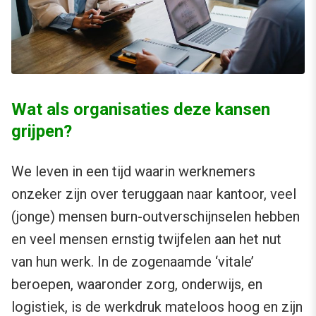
Wat als organisaties deze kansen
grijpen?
We leven in een tijd waarin werknemers
onzeker zijn over teruggaan naar kantoor, veel
(jonge) mensen burn-outverschijnselen hebben
en veel mensen ernstig twijfelen aan het nut
van hun werk. In de zogenaamde ‘vitale’
beroepen, waaronder zorg, onderwijs, en
logistiek, is de werkdruk mateloos hoog en zijn