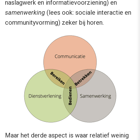
naslagwerk en informatievoorziening) en
samenwerking
(lees ook: sociale interactie en
communityvorming) zeker bij horen.
Maar het derde aspect is waar relatief weinig