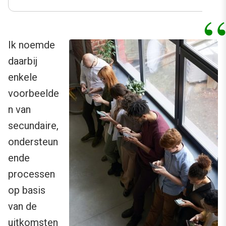
Ik noemde
daarbij
enkele
voorbeelde
n van
secundaire,
ondersteun
ende
processen
op basis
van de
uitkomsten