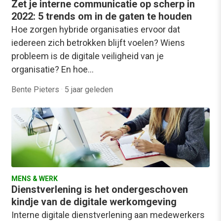
Zet je interne communicatie op scherp in
2022: 5 trends om in de gaten te houden
Hoe zorgen hybride organisaties ervoor dat
iedereen zich betrokken blijft voelen? Wiens
probleem is de digitale veiligheid van je
organisatie? En hoe…
Bente Pieters
·
5 jaar geleden
MENS & WERK
Dienstverlening is het ondergeschoven
kindje van de digitale werkomgeving
Interne digitale dienstverlening aan medewerkers