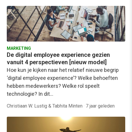
MARKETING
De digital employee experience gezien
vanuit 4 perspectieven [nieuw model]
Hoe kun je kijken naar het relatief nieuwe begrip
‘digital employee experience’? Welke behoeften
hebben medewerkers? Welke rol speelt
technologie? In dit…
Christiaan W. Lustig & Tabhita Minten
·
7 jaar geleden