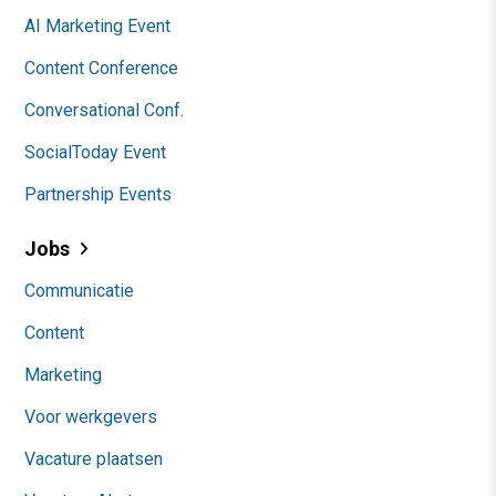
AI Marketing Event
Content Conference
Conversational Conf.
SocialToday Event
Partnership Events
Jobs
Communicatie
Content
Marketing
Voor werkgevers
Vacature plaatsen