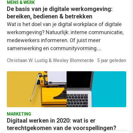
MENS & WERK
De basis van je digitale werkomgeving:
bereiken, bedienen & betrekken
Wat is het doel van je digital workplace of digitale
werkomgeving? Natuurlijk: interne communicatie,
medewerkers informeren. Of juist meer
samenwerking en communityvorming.…
Christiaan W. Lustig & Wesley Blommerde
·
5 jaar geleden
MARKETING
Digitaal werken in 2020: wat is er
terechtgekomen van de voorspellingen?