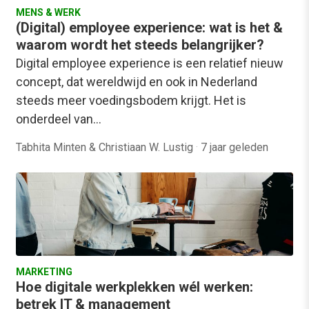
MENS & WERK
(Digital) employee experience: wat is het &
waarom wordt het steeds belangrijker?
Digital employee experience is een relatief nieuw
concept, dat wereldwijd en ook in Nederland
steeds meer voedingsbodem krijgt. Het is
onderdeel van…
Tabhita Minten & Christiaan W. Lustig
·
7 jaar geleden
MARKETING
Hoe digitale werkplekken wél werken:
betrek IT & management