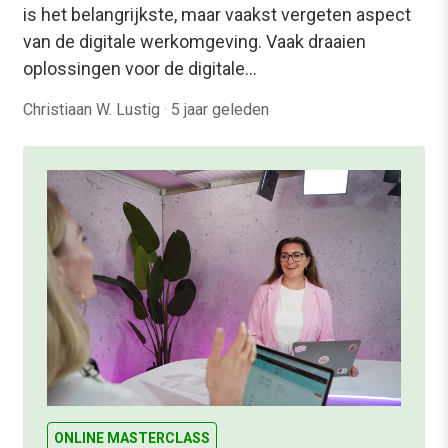
is het belangrijkste, maar vaakst vergeten aspect
van de digitale werkomgeving. Vaak draaien
oplossingen voor de digitale…
Christiaan W. Lustig
·
5 jaar geleden
ONLINE MASTERCLASS