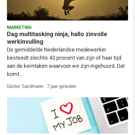
MARKETING
Dag multitasking ninja, hallo zinvolle
werkinvulling
De gemiddelde Nederlandse medewerker
besteedt slechts 43 procent van zijn of haar tijd
aan de kerntaken waarvoor we zijn ingehuurd. Dat
komt…
Günter Sandmann
·
7 jaar geleden