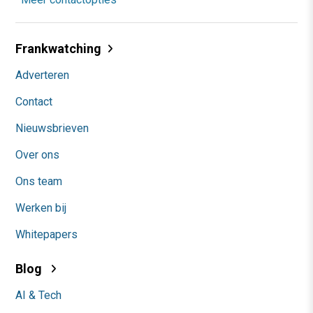
Frankwatching
Adverteren
Contact
Nieuwsbrieven
Over ons
Ons team
Werken bij
Whitepapers
Blog
AI & Tech