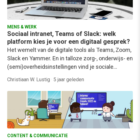
MENS & WERK
Sociaal intranet, Teams of Slack: welk
platform kies je voor een digitaal gesprek?
Het wemelt van de digitale tools als Teams, Zoom,
Slack en Yammer. En in talloze zorg-, onderwijs- en
(semi)overheidsinstellingen vind je sociale…
Christiaan W. Lustig
·
5 jaar geleden
CONTENT & COMMUNICATIE