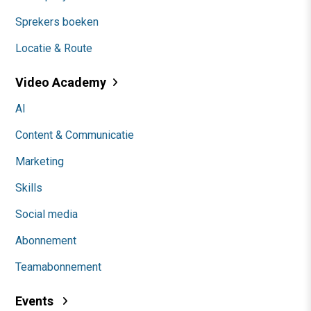
Sprekers boeken
Locatie & Route
Video Academy
AI
Content & Communicatie
Marketing
Skills
Social media
Abonnement
Teamabonnement
Events