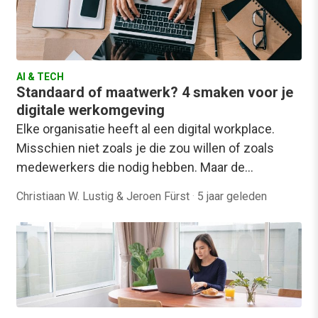
AI & TECH
Standaard of maatwerk? 4 smaken voor je
digitale werkomgeving
Elke organisatie heeft al een digital workplace.
Misschien niet zoals je die zou willen of zoals
medewerkers die nodig hebben. Maar de…
Christiaan W. Lustig & Jeroen Fürst
·
5 jaar geleden