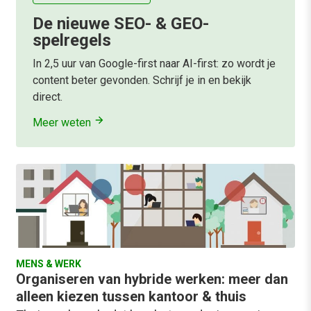
De nieuwe SEO- & GEO-
spelregels
In 2,5 uur van Google-first naar AI-first: zo wordt je
content beter gevonden. Schrijf je in en bekijk
direct.
Meer weten
MENS & WERK
Organiseren van hybride werken: meer dan
alleen kiezen tussen kantoor & thuis