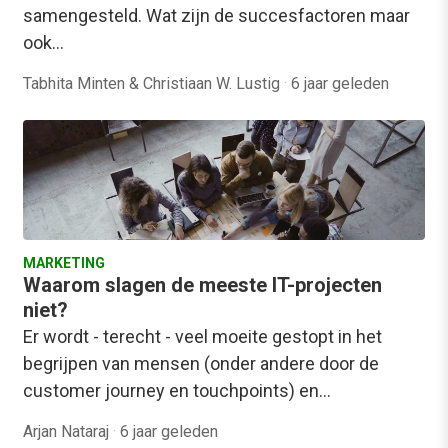
samengesteld. Wat zijn de succesfactoren maar
ook…
Tabhita Minten & Christiaan W. Lustig
·
6 jaar geleden
MARKETING
Waarom slagen de meeste IT-projecten
niet?
Er wordt - terecht - veel moeite gestopt in het
begrijpen van mensen (onder andere door de
customer journey en touchpoints) en…
Arjan Nataraj
·
6 jaar geleden