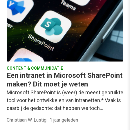
CONTENT & COMMUNICATIE
Een intranet in Microsoft SharePoint
maken? Dit moet je weten
Microsoft SharePoint is (weer) de meest gebruikte
tool voor het ontwikkelen van intranetten.* Vaak is
daarbij de gedachte: dat hebben we toch…
Christiaan W. Lustig
·
1 jaar geleden