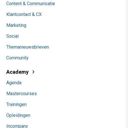
Content & Communicatie
Klantcontact & CX
Marketing
Social
Themanieuwsbrieven
Community
Academy
Agenda
Mastercourses
Trainingen
Opleidingen
Incompany