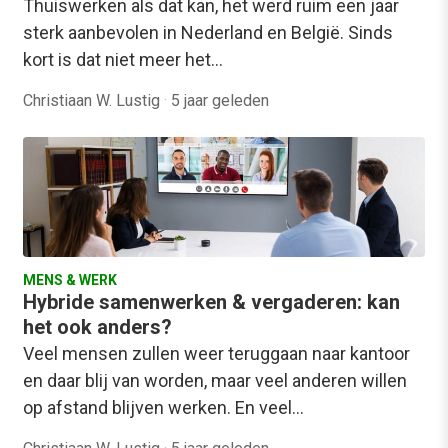
Thuiswerken als dat kan, het werd ruim een jaar
sterk aanbevolen in Nederland en België. Sinds
kort is dat niet meer het…
Christiaan W. Lustig
·
5 jaar geleden
MENS & WERK
Hybride samenwerken & vergaderen: kan
het ook anders?
Veel mensen zullen weer teruggaan naar kantoor
en daar blij van worden, maar veel anderen willen
op afstand blijven werken. En veel…