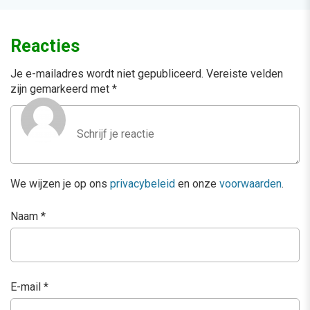
Reacties
Je e-mailadres wordt niet gepubliceerd.
Vereiste velden
zijn gemarkeerd met
*
We wijzen je op ons
privacybeleid
en onze
voorwaarden
.
Naam
*
E-mail
*