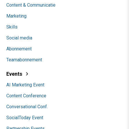
Content & Communicatie
Marketing
Skills
Social media
Abonnement
Teamabonnement
Events
AI Marketing Event
Content Conference
Conversational Conf.
SocialToday Event
Partnership Events