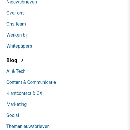
Nieuwsbrieven
Over ons
Ons team
Werken bij
Whitepapers
Blog
AI & Tech
Content & Communicatie
Klantcontact & CX
Marketing
Social
Themanieuwsbrieven