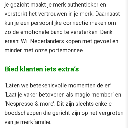
je gezicht maakt je merk authentieker en
versterkt het vertrouwen in je merk. Daarnaast
kun je een persoonlijke connectie maken om
zo de emotionele band te versterken. Denk
eraan: Wij Nederlanders kopen met gevoel en
minder met onze portemonnee.
Bied klanten iets extra’s
‘Laten we betekenisvolle momenten delen’,
‘Laat je vaker betoveren als magic member’ en
‘Nespresso & more’. Dit zijn slechts enkele
boodschappen die gericht zijn op het vergroten
van je merkfamilie.