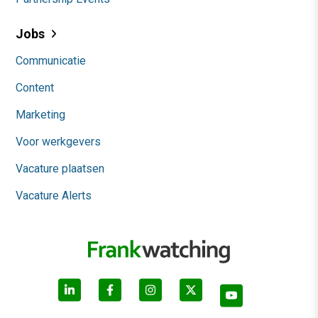
Jobs
Communicatie
Content
Marketing
Voor werkgevers
Vacature plaatsen
Vacature Alerts