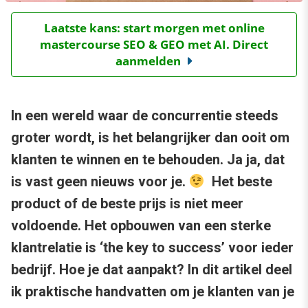
Laatste kans: start morgen met online
mastercourse SEO & GEO met AI. Direct
aanmelden
In een wereld waar de concurrentie steeds
groter wordt, is het belangrijker dan ooit om
klanten te winnen en te behouden. Ja ja, dat
is vast geen nieuws voor je.
Het beste
product of de beste prijs is niet meer
voldoende. Het opbouwen van een sterke
klantrelatie is ‘the key to success’ voor ieder
bedrijf. Hoe je dat aanpakt? In dit artikel deel
ik praktische handvatten om je klanten van je