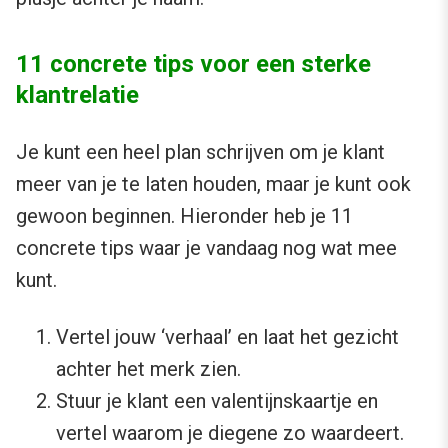
11 concrete tips voor een sterke
klantrelatie
Je kunt een heel plan schrijven om je klant
meer van je te laten houden, maar je kunt ook
gewoon beginnen. Hieronder heb je 11
concrete tips waar je vandaag nog wat mee
kunt.
Vertel jouw ‘verhaal’ en laat het gezicht
achter het merk zien.
Stuur je klant een valentijnskaartje en
vertel waarom je diegene zo waardeert.