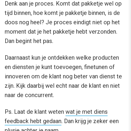
Denk aan je proces. Komt dat pakketje wel op
tijd binnen, hoe komt je pakketje binnen, is de
doos nog heel? Je proces eindigt niet op het
moment dat je het pakketje hebt verzonden.
Dan begint het pas.
Daarnaast kun je ontdekken welke producten
en diensten je kunt toevoegen, finetunen of
innoveren om de klant nog beter van dienst te
zijn. Kijk daarbij wel echt naar de klant en niet
naar de concurrent.
Ps. Laat de klant weten
wat je met diens
feedback hebt gedaan
. Dan krijg je zeker een
plusje achter je naam.