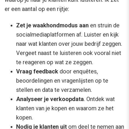
er een aantal op een rijtje:
Zet je waakhondmodus aan
en struin de
socialmediaplatformen af. Luister en kijk
naar wat klanten over jouw bedrijf zeggen.
Vergeet naast te luisteren ook vooral niet
te reageren op wat ze zeggen.
Vraag feedback
door enquêtes,
beoordelingen en vragenlijsten op te
stellen en data te verzamelen.
Analyseer je verkoopdata
. Ontdek wat
klanten van je kopen en waarom ze het
kopen.
Nodig je klanten uit
om deel te nemen aan