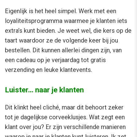
Eigenlijk is het heel simpel. Werk met een
loyaliteitsprogramma waarmee je klanten iets
extra’s kunt bieden. Je weet wel, die kers op de
taart waardoor ze de volgende keer bij jou
bestellen. Dit kunnen allerlei dingen zijn, van
een cadeau op je verjaardag tot gratis
verzending en leuke klantevents.
Luister… naar je klanten
Dit klinkt heel cliché, maar dit behoort zeker
tot je dagelijkse corveeklusjes. Wat zegt een
klant over jou? Er zijn verschillende manieren
waarop je naar je klanten kunt luisteren. Ik zet