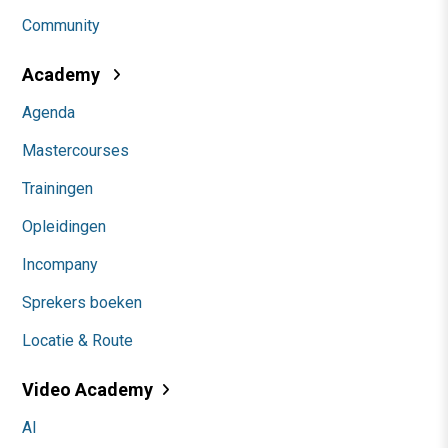
Community
Academy
Agenda
Mastercourses
Trainingen
Opleidingen
Incompany
Sprekers boeken
Locatie & Route
Video Academy
AI