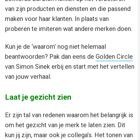
van zijn producten en diensten en die passend
maken voor haar klanten. In plaats van
proberen te imiteren wat andere merken doen.
Kun je de ‘waarom’ nog niet helemaal
beantwoorden? Pak dan eens de
Golden Circle
van Simon Sinek erbij en start met het vertellen
van jouw verhaal.
Laat je gezicht zien
Er zijn tal van redenen waarom het belangrijk is
om het gezicht van je merk te laten zien. Dit
kun jij zijn, maar ook je collega’s. Het tonen van