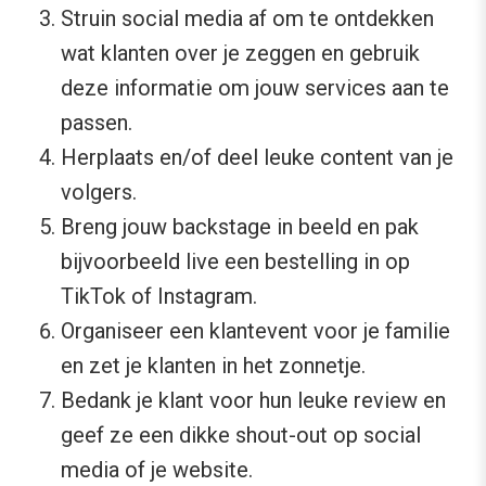
Struin social media af om te ontdekken
wat klanten over je zeggen en gebruik
deze informatie om jouw services aan te
passen.
Herplaats en/of deel leuke content van je
volgers.
Breng jouw backstage in beeld en pak
bijvoorbeeld live een bestelling in op
TikTok of Instagram.
Organiseer een klantevent voor je familie
en zet je klanten in het zonnetje.
Bedank je klant voor hun leuke review en
geef ze een dikke shout-out op social
media of je website.