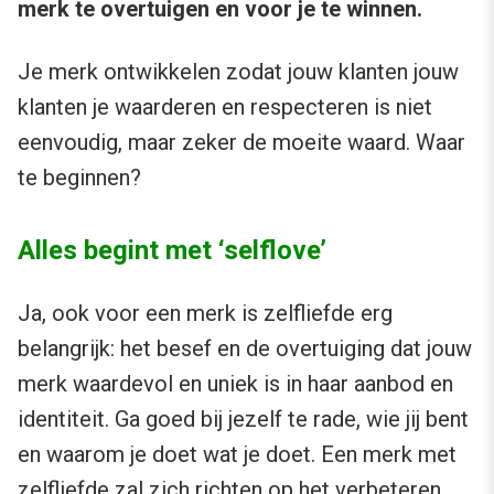
merk te overtuigen en voor je te winnen.
Je merk ontwikkelen zodat jouw klanten jouw
klanten je waarderen en respecteren is niet
eenvoudig, maar zeker de moeite waard. Waar
te beginnen?
Alles begint met ‘selflove’
Ja, ook voor een merk is zelfliefde erg
belangrijk: het besef en de overtuiging dat jouw
merk waardevol en uniek is in haar aanbod en
identiteit. Ga goed bij jezelf te rade, wie jij bent
en waarom je doet wat je doet. Een merk met
zelfliefde zal zich richten op het verbeteren