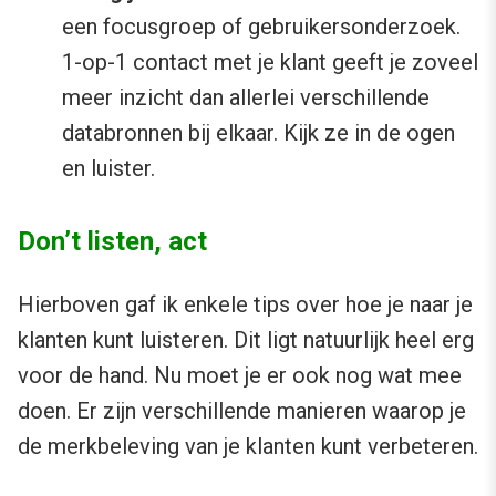
een focusgroep of gebruikersonderzoek.
1-op-1 contact met je klant geeft je zoveel
meer inzicht dan allerlei verschillende
databronnen bij elkaar. Kijk ze in de ogen
en luister.
Don’t listen, act
Hierboven gaf ik enkele tips over hoe je naar je
klanten kunt luisteren.
Dit ligt natuurlijk heel erg
voor de hand. Nu moet je er ook nog wat mee
doen. Er zijn verschillende manieren waarop je
de merkbeleving van je klanten kunt verbeteren.