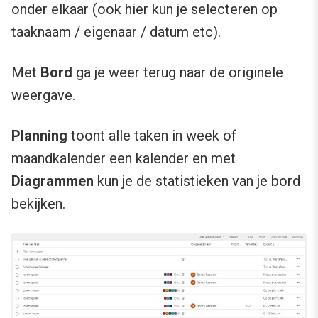
onder elkaar (ook hier kun je selecteren op
taaknaam / eigenaar / datum etc).
Met
Bord
ga je weer terug naar de originele
weergave.
Planning
toont alle taken in week of
maandkalender een kalender en met
Diagrammen
kun je de statistieken van je bord
bekijken.