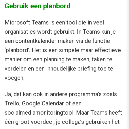
Gebruik een planbord
Microsoft Teams is een tool die in veel
organisaties wordt gebruikt. In Teams kun je
een contentkalender maken via de functie
‘planbord’. Het is een simpele maar effectieve
manier om een planning te maken, taken te
verdelen en een inhoudelijke briefing toe te
voegen.
Ja, dat kan ook in andere programma’s zoals
Trello, Google Calendar of een
socialmediamonitoringtool. Maar Teams heeft
één groot voordeel, je collega’s gebruiken het