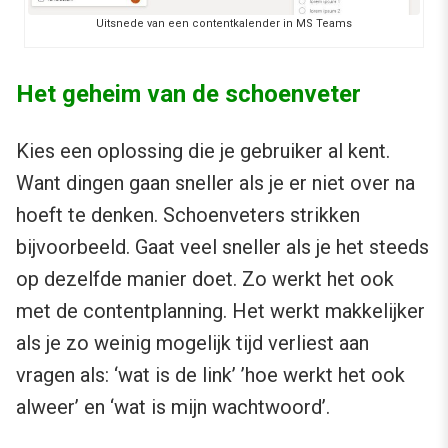
Uitsnede van een contentkalender in MS Teams
Het geheim van de schoenveter
Kies een oplossing die je gebruiker al kent.
Want dingen gaan sneller als je er niet over na
hoeft te denken. Schoenveters strikken
bijvoorbeeld. Gaat veel sneller als je het steeds
op dezelfde manier doet. Zo werkt het ook
met de contentplanning. Het werkt makkelijker
als je zo weinig mogelijk tijd verliest aan
vragen als: ‘wat is de link’ ’hoe werkt het ook
alweer’ en ‘wat is mijn wachtwoord’.