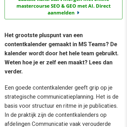
mastercourse SEO & GEO met AI. Direct
aanmelden
Het grootste pluspunt van een
contentkalender gemaakt in MS Teams? De
kalender wordt door het hele team gebruikt.
Weten hoe je er zelf een maakt? Lees dan
verder.
Een goede contentkalender geeft grip op je
strategische communicatieplanning. Het is de
basis voor structuur en ritme in je publicaties.
In de praktijk zijn de contentkalenders op
afdelingen Communicatie vaak verouderde