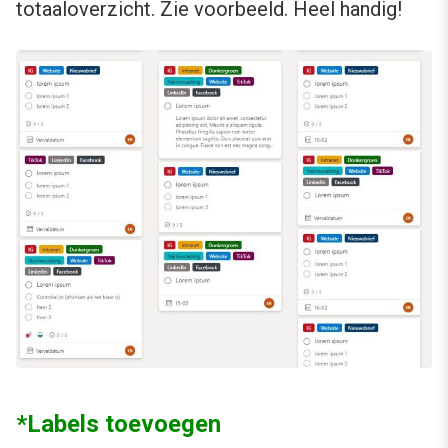
totaaloverzicht. Zie voorbeeld. Heel handig!
*Labels toevoegen