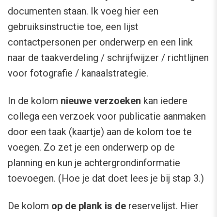
documenten staan. Ik voeg hier een
gebruiksinstructie toe, een lijst
contactpersonen per onderwerp en een link
naar de taakverdeling / schrijfwijzer / richtlijnen
voor fotografie / kanaalstrategie.
In de kolom
nieuwe verzoeken
kan iedere
collega een verzoek voor publicatie aanmaken
door een taak (kaartje) aan de kolom toe te
voegen. Zo zet je een onderwerp op de
planning en kun je achtergrondinformatie
toevoegen. (Hoe je dat doet lees je bij stap 3.)
De kolom
op de
plank is de
reservelijst. Hier