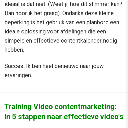
ideaal is dat niet. (Weet jij hoe dit slimmer kan?
Dan hoor ik het graag). Ondanks deze kleine
beperking is het gebruik van een planbord een
ideale oplossing voor afdelingen die een
simpele en effectieve contentkalender nodig
hebben.
Succes! Ik ben heel benieuwd naar jouw
ervaringen.
Training Video contentmarketing:
in 5 stappen naar effectieve video's