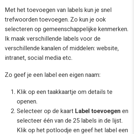
Met het toevoegen van labels kun je snel
trefwoorden toevoegen. Zo kun je ook
selecteren op gemeenschappelijke kenmerken.
Ik maak verschillende labels voor de
verschillende kanalen of middelen: website,
intranet, social media etc.
Zo geef je een label een eigen naam:
Klik op een taakkaartje om details te
openen.
Selecteer op de kaart
Label toevoegen
en
selecteer één van de 25 labels in de lijst.
Klik op het potloodje en geef het label een