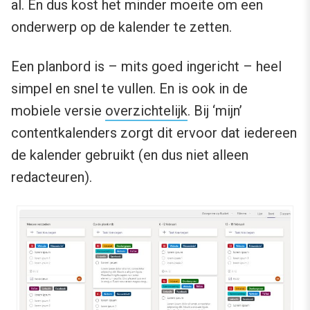
al. En dus kost het minder moeite om een
onderwerp op de kalender te zetten.
Een planbord is – mits goed ingericht – heel
simpel en snel te vullen. En is ook in de
mobiele versie
overzichtelijk
. Bij ‘mijn’
contentkalenders zorgt dit ervoor dat iedereen
de kalender gebruikt (en dus niet alleen
redacteuren).