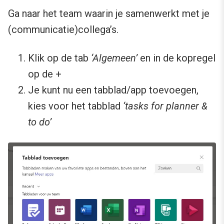
Ga naar het team waarin je samenwerkt met je
(communicatie)collega’s.
Klik op de tab
‘Algemeen’
en in de kopregel
op de +
Je kunt nu een tabblad/app toevoegen,
kies voor het tabblad
‘tasks for planner &
to do’