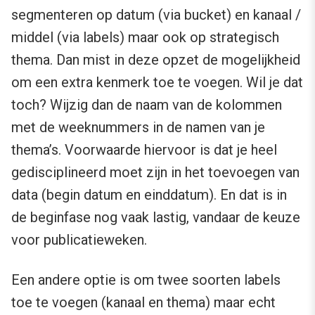
segmenteren op datum (via bucket) en kanaal /
middel (via labels) maar ook op strategisch
thema. Dan mist in deze opzet de mogelijkheid
om een extra kenmerk toe te voegen. Wil je dat
toch? Wijzig dan de naam van de kolommen
met de weeknummers in de namen van je
thema’s. Voorwaarde hiervoor is dat je heel
gedisciplineerd moet zijn in het toevoegen van
data (begin datum en einddatum). En dat is in
de beginfase nog vaak lastig, vandaar de keuze
voor publicatieweken.
Een andere optie is om twee soorten labels
toe te voegen (kanaal en thema) maar echt