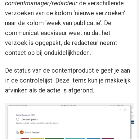
contentmanager/redacteur
de verschillende
verzoeken van de kolom ‘nieuwe verzoeken’
naar de kolom ‘week van publicatie’. De
communicatieadviseur weet nu dat het
verzoek is opgepakt, de redacteur neemt
contact op bij onduidelijkheden.
De status van de contentproductie geef je aan
in de controlelijst. Deze items kun je makkelijk
afvinken als de actie is afgerond.