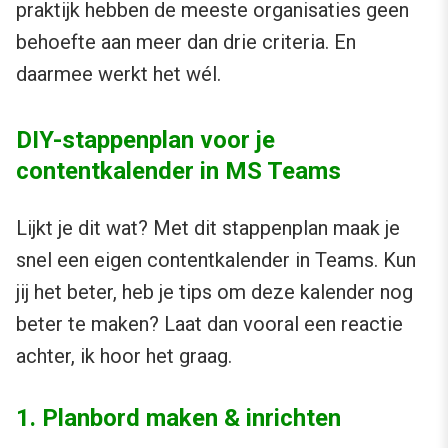
praktijk hebben de meeste organisaties geen
behoefte aan meer dan drie criteria. En
daarmee werkt het wél.
DIY-stappenplan voor je
contentkalender in MS Teams
Lijkt je dit wat? Met dit stappenplan maak je
snel een eigen contentkalender in Teams. Kun
jij het beter, heb je tips om deze kalender nog
beter te maken? Laat dan vooral een reactie
achter, ik hoor het graag.
1. Planbord maken & inrichten