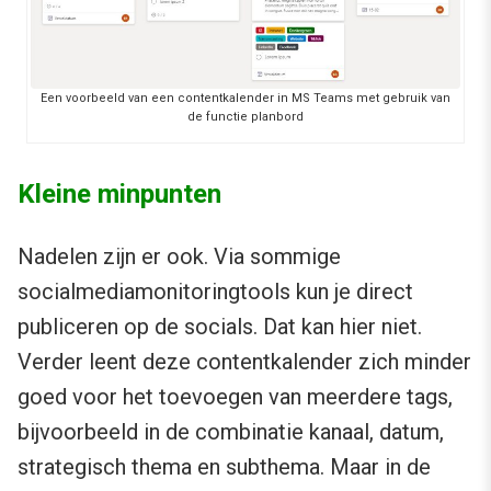
Een voorbeeld van een contentkalender in MS Teams met gebruik van
de functie planbord
Kleine minpunten
Nadelen zijn er ook. Via sommige
socialmediamonitoringtools kun je direct
publiceren op de socials. Dat kan hier niet.
Verder leent deze contentkalender zich minder
goed voor het toevoegen van meerdere tags,
bijvoorbeeld in de combinatie kanaal, datum,
strategisch thema en subthema. Maar in de