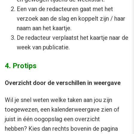
Een van de redacteuren gaat met het
verzoek aan de slag en koppelt zijn / haar
naam aan het kaartje.
De redacteur verplaatst het kaartje naar de
week van publicatie.
4. Protips
Overzicht door de verschillen in weergave
Wil je snel weten welke taken aan jou zijn
toegewezen, een kalenderweergave zien of
juist in één oogopslag een overzicht
hebben? Kies dan rechts bovenin de pagina