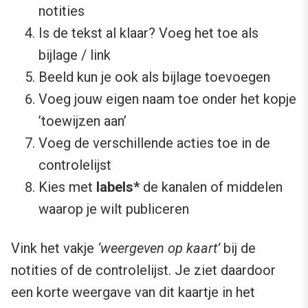
notities
Is de tekst al klaar? Voeg het toe als
bijlage / link
Beeld kun je ook als bijlage toevoegen
Voeg jouw eigen naam toe onder het kopje
’toewijzen aan’
Voeg de verschillende acties toe in de
controlelijst
Kies met
labels*
de kanalen of middelen
waarop je wilt publiceren
Vink het vakje
‘weergeven op kaart’
bij de
notities of de controlelijst. Je ziet daardoor
een korte weergave van dit kaartje in het