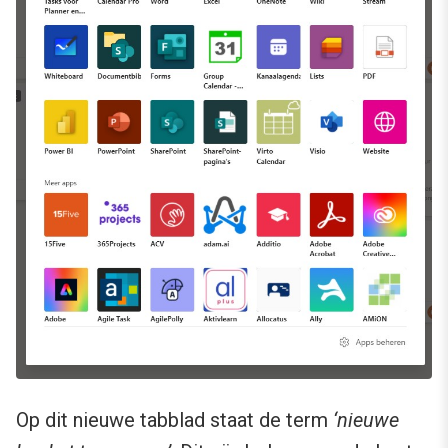
Op dit nieuwe tabblad staat de term
‘nieuwe