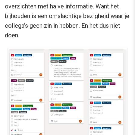
overzichten met halve informatie. Want het
bijhouden is een omslachtige bezigheid waar je
collega’s geen zin in hebben. En het dus niet
doen.