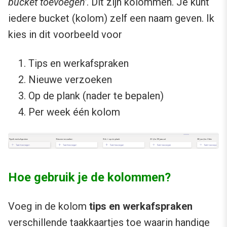
bucket toevoegen’
. Dit zijn kolommen. Je kunt
iedere bucket (kolom) zelf een naam geven. Ik
kies in dit voorbeeld voor
Tips en werkafspraken
Nieuwe verzoeken
Op de plank (nader te bepalen)
Per week één kolom
Hoe gebruik je de kolommen?
Voeg in de kolom
tips en werkafspraken
verschillende taakkaartjes toe waarin handige