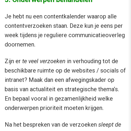
Je hebt nu een contentkalender waarop alle
contentverzoeken staan. Deze kun je eens per
week tijdens je reguliere communicatieoverleg
doornemen.
Zijn er
te veel verzoeken
in verhouding tot de
beschikbare ruimte op de websites / socials of
intranet? Maak dan een afwegingskader op
basis van actualiteit en strategische thema’s.
En bepaal vooral in gezamenlijkheid welke
onderwerpen prioriteit moeten krijgen.
Na het bespreken van de verzoeken
sleept de