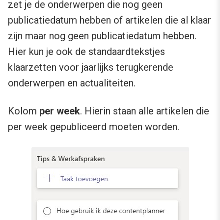
zet je de onderwerpen die nog geen
publicatiedatum hebben of artikelen die al klaar
zijn maar nog geen publicatiedatum hebben.
Hier kun je ook de standaardtekstjes
klaarzetten voor jaarlijks terugkerende
onderwerpen en actualiteiten.
Kolom
per week
. Hierin staan alle artikelen die
per week gepubliceerd moeten worden.