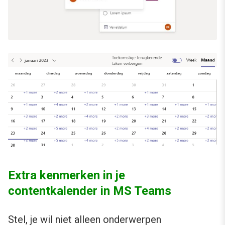
Extra kenmerken in je
contentkalender in MS Teams
Stel, je wil niet alleen onderwerpen