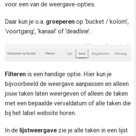
voor een van de weergave-opties.
Daar kun je o.a.
groeperen
op ‘bucket / kolom’,
‘voortgang’, ‘kanaal’ of ‘deadline’.
Filteren
is een handige optie. Hier kun je
bijvoorbeeld de weergave aanpassen en alleen
jouw taken laten weergeven of alleen de taken
met een bepaalde vervaldatum of alle taken die
bij het label website horen.
In de
lijstweergave
zie je alle taken in een lijst