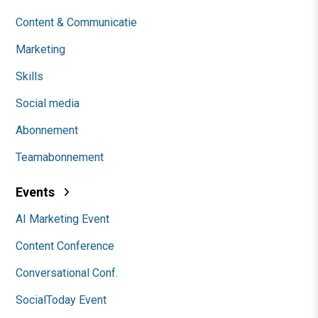
Content & Communicatie
Marketing
Skills
Social media
Abonnement
Teamabonnement
Events
AI Marketing Event
Content Conference
Conversational Conf.
SocialToday Event