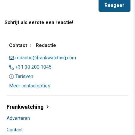
Schrijf als eerste een reactie!
Contact
Redactie
redactie@frankwatching.com
+31 30 200 1045
Tarieven
Meer contactopties
Frankwatching
Adverteren
Contact