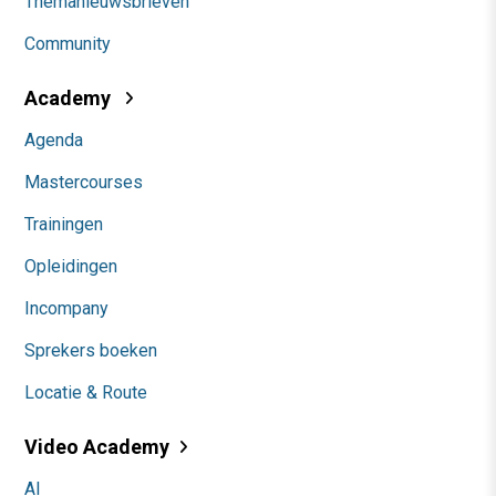
Themanieuwsbrieven
Community
Academy
Agenda
Mastercourses
Trainingen
Opleidingen
Incompany
Sprekers boeken
Locatie & Route
Video Academy
AI