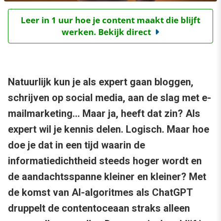
Leer in 1 uur hoe je content maakt die blijft
werken. Bekijk direct
Natuurlijk kun je als expert gaan bloggen,
schrijven op social media, aan de slag met e-
mailmarketing… Maar ja, heeft dat zin? Als
expert wil je kennis delen. Logisch. Maar hoe
doe je dat in een tijd waarin de
informatiedichtheid steeds hoger wordt en
de aandachtsspanne kleiner en kleiner? Met
de komst van AI-algoritmes als ChatGPT
druppelt de contentoceaan straks alleen