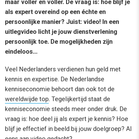
maar voller en voller. De vraag is: hoe blijf je
als expert overeind op een échte en
persoonlijke manier? Juist: video! In een
uitlegvideo licht je jouw dienstverlening
persoonlijk toe. De mogelijkheden zijn
eindeloos…
Veel Nederlanders verdienen hun geld met
kennis en expertise. De Nederlandse
kenniseconomie behoort dan ook tot de
wereldwijde top
. Tegelijkertijd staat de
kenniseconomie steeds meer onder druk. De
vraag is: hoe deel jij als expert je kennis? Hoe
blijf je effectief in beeld bij jouw doelgroep? Al
eens aan video gedacht?