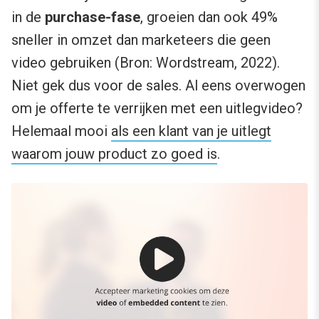
in de
purchase-fase
, groeien dan ook 49%
sneller in omzet dan marketeers die geen
video gebruiken (Bron: Wordstream, 2022).
Niet gek dus voor de sales. Al eens overwogen
om je offerte te verrijken met een uitlegvideo?
Helemaal mooi
als een klant van je uitlegt
waarom jouw product zo goed is
.