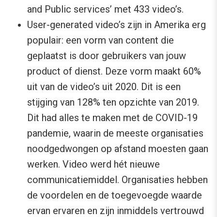
and Public services’ met 433 video’s.
User-generated video’s zijn in Amerika erg
populair: een vorm van content die
geplaatst is door gebruikers van jouw
product of dienst. Deze vorm maakt 60%
uit van de video’s uit 2020. Dit is een
stijging van 128% ten opzichte van 2019.
Dit had alles te maken met de COVID-19
pandemie, waarin de meeste organisaties
noodgedwongen op afstand moesten gaan
werken. Video werd hét nieuwe
communicatiemiddel. Organisaties hebben
de voordelen en de toegevoegde waarde
ervan ervaren en zijn inmiddels vertrouwd