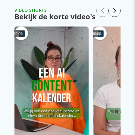
VIDEO SHORTS
Bekijk de korte video's
00:00
00:00