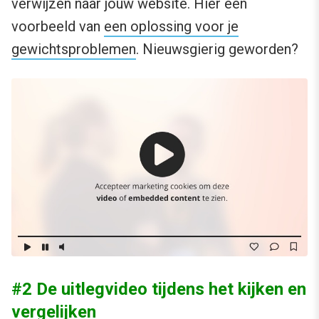
verwijzen naar jouw website. Hier een
voorbeeld van
een oplossing voor je
gewichtsproblemen
. Nieuwsgierig geworden?
#2 De uitlegvideo tijdens het kijken en
vergelijken