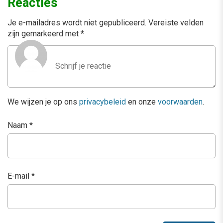
Reacties
Je e-mailadres wordt niet gepubliceerd.
Vereiste velden
zijn gemarkeerd met
*
We wijzen je op ons
privacybeleid
en onze
voorwaarden
.
Naam
*
E-mail
*