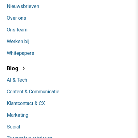
Nieuwsbrieven
Over ons
Ons team
Werken bij
Whitepapers
Blog
AI & Tech
Content & Communicatie
Klantcontact & CX
Marketing
Social