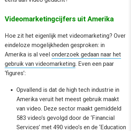
Videomarketingcijfers uit Amerika
Hoe zit het eigenlijk met videomarketing? Over
eindeloze mogelijkheden gesproken: in
Amerika is al veel
onderzoek gedaan naar het
gebruik van videomarketing
. Even een paar
‘figures’:
Opvallend is dat de high tech industrie in
Amerika veruit het meest gebruik maakt
van video. Deze sector maakt gemiddeld
583 video’s gevolgd door de ‘Financial
Services’ met 490 video’s en de ‘Education