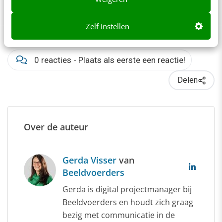
Video
Videomarketing
Zelf instellen
0 reacties - Plaats als eerste een reactie!
Delen
Over de auteur
Gerda Visser
van
Beeldvoerders
Gerda is digital projectmanager bij
Beeldvoerders en houdt zich graag
bezig met communicatie in de