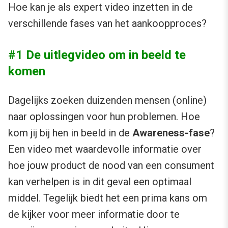
Hoe kan je als expert video inzetten in de
verschillende fases van het aankoopproces?
#1 De uitlegvideo om in beeld te
komen
Dagelijks zoeken duizenden mensen (online)
naar oplossingen voor hun problemen. Hoe
kom jij bij hen in beeld in de
Awareness-fase
?
Een video met waardevolle informatie over
hoe jouw product de nood van een consument
kan verhelpen is in dit geval een optimaal
middel. Tegelijk biedt het een prima kans om
de kijker voor meer informatie door te