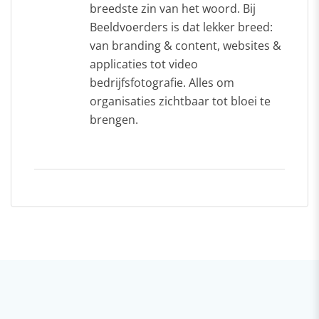
breedste zin van het woord. Bij
Beeldvoerders is dat lekker breed:
van branding & content, websites &
applicaties tot video
bedrijfsfotografie. Alles om
organisaties zichtbaar tot bloei te
brengen.