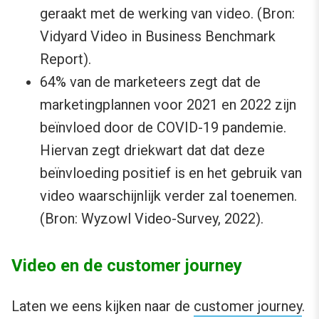
geraakt met de werking van video. (Bron:
Vidyard Video in Business Benchmark
Report).
64% van de marketeers zegt dat de
marketingplannen voor 2021 en 2022 zijn
beïnvloed door de COVID-19 pandemie.
Hiervan zegt driekwart dat dat deze
beïnvloeding positief is en het gebruik van
video waarschijnlijk verder zal toenemen.
(Bron: Wyzowl Video-Survey, 2022).
Video en de customer journey
Laten we eens kijken naar de
customer journey
.