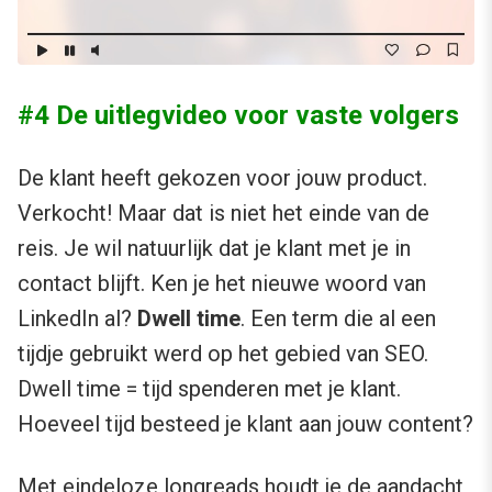
#4 De uitlegvideo voor vaste volgers
De klant heeft gekozen voor jouw product.
Verkocht! Maar dat is niet het einde van de
reis. Je wil natuurlijk dat je klant met je in
contact blijft. Ken je het nieuwe woord van
LinkedIn al?
Dwell time
. Een term die al een
tijdje gebruikt werd op het gebied van SEO.
Dwell time = tijd spenderen met je klant.
Hoeveel tijd besteed je klant aan jouw content?
Met eindeloze longreads houdt je de aandacht