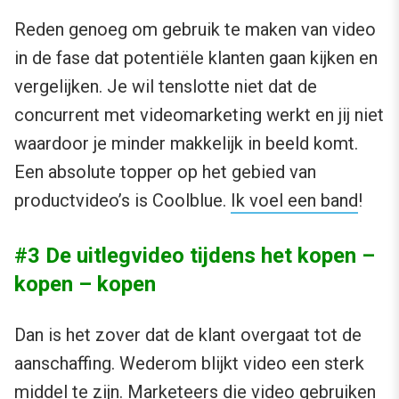
Reden genoeg om gebruik te maken van video
in de fase dat potentiële klanten gaan kijken en
vergelijken. Je wil tenslotte niet dat de
concurrent met videomarketing werkt en jij niet
waardoor je minder makkelijk in beeld komt.
Een absolute topper op het gebied van
productvideo’s is Coolblue.
Ik voel een band
!
#3 De uitlegvideo tijdens het kopen –
kopen – kopen
Dan is het zover dat de klant overgaat tot de
aanschaffing. Wederom blijkt video een sterk
middel te zijn. Marketeers die video gebruiken