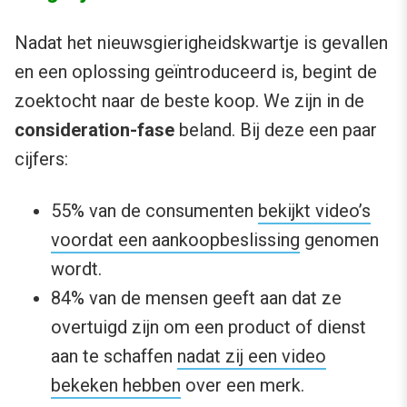
Nadat het nieuwsgierigheidskwartje is gevallen
en een oplossing geïntroduceerd is, begint de
zoektocht naar de beste koop. We zijn in de
consideration-fase
beland. Bij deze een paar
cijfers:
55% van de consumenten
bekijkt video’s
voordat een aankoopbeslissing
genomen
wordt.
84% van de mensen geeft aan dat ze
overtuigd zijn om een product of dienst
aan te schaffen
nadat zij een video
bekeken hebben
over een merk.