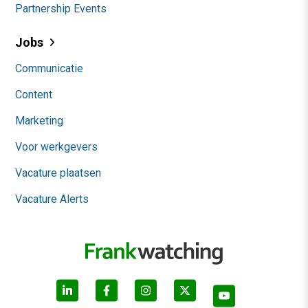
Partnership Events
Jobs
Communicatie
Content
Marketing
Voor werkgevers
Vacature plaatsen
Vacature Alerts