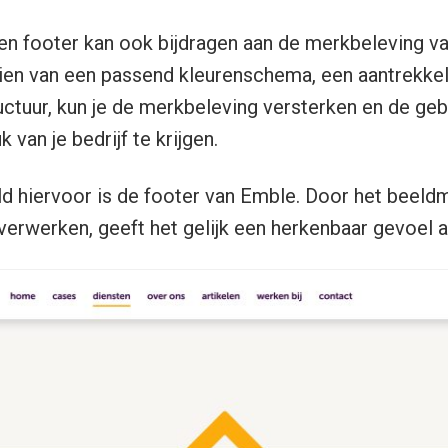
n footer kan ook bijdragen aan de merkbeleving va
ien van een passend kleurenschema, een aantrekke
uctuur,
kun je de merkbeleving versterken en de geb
 van je bedrijf te krijgen.
 hiervoor is de footer van Emble. Door het beeldm
verwerken, geeft het gelijk een herkenbaar gevoel a