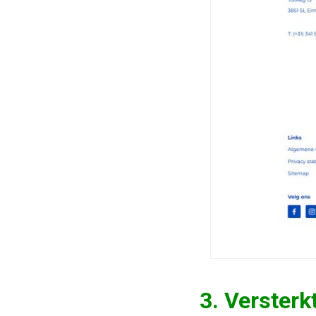
3. Versterk