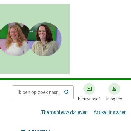
Nieuwsbrief
Inloggen
Themanieuwsbrieven
Artikel insturen