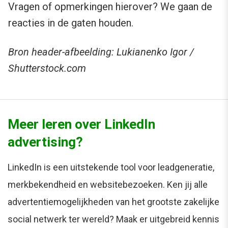
Vragen of opmerkingen hierover? We gaan de
reacties in de gaten houden.
Bron header-afbeelding: Lukianenko Igor /
Shutterstock.com
Meer leren over LinkedIn
advertising?
LinkedIn is een uitstekende tool voor leadgeneratie,
merkbekendheid en websitebezoeken. Ken jij alle
advertentiemogelijkheden van het grootste zakelijke
social netwerk ter wereld? Maak er uitgebreid kennis