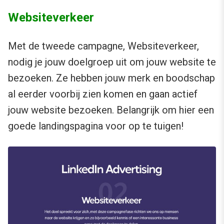
Websiteverkeer
Met de tweede campagne, Websiteverkeer,
nodig je jouw doelgroep uit om jouw website te
bezoeken. Ze hebben jouw merk en boodschap
al eerder voorbij zien komen en gaan actief
jouw website bezoeken. Belangrijk om hier een
goede landingspagina voor op te tuigen!