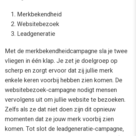
Merkbekendheid
Websitebezoek
Leadgeneratie
Met de merkbekendheidcampagne sla je twee
vliegen in één klap. Je zet je doelgroep op
scherp en zorgt ervoor dat zij jullie merk
enkele keren voorbij hebben zien komen. De
websitebezoek-campagne nodigt mensen
vervolgens uit om jullie website te bezoeken.
Zelfs als ze dat niet doen zijn dit opnieuw
momenten dat ze jouw merk voorbij zien
komen. Tot slot de leadgeneratie-campagne,