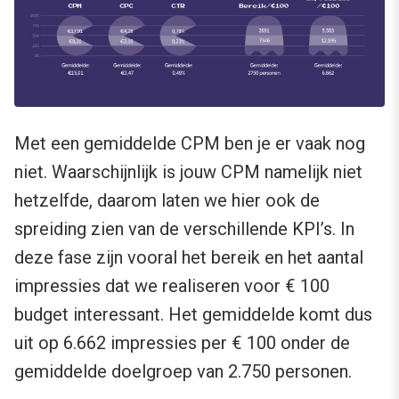
Met een gemiddelde CPM ben je er vaak nog
niet. Waarschijnlijk is jouw CPM namelijk niet
hetzelfde, daarom laten we hier ook de
spreiding zien van de verschillende KPI’s. In
deze fase zijn vooral het bereik en het aantal
impressies dat we realiseren voor € 100
budget interessant. Het gemiddelde komt dus
uit op 6.662 impressies per € 100 onder de
gemiddelde doelgroep van 2.750 personen.