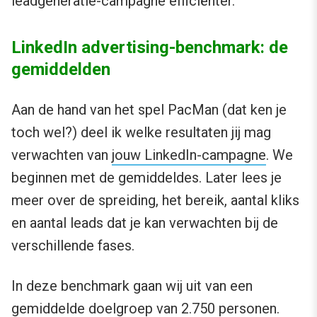
leadgeneratie-campagne efficiënter.
LinkedIn advertising-benchmark: de
gemiddelden
Aan de hand van het spel PacMan (dat ken je
toch wel?) deel ik welke resultaten jij mag
verwachten van
jouw LinkedIn-campagne
. We
beginnen met de gemiddeldes. Later lees je
meer over de spreiding, het bereik, aantal kliks
en aantal leads dat je kan verwachten bij de
verschillende fases.
In deze benchmark gaan wij uit van een
gemiddelde doelgroep van 2.750 personen.