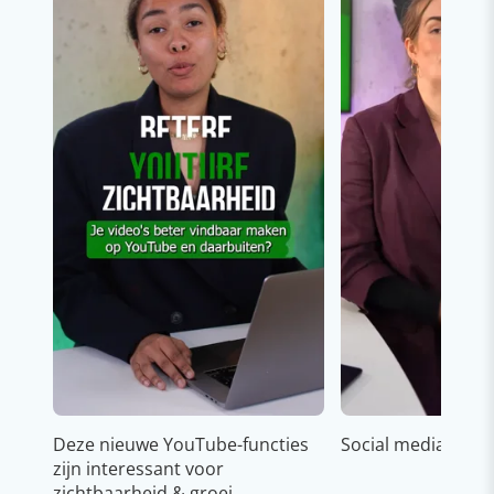
Deze nieuwe YouTube-functies
Social media strat
zijn interessant voor
zichtbaarheid & groei