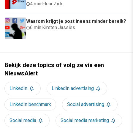
4 min
·
Fleur Zick
Waarom krijgt je post ineens minder bereik?
6 min
·
Kirsten Jassies
Bekijk deze topics of volg ze via een
NieuwsAlert
LinkedIn
LinkedIn advertising
LinkedIn benchmark
Social advertising
Social media
Social media marketing