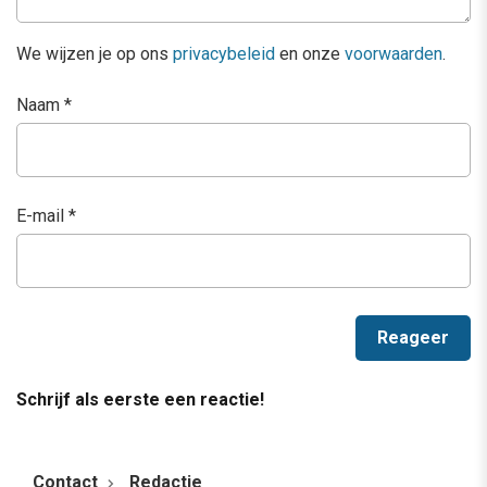
We wijzen je op ons
privacybeleid
en onze
voorwaarden
.
Naam
*
E-mail
*
Schrijf als eerste een reactie!
Contact
Redactie