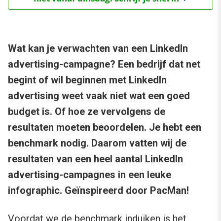
Wat kan je verwachten van een LinkedIn
advertising-campagne? Een bedrijf dat net
begint of wil beginnen met LinkedIn
advertising weet vaak niet wat een goed
budget is. Of hoe ze vervolgens de
resultaten moeten beoordelen. Je hebt een
benchmark nodig. Daarom vatten wij de
resultaten van een heel aantal LinkedIn
advertising-campagnes in een leuke
infographic. Geïnspireerd door PacMan!
Voordat we de benchmark induiken is het