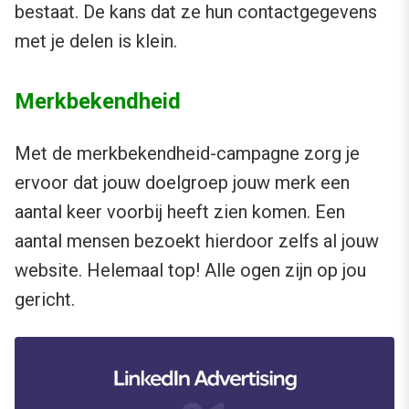
bestaat. De kans dat ze hun contactgegevens
met je delen is klein.
Merkbekendheid
Met de merkbekendheid-campagne zorg je
ervoor dat jouw doelgroep jouw merk een
aantal keer voorbij heeft zien komen. Een
aantal mensen bezoekt hierdoor zelfs al jouw
website. Helemaal top! Alle ogen zijn op jou
gericht.