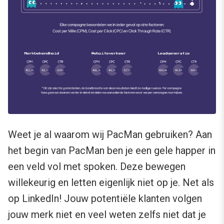
Weet je al waarom wij PacMan gebruiken? Aan
het begin van PacMan ben je een gele happer in
een veld vol met spoken. Deze bewegen
willekeurig en letten eigenlijk niet op je. Net als
op LinkedIn! Jouw potentiële klanten volgen
jouw merk niet en veel weten zelfs niet dat je