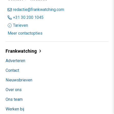
redactie@frankwatching.com
+31 30 200 1045
Tarieven
Meer contactopties
Frankwatching
Adverteren
Contact
Nieuwsbrieven
Over ons
Ons team
Werken bij