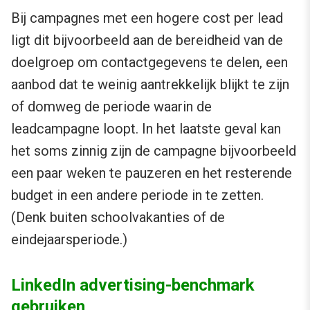
Bij campagnes met een hogere cost per lead
ligt dit bijvoorbeeld aan de bereidheid van de
doelgroep om contactgegevens te delen, een
aanbod dat te weinig aantrekkelijk blijkt te zijn
of domweg de periode waarin de
leadcampagne loopt. In het laatste geval kan
het soms zinnig zijn de campagne bijvoorbeeld
een paar weken te pauzeren en het resterende
budget in een andere periode in te zetten.
(Denk buiten schoolvakanties of de
eindejaarsperiode.)
LinkedIn advertising-benchmark
gebruiken