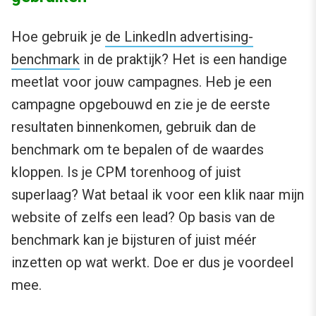
Hoe gebruik je
de LinkedIn advertising-
benchmark
in de praktijk? Het is een handige
meetlat voor jouw campagnes. Heb je een
campagne opgebouwd en zie je de eerste
resultaten binnenkomen, gebruik dan de
benchmark om te bepalen of de waardes
kloppen. Is je CPM torenhoog of juist
superlaag? Wat betaal ik voor een klik naar mijn
website of zelfs een lead? Op basis van de
benchmark kan je bijsturen of juist méér
inzetten op wat werkt. Doe er dus je voordeel
mee.