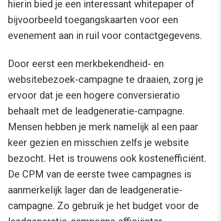
hierin bied je een interessant whitepaper of
bijvoorbeeld toegangskaarten voor een
evenement aan in ruil voor contactgegevens.
Door eerst een merkbekendheid- en
websitebezoek-campagne te draaien, zorg je
ervoor dat je een hogere conversieratio
behaalt met de leadgeneratie-campagne.
Mensen hebben je merk namelijk al een paar
keer gezien en misschien zelfs je website
bezocht. Het is trouwens ook kostenefficiënt.
De CPM van de eerste twee campagnes is
aanmerkelijk lager dan de leadgeneratie-
campagne. Zo gebruik je het budget voor de