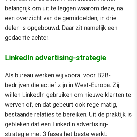
belangrijk om uit te leggen waarom deze, na
een overzicht van de gemiddelden, in drie
delen is opgebouwd. Daar zit namelijk een
gedachte achter.
LinkedIn advertising-strategie
Als bureau werken wij vooral voor B2B-
bedrijven die actief zijn in West-Europa. Zij
willen LinkedIn gebruiken om nieuwe klanten te
werven of, en dat gebeurt ook regelmatig,
bestaande relaties te bereiken. Uit de praktijk is
gebleken dat een LinkedIn advertising-
strategie met 3 fases het beste werkt: