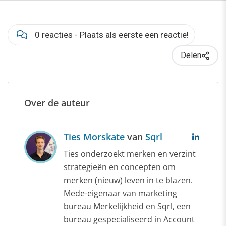
0 reacties - Plaats als eerste een reactie!
Delen
Over de auteur
Ties Morskate
van
Sqrl
Ties onderzoekt merken en verzint
strategieën en concepten om
merken (nieuw) leven in te blazen.
Mede-eigenaar van marketing
bureau Merkelijkheid en Sqrl, een
bureau gespecialiseerd in Account