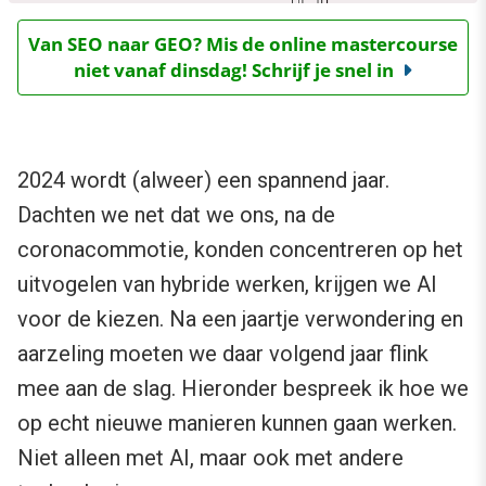
Van SEO naar GEO? Mis de online mastercourse
niet vanaf dinsdag! Schrijf je snel in
2024 wordt (alweer) een spannend jaar.
Dachten we net dat we ons, na de
coronacommotie, konden concentreren op het
uitvogelen van hybride werken, krijgen we AI
voor de kiezen. Na een jaartje verwondering en
aarzeling moeten we daar volgend jaar flink
mee aan de slag. Hieronder bespreek ik hoe we
op echt nieuwe manieren kunnen gaan werken.
Niet alleen met AI, maar ook met andere