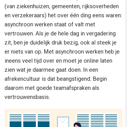
(van ziekenhuizen, gemeenten, rijksoverheden
en verzekeraars) het over één ding eens waren:
asynchroon werken staat of valt met
vertrouwen. Als je de hele dag in vergadering
zit, ben je duidelijk druk bezig, ook al steek je
er niets van op. Met asynchroon werken heb je
ineens veel tijd over en moet je online laten
zien wat je daarmee gaat doen. In een
afrekencultuur is dat beangstigend. Begin
daarom met goede teamafspraken als
vertrouwensbasis.