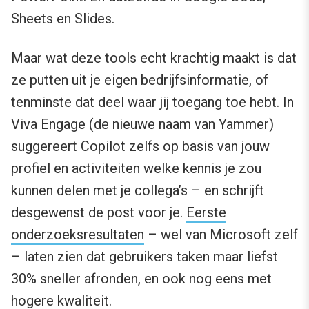
Sheets en Slides.
Maar wat deze tools echt krachtig maakt is dat
ze putten uit je eigen bedrijfsinformatie, of
tenminste dat deel waar jij toegang toe hebt. In
Viva Engage (de nieuwe naam van Yammer)
suggereert Copilot zelfs op basis van jouw
profiel en activiteiten welke kennis je zou
kunnen delen met je collega’s – en schrijft
desgewenst de post voor je.
Eerste
onderzoeksresultaten
– wel van Microsoft zelf
– laten zien dat gebruikers taken maar liefst
30% sneller afronden, en ook nog eens met
hogere kwaliteit.