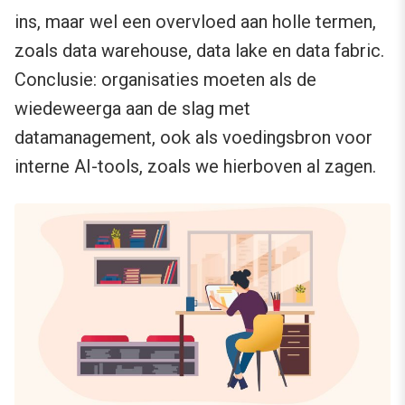
ins, maar wel een overvloed aan holle termen,
zoals data warehouse, data lake en data fabric.
Conclusie: organisaties moeten als de
wiedeweerga aan de slag met
datamanagement, ook als voedingsbron voor
interne AI-tools, zoals we hierboven al zagen.