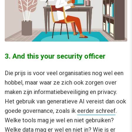
3. And this your security officer
Die prijs is voor veel organisaties nog wel een
hobbel, maar waar ze zich ook zorgen over
maken zijn informatiebeveiliging en privacy.
Het gebruik van generatieve AI vereist dan ook
goede governance, zoals ik
eerder schreef
.
Welke tools mag je wel en niet gebruiken?
Welke data mag er wel en niet in? Wie is er