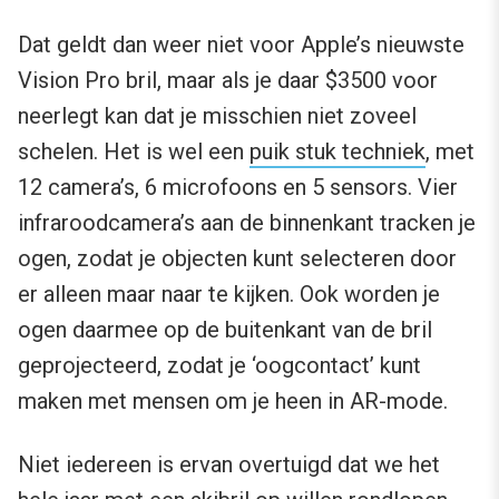
Dat geldt dan weer niet voor Apple’s nieuwste
Vision Pro bril, maar als je daar $3500 voor
neerlegt kan dat je misschien niet zoveel
schelen. Het is wel een
puik stuk techniek
, met
12 camera’s, 6 microfoons en 5 sensors. Vier
infraroodcamera’s aan de binnenkant tracken je
ogen, zodat je objecten kunt selecteren door
er alleen maar naar te kijken. Ook worden je
ogen daarmee op de buitenkant van de bril
geprojecteerd, zodat je ‘oogcontact’ kunt
maken met mensen om je heen in AR-mode.
Niet iedereen is ervan overtuigd dat we het