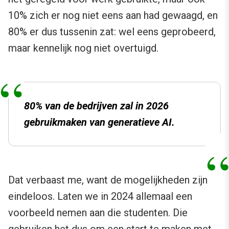
10% zich er nog niet eens aan had gewaagd, en
80% er dus tussenin zat: wel eens geprobeerd,
maar kennelijk nog niet overtuigd.
80% van de bedrijven zal in 2026
gebruikmaken van generatieve AI.
Dat verbaast me, want de mogelijkheden zijn
eindeloos. Laten we in 2024 allemaal een
voorbeeld nemen aan die studenten. Die