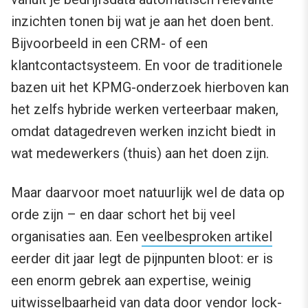
inzichten tonen bij wat je aan het doen bent.
Bijvoorbeeld in een CRM- of een
klantcontactsysteem. En voor de traditionele
bazen uit het KPMG-onderzoek hierboven kan
het zelfs hybride werken verteerbaar maken,
omdat datagedreven werken inzicht biedt in
wat medewerkers (thuis) aan het doen zijn.
Maar daarvoor moet natuurlijk wel de data op
orde zijn – en daar schort het bij veel
organisaties aan. Een
veelbesproken artikel
eerder dit jaar legt de pijnpunten bloot: er is
een enorm gebrek aan expertise, weinig
uitwisselbaarheid van data door vendor lock-