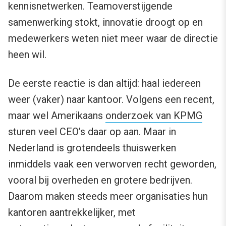
kennisnetwerken. Teamoverstijgende
samenwerking stokt, innovatie droogt op en
medewerkers weten niet meer waar de directie
heen wil.
De eerste reactie is dan altijd: haal iedereen
weer (vaker) naar kantoor. Volgens een recent,
maar wel Amerikaans
onderzoek van KPMG
sturen veel CEO’s daar op aan. Maar in
Nederland is grotendeels thuiswerken
inmiddels vaak een verworven recht geworden,
vooral bij overheden en grotere bedrijven.
Daarom maken steeds meer organisaties hun
kantoren aantrekkelijker, met