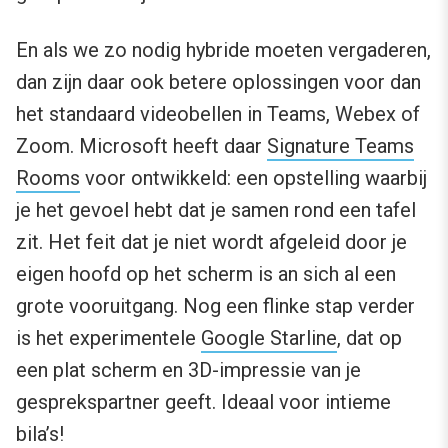
En als we zo nodig hybride moeten vergaderen,
dan zijn daar ook betere oplossingen voor dan
het standaard videobellen in Teams, Webex of
Zoom. Microsoft heeft daar
Signature Teams
Rooms
voor ontwikkeld: een opstelling waarbij
je het gevoel hebt dat je samen rond een tafel
zit. Het feit dat je niet wordt afgeleid door je
eigen hoofd op het scherm is an sich al een
grote vooruitgang. Nog een flinke stap verder
is het experimentele
Google Starline
, dat op
een plat scherm en 3D-impressie van je
gesprekspartner geeft. Ideaal voor intieme
bila’s!