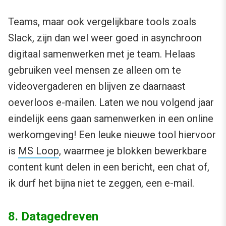
Teams, maar ook vergelijkbare tools zoals
Slack, zijn dan wel weer goed in asynchroon
digitaal samenwerken met je team. Helaas
gebruiken veel mensen ze alleen om te
videovergaderen en blijven ze daarnaast
oeverloos e-mailen. Laten we nou volgend jaar
eindelijk eens gaan samenwerken in een online
werkomgeving! Een leuke nieuwe tool hiervoor
is
MS Loop
, waarmee je blokken bewerkbare
content kunt delen in een bericht, een chat of,
ik durf het bijna niet te zeggen, een e-mail.
8. Datagedreven