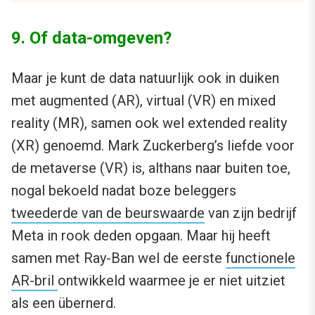
9. Of data-omgeven?
Maar je kunt de data natuurlijk ook in duiken
met augmented (AR), virtual (VR) en mixed
reality (MR), samen ook wel extended reality
(XR) genoemd. Mark Zuckerberg’s liefde voor
de metaverse (VR) is, althans naar buiten toe,
nogal bekoeld nadat boze beleggers
tweederde van de beurswaarde
van zijn bedrijf
Meta in rook deden opgaan. Maar hij heeft
samen met Ray-Ban wel de eerste
functionele
AR-bril
ontwikkeld waarmee je er niet uitziet
als een übernerd.