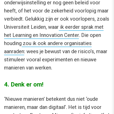
onderwijsinstelling er nog geen beleid voor
heeft, of het voor de zekerheid voorlopig maar
verbiedt. Gelukkig zijn er ook voorlopers, zoals
Universiteit Leiden, waar
ik eerder sprak met
het Learning en Innovation Center
. Die open
houding
zou ik ook andere organisaties
aanraden
: wees je bewust van de risico’s, maar
stimuleer vooral experimenten en nieuwe
manieren van werken.
4. Denk er om!
‘Nieuwe manieren’ betekent dus niet ‘oude
manieren, maar dan digitaal’. Het is tijd voor