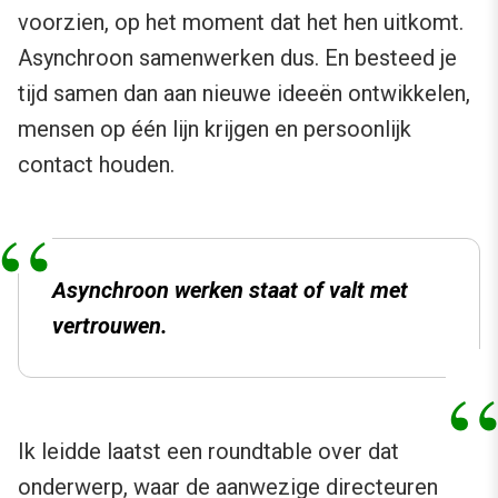
voorzien, op het moment dat het hen uitkomt.
Asynchroon samenwerken dus. En besteed je
tijd samen dan aan nieuwe ideeën ontwikkelen,
mensen op één lijn krijgen en persoonlijk
contact houden.
Asynchroon werken staat of valt met
vertrouwen.
Ik leidde laatst een roundtable over dat
onderwerp, waar de aanwezige directeuren