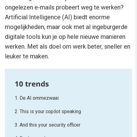
ongelezen e-mails probeert weg te werken?
Artificial Intelligence (AI) biedt enorme
mogelijkheden, maar ook met al ingeburgerde
digitale tools kun je op hele nieuwe manieren
werken. Met als doel om werk beter, sneller en
leuker te maken.
1. De AI ommezwaai
2. This is your copilot speaking
3. And this your security officer