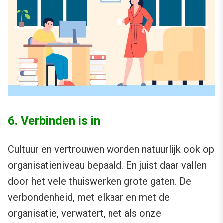
6. Verbinden is in
Cultuur en vertrouwen worden natuurlijk ook op
organisatieniveau bepaald. En juist daar vallen
door het vele thuiswerken grote gaten. De
verbondenheid, met elkaar en met de
organisatie, verwatert, net als onze