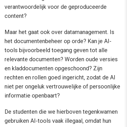
verantwoordelijk voor de geproduceerde
content?
Maar het gaat ook over datamanagement. Is
het documentenbeheer op orde? Kan je AI-
tools bijvoorbeeld toegang geven tot alle
relevante documenten? Worden oude versies
en kladdocumenten opgeschoond? Zijn
rechten en rollen goed ingericht, zodat de AI
niet per ongeluk vertrouwelijke of persoonlijke
informatie openbaart?
De studenten die we hierboven tegenkwamen
gebruiken AI-tools vaak illegaal, omdat hun