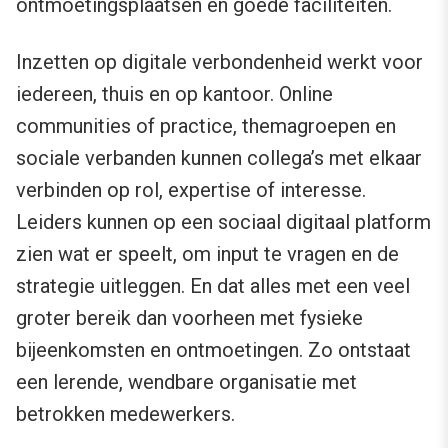
ontmoetingsplaatsen en goede faciliteiten.
Inzetten op digitale verbondenheid werkt voor
iedereen, thuis en op kantoor. Online
communities of practice, themagroepen en
sociale verbanden kunnen collega’s met elkaar
verbinden op rol, expertise of interesse.
Leiders kunnen op een sociaal digitaal platform
zien wat er speelt, om input te vragen en de
strategie uitleggen. En dat alles met een veel
groter bereik dan voorheen met fysieke
bijeenkomsten en ontmoetingen. Zo ontstaat
een lerende, wendbare organisatie met
betrokken medewerkers.