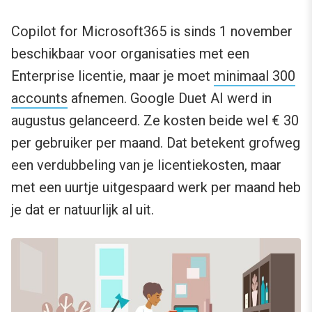
Copilot for Microsoft365 is sinds 1 november
beschikbaar voor organisaties met een
Enterprise licentie, maar je moet
minimaal 300
accounts
afnemen. Google Duet AI werd in
augustus gelanceerd. Ze kosten beide wel € 30
per gebruiker per maand. Dat betekent grofweg
een verdubbeling van je licentiekosten, maar
met een uurtje uitgespaard werk per maand heb
je dat er natuurlijk al uit.