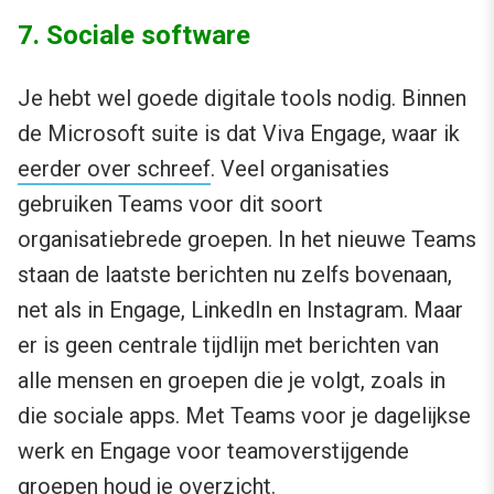
7. Sociale software
Je hebt wel goede digitale tools nodig. Binnen
de Microsoft suite is dat Viva Engage, waar ik
eerder over schreef
. Veel organisaties
gebruiken Teams voor dit soort
organisatiebrede groepen. In het nieuwe Teams
staan de laatste berichten nu zelfs bovenaan,
net als in Engage, LinkedIn en Instagram. Maar
er is geen centrale tijdlijn met berichten van
alle mensen en groepen die je volgt, zoals in
die sociale apps. Met Teams voor je dagelijkse
werk en Engage voor teamoverstijgende
groepen houd je overzicht.