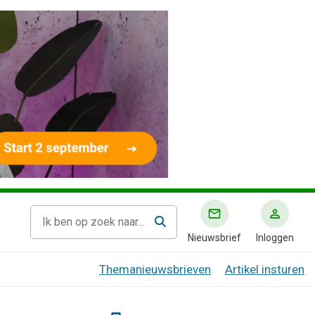
Nieuwsbrief
Inloggen
Themanieuwsbrieven
Artikel insturen