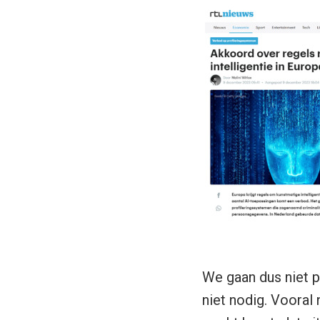
We gaan dus niet p
niet nodig. Vooral