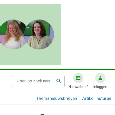
Nieuwsbrief
Inloggen
Themanieuwsbrieven
Artikel insturen