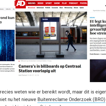
recies weten wie er bereikt wordt, maar dit is eige
 niet nu het nieuwe
Buitenreclame Onderzoek (BRO)