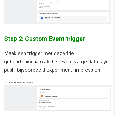
Stap 2: Custom Event trigger
Maak een trigger met dezelfde
gebeurtenisnaam als het event van je dataLayer
push, bijvoorbeeld experiment_impression