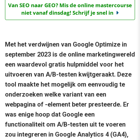
Van SEO naar GEO? Mis de online mastercourse
niet vanaf dinsdag! Schrijf je snel in
Met het verdwijnen van Google Optimize in
september 2023 is de online marketingwereld
een waardevol gratis hulpmiddel voor het
uitvoeren van A/B-testen kwijtgeraakt. Deze
tool maakte het mogelijk om eenvoudig te
onderzoeken welke variant van een
webpagina of -element beter presteerde. Er
was enige hoop dat Google een
functionaliteit om A/B-testen uit te voeren
zou integreren in Google Analytics 4 (GA4),