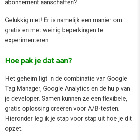
abonnement aanschaffen?
Gelukkig niet! Er is namelijk een manier om
gratis en met weinig beperkingen te
experimenteren.
Hoe pak je dat aan?
Het geheim ligt in de combinatie van Google
Tag Manager, Google Analytics en de hulp van
je developer. Samen kunnen ze een flexibele,
gratis oplossing creëren voor A/B-testen.
Hieronder leg ik je stap voor stap uit hoe je dit
opzet.