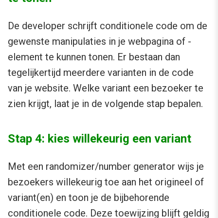
De developer schrijft conditionele code om de
gewenste manipulaties in je webpagina of -
element te kunnen tonen. Er bestaan dan
tegelijkertijd meerdere varianten in de code
van je website. Welke variant een bezoeker te
zien krijgt, laat je in de volgende stap bepalen.
Stap 4: kies willekeurig een variant
Met een randomizer/number generator wijs je
bezoekers willekeurig toe aan het origineel of
variant(en) en toon je de bijbehorende
conditionele code. Deze toewijzing blijft geldig