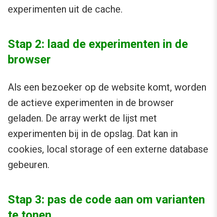
experimenten uit de cache.
Stap 2: laad de experimenten in de
browser
Als een bezoeker op de website komt, worden
de actieve experimenten in de browser
geladen. De array werkt de lijst met
experimenten bij in de opslag. Dat kan in
cookies, local storage of een externe database
gebeuren.
Stap 3: pas de code aan om varianten
te tonen