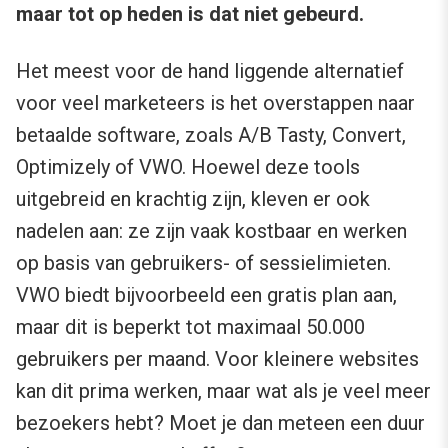
maar tot op heden is dat niet gebeurd.
Het meest voor de hand liggende alternatief
voor veel marketeers is het overstappen naar
betaalde software, zoals A/B Tasty, Convert,
Optimizely of VWO. Hoewel deze tools
uitgebreid en krachtig zijn, kleven er ook
nadelen aan: ze zijn vaak kostbaar en werken
op basis van gebruikers- of sessielimieten.
VWO biedt bijvoorbeeld een gratis plan aan,
maar dit is beperkt tot maximaal 50.000
gebruikers per maand. Voor kleinere websites
kan dit prima werken, maar wat als je veel meer
bezoekers hebt? Moet je dan meteen een duur