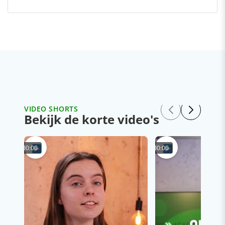
VIDEO SHORTS
Bekijk de korte video's
00:00
00:00