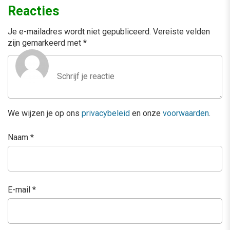
Reacties
Je e-mailadres wordt niet gepubliceerd.
Vereiste velden
zijn gemarkeerd met
*
We wijzen je op ons
privacybeleid
en onze
voorwaarden
.
Naam
*
E-mail
*