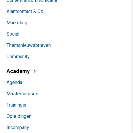
Content & Communicatie
Klantcontact & CX
Marketing
Social
Themanieuwsbrieven
Community
Academy
Agenda
Mastercourses
Trainingen
Opleidingen
Incompany