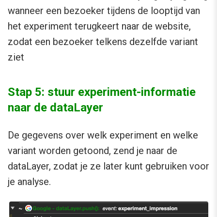
wanneer een bezoeker tijdens de looptijd van
het experiment terugkeert naar de website,
zodat een bezoeker telkens dezelfde variant
ziet
Stap 5: stuur experiment-informatie
naar de dataLayer
De gegevens over welk experiment en welke
variant worden getoond, zend je naar de
dataLayer, zodat je ze later kunt gebruiken voor
je analyse.