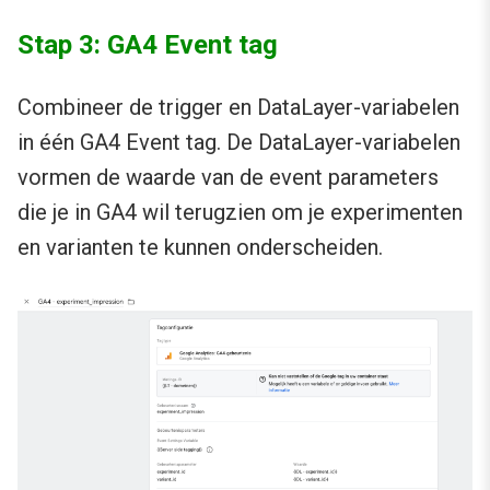
Stap 3: GA4 Event tag
Combineer de trigger en DataLayer-variabelen
in één GA4 Event tag. De DataLayer-variabelen
vormen de waarde van de event parameters
die je in GA4 wil terugzien om je experimenten
en varianten te kunnen onderscheiden.