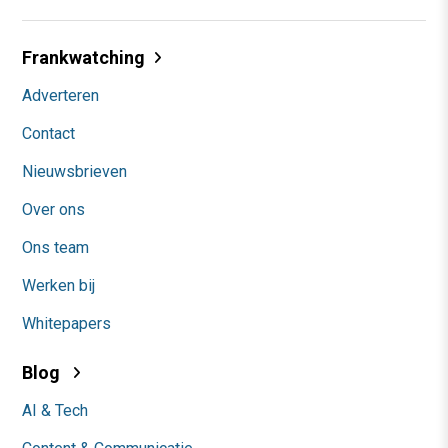
Frankwatching
Adverteren
Contact
Nieuwsbrieven
Over ons
Ons team
Werken bij
Whitepapers
Blog
AI & Tech