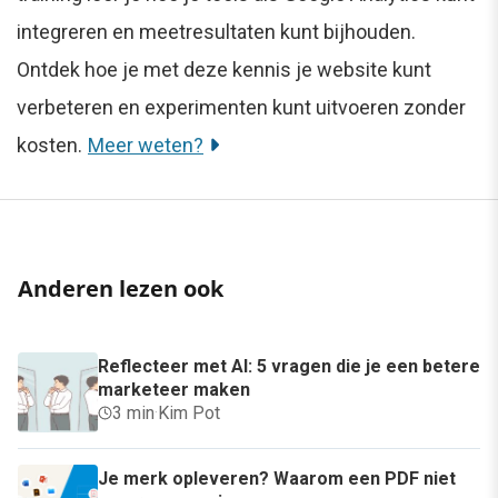
integreren en meetresultaten kunt bijhouden.
Ontdek hoe je met deze kennis je website kunt
verbeteren en experimenten kunt uitvoeren zonder
kosten.
Meer weten?
Anderen lezen ook
Reflecteer met AI: 5 vragen die je een betere
marketeer maken
3 min
·
Kim Pot
Je merk opleveren? Waarom een PDF niet