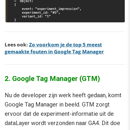
Lees ook:
Zo voorkom je de top 5 meest
gemaakte fouten in Google Tag Manager
2. Google Tag Manager (GTM)
Nu de developer zijn werk heeft gedaan, komt
Google Tag Manager in beeld. GTM zorgt
ervoor dat de experiment-informatie uit de
dataLayer wordt verzonden naar GA4. Dit doe