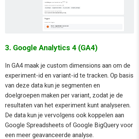
3. Google Analytics 4 (GA4)
In GA4 maak je custom dimensions aan om de
experiment-id en variant-id te tracken. Op basis
van deze data kun je segmenten en
doelgroepen maken per variant, zodat je de
resultaten van het experiment kunt analyseren.
De data kun je vervolgens ook koppelen aan
Google Spreadsheets of Google BigQuery voor
een meer geavanceerde analyse.