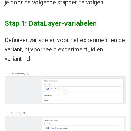
je door de volgende stappen te volgen:
Stap 1: DataLayer-variabelen
Definieer variabelen voor het experiment en de
variant, bijvoorbeeld experiment_id en
variant_id