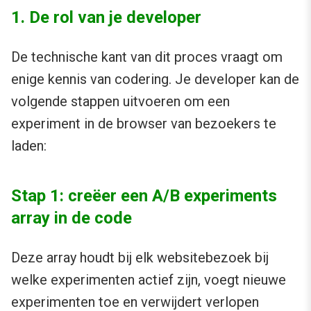
1. De rol van je developer
De technische kant van dit proces vraagt om
enige kennis van codering. Je developer kan de
volgende stappen uitvoeren om een
experiment in de browser van bezoekers te
laden:
Stap 1: creëer een A/B experiments
array in de code
Deze array houdt bij elk websitebezoek bij
welke experimenten actief zijn, voegt nieuwe
experimenten toe en verwijdert verlopen