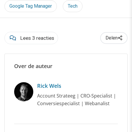
Google Tag Manager
Tech
Lees 3 reacties
Delen
Over de auteur
Rick Wels
Account Strateeg | CRO-Specialist |
Conversiespecialist | Webanalist