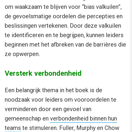
om waakzaam te blijven voor “bias valkuilen”,
de gevoelsmatige oordelen die percepties en
beslissingen vertekenen. Door deze valkuilen
te identificeren en te begrijpen, kunnen leiders
beginnen met het afbreken van de barrières die
ze opwerpen.
Versterk verbondenheid
Een belangrijk thema in het boek is de
noodzaak voor leiders om vooroordelen te
verminderen door een gevoel van
gemeenschap en
verbondenheid binnen hun
teams
te stimuleren. Fuller, Murphy en Chow