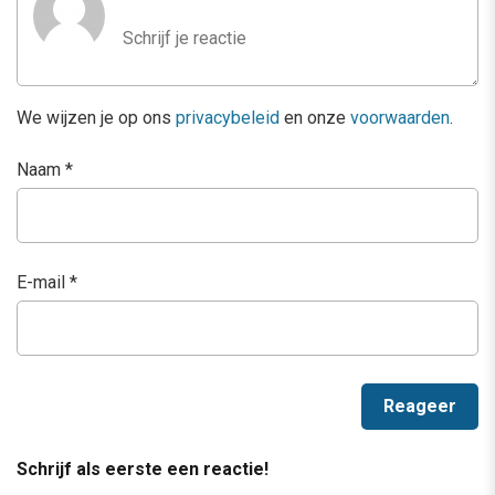
We wijzen je op ons
privacybeleid
en onze
voorwaarden
.
Naam
*
E-mail
*
Schrijf als eerste een reactie!