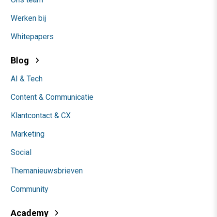
Werken bij
Whitepapers
Blog
AI & Tech
Content & Communicatie
Klantcontact & CX
Marketing
Social
Themanieuwsbrieven
Community
Academy