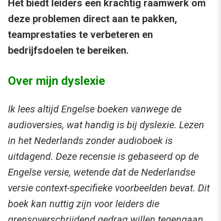
Het biedt leiders een krachtig raamwerk om
deze problemen direct aan te pakken,
teamprestaties te verbeteren en
bedrijfsdoelen te bereiken.
Over mijn dyslexie
Ik lees altijd Engelse boeken vanwege de
audioversies, wat handig is bij dyslexie. Lezen
in het Nederlands zonder audioboek is
uitdagend. Deze recensie is gebaseerd op de
Engelse versie, wetende dat de Nederlandse
versie context-specifieke voorbeelden bevat. Dit
boek kan nuttig zijn voor leiders die
grensoverschrijdend gedrag willen tegengaan