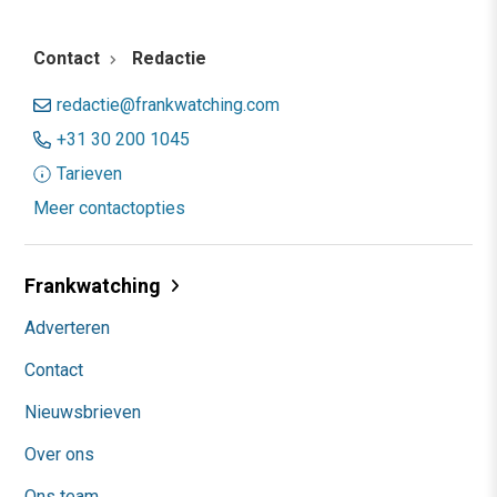
Contact
Redactie
redactie@frankwatching.com
+31 30 200 1045
Tarieven
Meer contactopties
Frankwatching
Adverteren
Contact
Nieuwsbrieven
Over ons
Ons team