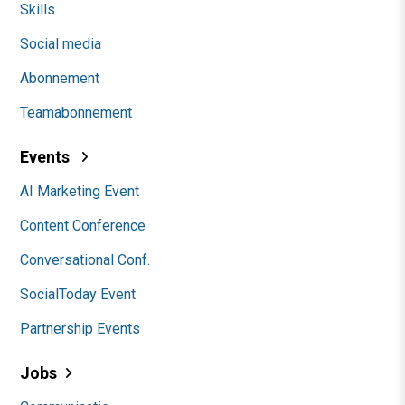
Skills
Social media
Abonnement
Teamabonnement
Events
AI Marketing Event
Content Conference
Conversational Conf.
SocialToday Event
Partnership Events
Jobs