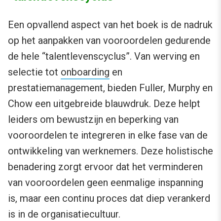
Een opvallend aspect van het boek is de nadruk
op het aanpakken van vooroordelen gedurende
de hele “talentlevenscyclus”. Van werving en
selectie tot
onboarding
en
prestatiemanagement, bieden Fuller, Murphy en
Chow een uitgebreide blauwdruk. Deze helpt
leiders om bewustzijn en beperking van
vooroordelen te integreren in elke fase van de
ontwikkeling van werknemers. Deze holistische
benadering zorgt ervoor dat het verminderen
van vooroordelen geen eenmalige inspanning
is, maar een continu proces dat diep verankerd
is in de organisatiecultuur.