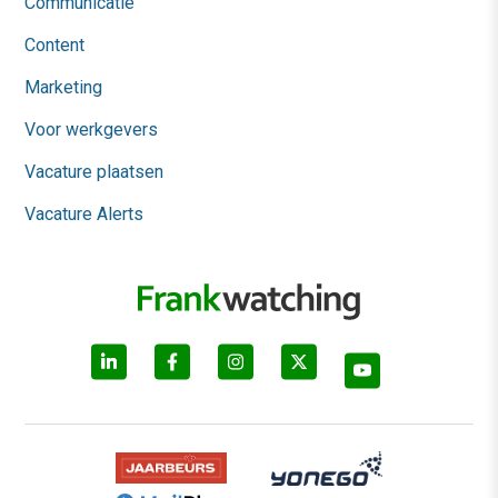
Communicatie
Content
Marketing
Voor werkgevers
Vacature plaatsen
Vacature Alerts