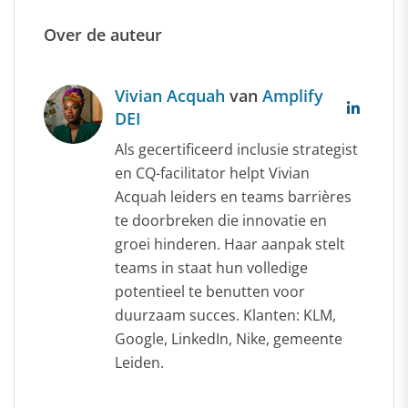
Over de auteur
Vivian Acquah
van
Amplify
DEI
Als gecertificeerd inclusie strategist
en CQ-facilitator helpt Vivian
Acquah leiders en teams barrières
te doorbreken die innovatie en
groei hinderen. Haar aanpak stelt
teams in staat hun volledige
potentieel te benutten voor
duurzaam succes. Klanten: KLM,
Google, LinkedIn, Nike, gemeente
Leiden.