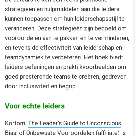
strategieën en hulpmiddelen aan die leiders
kunnen toepassen om hun leiderschapsstijl te
veranderen. Deze strategieën zijn bedoeld om
vooroordelen aan te pakken en te verminderen,
en tevens de effectiviteit van leiderschap en
teamdynamiek te verbeteren. Het boek biedt
leiders oefeningen en praktijkvoorbeelden om
goed presterende teams te creëren, gedreven
door inclusiviteit en begrip.
Voor echte leiders
Kortom,
The Leader’s Guide to Unconscious
Bias
, of
Onbewuste Vooroordelen
(affiliate) is