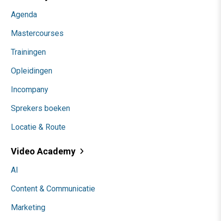
Agenda
Mastercourses
Trainingen
Opleidingen
Incompany
Sprekers boeken
Locatie & Route
Video Academy
AI
Content & Communicatie
Marketing