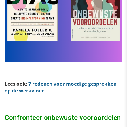
Lees ook:
7 redenen voor moedige gesprekken
op de werkvloer
Confronteer onbewuste vooroordelen