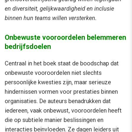
en diversiteit, gelijkwaardigheid en inclusie
binnen hun teams willen versterken.
Onbewuste vooroordelen belemmeren
bedrijfsdoelen
Centraal in het boek staat de boodschap dat
onbewuste vooroordelen niet slechts
persoonlijke kwesties zijn, maar serieuze
hindernissen vormen voor prestaties binnen
organisaties. De auteurs benadrukken dat
iedereen, vaak onbewust, vooroordelen heeft
die op subtiele manier beslissingen en
interacties beïnvloeden. Ze dagen leiders uit