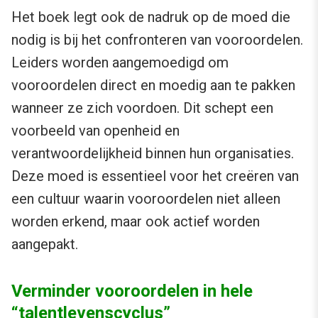
Het boek legt ook de nadruk op de moed die
nodig is bij het confronteren van vooroordelen.
Leiders worden aangemoedigd om
vooroordelen direct en moedig aan te pakken
wanneer ze zich voordoen. Dit schept een
voorbeeld van openheid en
verantwoordelijkheid binnen hun organisaties.
Deze moed is essentieel voor het creëren van
een cultuur waarin vooroordelen niet alleen
worden erkend, maar ook actief worden
aangepakt.
Verminder vooroordelen in hele
“talentlevenscyclus”