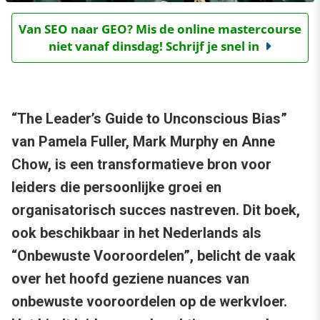
Van SEO naar GEO? Mis de online mastercourse
niet vanaf dinsdag! Schrijf je snel in
“The Leader’s Guide to Unconscious Bias”
van Pamela Fuller, Mark Murphy en Anne
Chow, is een transformatieve bron voor
leiders die persoonlijke groei en
organisatorisch succes nastreven. Dit boek,
ook beschikbaar in het Nederlands als
“Onbewuste Vooroordelen”, belicht de vaak
over het hoofd geziene nuances van
onbewuste vooroordelen op de werkvloer.