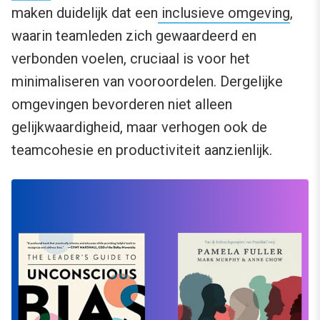
maken duidelijk dat een
inclusieve omgeving
,
waarin teamleden zich gewaardeerd en
verbonden voelen, cruciaal is voor het
minimaliseren van vooroordelen. Dergelijke
omgevingen bevorderen niet alleen
gelijkwaardigheid, maar verhogen ook de
teamcohesie en productiviteit aanzienlijk.