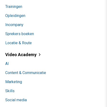
Trainingen
Opleidingen
Incompany
Sprekers boeken
Locatie & Route
Video Academy
AI
Content & Communicatie
Marketing
Skills
Social media