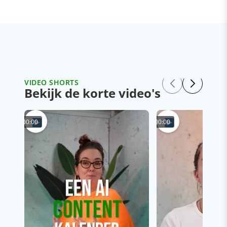
VIDEO SHORTS
Bekijk de korte video's
00:00
00:00