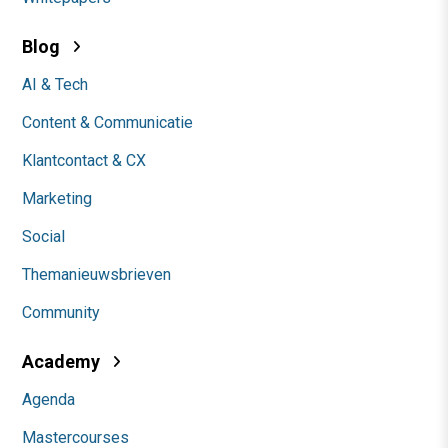
Blog
AI & Tech
Content & Communicatie
Klantcontact & CX
Marketing
Social
Themanieuwsbrieven
Community
Academy
Agenda
Mastercourses