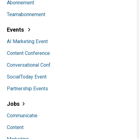
Abonnement
Teamabonnement
Events
AI Marketing Event
Content Conference
Conversational Conf.
SocialToday Event
Partnership Events
Jobs
Communicatie
Content