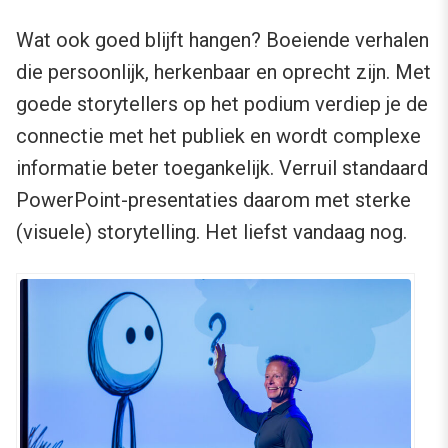
Wat ook goed blijft hangen? Boeiende verhalen
die persoonlijk, herkenbaar en oprecht zijn. Met
goede storytellers op het podium verdiep je de
connectie met het publiek en wordt complexe
informatie beter toegankelijk. Verruil standaard
PowerPoint-presentaties daarom met sterke
(visuele) storytelling. Het liefst vandaag nog.