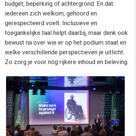
budget, beperking of achtergrond. En dat
iedereen zich welkom, gehoord en
gerespecteerd voelt. Inclusieve en
toegankelijke taal helpt daarbij, maar denk ook
bewust na over wie er op het podium staat en
welke verschillende perspectieven je uitlicht.
Zo zorg je voor nóg rijkere inhoud en beleving.