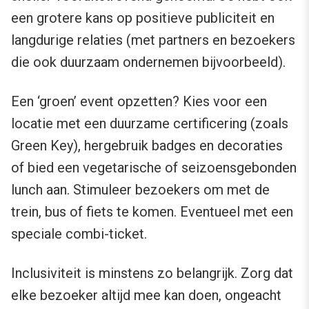
een grotere kans op positieve publiciteit en
langdurige relaties (met partners en bezoekers
die ook duurzaam ondernemen bijvoorbeeld).
Een ‘groen’ event opzetten? Kies voor een
locatie met een duurzame certificering (zoals
Green Key), hergebruik badges en decoraties
of bied een vegetarische of seizoensgebonden
lunch aan. Stimuleer bezoekers om met de
trein, bus of fiets te komen. Eventueel met een
speciale combi-ticket.
Inclusiviteit is minstens zo belangrijk. Zorg dat
elke bezoeker altijd mee kan doen, ongeacht