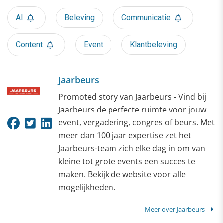
AI
Beleving
Communicatie
Content
Event
Klantbeleving
Jaarbeurs
Promoted story van Jaarbeurs - Vind bij
Jaarbeurs de perfecte ruimte voor jouw
event, vergadering, congres of beurs. Met
meer dan 100 jaar expertise zet het
Jaarbeurs-team zich elke dag in om van
kleine tot grote events een succes te
maken. Bekijk de website voor alle
mogelijkheden.
Meer over Jaarbeurs