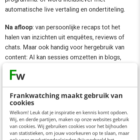
automatische live vertaling en ondertiteling.
Na afloop
: van persoonlijke recaps tot het
halen van inzichten uit enquêtes, reviews of
chats. Maar ook handig voor hergebruik van
content: AI kan sessies omzetten in blogs,
whitepapers of social posts.
Frankwatching maakt gebruik van
cookies
Welkom! Leuk dat je inspiratie en kennis komt opdoen.
Wij, en derde partijen, maken op onze websites gebruik
van cookies. Wij gebruiken cookies voor het bijhouden
van statistieken, om jouw voorkeuren op te slaan, maar
ook voor marketingdoeleinden (bijvoorbeeld het