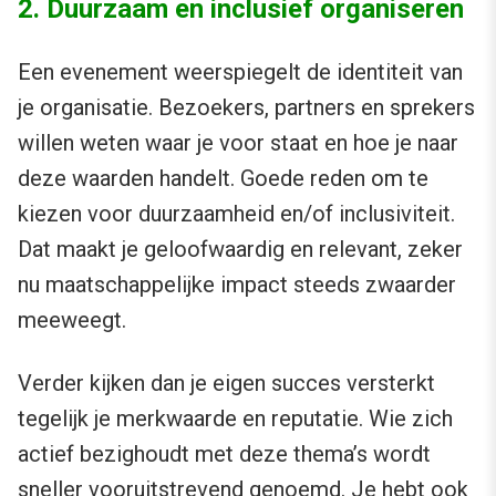
2. Duurzaam en inclusief organiseren
Een evenement weerspiegelt de identiteit van
je organisatie. Bezoekers, partners en sprekers
willen weten waar je voor staat en hoe je naar
deze waarden handelt. Goede reden om te
kiezen voor duurzaamheid en/of inclusiviteit.
Dat maakt je geloofwaardig en relevant, zeker
nu maatschappelijke impact steeds zwaarder
meeweegt.
Verder kijken dan je eigen succes versterkt
tegelijk je merkwaarde en reputatie. Wie zich
actief bezighoudt met deze thema’s wordt
sneller vooruitstrevend genoemd. Je hebt ook