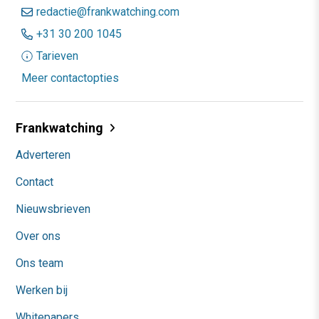
redactie@frankwatching.com
+31 30 200 1045
Tarieven
Meer contactopties
Frankwatching
Adverteren
Contact
Nieuwsbrieven
Over ons
Ons team
Werken bij
Whitepapers