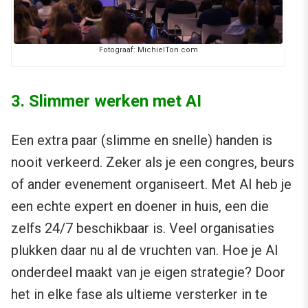
Fotograaf: MichielTon.com
3. Slimmer werken met AI
Een extra paar (slimme en snelle) handen is
nooit verkeerd. Zeker als je een congres, beurs
of ander evenement organiseert. Met AI heb je
een echte expert en doener in huis, een die
zelfs 24/7 beschikbaar is. Veel organisaties
plukken daar nu al de vruchten van. Hoe je AI
onderdeel maakt van je eigen strategie? Door
het in elke fase als ultieme versterker in te