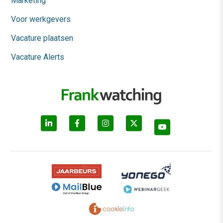
Marketing
Voor werkgevers
Vacature plaatsen
Vacature Alerts