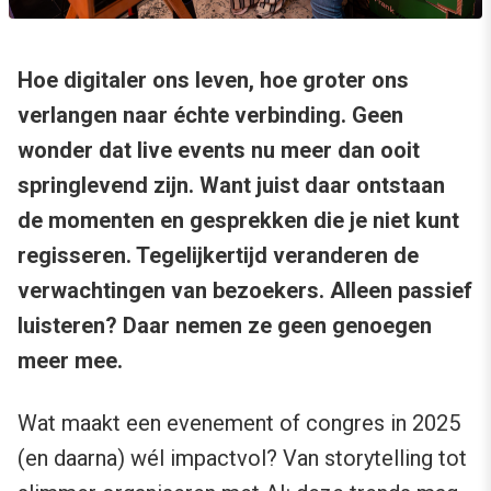
Hoe digitaler ons leven, hoe groter ons
verlangen naar échte verbinding. Geen
wonder dat live events nu meer dan ooit
springlevend zijn. Want juist daar ontstaan
de momenten en gesprekken die je niet kunt
regisseren. Tegelijkertijd veranderen de
verwachtingen van bezoekers. Alleen passief
luisteren? Daar nemen ze geen genoegen
meer mee.
Wat maakt een evenement of congres in 2025
(en daarna) wél impactvol? Van storytelling tot