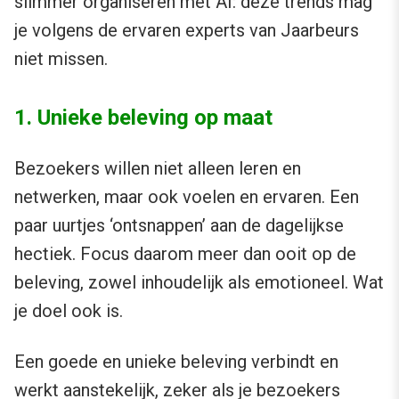
slimmer organiseren met AI: deze trends mag
je volgens de ervaren experts van Jaarbeurs
niet missen.
1. Unieke beleving op maat
Bezoekers willen niet alleen leren en
netwerken, maar ook voelen en ervaren. Een
paar uurtjes ‘ontsnappen’ aan de dagelijkse
hectiek. Focus daarom meer dan ooit op de
beleving, zowel inhoudelijk als emotioneel. Wat
je doel ook is.
Een goede en unieke beleving verbindt en
werkt aanstekelijk, zeker als je bezoekers