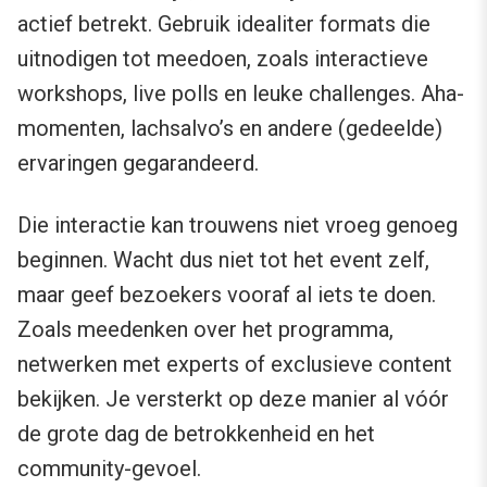
actief betrekt. Gebruik idealiter formats die
uitnodigen tot meedoen, zoals interactieve
workshops, live polls en leuke challenges. Aha-
momenten, lachsalvo’s en andere (gedeelde)
ervaringen gegarandeerd.
Die interactie kan trouwens niet vroeg genoeg
beginnen. Wacht dus niet tot het event zelf,
maar geef bezoekers vooraf al iets te doen.
Zoals meedenken over het programma,
netwerken met experts of exclusieve content
bekijken. Je versterkt op deze manier al vóór
de grote dag de betrokkenheid en het
community-gevoel.