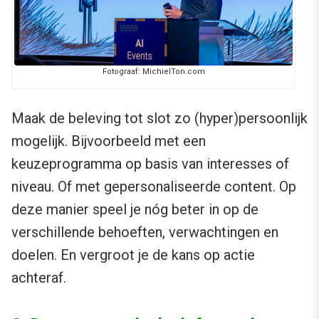
Fotograaf: MichielTon.com
Maak de beleving tot slot zo (hyper)persoonlijk
mogelijk. Bijvoorbeeld met een
keuzeprogramma op basis van interesses of
niveau. Of met gepersonaliseerde content. Op
deze manier speel je nóg beter in op de
verschillende behoeften, verwachtingen en
doelen. En vergroot je de kans op actie
achteraf.