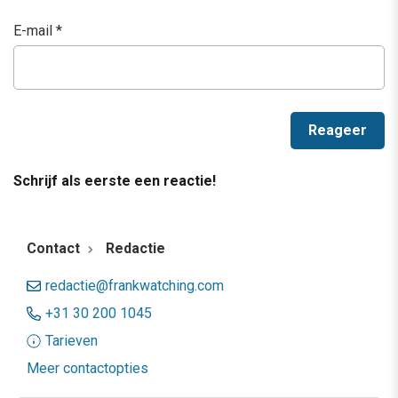
E-mail
*
Schrijf als eerste een reactie!
Contact
Redactie
redactie@frankwatching.com
+31 30 200 1045
Tarieven
Meer contactopties