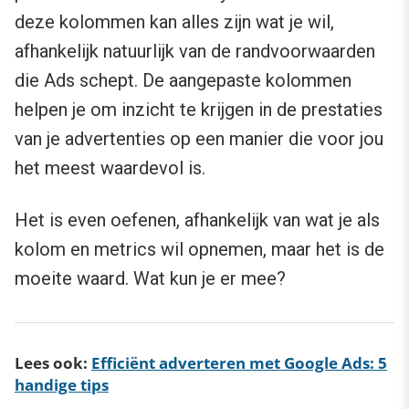
deze kolommen kan alles zijn wat je wil,
afhankelijk natuurlijk van de randvoorwaarden
die Ads schept. De aangepaste kolommen
helpen je om inzicht te krijgen in de prestaties
van je advertenties op een manier die voor jou
het meest waardevol is.
Het is even oefenen, afhankelijk van wat je als
kolom en metrics wil opnemen, maar het is de
moeite waard. Wat kun je er mee?
Lees ook:
Efficiënt adverteren met Google Ads: 5
handige tips