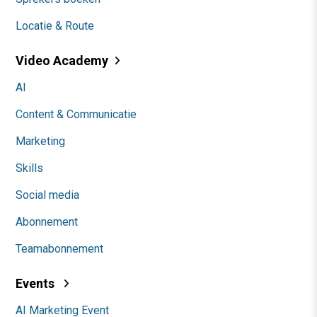
Locatie & Route
Video Academy
AI
Content & Communicatie
Marketing
Skills
Social media
Abonnement
Teamabonnement
Events
AI Marketing Event