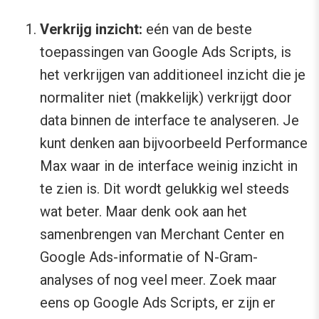
Verkrijg inzicht:
eén van de beste
toepassingen van Google Ads Scripts, is
het verkrijgen van additioneel inzicht die je
normaliter niet (makkelijk) verkrijgt door
data binnen de interface te analyseren. Je
kunt denken aan bijvoorbeeld Performance
Max waar in de interface weinig inzicht in
te zien is. Dit wordt gelukkig wel steeds
wat beter. Maar denk ook aan het
samenbrengen van Merchant Center en
Google Ads-informatie of N-Gram-
analyses of nog veel meer. Zoek maar
eens op Google Ads Scripts, er zijn er