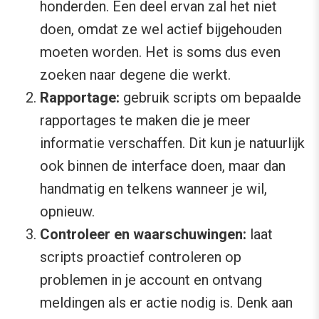
honderden. Een deel ervan zal het niet
doen, omdat ze wel actief bijgehouden
moeten worden. Het is soms dus even
zoeken naar degene die werkt.
Rapportage:
gebruik scripts om bepaalde
rapportages te maken die je meer
informatie verschaffen. Dit kun je natuurlijk
ook binnen de interface doen, maar dan
handmatig en telkens wanneer je wil,
opnieuw.
Controleer en waarschuwingen:
laat
scripts proactief controleren op
problemen in je account en ontvang
meldingen als er actie nodig is. Denk aan