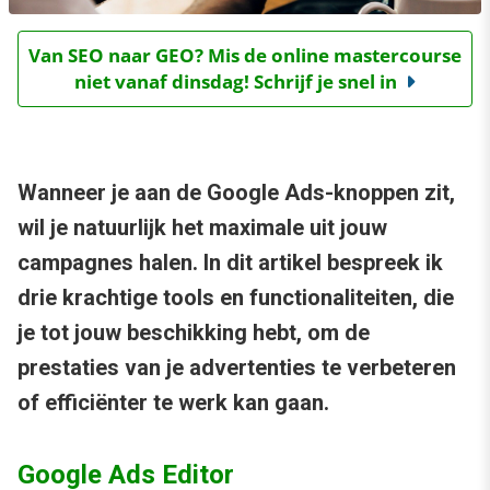
Van SEO naar GEO? Mis de online mastercourse
niet vanaf dinsdag! Schrijf je snel in
Wanneer je aan de Google Ads-knoppen zit,
wil je natuurlijk het maximale uit jouw
campagnes halen. In dit artikel bespreek ik
drie krachtige tools en functionaliteiten, die
je tot jouw beschikking hebt, om de
prestaties van je advertenties te verbeteren
of efficiënter te werk kan gaan.
Google Ads Editor