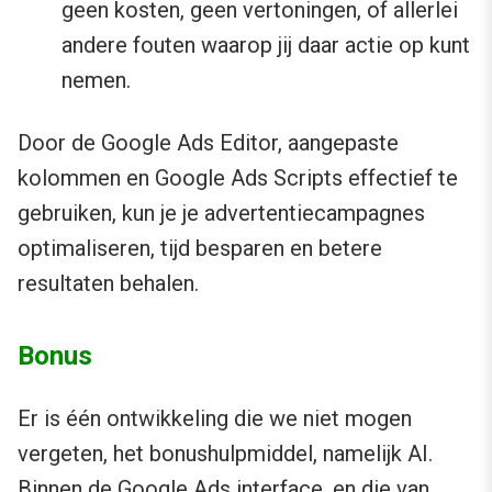
geen kosten, geen vertoningen, of allerlei
andere fouten waarop jij daar actie op kunt
nemen.
Door de Google Ads Editor, aangepaste
kolommen en Google Ads Scripts effectief te
gebruiken, kun je je advertentiecampagnes
optimaliseren, tijd besparen en betere
resultaten behalen.
Bonus
Er is één ontwikkeling die we niet mogen
vergeten, het bonushulpmiddel, namelijk AI.
Binnen de Google Ads interface, en die van