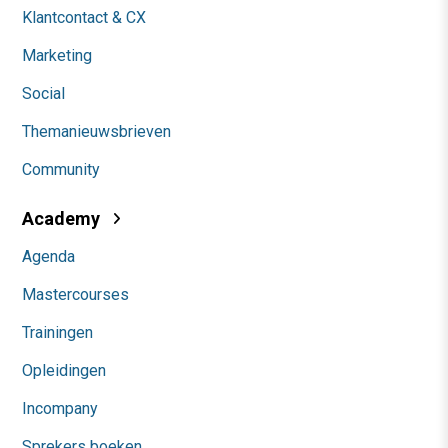
Klantcontact & CX
Marketing
Social
Themanieuwsbrieven
Community
Academy
Agenda
Mastercourses
Trainingen
Opleidingen
Incompany
Sprekers boeken