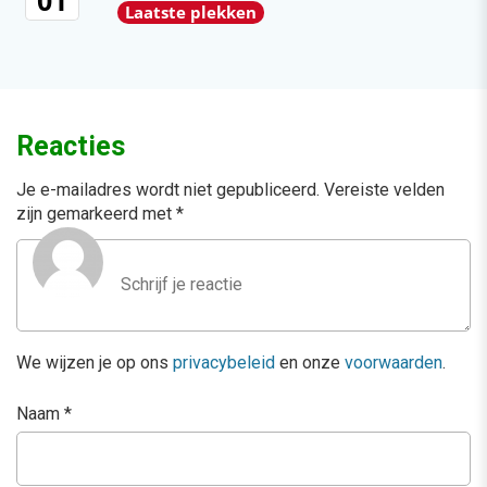
Laatste plekken
Reacties
Je e-mailadres wordt niet gepubliceerd.
Vereiste velden
zijn gemarkeerd met
*
We wijzen je op ons
privacybeleid
en onze
voorwaarden
.
Naam
*