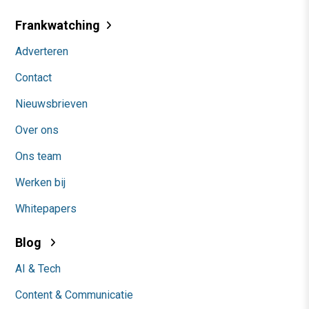
Frankwatching
Adverteren
Contact
Nieuwsbrieven
Over ons
Ons team
Werken bij
Whitepapers
Blog
AI & Tech
Content & Communicatie