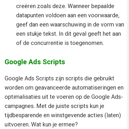
creëren zoals deze. Wanneer bepaalde
datapunten voldoen aan een voorwaarde,
geef dan een waarschuwing in de vorm van
een stukje tekst. In dit geval geeft het aan
of de concurrentie is toegenomen.
Google Ads Scripts
Google Ads Scripts zijn scripts die gebruikt
worden om geavanceerde automatiseringen en
optimalisaties uit te voeren op de Google Ads-
campagnes. Met de juiste scripts kun je
tijdbesparende en winstgevende acties (laten)
uitvoeren. Wat kun je ermee?