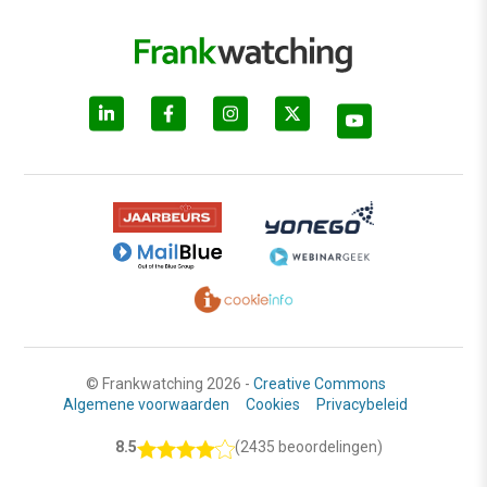
© Frankwatching 2026 -
Creative Commons
Algemene voorwaarden
Cookies
Privacybeleid
8.5
(2435 beoordelingen)