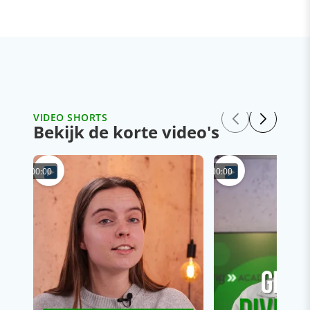
VIDEO SHORTS
Bekijk de korte video's
00:00
00:00