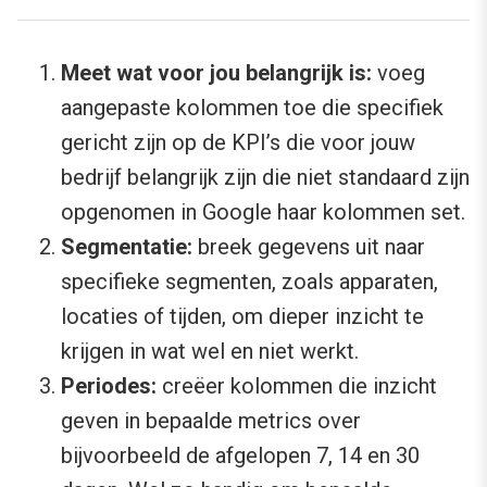
Meet wat voor jou belangrijk is:
voeg
aangepaste kolommen toe die specifiek
gericht zijn op de KPI’s die voor jouw
bedrijf belangrijk zijn die niet standaard zijn
opgenomen in Google haar kolommen set.
Segmentatie:
breek gegevens uit naar
specifieke segmenten, zoals apparaten,
locaties of tijden, om dieper inzicht te
krijgen in wat wel en niet werkt.
Periodes:
creëer kolommen die inzicht
geven in bepaalde metrics over
bijvoorbeeld de afgelopen 7, 14 en 30