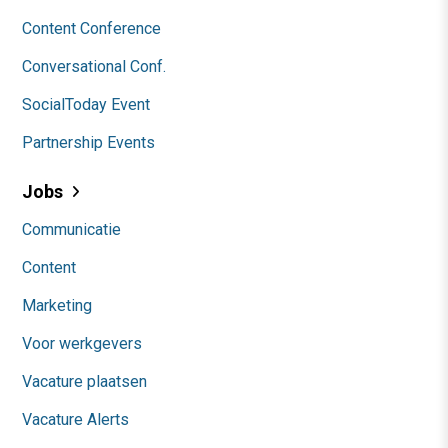
Content Conference
Conversational Conf.
SocialToday Event
Partnership Events
Jobs
Communicatie
Content
Marketing
Voor werkgevers
Vacature plaatsen
Vacature Alerts