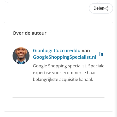
Delen
Over de auteur
Gianluigi Cuccureddu
van
GoogleShoppingSpecialist.nl
Google Shopping specialist. Speciale
expertise voor ecommerce haar
belangrijkste acquisitie kanaal.