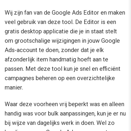
Wij zijn fan van de Google Ads Editor en maken
veel gebruik van deze tool. De Editor is een
gratis desktop applicatie die je in staat stelt
om grootschalige wijzigingen in jouw Google
Ads-account te doen, zonder dat je elk
afzonderlijk item handmatig hoeft aan te
passen. Met deze tool kun je snel en efficiënt
campagnes beheren op een overzichtelijke
manier.
Waar deze voorheen vrij beperkt was en alleen
handig was voor bulk aanpassingen, kun je er nu
bij wijze van dagelijks werk in doen. Wel zo