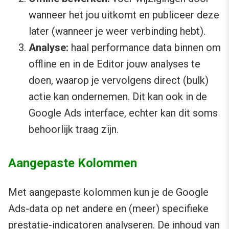
wanneer het jou uitkomt en publiceer deze
later (wanneer je weer verbinding hebt).
Analyse:
haal performance data binnen om
offline en in de Editor jouw analyses te
doen, waarop je vervolgens direct (bulk)
actie kan ondernemen. Dit kan ook in de
Google Ads interface, echter kan dit soms
behoorlijk traag zijn.
Aangepaste Kolommen
Met aangepaste kolommen kun je de Google
Ads-data op net andere en (meer) specifieke
prestatie-indicatoren analyseren. De inhoud van