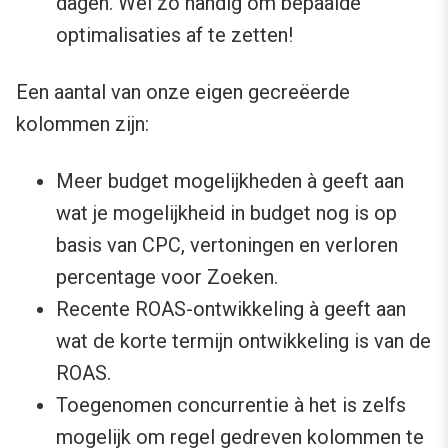
dagen. Wel zo handig om bepaalde
optimalisaties af te zetten!
Een aantal van onze eigen gecreëerde
kolommen zijn:
Meer budget mogelijkheden à geeft aan
wat je mogelijkheid in budget nog is op
basis van CPC, vertoningen en verloren
percentage voor Zoeken.
Recente ROAS-ontwikkeling à geeft aan
wat de korte termijn ontwikkeling is van de
ROAS.
Toegenomen concurrentie à het is zelfs
mogelijk om regel gedreven kolommen te