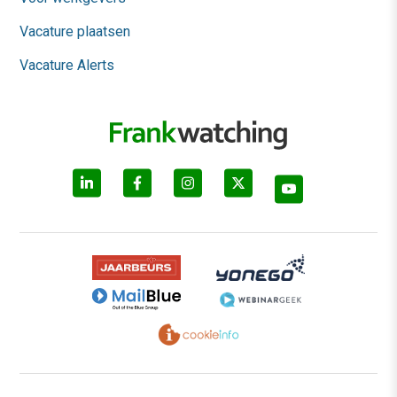
Vacature plaatsen
Vacature Alerts