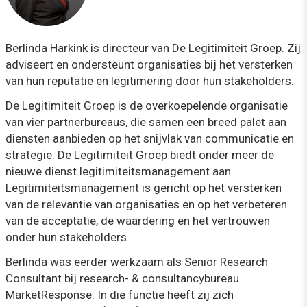
Berlinda Harkink is directeur van De Legitimiteit Groep. Zij
adviseert en ondersteunt organisaties bij het versterken
van hun reputatie en legitimering door hun stakeholders.
De Legitimiteit Groep is de overkoepelende organisatie
van vier partnerbureaus, die samen een breed palet aan
diensten aanbieden op het snijvlak van communicatie en
strategie. De Legitimiteit Groep biedt onder meer de
nieuwe dienst legitimiteitsmanagement aan.
Legitimiteitsmanagement is gericht op het versterken
van de relevantie van organisaties en op het verbeteren
van de acceptatie, de waardering en het vertrouwen
onder hun stakeholders.
Berlinda was eerder werkzaam als Senior Research
Consultant bij research- & consultancybureau
MarketResponse. In die functie heeft zij zich