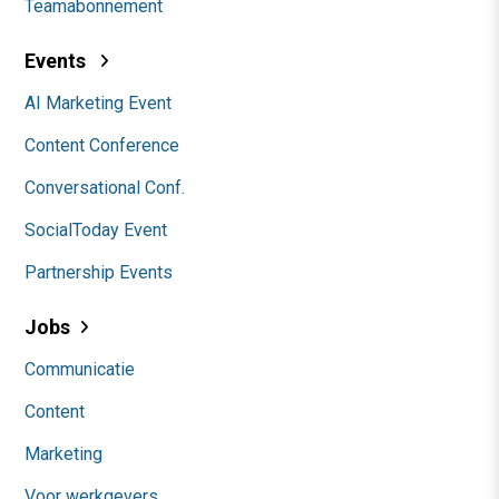
Teamabonnement
Events
AI Marketing Event
Content Conference
Conversational Conf.
SocialToday Event
Partnership Events
Jobs
Communicatie
Content
Marketing
Voor werkgevers