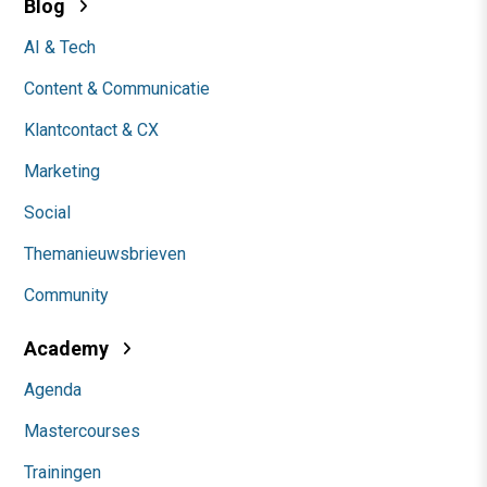
Blog
AI & Tech
Content & Communicatie
Klantcontact & CX
Marketing
Social
Themanieuwsbrieven
Community
Academy
Agenda
Mastercourses
Trainingen