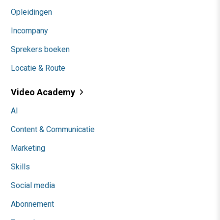
Opleidingen
Incompany
Sprekers boeken
Locatie & Route
Video Academy
AI
Content & Communicatie
Marketing
Skills
Social media
Abonnement