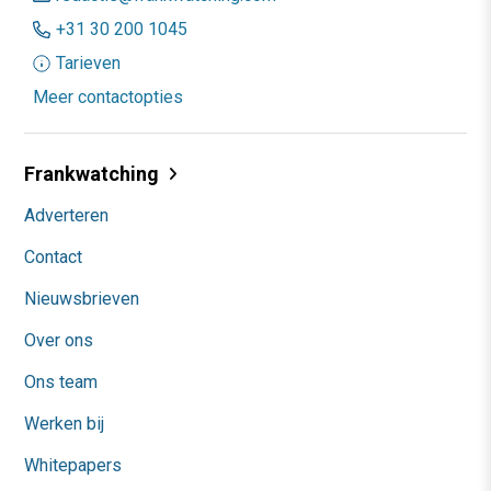
+31 30 200 1045
Tarieven
Meer contactopties
Frankwatching
Adverteren
Contact
Nieuwsbrieven
Over ons
Ons team
Werken bij
Whitepapers