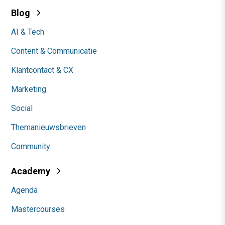
Blog
AI & Tech
Content & Communicatie
Klantcontact & CX
Marketing
Social
Themanieuwsbrieven
Community
Academy
Agenda
Mastercourses