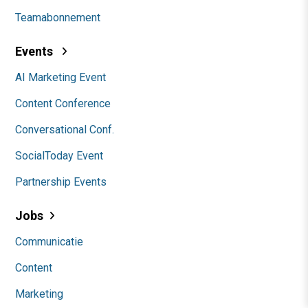
Teamabonnement
Events
AI Marketing Event
Content Conference
Conversational Conf.
SocialToday Event
Partnership Events
Jobs
Communicatie
Content
Marketing