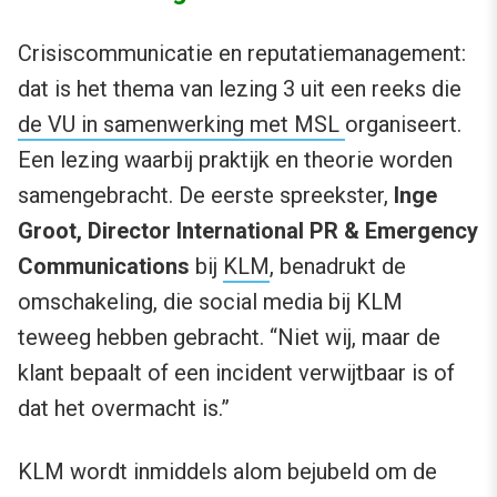
Crisiscommunicatie en reputatiemanagement:
dat is het thema van lezing 3 uit een reeks die
de VU in samenwerking met MSL
organiseert.
Een lezing waarbij praktijk en theorie worden
samengebracht. De eerste spreekster,
Inge
Groot, Director International PR & Emergency
Communications
bij
KLM
, benadrukt de
omschakeling, die social media bij KLM
teweeg hebben gebracht. “Niet wij, maar de
klant bepaalt of een incident verwijtbaar is of
dat het overmacht is.”
KLM wordt inmiddels alom bejubeld om de