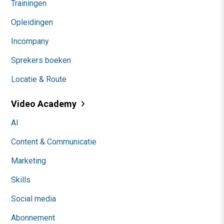
Trainingen
Opleidingen
Incompany
Sprekers boeken
Locatie & Route
Video Academy
AI
Content & Communicatie
Marketing
Skills
Social media
Abonnement