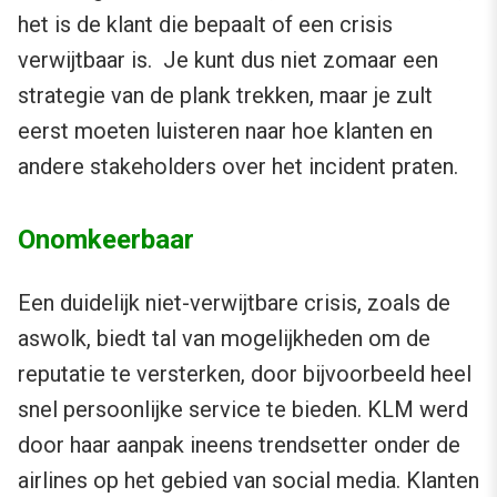
het is de klant die bepaalt of een crisis
verwijtbaar is. Je kunt dus niet zomaar een
strategie van de plank trekken, maar je zult
eerst moeten luisteren naar hoe klanten en
andere stakeholders over het incident praten.
Onomkeerbaar
Een duidelijk niet-verwijtbare crisis, zoals de
aswolk, biedt tal van mogelijkheden om de
reputatie te versterken, door bijvoorbeeld heel
snel persoonlijke service te bieden. KLM werd
door haar aanpak ineens trendsetter onder de
airlines op het gebied van social media. Klanten