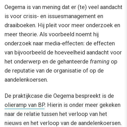
Oegema is van mening dat er (te) veel aandacht
is voor crisis- en issuesmanagement en
draaiboeken. Hij pleit voor meer onderzoek en
meer theorie. Als voorbeeld noemt hij
onderzoek naar media-effecten: de effecten
van bijvoorbeeld de hoeveelheid aandacht voor
het onderwerp en de gehanteerde
framing
op
de reputatie van de organisatie of op de
aandelenkoersen.
De praktijkcase die Oegema bespreekt is de
olieramp van BP
. Hierin is onder meer gekeken
naar de relatie tussen het verloop van het
nieuws en het verloop van de aandelenkoersen.