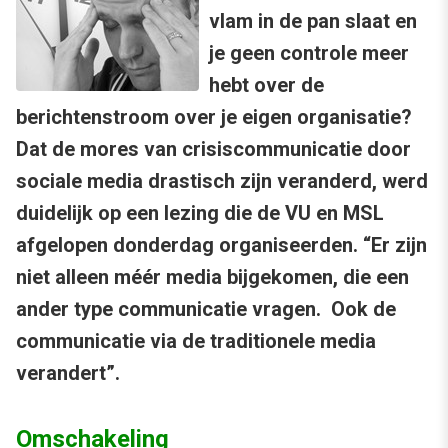
vlam in de pan slaat en
je geen controle meer
hebt over de
berichtenstroom over je eigen organisatie?
Dat de mores van crisiscommunicatie door
sociale media drastisch zijn veranderd, werd
duidelijk op een lezing die de VU en MSL
afgelopen donderdag organiseerden. “Er zijn
niet alleen méér media bijgekomen, die een
ander type communicatie vragen. Ook de
communicatie via de traditionele media
verandert”.
Omschakeling