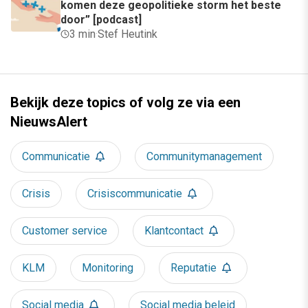
komen deze geopolitieke storm het beste
door” [podcast]
3 min
·
Stef Heutink
Bekijk deze topics of volg ze via een
NieuwsAlert
Communicatie
Communitymanagement
Crisis
Crisiscommunicatie
Customer service
Klantcontact
KLM
Monitoring
Reputatie
Social media
Social media beleid