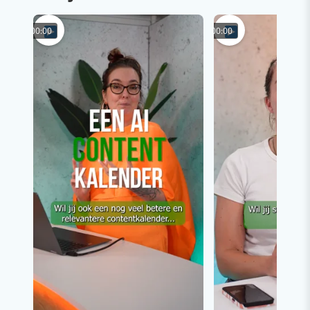
00:00
00:00