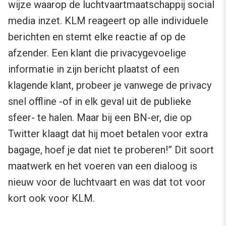
wijze waarop de luchtvaartmaatschappij social
media inzet. KLM reageert op alle individuele
berichten en stemt elke reactie af op de
afzender. Een klant die privacygevoelige
informatie in zijn bericht plaatst of een
klagende klant, probeer je vanwege de privacy
snel offline -of in elk geval uit de publieke
sfeer- te halen. Maar bij een BN-er, die op
Twitter klaagt dat hij moet betalen voor extra
bagage, hoef je dat niet te proberen!” Dit soort
maatwerk en het voeren van een dialoog is
nieuw voor de luchtvaart en was dat tot voor
kort ook voor KLM.