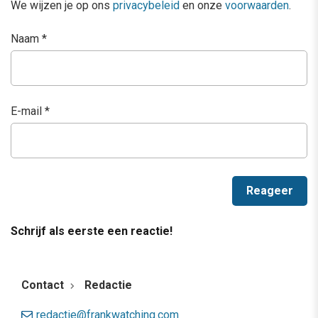
We wijzen je op ons
privacybeleid
en onze
voorwaarden
.
Naam
*
E-mail
*
Schrijf als eerste een reactie!
Contact
Redactie
redactie@frankwatching.com