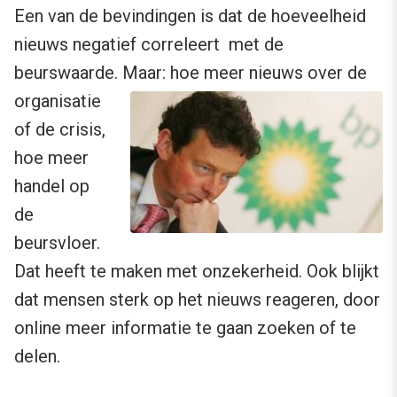
Een van de bevindingen is dat de hoeveelheid
nieuws negatief correleert met de
beurswaarde.
Maar: hoe meer nieuws over de
organisatie
of de crisis,
hoe meer
handel op
de
beursvloer.
Dat heeft te maken met onzekerheid. Ook blijkt
dat mensen sterk op het nieuws reageren, door
online meer informatie te gaan zoeken of te
delen.