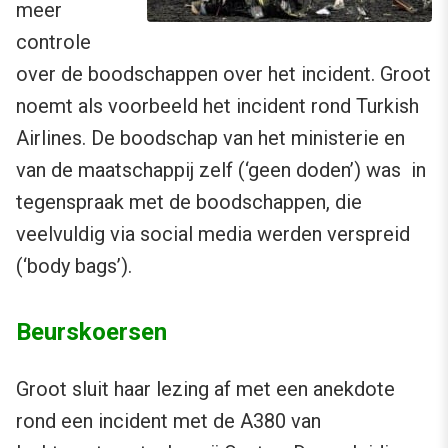
meer
controle
over de boodschappen over het incident. Groot
noemt als voorbeeld het incident rond Turkish
Airlines. De boodschap van het ministerie en
van de maatschappij zelf (‘geen doden’) was in
tegenspraak met de boodschappen, die
veelvuldig via social media werden verspreid
(‘body bags’).
Beurskoersen
Groot sluit haar lezing af met een anekdote
rond een incident met de A380 van