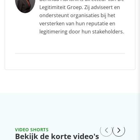
Legitimiteit Groep. Zij adviseert en
ondersteunt organisaties bij het
versterken van hun reputatie en
legitimering door hun stakeholders.
VIDEO SHORTS
Bekijk de korte video's