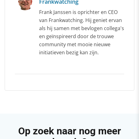
Frankwatching
Frank Janssen is oprichter en CEO
van Frankwatching. Hij geniet ervan
als hij samen met bevlogen collega's
en geïnspireerd door de trouwe
community met mooie nieuwe
initiatieven bezig kan zijn.
Op zoek naar nog meer