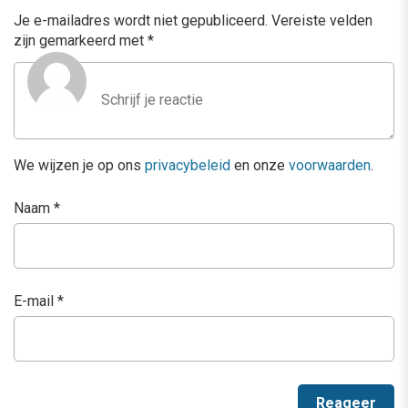
Je e-mailadres wordt niet gepubliceerd.
Vereiste velden
zijn gemarkeerd met
*
We wijzen je op ons
privacybeleid
en onze
voorwaarden
.
Naam
*
E-mail
*