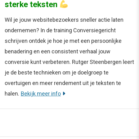
sterke teksten
Wil je jouw websitebezoekers sneller actie laten
ondernemen? In de training Conversiegericht
schrijven ontdek je hoe je met een persoonlijke
benadering en een consistent verhaal jouw
conversie kunt verbeteren. Rutger Steenbergen leert
je de beste technieken om je doelgroep te
overtuigen en meer rendement uit je teksten te
halen.
Bekijk meer info