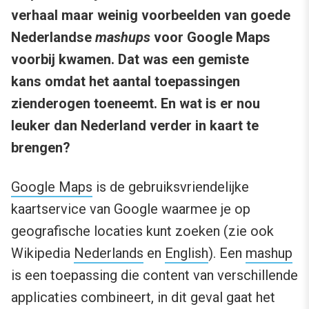
verhaal maar weinig voorbeelden van goede
Nederlandse
mashups
voor Google Maps
voorbij kwamen. Dat was een gemiste
kans omdat het aantal toepassingen
zienderogen toeneemt. En wat is er nou
leuker dan Nederland verder in kaart te
brengen?
Google Maps
is de gebruiksvriendelijke
kaartservice van Google waarmee je op
geografische locaties kunt zoeken (zie ook
Wikipedia
Nederlands
en
English
). Een
mashup
is een toepassing die content van verschillende
applicaties combineert, in dit geval gaat het