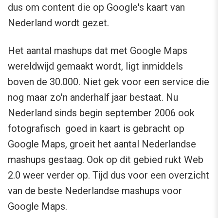
dus om content die op Google's kaart van
Nederland wordt gezet.
Het aantal mashups dat met Google Maps
wereldwijd gemaakt wordt, ligt inmiddels
boven de 30.000. Niet gek voor een service die
nog maar zo'n anderhalf jaar bestaat. Nu
Nederland sinds begin september 2006 ook
fotografisch goed in kaart is gebracht op
Google Maps, groeit het aantal Nederlandse
mashups gestaag. Ook op dit gebied rukt Web
2.0 weer verder op. Tijd dus voor een overzicht
van de beste Nederlandse mashups voor
Google Maps.