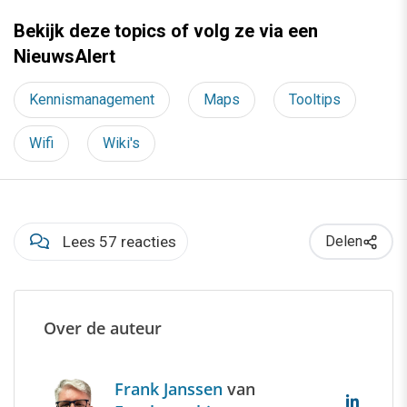
Bekijk deze topics of volg ze via een
NieuwsAlert
Kennismanagement
Maps
Tooltips
Wifi
Wiki's
Lees 57 reacties
Delen
Over de auteur
Frank Janssen
van