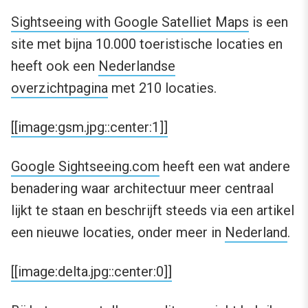
Sightseeing with Google Satelliet Maps
is een
site met bijna 10.000 toeristische locaties en
heeft ook een
Nederlandse
overzichtpagina
met 210 locaties.
[[image:gsm.jpg::center:1]]
Google Sightseeing.com
heeft een wat andere
benadering waar architectuur meer centraal
lijkt te staan en beschrijft steeds via een artikel
een nieuwe locaties, onder meer in
Nederland
.
[[image:delta.jpg::center:0]]