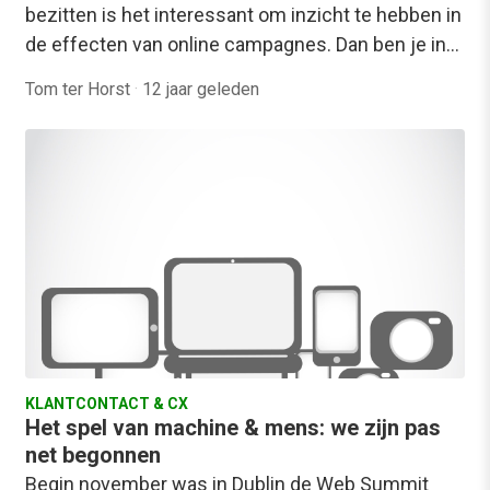
bezitten is het interessant om inzicht te hebben in
de effecten van online campagnes. Dan ben je in…
Tom ter Horst
·
12 jaar geleden
KLANTCONTACT & CX
Het spel van machine & mens: we zijn pas
net begonnen
Begin november was in Dublin de Web Summit