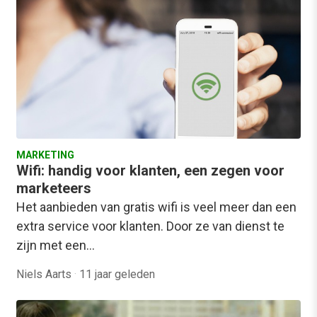
MARKETING
Wifi: handig voor klanten, een zegen voor
marketeers
Het aanbieden van gratis wifi is veel meer dan een
extra service voor klanten. Door ze van dienst te
zijn met een…
Niels Aarts
·
11 jaar geleden