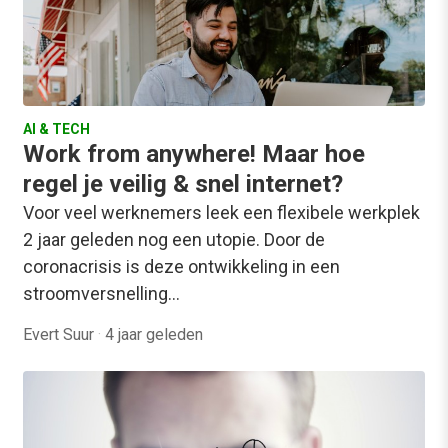
AI & TECH
Work from anywhere! Maar hoe
regel je veilig & snel internet?
Voor veel werknemers leek een flexibele werkplek
2 jaar geleden nog een utopie. Door de
coronacrisis is deze ontwikkeling in een
stroomversnelling…
Evert Suur
·
4 jaar geleden