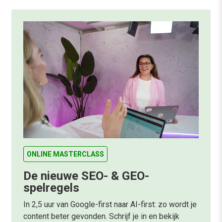
ONLINE MASTERCLASS
De nieuwe SEO- & GEO-
spelregels
In 2,5 uur van Google-first naar AI-first: zo wordt je
content beter gevonden. Schrijf je in en bekijk