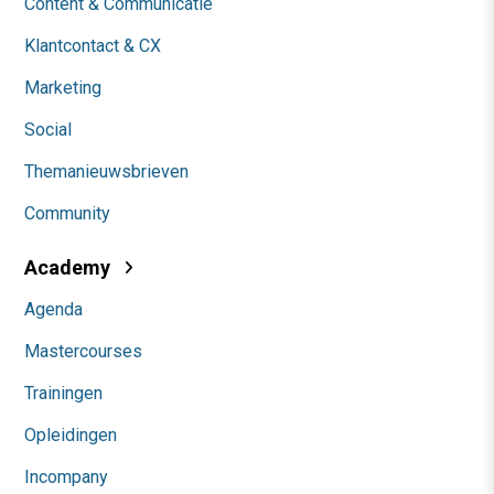
Content & Communicatie
Klantcontact & CX
Marketing
Social
Themanieuwsbrieven
Community
Academy
Agenda
Mastercourses
Trainingen
Opleidingen
Incompany