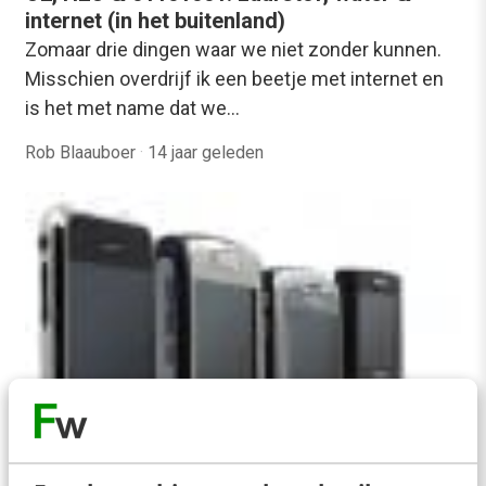
internet (in het buitenland)
Zomaar drie dingen waar we niet zonder kunnen.
Misschien overdrijf ik een beetje met internet en
is het met name dat we…
Rob Blaauboer
·
14 jaar geleden
MARKETING