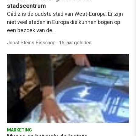
stadscentrum
Cádiz is de oudste stad van West-Europa. Er zijn
niet veel steden in Europa die kunnen bogen op
een bezoek van de…
Joost Steins Bisschop
·
16 jaar geleden
MARKETING