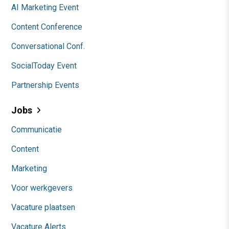
AI Marketing Event
Content Conference
Conversational Conf.
SocialToday Event
Partnership Events
Jobs
Communicatie
Content
Marketing
Voor werkgevers
Vacature plaatsen
Vacature Alerts