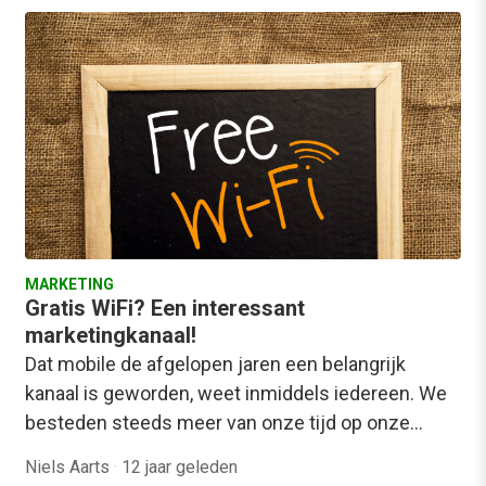
MARKETING
Gratis WiFi? Een interessant
marketingkanaal!
Dat mobile de afgelopen jaren een belangrijk
kanaal is geworden, weet inmiddels iedereen. We
besteden steeds meer van onze tijd op onze…
Niels Aarts
·
12 jaar geleden