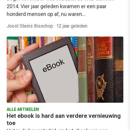
2014. Vier jaar geleden kwamen er een paar
honderd mensen op af, nu waren…
Joost Steins Bisschop
·
12 jaar geleden
ALLE ARTIKELEN
Het ebook is hard aan verdere vernieuwing
toe