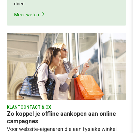
direct.
Meer weten
KLANTCONTACT & CX
Zo koppel je offline aankopen aan online
campagnes
Voor website-eigenaren die een fysieke winkel