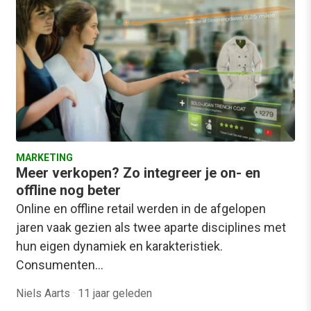
MARKETING
Meer verkopen? Zo integreer je on- en
offline nog beter
Online en offline retail werden in de afgelopen
jaren vaak gezien als twee aparte disciplines met
hun eigen dynamiek en karakteristiek.
Consumenten…
Niels Aarts
·
11 jaar geleden