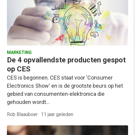
MARKETING
De 4 opvallendste producten gespot
op CES
CES is begonnen. CES staat voor 'Consumer
Electronics Show' en is de grootste beurs op het
gebied van consumenten-elektronica die
gehouden wordt…
Rob Blaauboer
·
11 jaar geleden