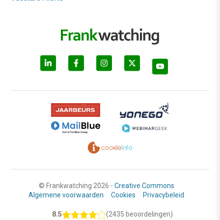
© Frankwatching 2026 -
Creative Commons
Algemene voorwaarden
Cookies
Privacybeleid
8.5
(2435 beoordelingen)