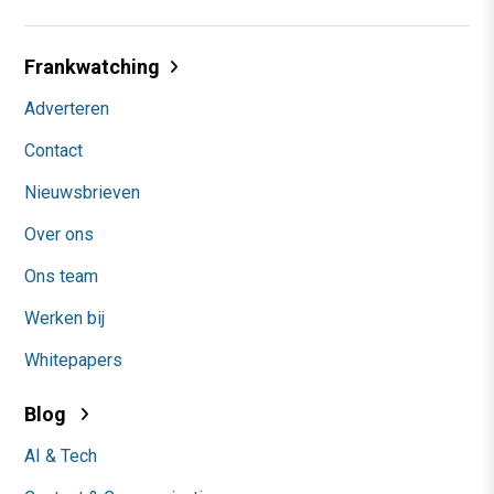
Frankwatching
Adverteren
Contact
Nieuwsbrieven
Over ons
Ons team
Werken bij
Whitepapers
Blog
AI & Tech