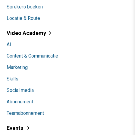
Sprekers boeken
Locatie & Route
Video Academy
AI
Content & Communicatie
Marketing
Skills
Social media
Abonnement
Teamabonnement
Events