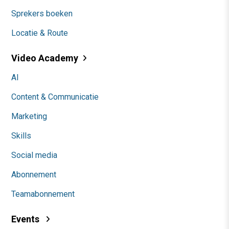
Sprekers boeken
Locatie & Route
Video Academy
AI
Content & Communicatie
Marketing
Skills
Social media
Abonnement
Teamabonnement
Events