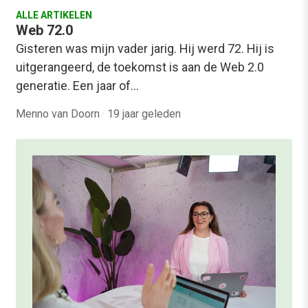
ALLE ARTIKELEN
Web 72.0
Gisteren was mijn vader jarig. Hij werd 72. Hij is
uitgerangeerd, de toekomst is aan de Web 2.0
generatie. Een jaar of…
Menno van Doorn
·
19 jaar geleden