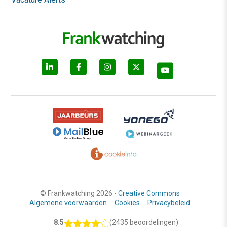
© Frankwatching 2026 -
Creative Commons
Algemene voorwaarden
Cookies
Privacybeleid
8.5
(2435 beoordelingen)