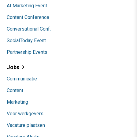
AI Marketing Event
Content Conference
Conversational Conf.
SocialToday Event
Partnership Events
Jobs
Communicatie
Content
Marketing
Voor werkgevers
Vacature plaatsen
Vacature Alerts