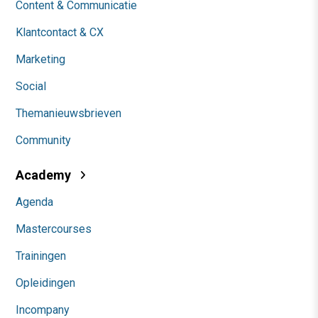
Content & Communicatie
Klantcontact & CX
Marketing
Social
Themanieuwsbrieven
Community
Academy
Agenda
Mastercourses
Trainingen
Opleidingen
Incompany