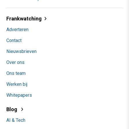
Frankwatching
Adverteren
Contact
Nieuwsbrieven
Over ons
Ons team
Werken bij
Whitepapers
Blog
AI & Tech