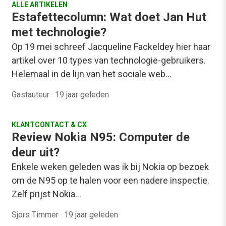
ALLE ARTIKELEN
Estafettecolumn: Wat doet Jan Hut
met technologie?
Op 19 mei schreef Jacqueline Fackeldey hier haar
artikel over 10 types van technologie-gebruikers.
Helemaal in de lijn van het sociale web…
Gastauteur
·
19 jaar geleden
KLANTCONTACT & CX
Review Nokia N95: Computer de
deur uit?
Enkele weken geleden was ik bij Nokia op bezoek
om de N95 op te halen voor een nadere inspectie.
Zelf prijst Nokia…
Sjors Timmer
·
19 jaar geleden