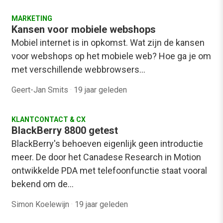
MARKETING
Kansen voor mobiele webshops
Mobiel internet is in opkomst. Wat zijn de kansen
voor webshops op het mobiele web? Hoe ga je om
met verschillende webbrowsers…
Geert-Jan Smits
·
19 jaar geleden
KLANTCONTACT & CX
BlackBerry 8800 getest
BlackBerry's behoeven eigenlijk geen introductie
meer. De door het Canadese Research in Motion
ontwikkelde PDA met telefoonfunctie staat vooral
bekend om de…
Simon Koelewijn
·
19 jaar geleden