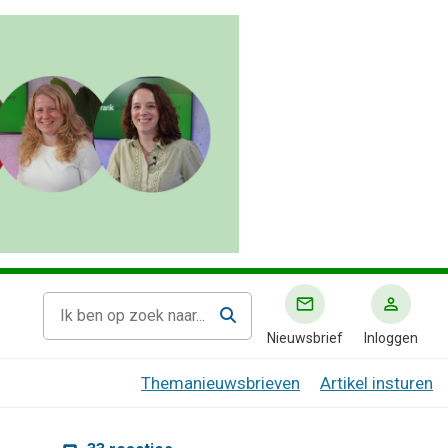
Nieuwsbrief
Inloggen
Themanieuwsbrieven
Artikel insturen