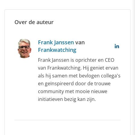
Over de auteur
Frank Janssen
van
Frankwatching
Frank Janssen is oprichter en CEO
van Frankwatching. Hij geniet ervan
als hij samen met bevlogen collega's
en geïnspireerd door de trouwe
community met mooie nieuwe
initiatieven bezig kan zijn.