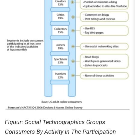
Figuur: Social Technographics Groups
Consumers By Activity In The Participation