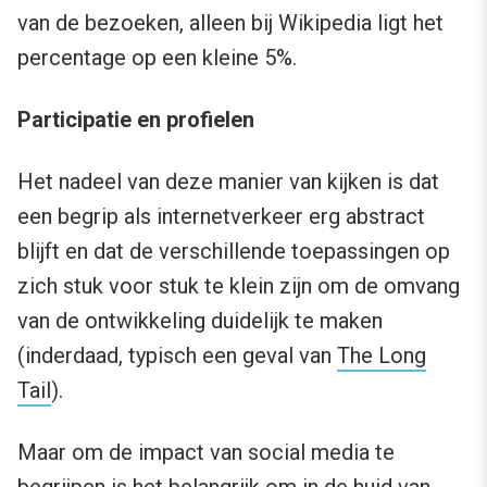
van de bezoeken, alleen bij Wikipedia ligt het
percentage op een kleine 5%.
Participatie en profielen
Het nadeel van deze manier van kijken is dat
een begrip als internetverkeer erg abstract
blijft en dat de verschillende toepassingen op
zich stuk voor stuk te klein zijn om de omvang
van de ontwikkeling duidelijk te maken
(inderdaad, typisch een geval van
The Long
Tail
).
Maar om de impact van social media te
begrijpen is het belangrijk om in de huid van