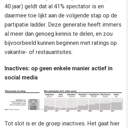
40 jaar) geldt dat al 41% spectator is en
daarmee toe lijkt aan de volgende stap op de
partipatie ladder. Deze generatie heeft immers
al meer dan genoeg kennis te delen, en zou
bijvoorbeeld kunnen beginnen met ratings op
vakantie- of restauantsites.
Inactives: op geen enkele manier actief in
social media
Tot slot is er de groep inactives. Het gaat hier