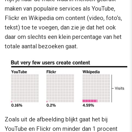
maken van populaire services als YouTube,
Flickr en Wikipedia om content (video, foto’s,
tekst) toe te voegen, dan zie je dat het ook
daar om slechts een klein percentage van het
totale aantal bezoeken gaat.
Zoals uit de afbeelding blijkt gaat het bij
YouTube en Flickr om minder dan 1 procent