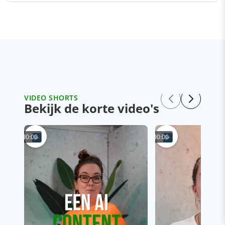
VIDEO SHORTS
Bekijk de korte video's
00:00
00:00