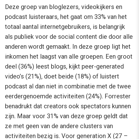
Deze groep van bloglezers, videokijkers en
podcast luisteraars, het gaat om 33% van het
totaal aantal internetgebruikers, is belangrijk
als publiek voor de social content die door alle
anderen wordt gemaakt. In deze groep ligt het
inkomen het laagst van alle groepen. Een groot
deel (36%) leest blogs, kijkt peer-generated
video’s (21%), doet beide (18%) of luistert
podcast al dan niet in combinatie met de twee
eerdergenoemde activiteiten (24%). Forrester
benadrukt dat creators ook spectators kunnen
zijn. Maar voor 31% van deze groep geldt dat
ze met geen van de andere clusters van
activiteiten bezig is. Voor generation X (27 –