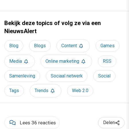
Bekijk deze topics of volg ze via een
NieuwsAlert
Blog
Blogs
Content
Games
Media
Online marketing
RSS
Samenleving
Sociaal netwerk
Social
Tags
Trends
Web 2.0
Lees 36 reacties
Delen