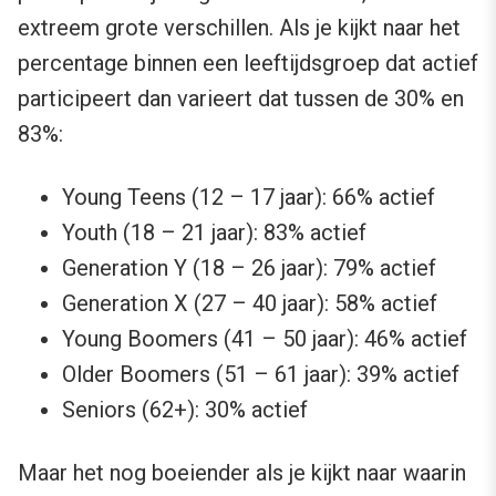
extreem grote verschillen. Als je kijkt naar het
percentage binnen een leeftijdsgroep dat actief
participeert dan varieert dat tussen de 30% en
83%:
Young Teens (12 – 17 jaar): 66% actief
Youth (18 – 21 jaar): 83% actief
Generation Y (18 – 26 jaar): 79% actief
Generation X (27 – 40 jaar): 58% actief
Young Boomers (41 – 50 jaar): 46% actief
Older Boomers (51 – 61 jaar): 39% actief
Seniors (62+): 30% actief
Maar het nog boeiender als je kijkt naar waarin