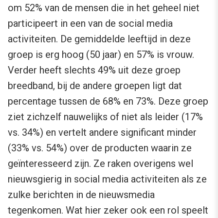
om 52% van de mensen die in het geheel niet
participeert in een van de social media
activiteiten. De gemiddelde leeftijd in deze
groep is erg hoog (50 jaar) en 57% is vrouw.
Verder heeft slechts 49% uit deze groep
breedband, bij de andere groepen ligt dat
percentage tussen de 68% en 73%. Deze groep
ziet zichzelf nauwelijks of niet als leider (17%
vs. 34%) en vertelt andere significant minder
(33% vs. 54%) over de producten waarin ze
geïnteresseerd zijn. Ze raken overigens wel
nieuwsgierig in social media activiteiten als ze
zulke berichten in de nieuwsmedia
tegenkomen. Wat hier zeker ook een rol speelt