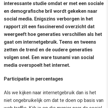
interessante studie omdat er met een sociale
en demografische bril wordt gekeken naar
social media. Enigszins verborgen in het
rapport zit een fascinerend overzicht dat
weergeeft hoe generaties verschillen als het
gaat om internetgebruik. Teens en tweens
zetten de trend en de oudere generaties
volgen snel. Een ware tsunami van social
media overspoelt het internet.
Participatie in percentages
Als we kijken naar internetgebruik dan is het
niet ongebruikelijk om dat te doen op basis van