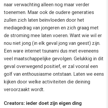
naar verwachting alleen nog maar verder
toenemen. Maar ook de oudere generaties
zullen zich laten beïnvloeden door het
mediagedrag van jongeren en zich graag met
de stroming mee laten voeren. Want wie wil er
nou niet jong (in elk geval jong van geest) zijn.
Een ware internet tsunami dus met eveneens
veel maatschappelijke gevolgen. Gelukkig in dit
geval overwegend positief, er zal vooral een
golf van enthousiasme ontstaan. Laten we eens
kijken door welke activiteiten die deining
veroorzaakt wordt.
Creators: ieder doet zijn eigen ding