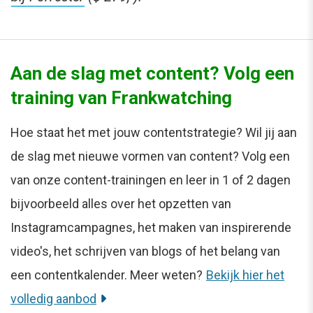
Aan de slag met content? Volg een
training van Frankwatching
Hoe staat het met jouw contentstrategie? Wil jij aan
de slag met nieuwe vormen van content? Volg een
van onze content-trainingen en leer in 1 of 2 dagen
bijvoorbeeld alles over het opzetten van
Instagramcampagnes, het maken van inspirerende
video's, het schrijven van blogs of het belang van
een contentkalender. Meer weten?
Bekijk hier het
volledig aanbod