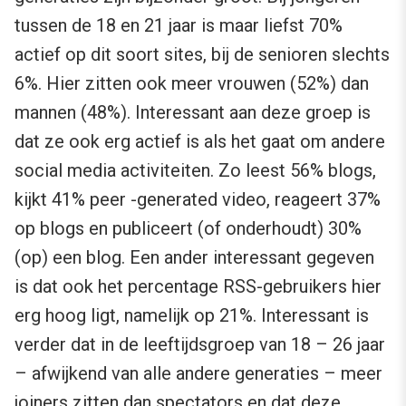
tussen de 18 en 21 jaar is maar liefst 70%
actief op dit soort sites, bij de senioren slechts
6%. Hier zitten ook meer vrouwen (52%) dan
mannen (48%). Interessant aan deze groep is
dat ze ook erg actief is als het gaat om andere
social media activiteiten. Zo leest 56% blogs,
kijkt 41% peer -generated video, reageert 37%
op blogs en publiceert (of onderhoudt) 30%
(op) een blog. Een ander interessant gegeven
is dat ook het percentage RSS-gebruikers hier
erg hoog ligt, namelijk op 21%. Interessant is
verder dat in de leeftijdsgroep van 18 – 26 jaar
– afwijkend van alle andere generaties – meer
joiners zitten dan spectators en dat deze