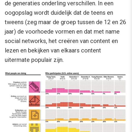
de generaties onderling verschillen. In een
oogopslag wordt duidelijk dat de teens en
tweens (zeg maar de groep tussen de 12 en 26
jaar) de voorhoede vormen en dat met name
social networks, het creëren van content en
lezen en bekijken van elkaars content
uitermate populair zijn.