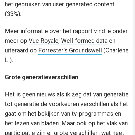
het gebruiken van user generated content
(33%).
Meer informatie over het rapport vind je onder
meer op
Vue Royale
,
Well-formed data
en
uiteraard op
Forrester’s Groundswell
(Charlene
Li).
Grote generatieverschillen
Het is geen nieuws als ik zeg dat van generatie
tot generatie de voorkeuren verschillen als het
gaat om het bekijken van tv-programma’s en
het lezen van bladen. Maar ook op het vlak van
participatie zijn er grote verschillen, wat heet