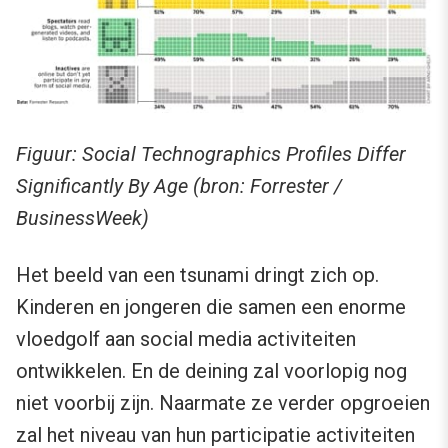
Figuur: Social Technographics Profiles Differ
Significantly By Age (bron: Forrester /
BusinessWeek)
Het beeld van een tsunami dringt zich op.
Kinderen en jongeren die samen een enorme
vloedgolf aan social media activiteiten
ontwikkelen. En de deining zal voorlopig nog
niet voorbij zijn. Naarmate ze verder opgroeien
zal het niveau van hun participatie activiteiten