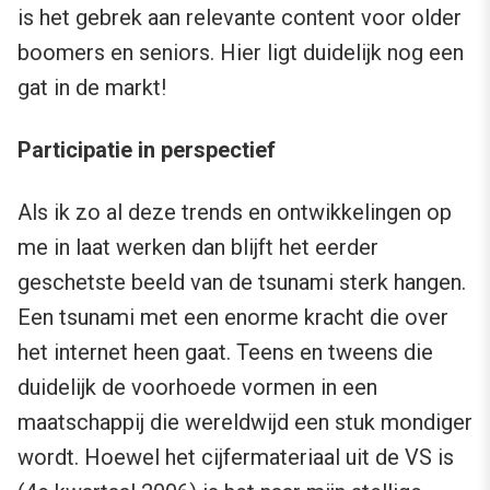
is het gebrek aan relevante content voor older
boomers en seniors. Hier ligt duidelijk nog een
gat in de markt!
Participatie in perspectief
Als ik zo al deze trends en ontwikkelingen op
me in laat werken dan blijft het eerder
geschetste beeld van de tsunami sterk hangen.
Een tsunami met een enorme kracht die over
het internet heen gaat. Teens en tweens die
duidelijk de voorhoede vormen in een
maatschappij die wereldwijd een stuk mondiger
wordt. Hoewel het cijfermateriaal uit de VS is