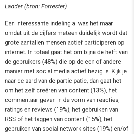
Ladder (bron: Forrester)
Een interessante indeling al was het maar
omdat uit de cijfers meteen duidelijk wordt dat
grote aantallen mensen actief participeren op
internet. In totaal gaat het om bijna de helft van
de gebruikers (48%) die op de een of andere
manier met social media actief bezig is. Kijk je
naar de aard van de participatie, dan gaat het
om het zelf creëren van content (13%), het
commentaar geven in de vorm van reacties,
ratings en reviews (19%), het gebruiken van
RSS of het taggen van content (15%), het
gebruiken van social network sites (19%) en/of