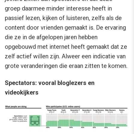
groep daarmee minder interesse heeft in
passief lezen, kijken of luisteren, zelfs als de
content door vrienden gemaakt is. De ervaring
die ze in de afgelopen jaren hebben
opgebouwd met internet heeft gemaakt dat ze
zelf actief willen zijn. Alweer een indicatie van
grote veranderingen die eraan zitten te komen.
Spectators: vooral bloglezers en
videokijkers