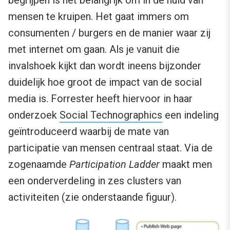
mensen te kruipen. Het gaat immers om
consumenten / burgers en de manier waar zij
met internet om gaan. Als je vanuit die
invalshoek kijkt dan wordt ineens bijzonder
duidelijk hoe groot de impact van de social
media is. Forrester heeft hiervoor in haar
onderzoek
Social Technographics
een indeling
geïntroduceerd waarbij de mate van
participatie van mensen centraal staat. Via de
zogenaamde
Participation Ladder
maakt men
een onderverdeling in zes clusters van
activiteiten (zie onderstaande figuur).